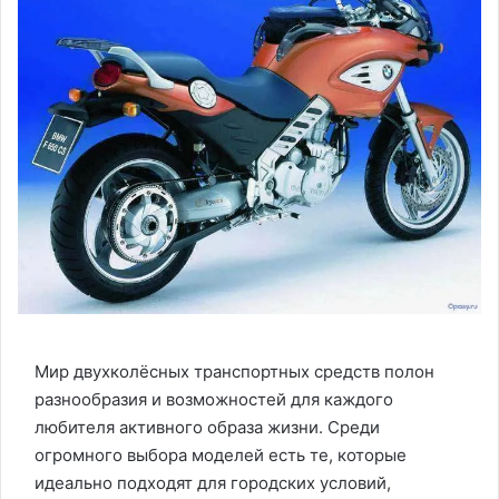
Мир двухколёсных транспортных средств полон
разнообразия и возможностей для каждого
любителя активного образа жизни. Среди
огромного выбора моделей есть те, которые
идеально подходят для городских условий,