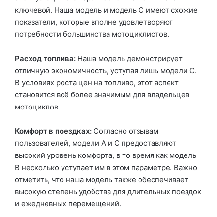
ключевой. Наша модель и модель C имеют схожие
показатели, которые вполне удовлетворяют
потребности большинства мотоциклистов.
Расход топлива:
Наша модель демонстрирует
отличную экономичность, уступая лишь модели C.
В условиях роста цен на топливо, этот аспект
становится всё более значимым для владельцев
мотоциклов.
Комфорт в поездках:
Согласно отзывам
пользователей, модели A и C предоставляют
высокий уровень комфорта, в то время как модель
B несколько уступает им в этом параметре. Важно
отметить, что наша модель также обеспечивает
высокую степень удобства для длительных поездок
и ежедневных перемещений.