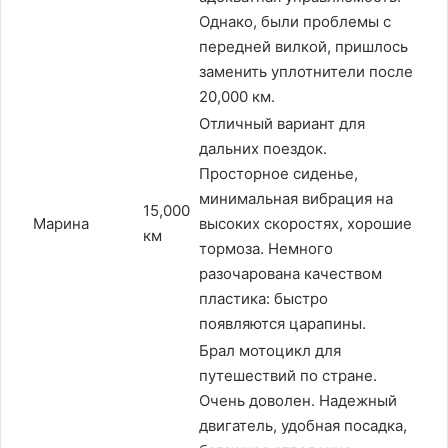
Однако, были проблемы с
передней вилкой, пришлось
заменить уплотнители после
20,000 км.
Отличный вариант для
дальних поездок.
Просторное сиденье,
минимальная вибрация на
15,000
Марина
высоких скоростях, хорошие
км
тормоза. Немного
разочарована качеством
пластика: быстро
появляются царапины.
Брал мотоцикл для
путешествий по стране.
Очень доволен. Надежный
двигатель, удобная посадка,