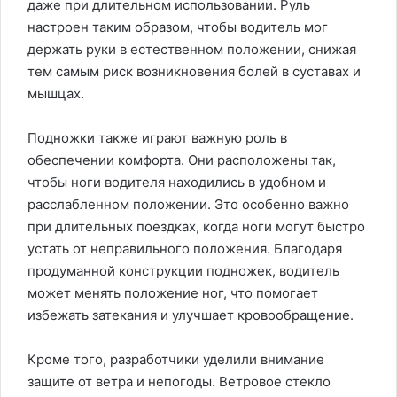
даже при длительном использовании. Руль
настроен таким образом, чтобы водитель мог
держать руки в естественном положении, снижая
тем самым риск возникновения болей в суставах и
мышцах.
Подножки также играют важную роль в
обеспечении комфорта. Они расположены так,
чтобы ноги водителя находились в удобном и
расслабленном положении. Это особенно важно
при длительных поездках, когда ноги могут быстро
устать от неправильного положения. Благодаря
продуманной конструкции подножек, водитель
может менять положение ног, что помогает
избежать затекания и улучшает кровообращение.
Кроме того, разработчики уделили внимание
защите от ветра и непогоды. Ветровое стекло