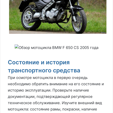
Состояние и история
транспортного средства
При осмотре мотоцикла в первую очередь
необходимо обратить внимание на его состояние и
историю эксплуатации. Проверьте наличие
документации, подтверждающей регулярное
техническое обслуживание. Изучите внешний вид
мотоцикла: состояние рамы, покраски, наличие