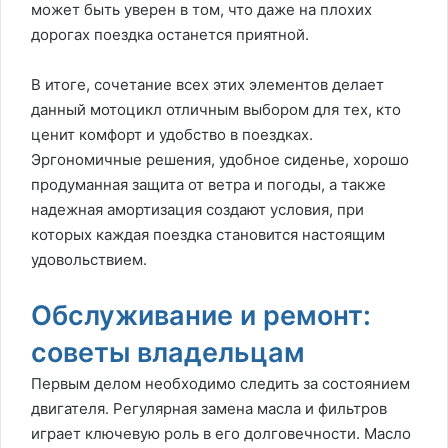
может быть уверен в том, что даже на плохих
дорогах поездка останется приятной.
В итоге, сочетание всех этих элементов делает
данный мотоцикл отличным выбором для тех, кто
ценит комфорт и удобство в поездках.
Эргономичные решения, удобное сиденье, хорошо
продуманная защита от ветра и погоды, а также
надежная амортизация создают условия, при
которых каждая поездка становится настоящим
удовольствием.
Обслуживание и ремонт:
советы владельцам
Первым делом необходимо следить за состоянием
двигателя. Регулярная замена масла и фильтров
играет ключевую роль в его долговечности. Масло