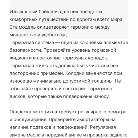
Изысканный байк для дальних поездок и
комфортных путешествий по дорогам всего мира.
Эта модель олицетворяет гармонию между
мощностью и удобством,.
Тормозная система — один из ключевых элементов
безопасности. Проверяйте уровень тормозной
жидкости и состояние тормозных колодок.
Тормозная жидкость должна быть чистой и без
посторонних примесей. Колодки заменяются при
износе до минимально допустимой толщины. Не
забывайте проверять и состояние тормозных
дисков, которые также подвержены износу.
Подвеска мотоцикла требует регулярного осмотра
и обслуживания. Проверяйте амортизаторы на
наличие подтеков и повреждений. Регулярная
замена масла в передней вилке и проверка заднего