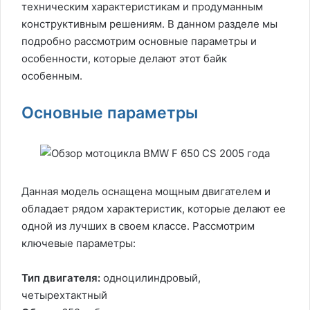
техническим характеристикам и продуманным
конструктивным решениям. В данном разделе мы
подробно рассмотрим основные параметры и
особенности, которые делают этот байк
особенным.
Основные параметры
Данная модель оснащена мощным двигателем и
обладает рядом характеристик, которые делают ее
одной из лучших в своем классе. Рассмотрим
ключевые параметры:
Тип двигателя:
одноцилиндровый,
четырехтактный