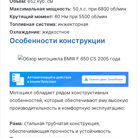
Объем:
652 куб. см
Максимальная мощность:
50 л.с. при 6800 об/мин
Крутящий момент:
60 Нм при 5500 об/мин
Топливная система:
инжекторная
Охлаждение:
жидкостное
Особенности конструкции
Мотоцикл обладает рядом конструктивных
особенностей, которые обеспечивают ему высокую
производительность и комфортную эксплуатацию:
Рама:
стальная трубчатая конструкция,
обеспечивающая прочность и устойчивость