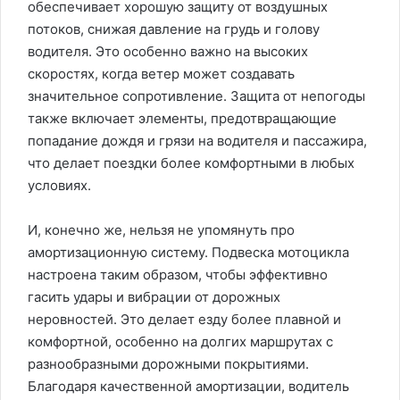
обеспечивает хорошую защиту от воздушных
потоков, снижая давление на грудь и голову
водителя. Это особенно важно на высоких
скоростях, когда ветер может создавать
значительное сопротивление. Защита от непогоды
также включает элементы, предотвращающие
попадание дождя и грязи на водителя и пассажира,
что делает поездки более комфортными в любых
условиях.
И, конечно же, нельзя не упомянуть про
амортизационную систему. Подвеска мотоцикла
настроена таким образом, чтобы эффективно
гасить удары и вибрации от дорожных
неровностей. Это делает езду более плавной и
комфортной, особенно на долгих маршрутах с
разнообразными дорожными покрытиями.
Благодаря качественной амортизации, водитель