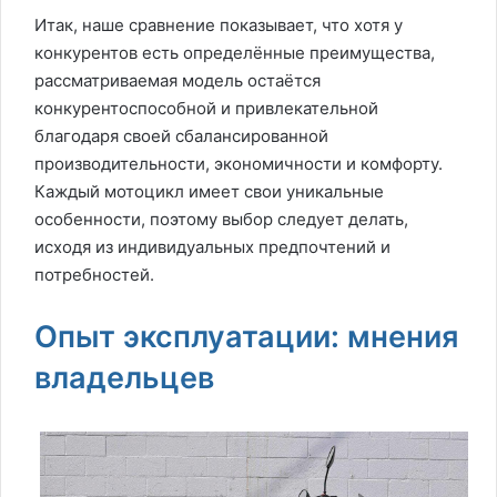
Итак, наше сравнение показывает, что хотя у
конкурентов есть определённые преимущества,
рассматриваемая модель остаётся
конкурентоспособной и привлекательной
благодаря своей сбалансированной
производительности, экономичности и комфорту.
Каждый мотоцикл имеет свои уникальные
особенности, поэтому выбор следует делать,
исходя из индивидуальных предпочтений и
потребностей.
Опыт эксплуатации: мнения
владельцев