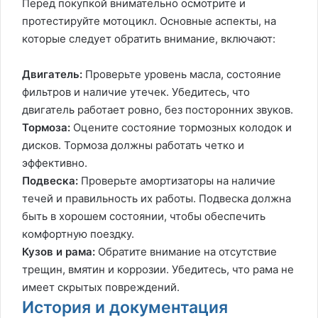
Перед покупкой внимательно осмотрите и
протестируйте мотоцикл. Основные аспекты, на
которые следует обратить внимание, включают:
Двигатель:
Проверьте уровень масла, состояние
фильтров и наличие утечек. Убедитесь, что
двигатель работает ровно, без посторонних звуков.
Тормоза:
Оцените состояние тормозных колодок и
дисков. Тормоза должны работать четко и
эффективно.
Подвеска:
Проверьте амортизаторы на наличие
течей и правильность их работы. Подвеска должна
быть в хорошем состоянии, чтобы обеспечить
комфортную поездку.
Кузов и рама:
Обратите внимание на отсутствие
трещин, вмятин и коррозии. Убедитесь, что рама не
имеет скрытых повреждений.
История и документация