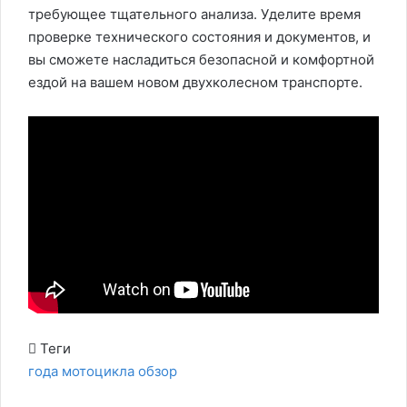
требующее тщательного анализа. Уделите время
проверке технического состояния и документов, и
вы сможете насладиться безопасной и комфортной
ездой на вашем новом двухколесном транспорте.
Теги
года
мотоцикла
обзор