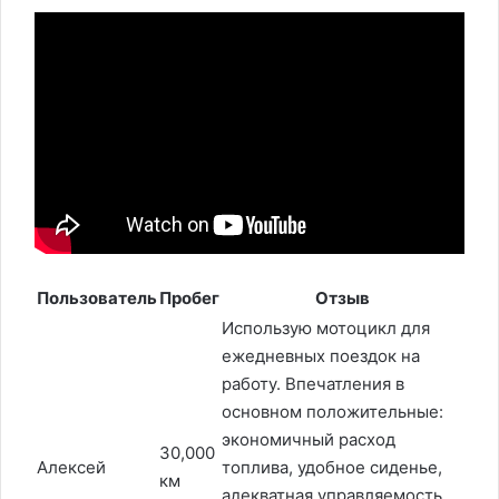
Пользователь
Пробег
Отзыв
Использую мотоцикл для
ежедневных поездок на
работу. Впечатления в
основном положительные:
экономичный расход
30,000
Алексей
топлива, удобное сиденье,
км
адекватная управляемость.