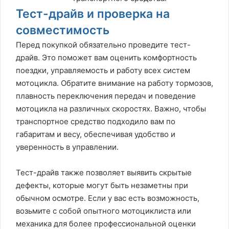
Тест-драйв и проверка на
совместимость
Перед покупкой обязательно проведите тест-
драйв. Это поможет вам оценить комфортность
поездки, управляемость и работу всех систем
мотоцикла. Обратите внимание на работу тормозов,
плавность переключения передач и поведение
мотоцикла на различных скоростях. Важно, чтобы
транспортное средство подходило вам по
габаритам и весу, обеспечивая удобство и
уверенность в управлении.
Тест-драйв также позволяет выявить скрытые
дефекты, которые могут быть незаметны при
обычном осмотре. Если у вас есть возможность,
возьмите с собой опытного мотоциклиста или
механика для более профессиональной оценки