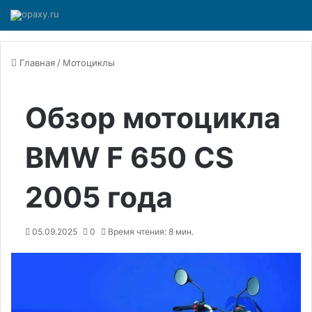
Главная
/
Мотоциклы
Обзор мотоцикла
BMW F 650 CS
2005 года
05.09.2025
0
Время чтения: 8 мин.