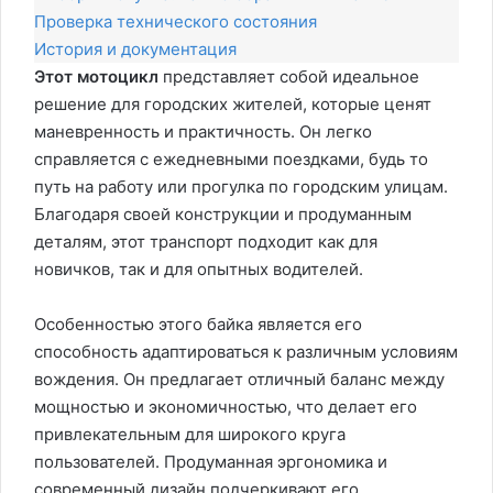
Проверка технического состояния
История и документация
Этот мотоцикл
представляет собой идеальное
решение для городских жителей, которые ценят
маневренность и практичность. Он легко
справляется с ежедневными поездками, будь то
путь на работу или прогулка по городским улицам.
Благодаря своей конструкции и продуманным
деталям, этот транспорт подходит как для
новичков, так и для опытных водителей.
Особенностью этого байка является его
способность адаптироваться к различным условиям
вождения. Он предлагает отличный баланс между
мощностью и экономичностью, что делает его
привлекательным для широкого круга
пользователей. Продуманная эргономика и
современный дизайн подчеркивают его