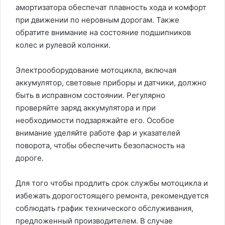
амортизатора обеспечат плавность хода и комфорт
при движении по неровным дорогам. Также
обратите внимание на состояние подшипников
колес и рулевой колонки.
Электрооборудование мотоцикла, включая
аккумулятор, световые приборы и датчики, должно
быть в исправном состоянии. Регулярно
проверяйте заряд аккумулятора и при
необходимости подзаряжайте его. Особое
внимание уделяйте работе фар и указателей
поворота, чтобы обеспечить безопасность на
дороге.
Для того чтобы продлить срок службы мотоцикла и
избежать дорогостоящего ремонта, рекомендуется
соблюдать график технического обслуживания,
предложенный производителем. В случае