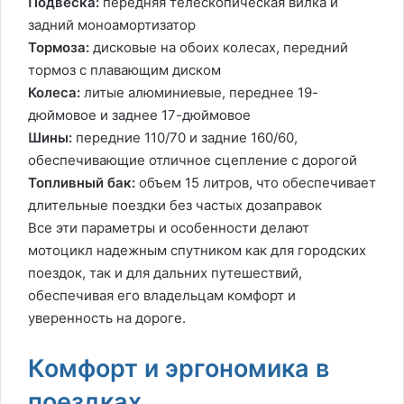
Подвеска:
передняя телескопическая вилка и
задний моноамортизатор
Тормоза:
дисковые на обоих колесах, передний
тормоз с плавающим диском
Колеса:
литые алюминиевые, переднее 19-
дюймовое и заднее 17-дюймовое
Шины:
передние 110/70 и задние 160/60,
обеспечивающие отличное сцепление с дорогой
Топливный бак:
объем 15 литров, что обеспечивает
длительные поездки без частых дозаправок
Все эти параметры и особенности делают
мотоцикл надежным спутником как для городских
поездок, так и для дальних путешествий,
обеспечивая его владельцам комфорт и
уверенность на дороге.
Комфорт и эргономика в
поездках