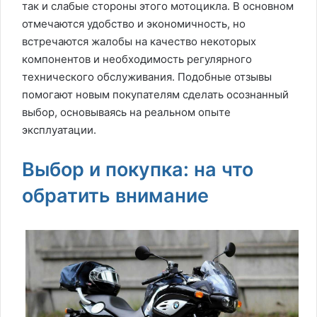
так и слабые стороны этого мотоцикла. В основном
отмечаются удобство и экономичность, но
встречаются жалобы на качество некоторых
компонентов и необходимость регулярного
технического обслуживания. Подобные отзывы
помогают новым покупателям сделать осознанный
выбор, основываясь на реальном опыте
эксплуатации.
Выбор и покупка: на что
обратить внимание