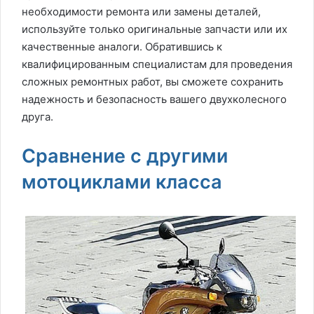
необходимости ремонта или замены деталей,
используйте только оригинальные запчасти или их
качественные аналоги. Обратившись к
квалифицированным специалистам для проведения
сложных ремонтных работ, вы сможете сохранить
надежность и безопасность вашего двухколесного
друга.
Сравнение с другими
мотоциклами класса