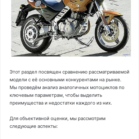
Этот раздел посвящен сравнению рассматриваемой
модели с её основными конкурентами на рынке.
Мы проведём анализ аналогичных мотоциклов по
ключевым параметрам, чтобы выделить
преимущества и недостатки каждого из них.
Для объективной оценки, мы рассмотрим
следующие аспекты: