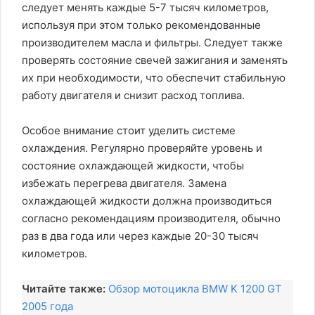
следует менять каждые 5-7 тысяч километров,
используя при этом только рекомендованные
производителем масла и фильтры. Следует также
проверять состояние свечей зажигания и заменять
их при необходимости, что обеспечит стабильную
работу двигателя и снизит расход топлива.
Особое внимание стоит уделить системе
охлаждения. Регулярно проверяйте уровень и
состояние охлаждающей жидкости, чтобы
избежать перегрева двигателя. Замена
охлаждающей жидкости должна производиться
согласно рекомендациям производителя, обычно
раз в два года или через каждые 20-30 тысяч
километров.
Читайте также:
Обзор мотоцикла BMW K 1200 GT
2005 года