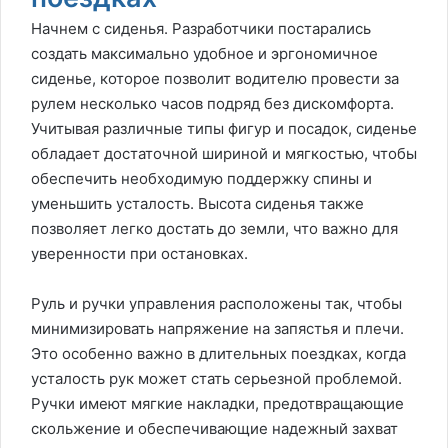
Начнем с сиденья. Разработчики постарались
создать максимально удобное и эргономичное
сиденье, которое позволит водителю провести за
рулем несколько часов подряд без дискомфорта.
Учитывая различные типы фигур и посадок, сиденье
обладает достаточной шириной и мягкостью, чтобы
обеспечить необходимую поддержку спины и
уменьшить усталость. Высота сиденья также
позволяет легко достать до земли, что важно для
уверенности при остановках.
Руль и ручки управления расположены так, чтобы
минимизировать напряжение на запястья и плечи.
Это особенно важно в длительных поездках, когда
усталость рук может стать серьезной проблемой.
Ручки имеют мягкие накладки, предотвращающие
скольжение и обеспечивающие надежный захват