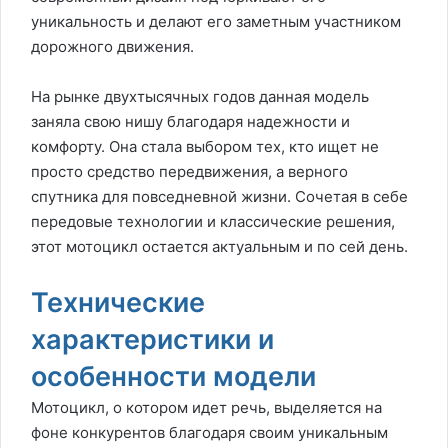
уникальность и делают его заметным участником
дорожного движения.
На рынке двухтысячных годов данная модель
заняла свою нишу благодаря надежности и
комфорту. Она стала выбором тех, кто ищет не
просто средство передвижения, а верного
спутника для повседневной жизни. Сочетая в себе
передовые технологии и классические решения,
этот мотоцикл остается актуальным и по сей день.
Технические
характеристики и
особенности модели
Мотоцикл, о котором идет речь, выделяется на
фоне конкурентов благодаря своим уникальным