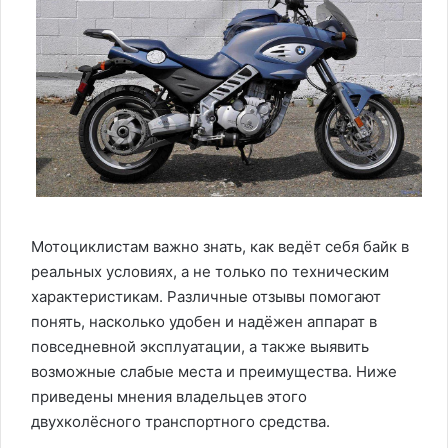
Мотоциклистам важно знать, как ведёт себя байк в
реальных условиях, а не только по техническим
характеристикам. Различные отзывы помогают
понять, насколько удобен и надёжен аппарат в
повседневной эксплуатации, а также выявить
возможные слабые места и преимущества. Ниже
приведены мнения владельцев этого
двухколёсного транспортного средства.