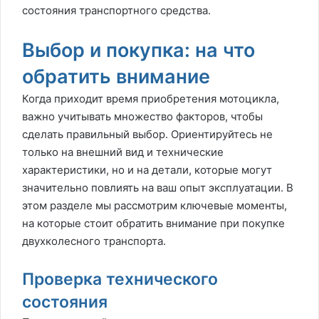
состояния транспортного средства.
Выбор и покупка: на что
обратить внимание
Когда приходит время приобретения мотоцикла,
важно учитывать множество факторов, чтобы
сделать правильный выбор. Ориентируйтесь не
только на внешний вид и технические
характеристики, но и на детали, которые могут
значительно повлиять на ваш опыт эксплуатации. В
этом разделе мы рассмотрим ключевые моменты,
на которые стоит обратить внимание при покупке
двухколесного транспорта.
Проверка технического
состояния