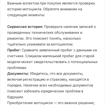
Важным аспектом при покупке является проверка
истории мотоцикла. Обратите внимание на
следующие моменты:
Сервисная история:
Проверьте наличие записей о
проведенных технических обслуживаних и
ремонтах. Это поможет понять, насколько
тщательно ухаживали за мотоциклом.
Пробег:
Сравните заявленный пробег с данными на
счетчике. Слишком маленький пробег для старой
модели может свидетельствовать о потенциальных
проблемах.
Документы:
Убедитесь, что все документы,
включая регистрацию и страховку, находятся в
порядке. Наличие всех необходимых документов
поможет избежать юридических проблем в
будущем.
Приобретение мотоцикла — это важное решение,