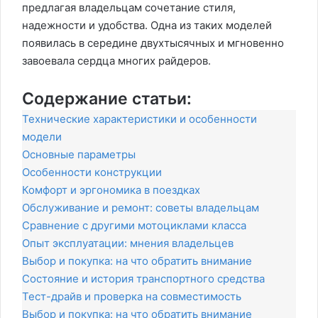
предлагая владельцам сочетание стиля,
надежности и удобства. Одна из таких моделей
появилась в середине двухтысячных и мгновенно
завоевала сердца многих райдеров.
Содержание статьи:
Технические характеристики и особенности
модели
Основные параметры
Особенности конструкции
Комфорт и эргономика в поездках
Обслуживание и ремонт: советы владельцам
Сравнение с другими мотоциклами класса
Опыт эксплуатации: мнения владельцев
Выбор и покупка: на что обратить внимание
Состояние и история транспортного средства
Тест-драйв и проверка на совместимость
Выбор и покупка: на что обратить внимание