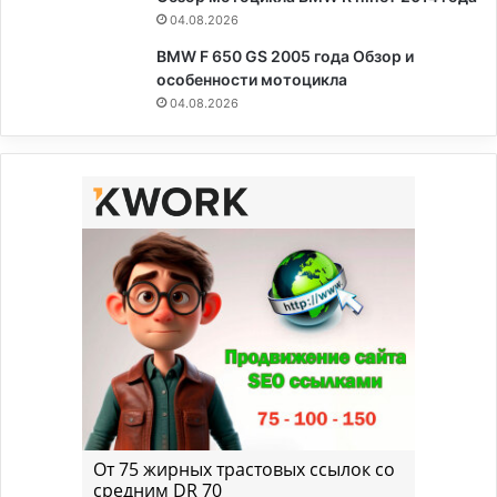
04.08.2026
BMW F 650 GS 2005 года Обзор и
особенности мотоцикла
04.08.2026