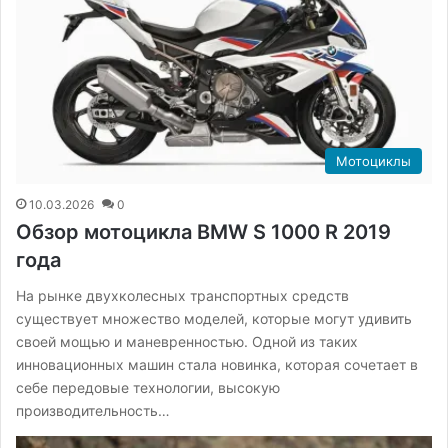
Мотоциклы
10.03.2026
0
Обзор мотоцикла BMW S 1000 R 2019
года
На рынке двухколесных транспортных средств
существует множество моделей, которые могут удивить
своей мощью и маневренностью. Одной из таких
инновационных машин стала новинка, которая сочетает в
себе передовые технологии, высокую
производительность…