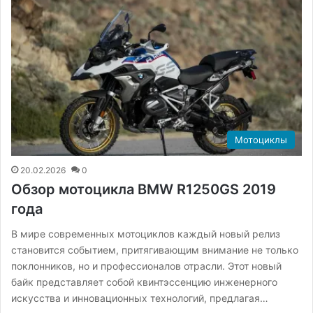
Мотоциклы
20.02.2026
0
Обзор мотоцикла BMW R1250GS 2019
года
В мире современных мотоциклов каждый новый релиз
становится событием, притягивающим внимание не только
поклонников, но и профессионалов отрасли. Этот новый
байк представляет собой квинтэссенцию инженерного
искусства и инновационных технологий, предлагая…