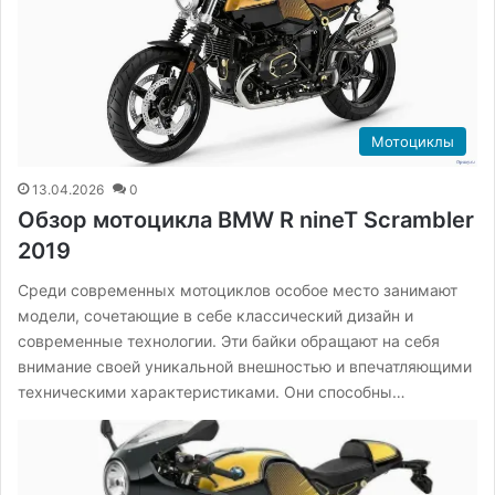
Мотоциклы
13.04.2026
0
Обзор мотоцикла BMW R nineT Scrambler
2019
Среди современных мотоциклов особое место занимают
модели, сочетающие в себе классический дизайн и
современные технологии. Эти байки обращают на себя
внимание своей уникальной внешностью и впечатляющими
техническими характеристиками. Они способны…