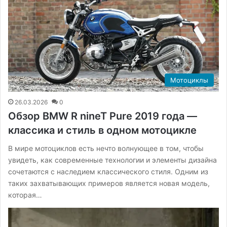
Мотоциклы
26.03.2026
0
Обзор BMW R nineT Pure 2019 года —
классика и стиль в одном мотоцикле
В мире мотоциклов есть нечто волнующее в том, чтобы
увидеть, как современные технологии и элементы дизайна
сочетаются с наследием классического стиля. Одним из
таких захватывающих примеров является новая модель,
которая…