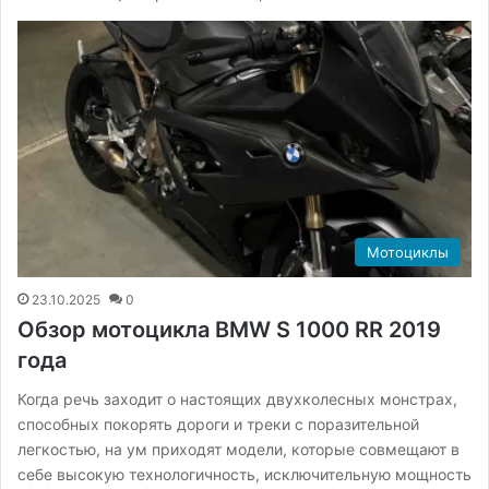
Мотоциклы
23.10.2025
0
Обзор мотоцикла BMW S 1000 RR 2019
года
Когда речь заходит о настоящих двухколесных монстрах,
способных покорять дороги и треки с поразительной
легкостью, на ум приходят модели, которые совмещают в
себе высокую технологичность, исключительную мощность