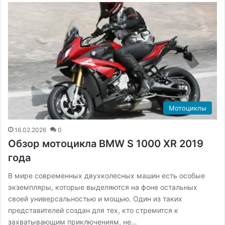
Мотоциклы
16.02.2026
0
Обзор мотоцикла BMW S 1000 XR 2019
года
В мире современных двухколесных машин есть особые
экземпляры, которые выделяются на фоне остальных
своей универсальностью и мощью. Один из таких
представителей создан для тех, кто стремится к
захватывающим приключениям, не…