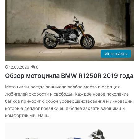
Мотоциклы
12.03.2026
0
Обзор мотоцикла BMW R1250R 2019 года
Мотоциклы всегда занимали особое место в сердцах
любителей скорости и свободы. Каждое новое поколение
байков приносит с собой усовершенствования и инновации,
которые делают поездки еще более захватывающими и
комфортными. Наш…