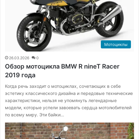
Мотоциклы
26.03.2026
0
Обзор мотоцикла BMW R nineT Racer
2019 года
Когда речь заходит о мотоциклах, сочетающих в себе
эстетику классического дизайна и передовые технические
характеристики, нельзя не упомянуть легендарные
модели, которые успели завоевать сердца мотолюбителей
по всему миру. Эти байки…