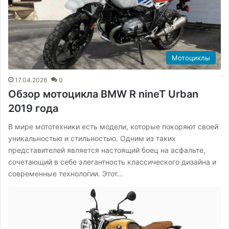
Мотоциклы
17.04.2026
0
Обзор мотоцикла BMW R nineT Urban
2019 года
В мире мототехники есть модели, которые покоряют своей
уникальностью и стильностью. Одним из таких
представителей является настоящий боец на асфальте,
сочетающий в себе элегантность классического дизайна и
современные технологии. Этот…