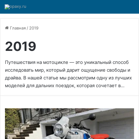
Главная
/
2019
2019
Путешествия на мотоцикле — это уникальный способ
исследовать мир, который дарит ощущение свободы и
драйва. В нашей статье мы рассмотрим одну из лучших
моделей для дальних поездок, которая сочетает в…