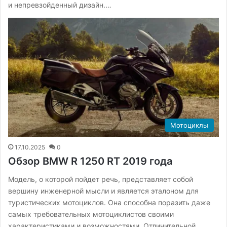
и непревзойденный дизайн.…
Мотоциклы
17.10.2025
0
Обзор BMW R 1250 RT 2019 года
Модель, о которой пойдет речь, представляет собой
вершину инженерной мысли и является эталоном для
туристических мотоциклов. Она способна поразить даже
самых требовательных мотоциклистов своими
характеристиками и возможностями. Отличительной