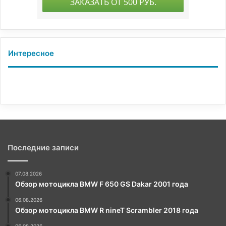
Интересное
Последние записи
07.08.2026
Обзор мотоцикла BMW F 650 GS Dakar 2001 года
06.08.2026
Обзор мотоцикла BMW R nineT Scrambler 2018 года