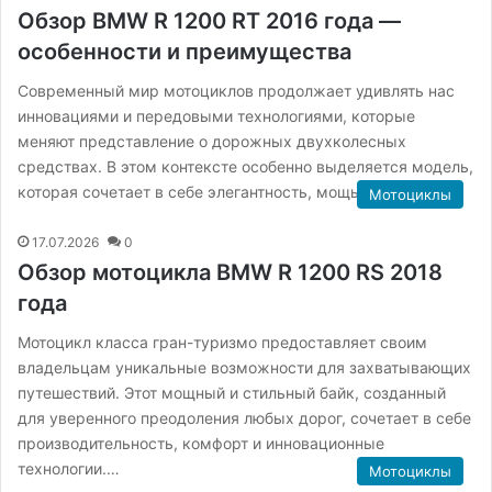
Обзор BMW R 1200 RT 2016 года —
особенности и преимущества
Современный мир мотоциклов продолжает удивлять нас
инновациями и передовыми технологиями, которые
меняют представление о дорожных двухколесных
средствах. В этом контексте особенно выделяется модель,
которая сочетает в себе элегантность, мощь и…
Мотоциклы
17.07.2026
0
Обзор мотоцикла BMW R 1200 RS 2018
года
Мотоцикл класса гран-туризмо предоставляет своим
владельцам уникальные возможности для захватывающих
путешествий. Этот мощный и стильный байк, созданный
для уверенного преодоления любых дорог, сочетает в себе
производительность, комфорт и инновационные
технологии.…
Мотоциклы