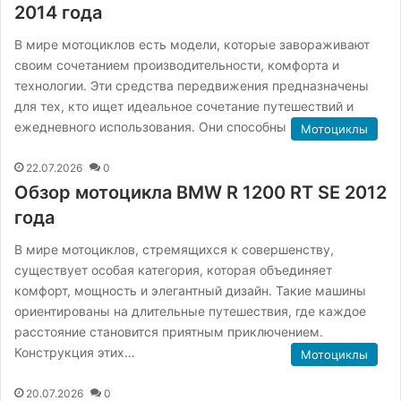
2014 года
В мире мотоциклов есть модели, которые завораживают
своим сочетанием производительности, комфорта и
технологии. Эти средства передвижения предназначены
для тех, кто ищет идеальное сочетание путешествий и
ежедневного использования. Они способны предложить…
Мотоциклы
22.07.2026
0
Обзор мотоцикла BMW R 1200 RT SE 2012
года
В мире мотоциклов, стремящихся к совершенству,
существует особая категория, которая объединяет
комфорт, мощность и элегантный дизайн. Такие машины
ориентированы на длительные путешествия, где каждое
расстояние становится приятным приключением.
Конструкция этих…
Мотоциклы
20.07.2026
0