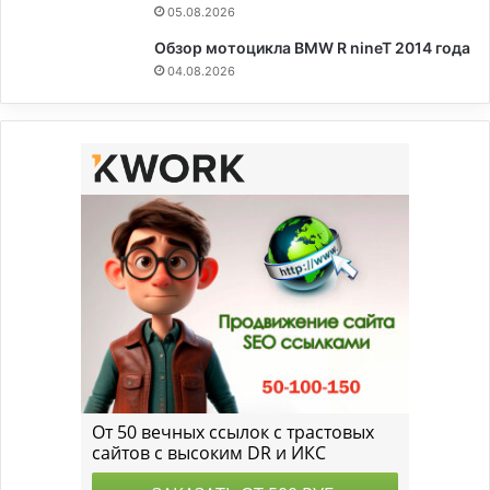
05.08.2026
Обзор мотоцикла BMW R nineT 2014 года
04.08.2026