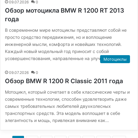
09.07.2026
0
Обзор мотоцикла BMW R 1200 RT 2013
года
В современном мире мотоциклы представляют собой не
просто средство передвижения, но и воплощение
инженерной мысли, комфорта и новейших технологий.
Каждый новый модельный год приносит с собой
усовершенствования, направленные на улучшение…
Мотоциклы
09.07.2026
0
Обзор BMW R 1200 R Classic 2011 года
Мотоцикл, который сочетает в себе классические черты и
современные технологии, способен удовлетворить даже
самых требовательных любителей двухколесных
транспортных средств. Эта модель воплощает в себе
элегантность и мощь, привлекая внимание как…