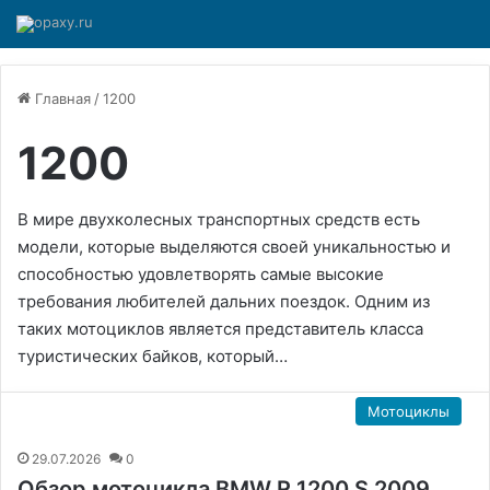
Главная
/
1200
1200
В мире двухколесных транспортных средств есть
модели, которые выделяются своей уникальностью и
способностью удовлетворять самые высокие
требования любителей дальних поездок. Одним из
таких мотоциклов является представитель класса
туристических байков, который…
Мотоциклы
29.07.2026
0
Обзор мотоцикла BMW R 1200 S 2009