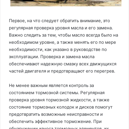
Первое, на что следует обратить внимание, это
регулярная проверка уровня масла и его замена.
Важно следить за тем, чтобы масло всегда было на
необходимом уровне, а также менять его по мере
необходимости, как указано в руководстве по
эксплуатации. Проверка и замена масла
обеспечивают надежную смазку всех движущихся
частей двигателя и предотвращают его перегрев.
Не менее важным является контроль за
состоянием тормозной системы. Регулярная
проверка уровня тормозной жидкости, а также
состояние тормозных колодок и дисков помогут
предотвратить возможные неисправности и
обеспечить эффективное торможение. При
обнаружении износа тормозных элементов, их