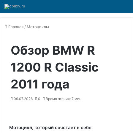
Главная
/
Мотоциклы
Обзор BMW R
1200 R Classic
2011 года
09.07.2026
0
Время чтения: 7 мин.
Мотоцикл, который сочетает в себе