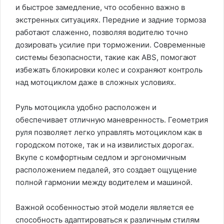
и быстрое замедление, что особенно важно в
экстренных ситуациях. Передние и задние тормоза
работают слаженно, позволяя водителю точно
дозировать усилие при торможении. Современные
системы безопасности, такие как ABS, помогают
избежать блокировки колес и сохраняют контроль
над мотоциклом даже в сложных условиях.
Руль мотоцикла удобно расположен и
обеспечивает отличную маневренность. Геометрия
руля позволяет легко управлять мотоциклом как в
городском потоке, так и на извилистых дорогах.
Вкупе с комфортным седлом и эргономичным
расположением педалей, это создает ощущение
полной гармонии между водителем и машиной.
Важной особенностью этой модели является ее
способность адаптироваться к различным стилям