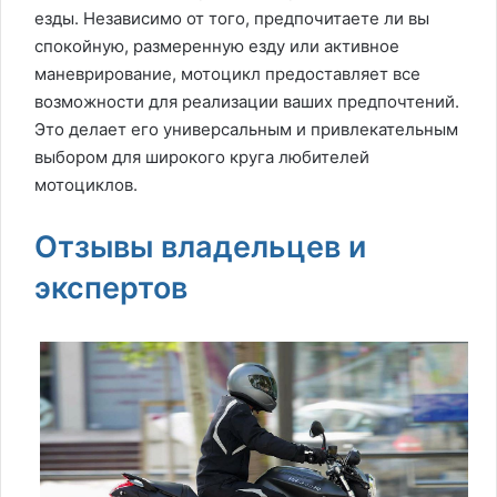
езды. Независимо от того, предпочитаете ли вы
спокойную, размеренную езду или активное
маневрирование, мотоцикл предоставляет все
возможности для реализации ваших предпочтений.
Это делает его универсальным и привлекательным
выбором для широкого круга любителей
мотоциклов.
Отзывы владельцев и
экспертов