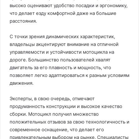
высоко оценивают удобство посадки и эргономику,
что делает езду комфортной даже на большие
расстояния.
С точки зрения динамических характеристик,
владельцы акцентируют внимание на отличной
управляемости и устойчивости мотоцикла на
дороге. Большинство пользователей хвалят
двигатель за его плавность и мощность, что
позволяет легко адаптироваться к разным условиям
движения.
Эксперты, в свою очередь, отмечают
продуманность конструкции и высокое качество
сборки. Мотоцикл получил множество
положительных отзывов за свою технологичность и
современное оснащение, что делает его
привлекательным выбором на рынке. Специалисты