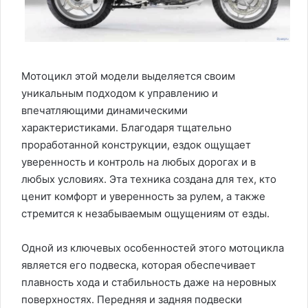
Мотоцикл этой модели выделяется своим
уникальным подходом к управлению и
впечатляющими динамическими
характеристиками. Благодаря тщательно
проработанной конструкции, ездок ощущает
уверенность и контроль на любых дорогах и в
любых условиях. Эта техника создана для тех, кто
ценит комфорт и уверенность за рулем, а также
стремится к незабываемым ощущениям от езды.
Одной из ключевых особенностей этого мотоцикла
является его подвеска, которая обеспечивает
плавность хода и стабильность даже на неровных
поверхностях. Передняя и задняя подвески