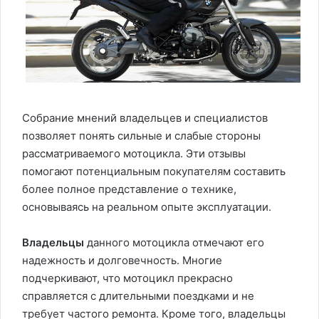
Собрание мнений владельцев и специалистов
позволяет понять сильные и слабые стороны
рассматриваемого мотоцикла. Эти отзывы
помогают потенциальным покупателям составить
более полное представление о технике,
основываясь на реальном опыте эксплуатации.
Владельцы
данного мотоцикла отмечают его
надежность и долговечность. Многие
подчеркивают, что мотоцикл прекрасно
справляется с длительными поездками и не
требует частого ремонта. Кроме того, владельцы