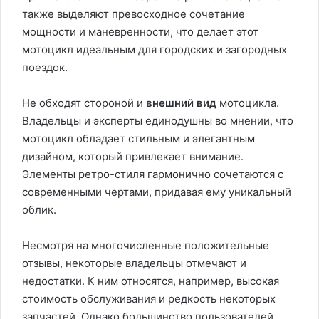
также выделяют превосходное сочетание
мощности и маневренности, что делает этот
мотоцикл идеальным для городских и загородных
поездок.
Не обходят стороной и
внешний вид
мотоцикла.
Владельцы и эксперты единодушны во мнении, что
мотоцикл обладает стильным и элегантным
дизайном, который привлекает внимание.
Элементы ретро-стиля гармонично сочетаются с
современными чертами, придавая ему уникальный
облик.
Несмотря на многочисленные положительные
отзывы, некоторые владельцы отмечают и
недостатки. К ним относятся, например, высокая
стоимость обслуживания и редкость некоторых
запчастей. Однако большинство пользователей