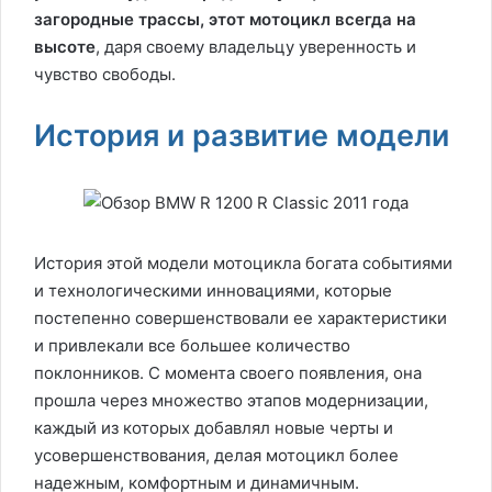
загородные трассы, этот мотоцикл всегда на
высоте
, даря своему владельцу уверенность и
чувство свободы.
История и развитие модели
История этой модели мотоцикла богата событиями
и технологическими инновациями, которые
постепенно совершенствовали ее характеристики
и привлекали все большее количество
поклонников. С момента своего появления, она
прошла через множество этапов модернизации,
каждый из которых добавлял новые черты и
усовершенствования, делая мотоцикл более
надежным, комфортным и динамичным.