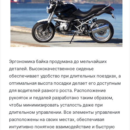
Эргономика байка продумана до мельчайших
деталей. Высококачественное сиденье
обеспечивает удобство при длительных поездках, а
оптимальная высота посадки делает его доступным
для водителей разного роста. Расположение
рукояток и педалей разработано таким образом,
чтобы минимизировать усталость даже при
длительном управлении. Все элементы управления
расположены на своих местах, обеспечивая
интуитивно понятное взаимодействие и быструю