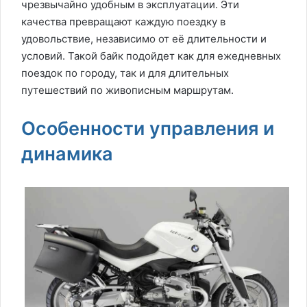
чрезвычайно удобным в эксплуатации. Эти
качества превращают каждую поездку в
удовольствие, независимо от её длительности и
условий. Такой байк подойдет как для ежедневных
поездок по городу, так и для длительных
путешествий по живописным маршрутам.
Особенности управления и
динамика