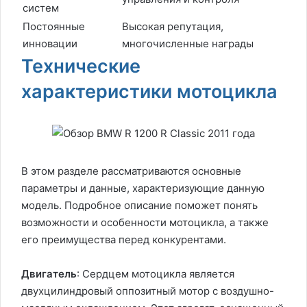
систем
Постоянные
Высокая репутация,
инновации
многочисленные награды
Технические
характеристики мотоцикла
В этом разделе рассматриваются основные
параметры и данные, характеризующие данную
модель. Подробное описание поможет понять
возможности и особенности мотоцикла, а также
его преимущества перед конкурентами.
Двигатель
: Сердцем мотоцикла является
двухцилиндровый оппозитный мотор с воздушно-