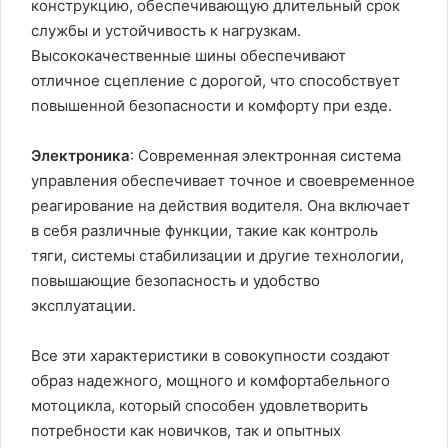
конструкцию, обеспечивающую длительный срок
службы и устойчивость к нагрузкам.
Высококачественные шины обеспечивают
отличное сцепление с дорогой, что способствует
повышенной безопасности и комфорту при езде.
Электроника
: Современная электронная система
управления обеспечивает точное и своевременное
реагирование на действия водителя. Она включает
в себя различные функции, такие как контроль
тяги, системы стабилизации и другие технологии,
повышающие безопасность и удобство
эксплуатации.
Все эти характеристики в совокупности создают
образ надежного, мощного и комфортабельного
мотоцикла, который способен удовлетворить
потребности как новичков, так и опытных