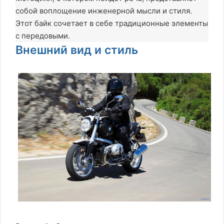
собой воплощение инженерной мысли и стиля.
Этот байк сочетает в себе традиционные элементы
с передовыми.
Внешний вид и стиль