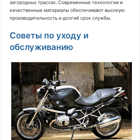
загородных трассах. Современные технологии и
качественные материалы обеспечивают высокую
производительность и долгий срок службы.
Советы по уходу и
обслуживанию