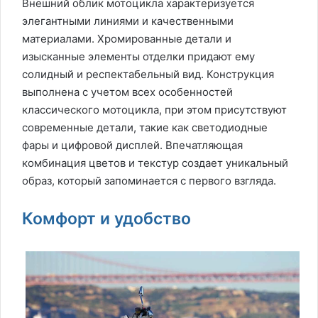
Внешний облик мотоцикла характеризуется
элегантными линиями и качественными
материалами. Хромированные детали и
изысканные элементы отделки придают ему
солидный и респектабельный вид. Конструкция
выполнена с учетом всех особенностей
классического мотоцикла, при этом присутствуют
современные детали, такие как светодиодные
фары и цифровой дисплей. Впечатляющая
комбинация цветов и текстур создает уникальный
образ, который запоминается с первого взгляда.
Комфорт и удобство