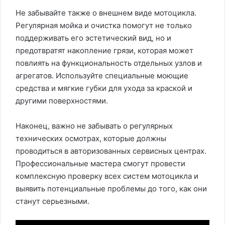
Не забывайте также о внешнем виде мотоцикла.
Регулярная мойка и очистка помогут не только
поддерживать его эстетический вид, но и
предотвратят накопление грязи, которая может
повлиять на функциональность отдельных узлов и
агрегатов. Используйте специальные моющие
средства и мягкие губки для ухода за краской и
другими поверхностями.
Наконец, важно не забывать о регулярных
технических осмотрах, которые должны
проводиться в авторизованных сервисных центрах.
Профессиональные мастера смогут провести
комплексную проверку всех систем мотоцикла и
выявить потенциальные проблемы до того, как они
станут серьезными.