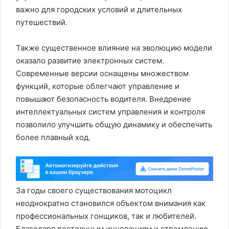
важно для городских условий и длительных
путешествий.
Также существенное влияние на эволюцию модели
оказало развитие электронных систем.
Современные версии оснащены множеством
функций, которые облегчают управление и
повышают безопасность водителя. Внедрение
интеллектуальных систем управления и контроля
позволило улучшить общую динамику и обеспечить
более плавный ход.
За годы своего существования мотоцикл
неоднократно становился объектом внимания как
профессиональных гонщиков, так и любителей.
Благодаря постоянным инновациям и стремлению