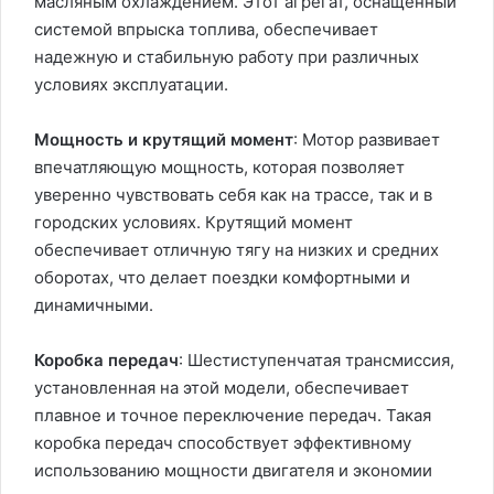
масляным охлаждением. Этот агрегат, оснащенный
системой впрыска топлива, обеспечивает
надежную и стабильную работу при различных
условиях эксплуатации.
Мощность и крутящий момент
: Мотор развивает
впечатляющую мощность, которая позволяет
уверенно чувствовать себя как на трассе, так и в
городских условиях. Крутящий момент
обеспечивает отличную тягу на низких и средних
оборотах, что делает поездки комфортными и
динамичными.
Коробка передач
: Шестиступенчатая трансмиссия,
установленная на этой модели, обеспечивает
плавное и точное переключение передач. Такая
коробка передач способствует эффективному
использованию мощности двигателя и экономии