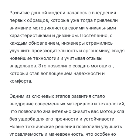
Развитие данной модели началось с внедрения
первых образцов, которые уже тогда привлекли
внимание мотоциклистов своими уникальными
характеристиками и дизайном. Постепенно, с
каждым обновлением, инженеры стремились
улучшить производительность и эргономику, вводя
новейшие технологии и учитывая отзывы
владельцев. Это позволило создать мотоцикл,
который стал воплощением надежности и
комфорта.
Одним из ключевых этапов развития стало
внедрение современных материалов и технологий,
что позволило значительно снизить вес мотоцикла
без ущерба для его прочности и устойчивости.
Новые технические решения позволили улучшить
управляемость и маневренность, что особенно