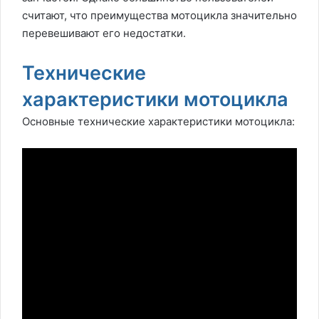
считают, что преимущества мотоцикла значительно
перевешивают его недостатки.
Технические
характеристики мотоцикла
Основные технические характеристики мотоцикла: