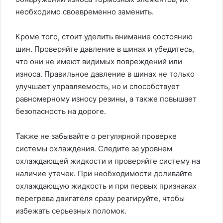
необходимо своевременно заменить.
Кроме того, стоит уделить внимание состоянию
шин. Проверяйте давление в шинах и убедитесь,
что они не имеют видимых повреждений или
износа. Правильное давление в шинах не только
улучшает управляемость, но и способствует
равномерному износу резины, а также повышает
безопасность на дороге.
Также не забывайте о регулярной проверке
системы охлаждения. Следите за уровнем
охлаждающей жидкости и проверяйте систему на
наличие утечек. При необходимости доливайте
охлаждающую жидкость и при первых признаках
перегрева двигателя сразу реагируйте, чтобы
избежать серьезных поломок.