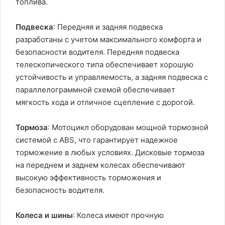
топлива.
Подвеска
: Передняя и задняя подвеска
разработаны с учетом максимального комфорта и
безопасности водителя. Передняя подвеска
телескопического типа обеспечивает хорошую
устойчивость и управляемость, а задняя подвеска с
параллелограммной схемой обеспечивает
мягкость хода и отличное сцепление с дорогой.
Тормоза
: Мотоцикл оборудован мощной тормозной
системой с ABS, что гарантирует надежное
торможение в любых условиях. Дисковые тормоза
на переднем и заднем колесах обеспечивают
высокую эффективность торможения и
безопасность водителя.
Колеса и шины
: Колеса имеют прочную