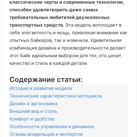
классические черты и современные технологии,
способен удовлетворить даже самых
требовательных любителей двухколесных
транспортных средств.
Эта модель воплощает в
себе элегантность и мощь, привлекая внимание как
опытных байкеров, так и новичков. Удивительная
комбинация дизайна и производительности делает
этот байк идеальным выбором для тех, кто ценит
качество и стиль в каждой детали.
Содержание статьи:
История и развитие модели
Технические характеристики мотоцикла
Дизайн и эргономика
Внешний вид и стиль
Комфорт и удобство
Особенности управления и динамика
Отзывы владельцев и экспертов