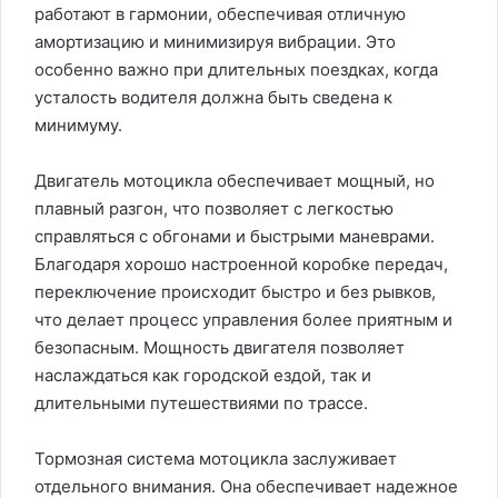
работают в гармонии, обеспечивая отличную
амортизацию и минимизируя вибрации. Это
особенно важно при длительных поездках, когда
усталость водителя должна быть сведена к
минимуму.
Двигатель мотоцикла обеспечивает мощный, но
плавный разгон, что позволяет с легкостью
справляться с обгонами и быстрыми маневрами.
Благодаря хорошо настроенной коробке передач,
переключение происходит быстро и без рывков,
что делает процесс управления более приятным и
безопасным. Мощность двигателя позволяет
наслаждаться как городской ездой, так и
длительными путешествиями по трассе.
Тормозная система мотоцикла заслуживает
отдельного внимания. Она обеспечивает надежное