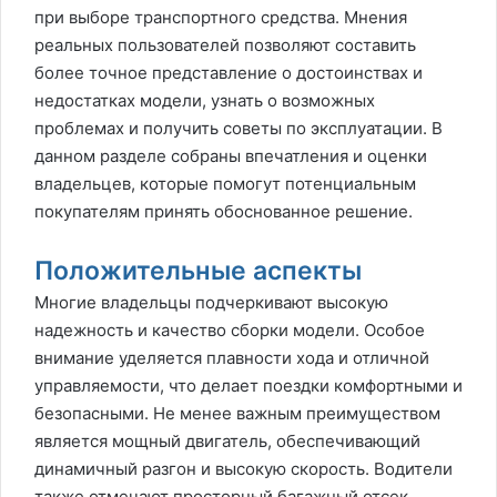
при выборе транспортного средства. Мнения
реальных пользователей позволяют составить
более точное представление о достоинствах и
недостатках модели, узнать о возможных
проблемах и получить советы по эксплуатации. В
данном разделе собраны впечатления и оценки
владельцев, которые помогут потенциальным
покупателям принять обоснованное решение.
Положительные аспекты
Многие владельцы подчеркивают высокую
надежность и качество сборки модели. Особое
внимание уделяется плавности хода и отличной
управляемости, что делает поездки комфортными и
безопасными. Не менее важным преимуществом
является мощный двигатель, обеспечивающий
динамичный разгон и высокую скорость. Водители
также отмечают просторный багажный отсек,