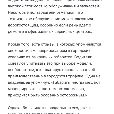
высокой стоимостью обслуживания и запчастей.
Некоторые пользователи отмечают, что
техническое обслуживание может оказаться
дорогостоящим, особенно если речь идет о
ремонте в официальных сервисных центрах.
Кроме того, есть отзывы, в которых упоминаются
сложности с маневрированием в городских
условиях из-за крупных габаритов. Водители
советуют учитывать это при выборе модели,
особенно тем, кто планирует использовать её
преимущественно в городском трафике. Один из
владельцев упомянул: «Габариты иногда мешают
маневрировать в плотном потоке машин,
приходится быть особенно осторожным.»
Однако большинство владельцев сходятся во