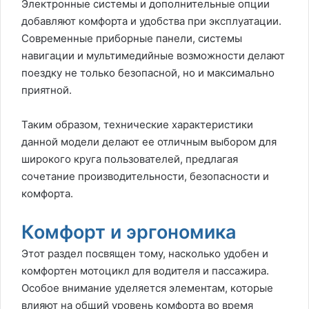
Электронные системы и дополнительные опции
добавляют комфорта и удобства при эксплуатации.
Современные приборные панели, системы
навигации и мультимедийные возможности делают
поездку не только безопасной, но и максимально
приятной.
Таким образом, технические характеристики
данной модели делают ее отличным выбором для
широкого круга пользователей, предлагая
сочетание производительности, безопасности и
комфорта.
Комфорт и эргономика
Этот раздел посвящен тому, насколько удобен и
комфортен мотоцикл для водителя и пассажира.
Особое внимание уделяется элементам, которые
влияют на общий уровень комфорта во время