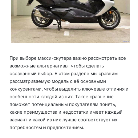
При выборе макси-скутера важно рассмотреть все
возможные альтернативы, чтобы сделать
осознанный выбор. В этом разделе мы сравним
рассматриваемую модель с её основными
конкурентами, чтобы выделить ключевые отличия и
особенности каждой из них. Такое сравнение
поможет потенциальным покупателям понять,
какие преимущества и недостатки имеет каждый
вариант и какой из них лучше соответствует их
потребностям и предпочтениям.