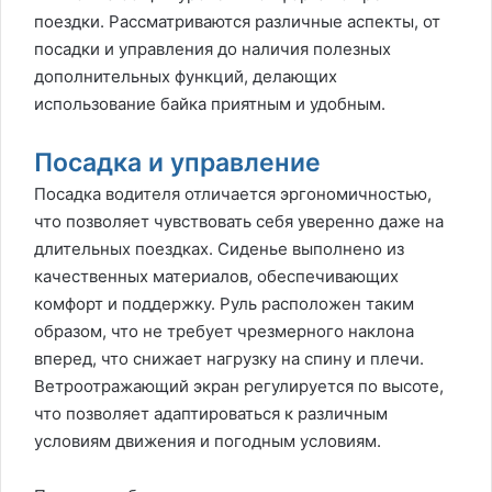
поездки. Рассматриваются различные аспекты, от
посадки и управления до наличия полезных
дополнительных функций, делающих
использование байка приятным и удобным.
Посадка и управление
Посадка водителя отличается эргономичностью,
что позволяет чувствовать себя уверенно даже на
длительных поездках. Сиденье выполнено из
качественных материалов, обеспечивающих
комфорт и поддержку. Руль расположен таким
образом, что не требует чрезмерного наклона
вперед, что снижает нагрузку на спину и плечи.
Ветроотражающий экран регулируется по высоте,
что позволяет адаптироваться к различным
условиям движения и погодным условиям.