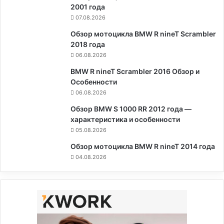
2001 года
07.08.2026
Обзор мотоцикла BMW R nineT Scrambler
2018 года
06.08.2026
BMW R nineT Scrambler 2016 Обзор и
Особенности
06.08.2026
Обзор BMW S 1000 RR 2012 года —
характеристика и особенности
05.08.2026
Обзор мотоцикла BMW R nineT 2014 года
04.08.2026