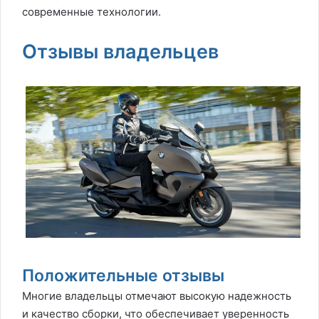
современные технологии.
Отзывы владельцев
Положительные отзывы
Многие владельцы отмечают высокую надежность
и качество сборки, что обеспечивает уверенность