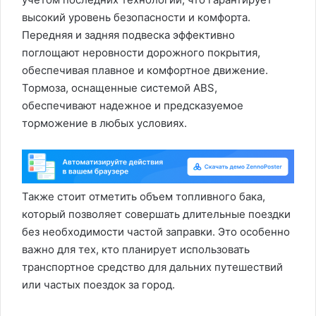
высокий уровень безопасности и комфорта.
Передняя и задняя подвеска эффективно
поглощают неровности дорожного покрытия,
обеспечивая плавное и комфортное движение.
Тормоза, оснащенные системой ABS,
обеспечивают надежное и предсказуемое
торможение в любых условиях.
Также стоит отметить объем топливного бака,
который позволяет совершать длительные поездки
без необходимости частой заправки. Это особенно
важно для тех, кто планирует использовать
транспортное средство для дальних путешествий
или частых поездок за город.