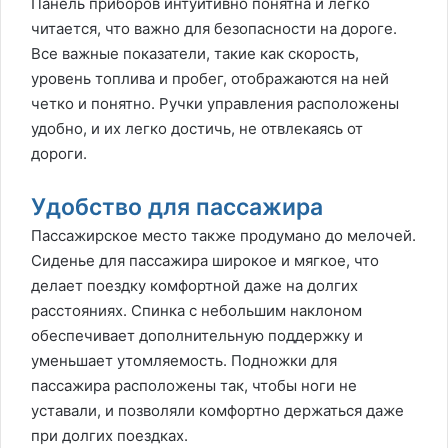
Панель приборов интуитивно понятна и легко
читается, что важно для безопасности на дороге.
Все важные показатели, такие как скорость,
уровень топлива и пробег, отображаются на ней
четко и понятно. Ручки управления расположены
удобно, и их легко достичь, не отвлекаясь от
дороги.
Удобство для пассажира
Пассажирское место также продумано до мелочей.
Сиденье для пассажира широкое и мягкое, что
делает поездку комфортной даже на долгих
расстояниях. Спинка с небольшим наклоном
обеспечивает дополнительную поддержку и
уменьшает утомляемость. Подножки для
пассажира расположены так, чтобы ноги не
уставали, и позволяли комфортно держаться даже
при долгих поездках.