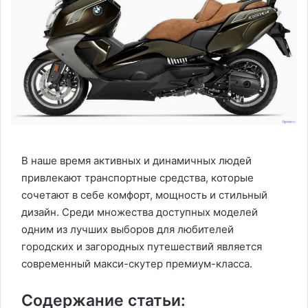
В наше время активных и динамичных людей
привлекают транспортные средства, которые
сочетают в себе комфорт, мощность и стильный
дизайн. Среди множества доступных моделей
одним из лучших выборов для любителей
городских и загородных путешествий является
современный макси-скутер премиум-класса.
Содержание статьи: