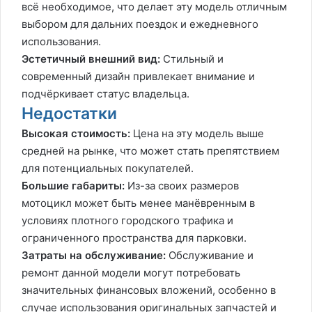
всё необходимое, что делает эту модель отличным
выбором для дальних поездок и ежедневного
использования.
Эстетичный внешний вид:
Стильный и
современный дизайн привлекает внимание и
подчёркивает статус владельца.
Недостатки
Высокая стоимость:
Цена на эту модель выше
средней на рынке, что может стать препятствием
для потенциальных покупателей.
Большие габариты:
Из-за своих размеров
мотоцикл может быть менее манёвренным в
условиях плотного городского трафика и
ограниченного пространства для парковки.
Затраты на обслуживание:
Обслуживание и
ремонт данной модели могут потребовать
значительных финансовых вложений, особенно в
случае использования оригинальных запчастей и