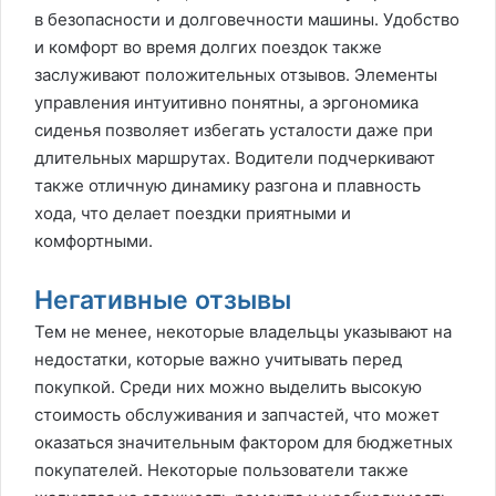
в безопасности и долговечности машины. Удобство
и комфорт во время долгих поездок также
заслуживают положительных отзывов. Элементы
управления интуитивно понятны, а эргономика
сиденья позволяет избегать усталости даже при
длительных маршрутах. Водители подчеркивают
также отличную динамику разгона и плавность
хода, что делает поездки приятными и
комфортными.
Негативные отзывы
Тем не менее, некоторые владельцы указывают на
недостатки, которые важно учитывать перед
покупкой. Среди них можно выделить высокую
стоимость обслуживания и запчастей, что может
оказаться значительным фактором для бюджетных
покупателей. Некоторые пользователи также