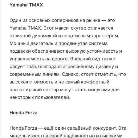
Yamaha TMAX
Один из основных соперников на рынке — это
Yamaha TMAX. Этот макси-скутер отличается
отличной динамикой и спортивным характером.
Мощный двигатель и продвинутая система
подвески обеспечивают высокую устойчивость и
управляемость на дороге. Внешний вид также
радует глаз, благодаря агрессивному дизайну и
современным линиям. Однако, стоит отметить, что
высокая стоимость и не самый комфортный
пассажирский сектор могут стать минусами для
некоторых пользователей.
Honda Forza
Honda Forza — ещё один серьёзный конкурент. Эта
модель известна своей надёжностью и высокими