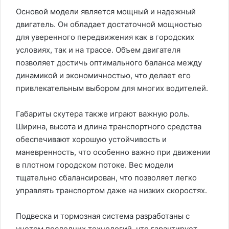
Основой модели является мощный и надежный
двигатель. Он обладает достаточной мощностью
для уверенного передвижения как в городских
условиях, так и на трассе. Объем двигателя
позволяет достичь оптимального баланса между
динамикой и экономичностью, что делает его
привлекательным выбором для многих водителей.
Габариты скутера также играют важную роль.
Ширина, высота и длина транспортного средства
обеспечивают хорошую устойчивость и
маневренность, что особенно важно при движении
в плотном городском потоке. Вес модели
тщательно сбалансирован, что позволяет легко
управлять транспортом даже на низких скоростях.
Подвеска и тормозная система разработаны с
учетом последних технологий, что гарантирует