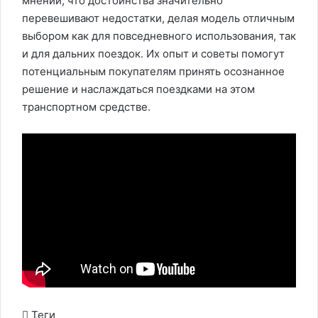
мнении, что достоинства значительно
перевешивают недостатки, делая модель отличным
выбором как для повседневного использования, так
и для дальних поездок. Их опыт и советы помогут
потенциальным покупателям принять осознанное
решение и наслаждаться поездками на этом
транспортном средстве.
Теги