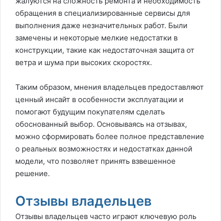
жалуются на сложность ремонта и необходимость
обращения в специализированные сервисы для
выполнения даже незначительных работ. Были
замечены и некоторые мелкие недостатки в
конструкции, такие как недостаточная защита от
ветра и шума при высоких скоростях.
Таким образом, мнения владельцев предоставляют
ценный инсайт в особенности эксплуатации и
помогают будущим покупателям сделать
обоснованный выбор. Основываясь на отзывах,
можно сформировать более полное представление
о реальных возможностях и недостатках данной
модели, что позволяет принять взвешенное
решение.
Отзывы владельцев
Отзывы владельцев часто играют ключевую роль