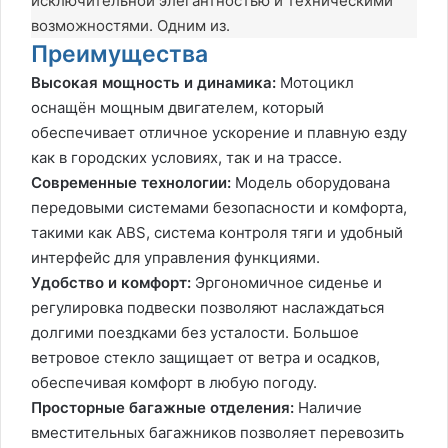
исключительной элегантностью и техническими
возможностями. Одним из.
Преимущества
Высокая мощность и динамика:
Мотоцикл
оснащён мощным двигателем, который
обеспечивает отличное ускорение и плавную езду
как в городских условиях, так и на трассе.
Современные технологии:
Модель оборудована
передовыми системами безопасности и комфорта,
такими как ABS, система контроля тяги и удобный
интерфейс для управления функциями.
Удобство и комфорт:
Эргономичное сиденье и
регулировка подвески позволяют наслаждаться
долгими поездками без усталости. Большое
ветровое стекло защищает от ветра и осадков,
обеспечивая комфорт в любую погоду.
Просторные багажные отделения:
Наличие
вместительных багажников позволяет перевозить