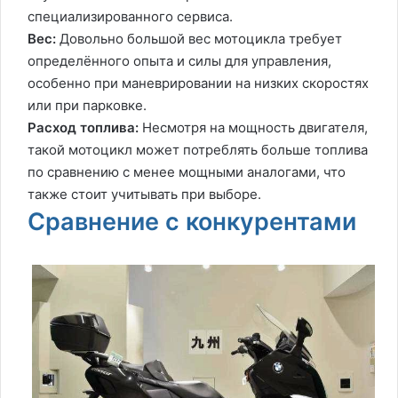
специализированного сервиса.
Вес:
Довольно большой вес мотоцикла требует
определённого опыта и силы для управления,
особенно при маневрировании на низких скоростях
или при парковке.
Расход топлива:
Несмотря на мощность двигателя,
такой мотоцикл может потреблять больше топлива
по сравнению с менее мощными аналогами, что
также стоит учитывать при выборе.
Сравнение с конкурентами