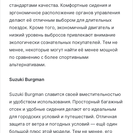
стандартами качества. Комфортные сидения и
эргономичное расположение органов управления
делают её отличным выбором для длительных
поездок. Кроме того, экономичный двигатель и
низкий уровень выбросов привлекают внимание
экологически сознательных покупателей. Тем не
менее, некоторые могут найти её менее мощной
по сравнению с более спортивными
альтернативами.
Suzuki Burgman
Suzuki Burgman славится своей вместительностью
и удобством использования. Просторный багажный
отсек и удобные сидения делают его идеальным
для городских условий и путешествий. Отличная
защита от ветра и погодных условий — ещё один
большой плюс этой модели. Тем не менее, его