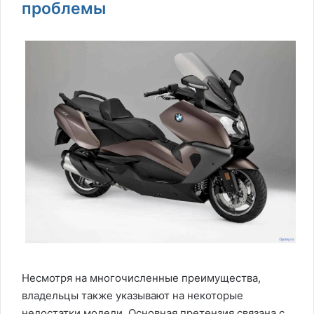
проблемы
Несмотря на многочисленные преимущества,
владельцы также указывают на некоторые
недостатки модели. Основная претензия связана с