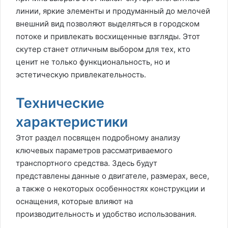
линии, яркие элементы и продуманный до мелочей
внешний вид позволяют выделяться в городском
потоке и привлекать восхищенные взгляды. Этот
скутер станет отличным выбором для тех, кто
ценит не только функциональность, но и
эстетическую привлекательность.
Технические
характеристики
Этот раздел посвящен подробному анализу
ключевых параметров рассматриваемого
транспортного средства. Здесь будут
представлены данные о двигателе, размерах, весе,
а также о некоторых особенностях конструкции и
оснащения, которые влияют на
производительность и удобство использования.