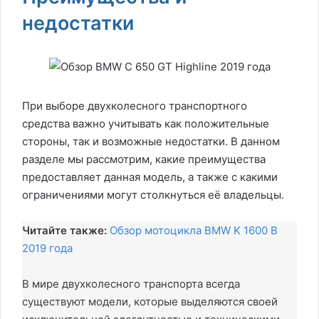
недостатки
При выборе двухколесного транспортного
средства важно учитывать как положительные
стороны, так и возможные недостатки. В данном
разделе мы рассмотрим, какие преимущества
предоставляет данная модель, а также с какими
ограничениями могут столкнуться её владельцы.
Читайте также:
Обзор мотоцикла BMW K 1600 B
2019 года
В мире двухколесного транспорта всегда
существуют модели, которые выделяются своей