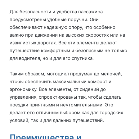
Для безопасности и удобства пассажира
предусмотрены удобные поручни. Они
обеспечивают надежную опору, что особенно
важно при движении на высоких скоростях или на
извилистых дорогах. Все эти элементы делают
путешествие комфортным и безопасным не только
для водителя, но и для его спутника.
Таким образом, мотоцикл продуман до мелочей,
чтобы обеспечить максимальный комфорт и
эргономику. Все элементы, от сидений до
управления, спроектированы так, чтобы сделать
поездки приятными и неутомительными. Это
делает его отличным выбором как для городских
условий, так и для дальних путешествий.
Преимущества и