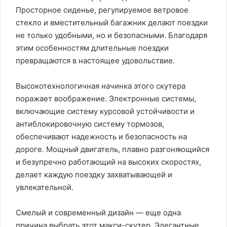
Просторное сиденье, регулируемое ветровое
стекло и вместительный багажник делают поездки
не только удобными, но и безопасными. Благодаря
этим особенностям длительные поездки
превращаются в настоящее удовольствие.
Высокотехнологичная начинка этого скутера
поражает воображение. Электронные системы,
включающие систему курсовой устойчивости и
антиблокировочную систему тормозов,
обеспечивают надежность и безопасность на
дороге. Мощный двигатель, плавно разгоняющийся
и безупречно работающий на высоких скоростях,
делает каждую поездку захватывающей и
увлекательной.
Смелый и современный дизайн — еще одна
причина выбрать этот макси-скутер. Элегантные