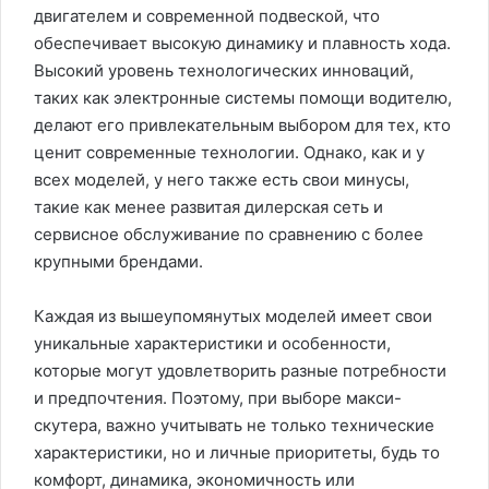
двигателем и современной подвеской, что
обеспечивает высокую динамику и плавность хода.
Высокий уровень технологических инноваций,
таких как электронные системы помощи водителю,
делают его привлекательным выбором для тех, кто
ценит современные технологии. Однако, как и у
всех моделей, у него также есть свои минусы,
такие как менее развитая дилерская сеть и
сервисное обслуживание по сравнению с более
крупными брендами.
Каждая из вышеупомянутых моделей имеет свои
уникальные характеристики и особенности,
которые могут удовлетворить разные потребности
и предпочтения. Поэтому, при выборе макси-
скутера, важно учитывать не только технические
характеристики, но и личные приоритеты, будь то
комфорт, динамика, экономичность или