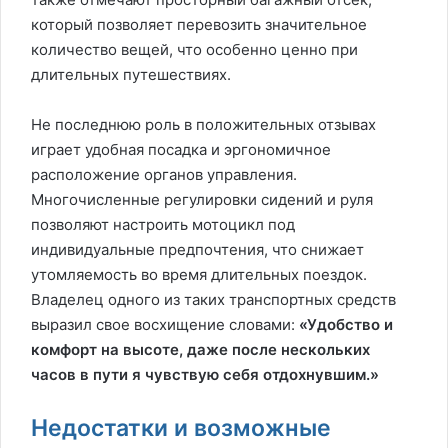
который позволяет перевозить значительное
количество вещей, что особенно ценно при
длительных путешествиях.
Не последнюю роль в положительных отзывах
играет удобная посадка и эргономичное
расположение органов управления.
Многочисленные регулировки сидений и руля
позволяют настроить мотоцикл под
индивидуальные предпочтения, что снижает
утомляемость во время длительных поездок.
Владелец одного из таких транспортных средств
выразил свое восхищение словами:
«Удобство и
комфорт на высоте, даже после нескольких
часов в пути я чувствую себя отдохнувшим.»
Недостатки и возможные