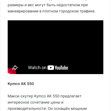
размеры и вес могут быть недостатком при
маневрировании в плотном городском трафике.
Kymco AK 550
Макси-скутер Kymco AK 550 предлагает
интересное сочетание цены и
производительности. Он оснащён мощным