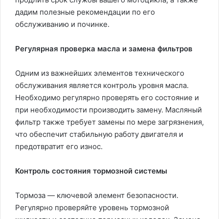
дадим полезные рекомендации по его
обслуживанию и починке.
Регулярная проверка масла и замена фильтров
Одним из важнейших элементов технического
обслуживания является контроль уровня масла.
Необходимо регулярно проверять его состояние и
при необходимости производить замену. Масляный
фильтр также требует замены по мере загрязнения,
что обеспечит стабильную работу двигателя и
предотвратит его износ.
Контроль состояния тормозной системы
Тормоза — ключевой элемент безопасности.
Регулярно проверяйте уровень тормозной