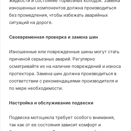
жидкости и состояние тормозных колодок. Замена
изношенных компонентов должна производиться
без промедления, чтобы избежать аварийных
ситуаций на дороге.
Своевременная проверка и замена шин
Изношенные или поврежденные шины могут стать
причиной серьезных аварий. Регулярно
осматривайте их на наличие повреждений и износа
протектора. Замена шин должна производиться в
соответствии с рекомендациями производителя и
по мере необходимости.
Настройка и обслуживание подвески
Подвеска мотоцикла требует особого внимания,
так как от ее состояния зависит комфорт и