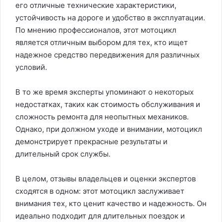
его отличные технические характеристики,
устойчивость на дороге и удобство в эксплуатации.
По мнению профессионалов, этот мотоцикл
является отличным выбором для тех, кто ищет
надежное средство передвижения для различных
условий.
В то же время эксперты упоминают о некоторых
недостатках, таких как стоимость обслуживания и
сложность ремонта для неопытных механиков.
Однако, при должном уходе и внимании, мотоцикл
демонстрирует прекрасные результаты и
длительный срок службы.
В целом, отзывы владельцев и оценки экспертов
сходятся в одном: этот мотоцикл заслуживает
внимания тех, кто ценит качество и надежность. Он
идеально подходит для длительных поездок и