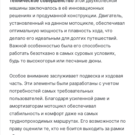
Техническое совершенство
этой двухколесной
машины заключалось в её инновационных
решениях и продуманной конструкции. Двигатель,
установленный на данном мотоцикле, обеспечивал
оптимальную мощность и плавность хода, что
делало его идеальным для долгих путешествий.
Важной особенностью была его способность
работать безотказно в самых суровых условиях,
будь то высокогорья или песчаные дюны.
Особое внимание заслуживает подвеска и ходовая
часть. Эти элементы были разработаны с учетом
потребностей самых требовательных
пользователей. Благодаря усиленной раме и
амортизаторам мотоцикл обеспечивал
стабильность и комфорт даже на самых
труднопроходимых маршрутах. Его возможности по
праву оценили те, кто не боится выходить за рамки