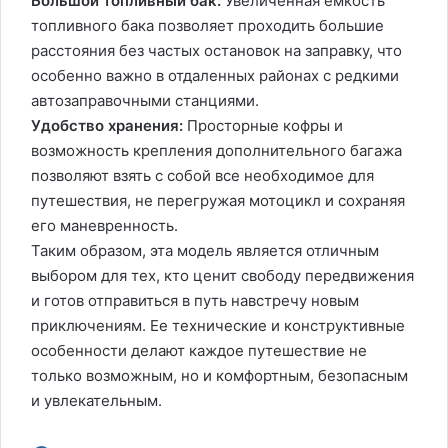
Большой топливный бак:
Увеличенная емкость
топливного бака позволяет проходить большие
расстояния без частых остановок на заправку, что
особенно важно в отдаленных районах с редкими
автозаправочными станциями.
Удобство хранения:
Просторные кофры и
возможность крепления дополнительного багажа
позволяют взять с собой все необходимое для
путешествия, не перегружая мотоцикл и сохраняя
его маневренность.
Таким образом, эта модель является отличным
выбором для тех, кто ценит свободу передвижения
и готов отправиться в путь навстречу новым
приключениям. Ее технические и конструктивные
особенности делают каждое путешествие не
только возможным, но и комфортным, безопасным
и увлекательным.