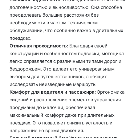
долговечностью и выносливостью. Она способна
преодолевать большие расстояния без
необходимости в частом техническом
обслуживании, что особенно важно в длительных
поездках.
Отличная проходимость:
Благодаря своей
конструкции и особенностям подвески, мотоцикл
легко справляется с различными типами дорог и
бездорожьем. Это делает его универсальным
выбором для путешественников, любящих
исследовать неизведанные маршруты.
Комфорт для водителя и пассажира:
Эргономика
сидений и расположение элементов управления
продуманы до мелочей, обеспечивая
максимальный комфорт даже при длительных
поездках. Это позволяет снизить усталость и
напряжение во время движения.