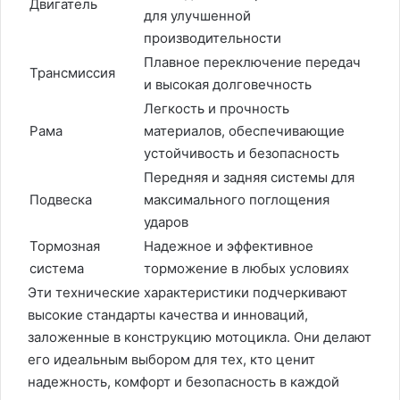
Двигатель
для улучшенной
производительности
Плавное переключение передач
Трансмиссия
и высокая долговечность
Легкость и прочность
Рама
материалов, обеспечивающие
устойчивость и безопасность
Передняя и задняя системы для
Подвеска
максимального поглощения
ударов
Тормозная
Надежное и эффективное
система
торможение в любых условиях
Эти технические характеристики подчеркивают
высокие стандарты качества и инноваций,
заложенные в конструкцию мотоцикла. Они делают
его идеальным выбором для тех, кто ценит
надежность, комфорт и безопасность в каждой