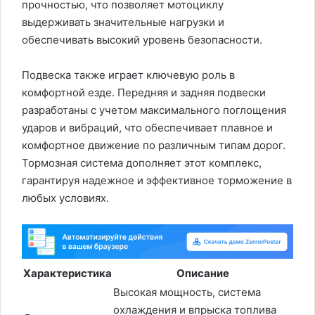
прочностью, что позволяет мотоциклу
выдерживать значительные нагрузки и
обеспечивать высокий уровень безопасности.
Подвеска также играет ключевую роль в
комфортной езде. Передняя и задняя подвески
разработаны с учетом максимального поглощения
ударов и вибраций, что обеспечивает плавное и
комфортное движение по различным типам дорог.
Тормозная система дополняет этот комплекс,
гарантируя надежное и эффективное торможение в
любых условиях.
Характеристика
Описание
Высокая мощность, система
охлаждения и впрыска топлива