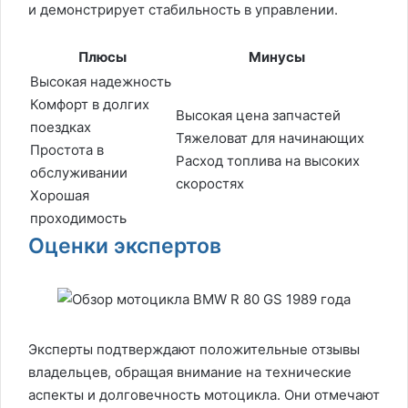
и демонстрирует стабильность в управлении.
Плюсы
Минусы
Высокая надежность
Комфорт в долгих
Высокая цена запчастей
поездках
Тяжеловат для начинающих
Простота в
Расход топлива на высоких
обслуживании
скоростях
Хорошая
проходимость
Оценки экспертов
Эксперты подтверждают положительные отзывы
владельцев, обращая внимание на технические
аспекты и долговечность мотоцикла. Они отмечают