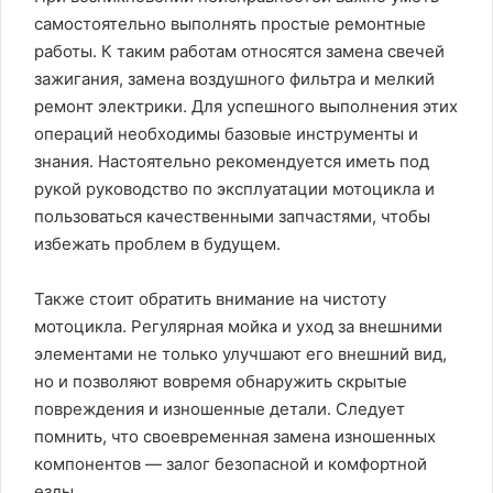
самостоятельно выполнять простые ремонтные
работы. К таким работам относятся замена свечей
зажигания, замена воздушного фильтра и мелкий
ремонт электрики. Для успешного выполнения этих
операций необходимы базовые инструменты и
знания. Настоятельно рекомендуется иметь под
рукой руководство по эксплуатации мотоцикла и
пользоваться качественными запчастями, чтобы
избежать проблем в будущем.
Также стоит обратить внимание на чистоту
мотоцикла. Регулярная мойка и уход за внешними
элементами не только улучшают его внешний вид,
но и позволяют вовремя обнаружить скрытые
повреждения и изношенные детали. Следует
помнить, что своевременная замена изношенных
компонентов — залог безопасной и комфортной
езды.