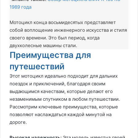
1989 года
Мотоцикл конца восьмидесятых представляет
собой воплощение инженерного искусства и стиля
своего времени. Это был период, когда
двухколесные машины стали.
Преимущества для
путешествий
Этот мотоцикл идеально подходит для дальних
поездок и приключений, благодаря своим
выдающимся качествам, которые делают его
незаменимым спутником в любом путешествии.
Рассмотрим ключевые преимущества, которые
позволяют наслаждаться каждой минутой на
дороге.
Высокая надежность:
Эта модель известна своей