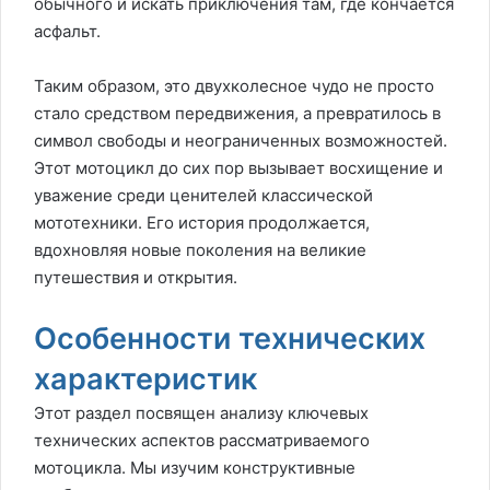
обычного и искать приключения там, где кончается
асфальт.
Таким образом, это двухколесное чудо не просто
стало средством передвижения, а превратилось в
символ свободы и неограниченных возможностей.
Этот мотоцикл до сих пор вызывает восхищение и
уважение среди ценителей классической
мототехники. Его история продолжается,
вдохновляя новые поколения на великие
путешествия и открытия.
Особенности технических
характеристик
Этот раздел посвящен анализу ключевых
технических аспектов рассматриваемого
мотоцикла. Мы изучим конструктивные