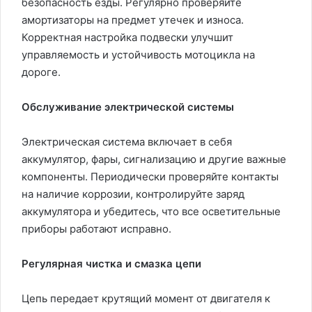
безопасность езды. Регулярно проверяйте
амортизаторы на предмет утечек и износа.
Корректная настройка подвески улучшит
управляемость и устойчивость мотоцикла на
дороге.
Обслуживание электрической системы
Электрическая система включает в себя
аккумулятор, фары, сигнализацию и другие важные
компоненты. Периодически проверяйте контакты
на наличие коррозии, контролируйте заряд
аккумулятора и убедитесь, что все осветительные
приборы работают исправно.
Регулярная чистка и смазка цепи
Цепь передает крутящий момент от двигателя к