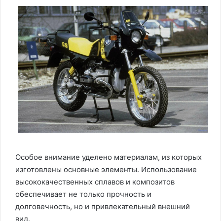
Особое внимание уделено материалам, из которых
изготовлены основные элементы. Использование
высококачественных сплавов и композитов
обеспечивает не только прочность и
долговечность, но и привлекательный внешний
вид.