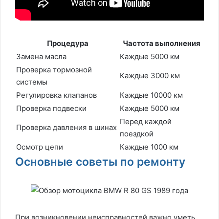
Процедура
Частота выполнения
Замена масла
Каждые 5000 км
Проверка тормозной
Каждые 3000 км
системы
Регулировка клапанов
Каждые 10000 км
Проверка подвески
Каждые 5000 км
Перед каждой
Проверка давления в шинах
поездкой
Осмотр цепи
Каждые 1000 км
Основные советы по ремонту
При возникновении неисправностей важно уметь