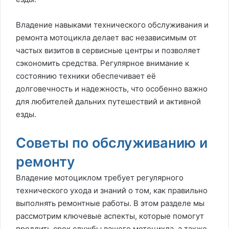
Владение навыками технического обслуживания и
ремонта мотоцикла делает вас независимым от
частых визитов в сервисные центры и позволяет
сэкономить средства. Регулярное внимание к
состоянию техники обеспечивает её
долговечность и надежность, что особенно важно
для любителей дальних путешествий и активной
езды.
Советы по обслуживанию и
ремонту
Владение мотоциклом требует регулярного
технического ухода и знаний о том, как правильно
выполнять ремонтные работы. В этом разделе мы
рассмотрим ключевые аспекты, которые помогут
продлить срок службы вашего мотоцикла, а также