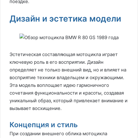
поездке.
Дизайн и эстетика модели
Эстетическая составляющая мотоцикла играет
ключевую роль в его восприятии. Дизайн
определяет не только внешний вид, но и влияет на
восприятие техники владельцем и окружающими.
Эта модель воплощает идею гармоничного
сочетания функциональности и красоты, создавая
уникальный образ, который привлекает внимание и
вызывает восхищение.
Концепция и стиль
При создании внешнего облика мотоцикла