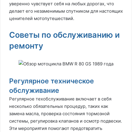
уверенно чувствует себя на любых дорогах, что
делает его незаменимым спутником для настоящих
ценителей мотопутешествий.
Советы по обслуживанию и
ремонту
Регулярное техническое
обслуживание
Регулярное техобслуживание включает в себя
несколько обязательных процедур, таких как
замена масла, проверка состояния тормозной
системы, регулировка клапанов и осмотр подвески.
Эти мероприятия помогают предотвратить