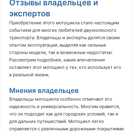
Отзывы владельцев и
экспертов
Приобретение этого мотоцикла стало настоящим
событием для многих любителей двухколесного
транспорта. Владельцы и эксперты делятся своим
опытом эксплуатации, выделяя как сильные
стороны модели, так и возможные недостатки.
Рассмотрим подробнее, какие впечатления
оставляет этот мотоцикл у тех, кто использует его
в реальной жизни.
Мнения владельцев
Владельцы мотоцикла особенно отмечают его
надежность и универсальность. Многим нравится,
что он подходит как для городских условий, так и
для дальних путешествий. Мотоцикл легко
справляется с различными дорожными покрытиями