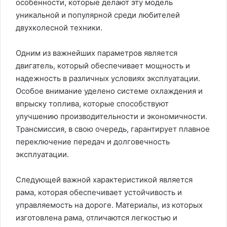
особенности, которые делают эту модель
уникальной и популярной среди любителей
двухколесной техники.
Одним из важнейших параметров является
двигатель, который обеспечивает мощность и
надежность в различных условиях эксплуатации.
Особое внимание уделено системе охлаждения и
впрыску топлива, которые способствуют
улучшению производительности и экономичности.
Трансмиссия, в свою очередь, гарантирует плавное
переключение передач и долговечность
эксплуатации.
Следующей важной характеристикой является
рама, которая обеспечивает устойчивость и
управляемость на дороге. Материалы, из которых
изготовлена рама, отличаются легкостью и