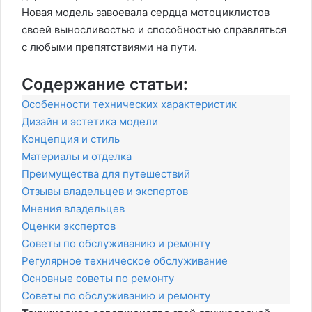
Новая модель завоевала сердца мотоциклистов
своей выносливостью и способностью справляться
с любыми препятствиями на пути.
Содержание статьи:
Особенности технических характеристик
Дизайн и эстетика модели
Концепция и стиль
Материалы и отделка
Преимущества для путешествий
Отзывы владельцев и экспертов
Мнения владельцев
Оценки экспертов
Советы по обслуживанию и ремонту
Регулярное техническое обслуживание
Основные советы по ремонту
Советы по обслуживанию и ремонту