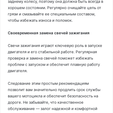
заднему колесу, поэтому она должна быть всегда в
хорошем состоянии. Регулярно очищайте цепь от
грязи и смазывайте ее специальным составом,
чтобы избежать износа и поломок.
Своевременная замена свечей зажигания
Свечи зажигания играют ключевую роль в запуске
двигателя и его стабильной работе. Регулярная
проверка и замена свечей поможет избежать
проблем с запуском и обеспечит плавную работу
двигателя.
Следование этим простым рекомендациям
позволит вам значительно продлить срок службы
вашего мотоцикла и обеспечит безопасность на
дороге. Не забывайте, что качественное
обслуживание — залог надежной и комфортной