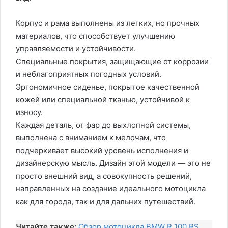
Корпус и рама выполнены из легких, но прочных
материалов, что способствует улучшению
управляемости и устойчивости.
Специальные покрытия, защищающие от коррозии
и неблагоприятных погодных условий.
Эргономичное сиденье, покрытое качественной
кожей или специальной тканью, устойчивой к
износу.
Каждая деталь, от фар до выхлопной системы,
выполнена с вниманием к мелочам, что
подчеркивает высокий уровень исполнения и
дизайнерскую мысль. Дизайн этой модели — это не
просто внешний вид, а совокупность решений,
направленных на создание идеального мотоцикла
как для города, так и для дальних путешествий.
Читайте также:
Обзор мотоцикла BMW R 100 RS