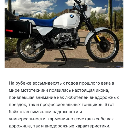
На рубеже восьмидесятых годов прошлого века в
мире мототехники появилась настоящая икона,
привлекшая внимание как любителей внедорожных
поездок, так и профессиональных гонщиков. Этот
байк стал символом надежности и
универсальности, гармонично сочетая в себе как
дорожные, так и внедорожные характеристики.