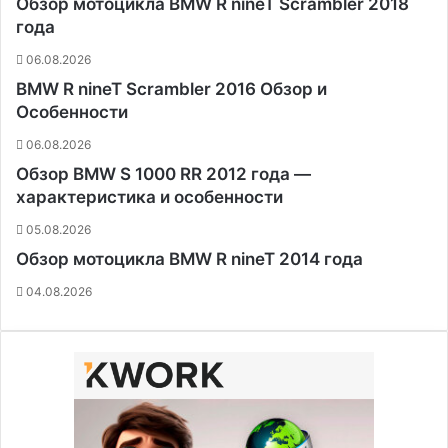
Обзор мотоцикла BMW R nineT Scrambler 2018
года
06.08.2026
BMW R nineT Scrambler 2016 Обзор и
Особенности
06.08.2026
Обзор BMW S 1000 RR 2012 года —
характеристика и особенности
05.08.2026
Обзор мотоцикла BMW R nineT 2014 года
04.08.2026