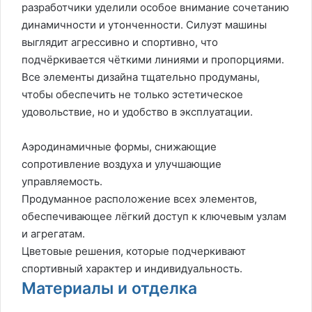
разработчики уделили особое внимание сочетанию
динамичности и утонченности. Силуэт машины
выглядит агрессивно и спортивно, что
подчёркивается чёткими линиями и пропорциями.
Все элементы дизайна тщательно продуманы,
чтобы обеспечить не только эстетическое
удовольствие, но и удобство в эксплуатации.
Аэродинамичные формы, снижающие
сопротивление воздуха и улучшающие
управляемость.
Продуманное расположение всех элементов,
обеспечивающее лёгкий доступ к ключевым узлам
и агрегатам.
Цветовые решения, которые подчеркивают
спортивный характер и индивидуальность.
Материалы и отделка