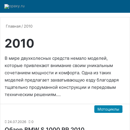
Главная
/
2010
2010
В мире двухколесных средств немало моделей,
которые привлекают внимание своим уникальным
сочетанием мощности и комфорта. Одна из таких
моделей предлагает захватывающую езду благодаря
тщательно продуманной конструкции и передовым
техническим решениям.…
Мотоциклы
24.07.2026
0
Обзор BMW S 1000 RR 2010