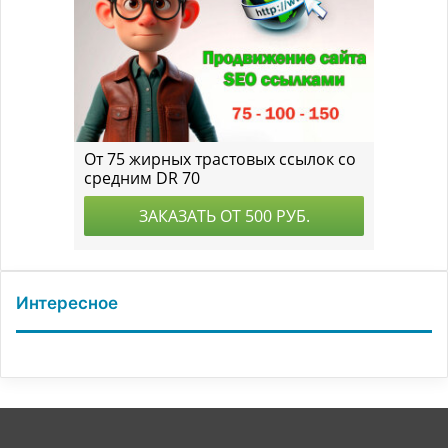
Интересное