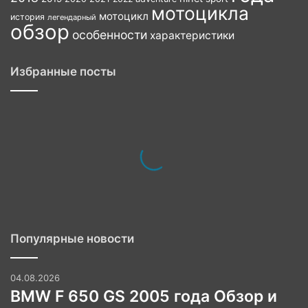
мотоцикла
мотоцикл
история
легендарный
обзор
особенности
характеристики
Избранные посты
Популярные новости
04.08.2026
BMW F 650 GS 2005 года Обзор и