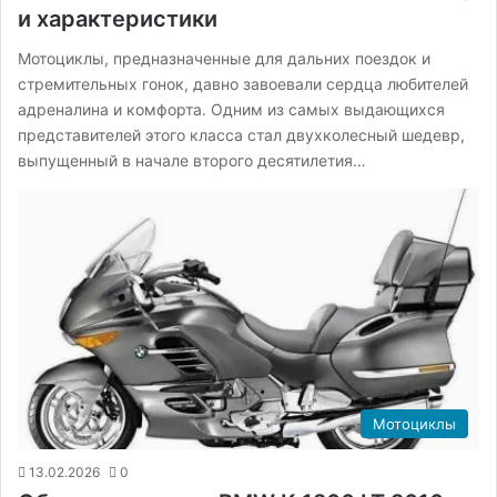
и характеристики
Мотоциклы, предназначенные для дальних поездок и
стремительных гонок, давно завоевали сердца любителей
адреналина и комфорта. Одним из самых выдающихся
представителей этого класса стал двухколесный шедевр,
выпущенный в начале второго десятилетия…
Мотоциклы
13.02.2026
0