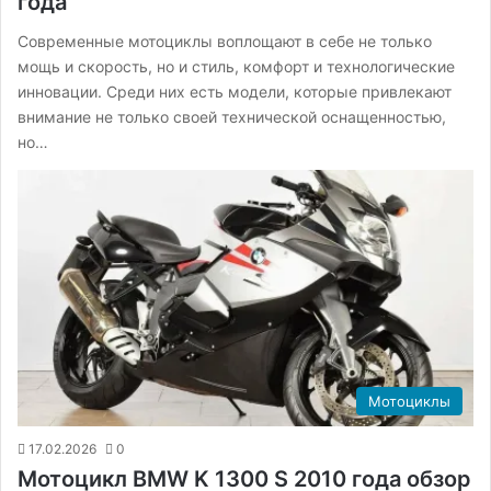
года
Современные мотоциклы воплощают в себе не только
мощь и скорость, но и стиль, комфорт и технологические
инновации. Среди них есть модели, которые привлекают
внимание не только своей технической оснащенностью,
но…
Мотоциклы
17.02.2026
0
Мотоцикл BMW K 1300 S 2010 года обзор