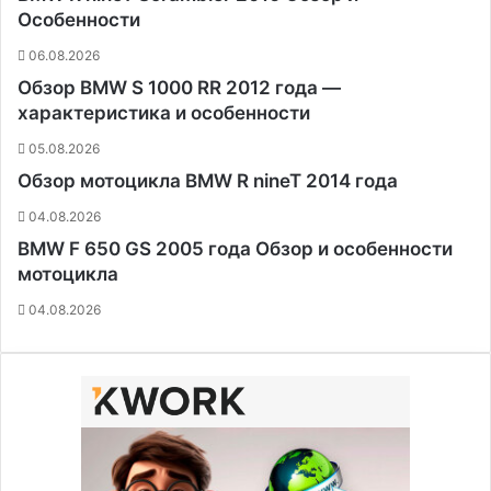
Особенности
06.08.2026
Обзор BMW S 1000 RR 2012 года —
характеристика и особенности
05.08.2026
Обзор мотоцикла BMW R nineT 2014 года
04.08.2026
BMW F 650 GS 2005 года Обзор и особенности
мотоцикла
04.08.2026