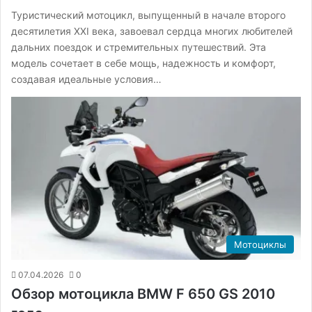
Туристический мотоцикл, выпущенный в начале второго
десятилетия XXI века, завоевал сердца многих любителей
дальних поездок и стремительных путешествий. Эта
модель сочетает в себе мощь, надежность и комфорт,
создавая идеальные условия…
Мотоциклы
07.04.2026
0
Обзор мотоцикла BMW F 650 GS 2010