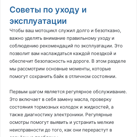
Советы по уходу и
эксплуатации
Чтобы ваш мотоцикл служил долго и безотказно,
важно уделять внимание правильному уходу и
соблюдению рекомендаций по эксплуатации. Это
позволит вам наслаждаться каждой поездкой и
обеспечит безопасность на дороге. В этом разделе
мы рассмотрим основные моменты, которые
помогут сохранить байк в отличном состоянии.
Первым шагом является регулярное обслуживание.
Это включает в себя замену масла, проверку
состояния тормозных колодок и жидкостей, а
также диагностику электроники. Регулярные
осмотры помогут выявить и устранить мелкие
неисправности до того, как они перерастут в