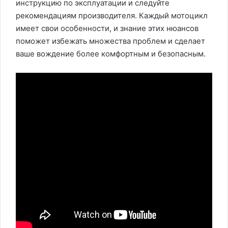
инструкцию по эксплуатации и следуйте
рекомендациям производителя. Каждый мотоцикл
имеет свои особенности, и знание этих нюансов
поможет избежать множества проблем и сделает
ваше вождение более комфортным и безопасным.