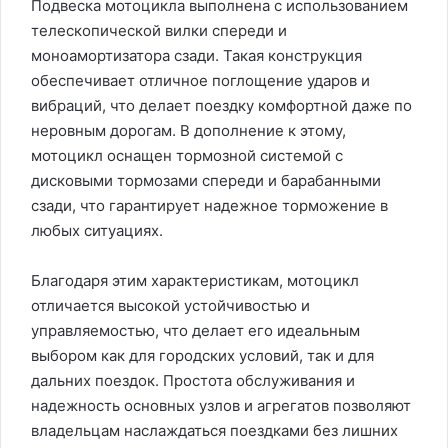
Подвеска мотоцикла выполнена с использованием
телескопической вилки спереди и
моноамортизатора сзади. Такая конструкция
обеспечивает отличное поглощение ударов и
вибраций, что делает поездку комфортной даже по
неровным дорогам. В дополнение к этому,
мотоцикл оснащен тормозной системой с
дисковыми тормозами спереди и барабанными
сзади, что гарантирует надежное торможение в
любых ситуациях.
Благодаря этим характеристикам, мотоцикл
отличается высокой устойчивостью и
управляемостью, что делает его идеальным
выбором как для городских условий, так и для
дальних поездок. Простота обслуживания и
надежность основных узлов и агрегатов позволяют
владельцам наслаждаться поездками без лишних