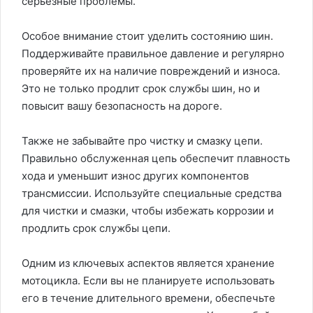
серьёзные проблемы.
Особое внимание стоит уделить состоянию шин.
Поддерживайте правильное давление и регулярно
проверяйте их на наличие повреждений и износа.
Это не только продлит срок службы шин, но и
повысит вашу безопасность на дороге.
Также не забывайте про чистку и смазку цепи.
Правильно обслуженная цепь обеспечит плавность
хода и уменьшит износ других компонентов
трансмиссии. Используйте специальные средства
для чистки и смазки, чтобы избежать коррозии и
продлить срок службы цепи.
Одним из ключевых аспектов является хранение
мотоцикла. Если вы не планируете использовать
его в течение длительного времени, обеспечьте