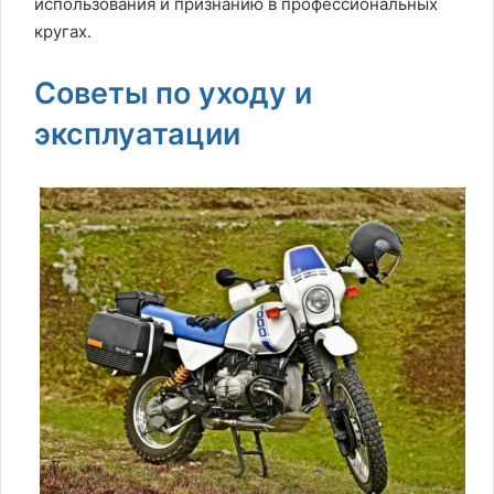
использования и признанию в профессиональных
кругах.
Советы по уходу и
эксплуатации