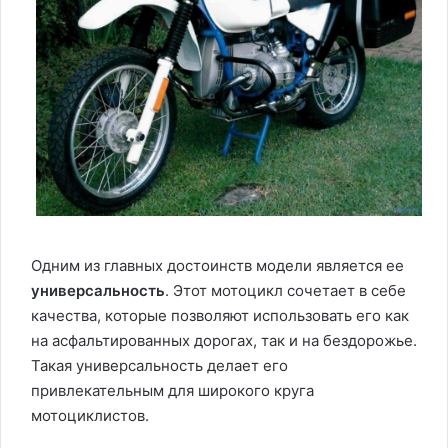
Одним из главных достоинств модели является ее
универсальность
. Этот мотоцикл сочетает в себе
качества, которые позволяют использовать его как
на асфальтированных дорогах, так и на бездорожье.
Такая универсальность делает его
привлекательным для широкого круга
мотоциклистов.