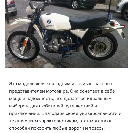
Эта модель является одним из самых знаковых
представителей мотомира. Она сочетает в себе
мощь и надежность, что делает ее идеальным
выбором для любителей путешествий и
приключений. Благодаря своей универсальности и
техническим характеристикам, этот мотоцикл
способен покорить любые дороги и трассы.