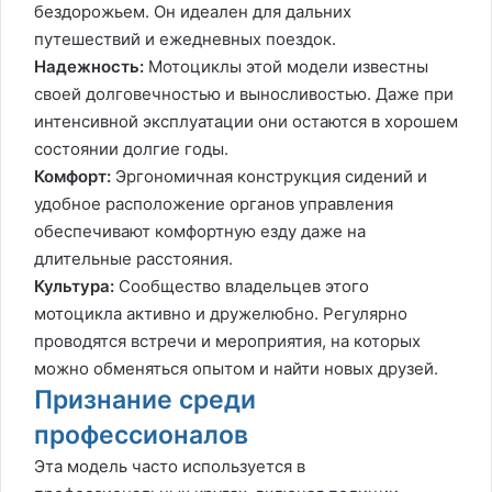
бездорожьем. Он идеален для дальних
путешествий и ежедневных поездок.
Надежность:
Мотоциклы этой модели известны
своей долговечностью и выносливостью. Даже при
интенсивной эксплуатации они остаются в хорошем
состоянии долгие годы.
Комфорт:
Эргономичная конструкция сидений и
удобное расположение органов управления
обеспечивают комфортную езду даже на
длительные расстояния.
Культура:
Сообщество владельцев этого
мотоцикла активно и дружелюбно. Регулярно
проводятся встречи и мероприятия, на которых
можно обменяться опытом и найти новых друзей.
Признание среди
профессионалов
Эта модель часто используется в