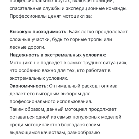
профессиональных кругах, включая полиции,
спасательные службы и экспедиционные команды.
Профессионалы ценят мотоцикл за:
Высокую проходимость:
Байк легко преодолевает
сложные участки, будь то горные тропы или
лесные дороги.
Надежность в экстремальных условиях:
Мотоцикл не подведет в самых трудных ситуациях,
что особенно важно для тех, кто работает в
экстремальных условиях.
Экономичность:
Оптимальный расход топлива
делает его выгодным выбором для
профессионального использования.
Таким образом, данный мотоцикл продолжает
оставаться одной из самых популярных моделей
среди мотоциклистов благодаря своим
выдающимся качествам, разнообразию