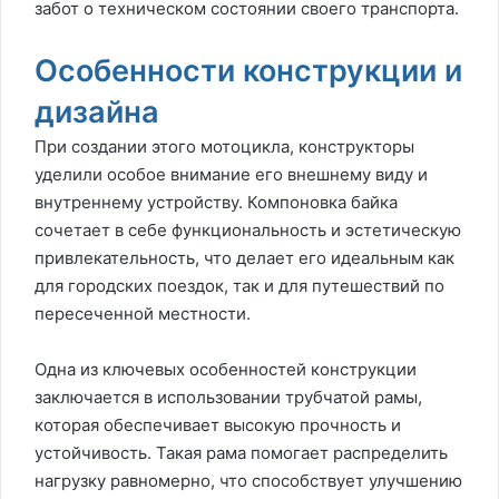
забот о техническом состоянии своего транспорта.
Особенности конструкции и
дизайна
При создании этого мотоцикла, конструкторы
уделили особое внимание его внешнему виду и
внутреннему устройству. Компоновка байка
сочетает в себе функциональность и эстетическую
привлекательность, что делает его идеальным как
для городских поездок, так и для путешествий по
пересеченной местности.
Одна из ключевых особенностей конструкции
заключается в использовании трубчатой рамы,
которая обеспечивает высокую прочность и
устойчивость. Такая рама помогает распределить
нагрузку равномерно, что способствует улучшению