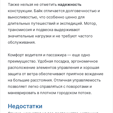
Также нельзя не отметить
надежность
конструкции. Байк отличается долговечностью и
выносливостью, что особенно ценно для
длительных путешествий и экспедиций. Мотор,
трансмиссия и подвеска выдерживают
значительные нагрузки и не требуют частого
обслуживания.
Комфорт водителя и пассажира — еще одно
преимущество. Удобная посадка, эргономичное
расположение элементов управления и хорошая
защита от ветра обеспечивают приятное вождение
на большие расстояния. Отличная управляемость
позволяет легко справляться с поворотами и
маневрировать в плотном городском потоке.
Недостатки