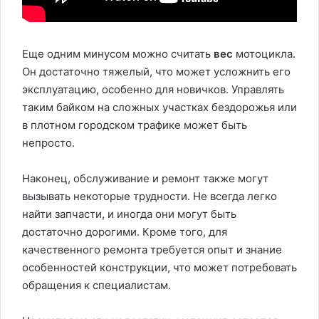
Еще одним минусом можно считать
вес
мотоцикла.
Он достаточно тяжелый, что может усложнить его
эксплуатацию, особенно для новичков. Управлять
таким байком на сложных участках бездорожья или
в плотном городском трафике может быть
непросто.
Наконец, обслуживание и ремонт также могут
вызывать некоторые трудности. Не всегда легко
найти запчасти, и иногда они могут быть
достаточно дорогими. Кроме того, для
качественного ремонта требуется опыт и знание
особенностей конструкции, что может потребовать
обращения к специалистам.