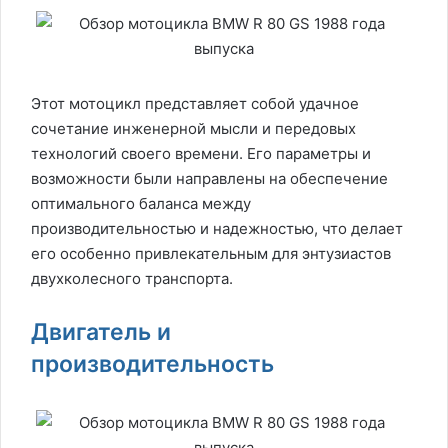
Этот мотоцикл представляет собой удачное
сочетание инженерной мысли и передовых
технологий своего времени. Его параметры и
возможности были направлены на обеспечение
оптимального баланса между
производительностью и надежностью, что делает
его особенно привлекательным для энтузиастов
двухколесного транспорта.
Двигатель и
производительность