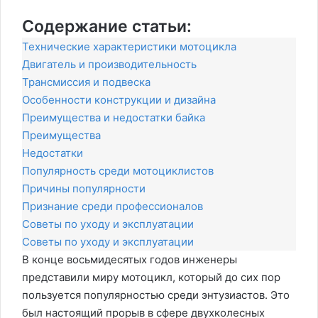
Содержание статьи:
Технические характеристики мотоцикла
Двигатель и производительность
Трансмиссия и подвеска
Особенности конструкции и дизайна
Преимущества и недостатки байка
Преимущества
Недостатки
Популярность среди мотоциклистов
Причины популярности
Признание среди профессионалов
Советы по уходу и эксплуатации
Советы по уходу и эксплуатации
В конце восьмидесятых годов инженеры
представили миру мотоцикл, который до сих пор
пользуется популярностью среди энтузиастов. Это
был настоящий прорыв в сфере двухколесных