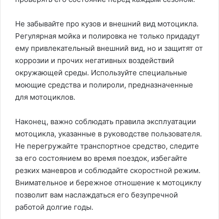
Не забывайте про кузов и внешний вид мотоцикла.
Регулярная мойка и полировка не только придадут
ему привлекательный внешний вид, но и защитят от
коррозии и прочих негативных воздействий
окружающей среды. Используйте специальные
моющие средства и полироли, предназначенные
для мотоциклов.
Наконец, важно соблюдать правила эксплуатации
мотоцикла, указанные в руководстве пользователя.
Не перегружайте транспортное средство, следите
за его состоянием во время поездок, избегайте
резких маневров и соблюдайте скоростной режим.
Внимательное и бережное отношение к мотоциклу
позволит вам наслаждаться его безупречной
работой долгие годы.