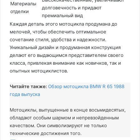
Материалы
долговечность и придают
отделки
премиальный вид
Каждая деталь этого мотоцикла продумана до
мелочей, чтобы обеспечить оптимальное
сочетание стиля, удобства и надежности.
Уникальный дизайн и продуманная конструкция
делают его выдающимся представителем своего
класса, привлекая внимание как новичков, так и
опытных мотоциклистов.
Читайте также:
Обзор мотоцикла BMW R 65 1988
года выпуска
Мотоциклы, выпущенные в конце восьмидесятых,
обладают особым шармом и непревзойденным
качеством. Они символизируют не только
технические достижения того.