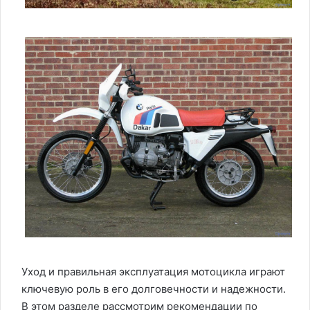
Уход и правильная эксплуатация мотоцикла играют
ключевую роль в его долговечности и надежности.
В этом разделе рассмотрим рекомендации по