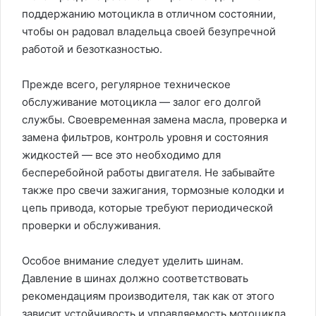
поддержанию мотоцикла в отличном состоянии,
чтобы он радовал владельца своей безупречной
работой и безотказностью.
Прежде всего, регулярное техническое
обслуживание мотоцикла — залог его долгой
службы. Своевременная замена масла, проверка и
замена фильтров, контроль уровня и состояния
жидкостей — все это необходимо для
бесперебойной работы двигателя. Не забывайте
также про свечи зажигания, тормозные колодки и
цепь привода, которые требуют периодической
проверки и обслуживания.
Особое внимание следует уделить шинам.
Давление в шинах должно соответствовать
рекомендациям производителя, так как от этого
зависит устойчивость и управляемость мотоцикла.