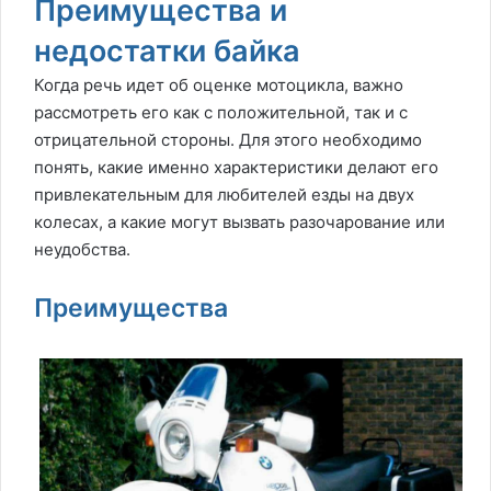
Преимущества и
недостатки байка
Когда речь идет об оценке мотоцикла, важно
рассмотреть его как с положительной, так и с
отрицательной стороны. Для этого необходимо
понять, какие именно характеристики делают его
привлекательным для любителей езды на двух
колесах, а какие могут вызвать разочарование или
неудобства.
Преимущества