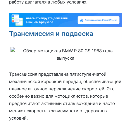
работу двигателя в любых условиях.
Трансмиссия и подвеска
Трансмиссия представлена пятиступенчатой
механической коробкой передач, обеспечивающей
плавное и точное переключение скоростей. Это
особенно важно для мотоциклистов, которые
предпочитают активный стиль вождения и часто
меняют скорость в зависимости от дорожных
условий.