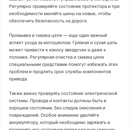
Регулярно проверяйте состояние протектора и при
необходимости меняйте шины на новые, чтобы
обеспечить безопасность на дороге.
Промывка и смазка цепи — еще один важный
аспект ухода за мотоциклом. Грязная и сухая цепь
может привести к износу звездочек и даже к
поломке. Регулярная очистка и смазка цепи
специальными средствами помогут избежать этих
проблем и продлить срок службы компонентов
привода.
Также важно проверять состояние электрической
системы. Провода и контакты должны быть в
хорошем состоянии, без следов окисления и
повреждений. Особое внимание уделяйте
аккумулятору, который необходимо заряжать и
проверять его состояние перед каждым сезоном.