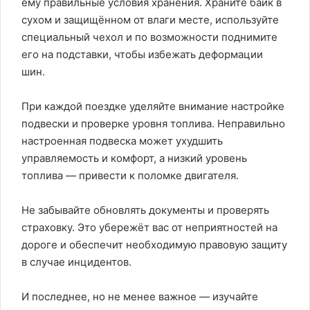
ему правильные условия хранения. Храните байк в
сухом и защищённом от влаги месте, используйте
специальный чехол и по возможности поднимите
его на подставки, чтобы избежать деформации
шин.
При каждой поездке уделяйте внимание настройке
подвески и проверке уровня топлива. Неправильно
настроенная подвеска может ухудшить
управляемость и комфорт, а низкий уровень
топлива — привести к поломке двигателя.
Не забывайте обновлять документы и проверять
страховку. Это убережёт вас от неприятностей на
дороге и обеспечит необходимую правовую защиту
в случае инцидентов.
И последнее, но не менее важное — изучайте