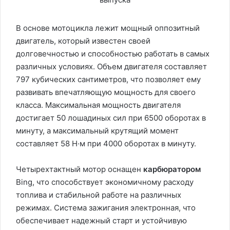
В основе мотоцикла лежит мощный оппозитный
двигатель, который известен своей
долговечностью и способностью работать в самых
различных условиях. Объем двигателя составляет
797 кубических сантиметров, что позволяет ему
развивать впечатляющую мощность для своего
класса. Максимальная мощность двигателя
достигает 50 лошадиных сил при 6500 оборотах в
минуту, а максимальный крутящий момент
составляет 58 Н·м при 4000 оборотах в минуту.
Четырехтактный мотор оснащен
карбюратором
Bing, что способствует экономичному расходу
топлива и стабильной работе на различных
режимах. Система зажигания электронная, что
обеспечивает надежный старт и устойчивую