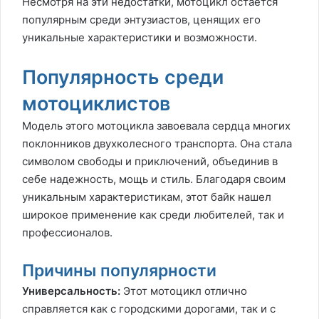
Несмотря на эти недостатки, мотоцикл остается
популярным среди энтузиастов, ценящих его
уникальные характеристики и возможности.
Популярность среди
мотоциклистов
Модель этого мотоцикла завоевала сердца многих
поклонников двухколесного транспорта. Она стала
символом свободы и приключений, объединив в
себе надежность, мощь и стиль. Благодаря своим
уникальным характеристикам, этот байк нашел
широкое применение как среди любителей, так и
профессионалов.
Причины популярности
Универсальность:
Этот мотоцикл отлично
справляется как с городскими дорогами, так и с