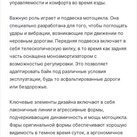
управляемости и комфорта во время езды.
Важную роль играет и подвеска мотоцикла. Она
специально разработана для того, чтобы поглощать
удары и вибрации, возникающие при движении по
неровным дорогам. Передняя подвеска включает в
себя телескопическую вилку, в то время как задняя
часть оснащена моноамортизатором с
возможностью регулировки. Это позволяет
адаптировать байк под различные условия
эксплуатации, будь то асфальтированные дороги
или бездорожье.
Ключевые элементы дизайна включают в себя
лаконичные линии и агрессивные формы,
подчеркивающие динамичность и мощь мотоцикла.
Фары оригинальной формы обеспечивают хорошую
видимость в темное время суток, а эргономичное