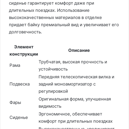
сиденье гарантирует комфорт даже при
длительных поездках. Использование
высококачественных материалов в отделке
придает байку премиальный вид и увеличивает его
долговечность.
Элемент
Описание
конструкции
Трубчатая, высокая прочность и
Рама
устойчивость
Передняя телескопическая вилка и
Подвеска
задний моноамортизатор с
регулировкой
Оригинальная форма, улучшенная
Фары
видимость
Эргономичное, обеспечивает
Сиденье
комфорт при длительных поездках
Высококачественные, увеличивают