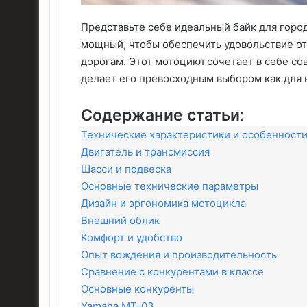
Представьте себе идеальный байк для горо
мощный, чтобы обеспечить удовольствие о
дорогам. Этот мотоцикл сочетает в себе со
делает его превосходным выбором как для н
Содержание статьи:
Технические характеристики и особенност
Двигатель и трансмиссия
Шасси и подвеска
Основные технические параметры
Дизайн и эргономика мотоцикла
Внешний облик
Комфорт и удобство
Опыт вождения и производительность
Сравнение с конкурентами в классе
Основные конкуренты
Yamaha MT-03