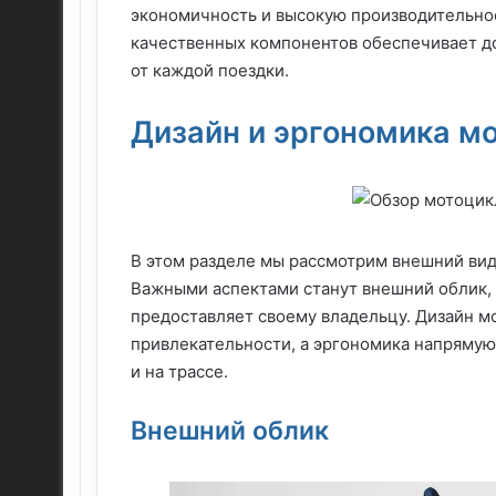
экономичность и высокую производительнос
качественных компонентов обеспечивает до
от каждой поездки.
Дизайн и эргономика м
В этом разделе мы рассмотрим внешний вид
Важными аспектами станут внешний облик, 
предоставляет своему владельцу. Дизайн м
привлекательности, а эргономика напрямую 
и на трассе.
Внешний облик