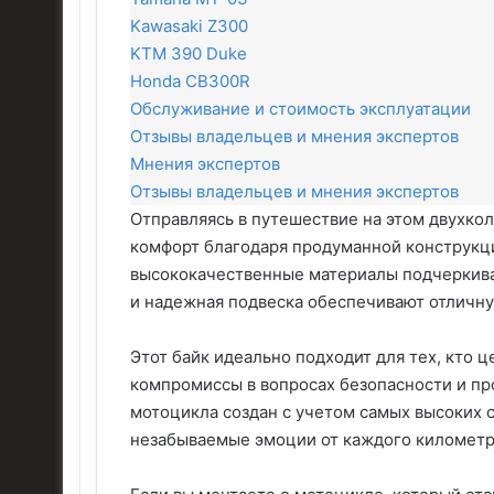
Kawasaki Z300
KTM 390 Duke
Honda CB300R
Обслуживание и стоимость эксплуатации
Отзывы владельцев и мнения экспертов
Мнения экспертов
Отзывы владельцев и мнения экспертов
Отправляясь в путешествие на этом двухкол
комфорт благодаря продуманной конструкц
высококачественные материалы подчеркива
и надежная подвеска обеспечивают отличну
Этот байк идеально подходит для тех, кто ц
компромиссы в вопросах безопасности и пр
мотоцикла создан с учетом самых высоких 
незабываемые эмоции от каждого километр