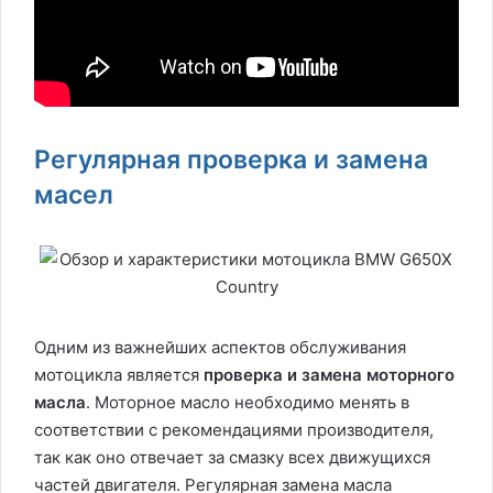
Регулярная проверка и замена
масел
Одним из важнейших аспектов обслуживания
мотоцикла является
проверка и замена моторного
масла
. Моторное масло необходимо менять в
соответствии с рекомендациями производителя,
так как оно отвечает за смазку всех движущихся
частей двигателя. Регулярная замена масла