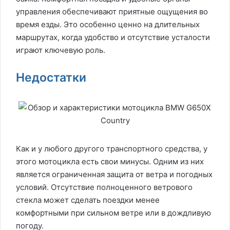
управления обеспечивают приятные ощущения во
время езды. Это особенно ценно на длительных
маршрутах, когда удобство и отсутствие усталости
играют ключевую роль.
Недостатки
Как и у любого другого транспортного средства, у
этого мотоцикла есть свои минусы. Одним из них
является ограниченная защита от ветра и погодных
условий. Отсутствие полноценного ветрового
стекла может сделать поездки менее
комфортными при сильном ветре или в дождливую
погоду.