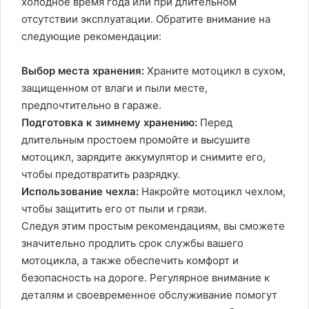
холодное время года или при длительном
отсутствии эксплуатации. Обратите внимание на
следующие рекомендации:
Выбор места хранения:
Храните мотоцикл в сухом,
защищенном от влаги и пыли месте,
предпочтительно в гараже.
Подготовка к зимнему хранению:
Перед
длительным простоем промойте и высушите
мотоцикл, зарядите аккумулятор и снимите его,
чтобы предотвратить разрядку.
Использование чехла:
Накройте мотоцикл чехлом,
чтобы защитить его от пыли и грязи.
Следуя этим простым рекомендациям, вы сможете
значительно продлить срок службы вашего
мотоцикла, а также обеспечить комфорт и
безопасность на дороге. Регулярное внимание к
деталям и своевременное обслуживание помогут