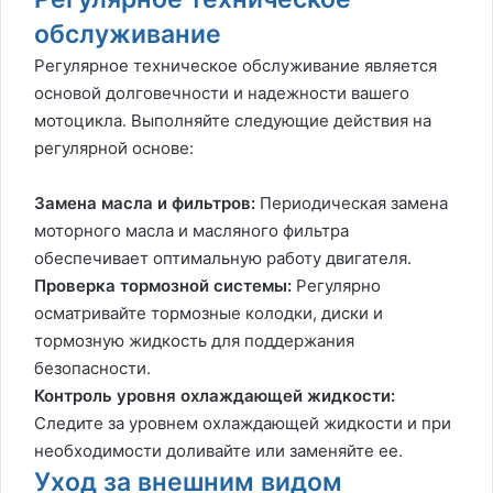
обслуживание
Регулярное техническое обслуживание является
основой долговечности и надежности вашего
мотоцикла. Выполняйте следующие действия на
регулярной основе:
Замена масла и фильтров:
Периодическая замена
моторного масла и масляного фильтра
обеспечивает оптимальную работу двигателя.
Проверка тормозной системы:
Регулярно
осматривайте тормозные колодки, диски и
тормозную жидкость для поддержания
безопасности.
Контроль уровня охлаждающей жидкости:
Следите за уровнем охлаждающей жидкости и при
необходимости доливайте или заменяйте ее.
Уход за внешним видом