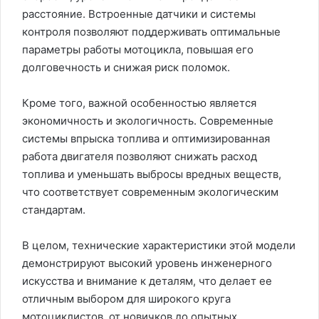
расстояние. Встроенные датчики и системы
контроля позволяют поддерживать оптимальные
параметры работы мотоцикла, повышая его
долговечность и снижая риск поломок.
Кроме того, важной особенностью является
экономичность и экологичность. Современные
системы впрыска топлива и оптимизированная
работа двигателя позволяют снижать расход
топлива и уменьшать выбросы вредных веществ,
что соответствует современным экологическим
стандартам.
В целом, технические характеристики этой модели
демонстрируют высокий уровень инженерного
искусства и внимание к деталям, что делает ее
отличным выбором для широкого круга
мотоциклистов, от новичков до опытных