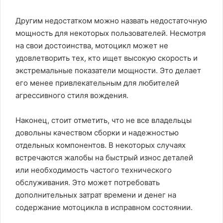
Другим недостатком можно назвать недостаточную
мощность для некоторых пользователей. Несмотря
на свои достоинства, мотоцикл может не
удовлетворить тех, кто ищет высокую скорость и
экстремальные показатели мощности. Это делает
его менее привлекательным для любителей
агрессивного стиля вождения.
Наконец, стоит отметить, что не все владельцы
довольны качеством сборки и надежностью
отдельных компонентов. В некоторых случаях
встречаются жалобы на быстрый износ деталей
или необходимость частого технического
обслуживания. Это может потребовать
дополнительных затрат времени и денег на
содержание мотоцикла в исправном состоянии.