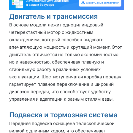
Двигатель и трансмиссия
В основе модели лежит одноцилиндровый
четырехтактный мотор с жидкостным
охлаждением, который способен выдавать
впечатляющую мощность и крутящий момент. Этот
двигатель отличается не только экономичностью,
но и надежностью, обеспечивая плавную и
стабильную работу в различных условиях
эксплуатации. Шестиступенчатая коробка передач
гарантирует плавное переключение и широкий
диапазон передач, что способствует удобству
управления и адаптации к разным стилям езды.
Подвеска и тормозная система
Передняя подвеска оснащена телескопической
вилкой с длинным ходом, что обеспечивает