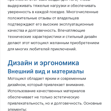
выдерживать тяжелые нагрузки и обеспечивать
уверенность в каждой поездке. Многочисленные
положительные отзывы от владельцев
подтверждают его высокие эксплуатационные
качества и долговечность. Впечатляющие
технические характеристики и стильный дизайн
делают этот мотоцикл желанным приобретением
для многих любителей приключений.
Дизайн и эргономика
Внешний вид и материалы
Мотоцикл обладает ярким и современным
дизайном, который привлекает внимание.
Использование качественных материалов
обеспечивает не только эстетическую
привлекательность, но и долговечность. Основные
элементы: