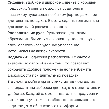
Сиденье:
Удобное и широкое сиденье с хорошей
поддержкой спины позволяет водителю и
пассажиру чувствовать себя комфортно даже при
длительных поездках. Высота сиденья оптимальна
для водителей различного роста.
Расположение руля:
Руль размещен таким
образом, чтобы минимизировать усталость рук и
плеч, обеспечивая удобное управление
мотоциклом на любой скорости.
Подножки:
Подножки расположены с учетом
анатомических особенностей, что позволяет
сохранить удобное положение ног и избежать
дискомфорта при длительных поездках.
В целом, дизайн и эргономика мотоцикла делают
его идеальным выбором для тех, кто ценит стиль и
удобство. Каждый элемент тщательно продуман и
выполнен с учетом потребностей современного
водителя, что обеспечивает комфорт и