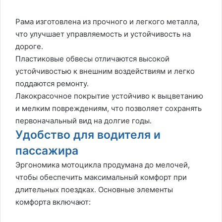
Рама изготовлена из прочного и легкого металла,
что улучшает управляемость и устойчивость на
дороге.
Пластиковые обвесы отличаются высокой
устойчивостью к внешним воздействиям и легко
поддаются ремонту.
Лакокрасочное покрытие устойчиво к выцветанию
и мелким повреждениям, что позволяет сохранять
первоначальный вид на долгие годы.
Удобство для водителя и
пассажира
Эргономика мотоцикла продумана до мелочей,
чтобы обеспечить максимальный комфорт при
длительных поездках. Основные элементы
комфорта включают: