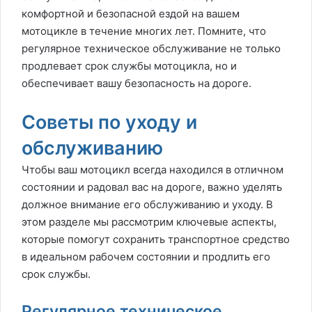
комфортной и безопасной ездой на вашем
мотоцикле в течение многих лет. Помните, что
регулярное техническое обслуживание не только
продлевает срок службы мотоцикла, но и
обеспечивает вашу безопасность на дороге.
Советы по уходу и
обслуживанию
Чтобы ваш мотоцикл всегда находился в отличном
состоянии и радовал вас на дороге, важно уделять
должное внимание его обслуживанию и уходу. В
этом разделе мы рассмотрим ключевые аспекты,
которые помогут сохранить транспортное средство
в идеальном рабочем состоянии и продлить его
срок службы.
Регулярное техническое