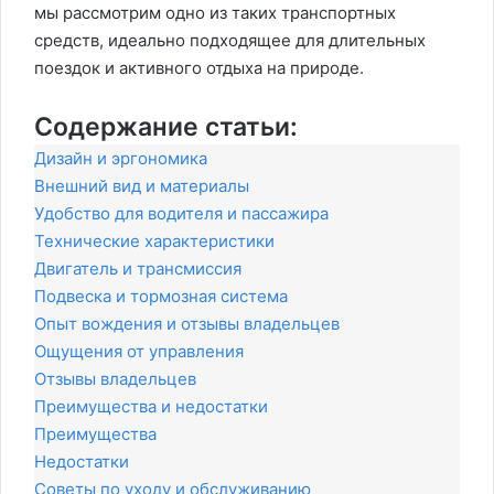
мы рассмотрим одно из таких транспортных
средств, идеально подходящее для длительных
поездок и активного отдыха на природе.
Содержание статьи:
Дизайн и эргономика
Внешний вид и материалы
Удобство для водителя и пассажира
Технические характеристики
Двигатель и трансмиссия
Подвеска и тормозная система
Опыт вождения и отзывы владельцев
Ощущения от управления
Отзывы владельцев
Преимущества и недостатки
Преимущества
Недостатки
Советы по уходу и обслуживанию