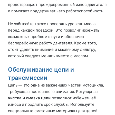
предотвращает преждевременный износ двигателя
и помогает поддерживать его работоспособность.
Не забывайте также проверять уровень масла
перед каждой поездкой. Это позволит избежать
возможных проблем в пути и обеспечит
бесперебойную работу двигателя. Кроме того,
стоит уделять внимание и масляному фильтру,
который следует менять вместе с маслом.
Обслуживание цепи и
трансмиссии
Цепь — это одна из важнейших частей мотоцикла,
требующая постоянного внимания. Регулярная
чистка и смазка цепи
позволяют избежать её
износа и продлить срок службы. Используйте
специальные смазочные материалы для цепей,