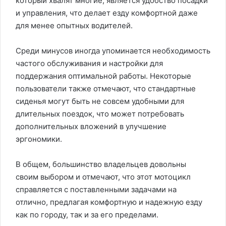
который хвалят многие, является удобство посадки
и управления, что делает езду комфортной даже
для менее опытных водителей.
Среди минусов иногда упоминается необходимость
частого обслуживания и настройки для
поддержания оптимальной работы. Некоторые
пользователи также отмечают, что стандартные
сиденья могут быть не совсем удобными для
длительных поездок, что может потребовать
дополнительных вложений в улучшение
эргономики.
В общем, большинство владельцев довольны
своим выбором и отмечают, что этот мотоцикл
справляется с поставленными задачами на
отлично, предлагая комфортную и надежную езду
как по городу, так и за его пределами.