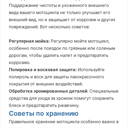
Поддержание чистоты и ухоженного внешнего
вида вашего мотоцикла не только улучшает его
внешний вид, но и защищает от коррозии и других
повреждений. Вот несколько советов:
Регулярная мойка:
Регулярно мойте мотоцикл,
особенно после поездок по грязным или соленым
дорогам, чтобы удалить налет и предотвратить
коррозию.
Полировка и восковая защита:
Используйте
полироль и воск для защиты лакокрасочного
покрытия от внешних воздействий.
Обработка хромированных деталей:
Специальные
средства для ухода за хромом помогут сохранить
блеск и предотвратить ржавчину.
Советы по хранению
Правильное хранение мотоцикла особенно важно в