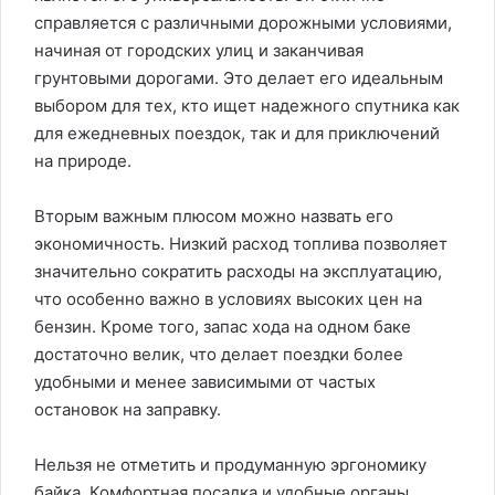
справляется с различными дорожными условиями,
начиная от городских улиц и заканчивая
грунтовыми дорогами. Это делает его идеальным
выбором для тех, кто ищет надежного спутника как
для ежедневных поездок, так и для приключений
на природе.
Вторым важным плюсом можно назвать его
экономичность. Низкий расход топлива позволяет
значительно сократить расходы на эксплуатацию,
что особенно важно в условиях высоких цен на
бензин. Кроме того, запас хода на одном баке
достаточно велик, что делает поездки более
удобными и менее зависимыми от частых
остановок на заправку.
Нельзя не отметить и продуманную эргономику
байка. Комфортная посадка и удобные органы