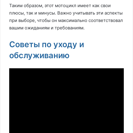
Таким образом, этот мотоцикл имеет как свои
плюсы, так и минусы. Важно учитывать эти аспекты
при выборе, чтобы он максимально соответствовал
вашим ожиданиям и требованиям.
Советы по уходу и
обслуживанию