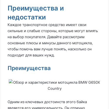
Преимущества и
недостатки
Каждое транспортное средство имеет свои
сильные и слабые стороны, которые могут влиять
на выбор покупателя. Давайте рассмотрим
основные плюсы и минусы данного мотоцикла,
чтобы помочь вам лучше понять, насколько он
подходит для ваших нужд.
Преимущества
Одним из ключевых достоинств этого байка
является его универсальность. Он отлично