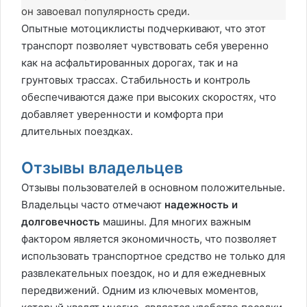
он завоевал популярность среди.
Опытные мотоциклисты подчеркивают, что этот
транспорт позволяет чувствовать себя уверенно
как на асфальтированных дорогах, так и на
грунтовых трассах. Стабильность и контроль
обеспечиваются даже при высоких скоростях, что
добавляет уверенности и комфорта при
длительных поездках.
Отзывы владельцев
Отзывы пользователей в основном положительные.
Владельцы часто отмечают
надежность и
долговечность
машины. Для многих важным
фактором является экономичность, что позволяет
использовать транспортное средство не только для
развлекательных поездок, но и для ежедневных
передвижений. Одним из ключевых моментов,