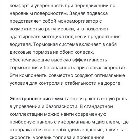
комфорт и уверенность при передвижении по
неровным поверхностям. Задняя подвеска
представляет собой моноамортизатор с
возможностью регулировки, что позволяет
адаптировать мотоцикл под вес и предпочтения
водителя. Тормозная система включает в себя
дисковые тормоза на обоих колесах,
обеспечивающие высокую эффективность
торможения и безопасность при любых скоростях.
Эти компоненты совместно создают оптимальные
условия для контроля и стабильности на дороге.
Электронные системы
также играют важную роль
в управлении и безопасности. В стандартной
комплектации можно найти современную
приборную панель с информативным дисплеем, где
отображаются все необходимые данные, такие как
скорость, уровень топлива и пройденное