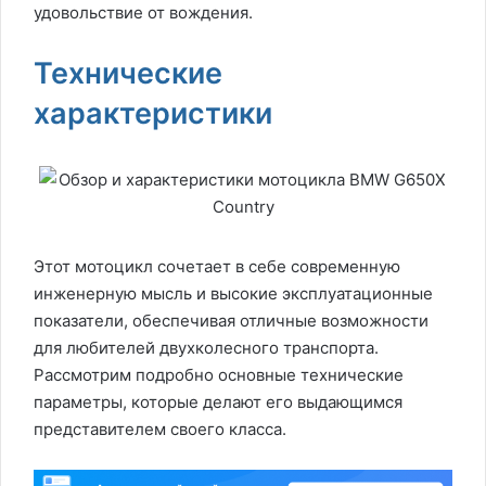
удовольствие от вождения.
Технические
характеристики
Этот мотоцикл сочетает в себе современную
инженерную мысль и высокие эксплуатационные
показатели, обеспечивая отличные возможности
для любителей двухколесного транспорта.
Рассмотрим подробно основные технические
параметры, которые делают его выдающимся
представителем своего класса.