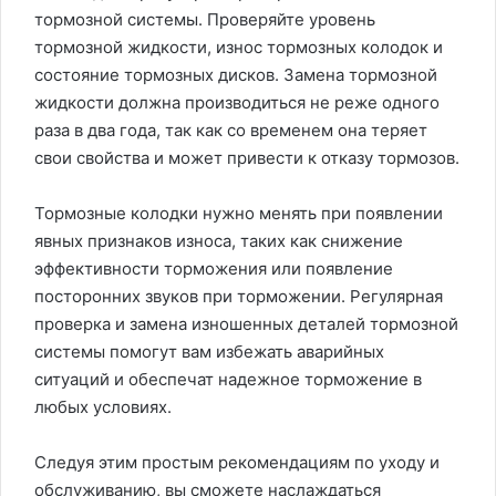
тормозной системы. Проверяйте уровень
тормозной жидкости, износ тормозных колодок и
состояние тормозных дисков. Замена тормозной
жидкости должна производиться не реже одного
раза в два года, так как со временем она теряет
свои свойства и может привести к отказу тормозов.
Тормозные колодки нужно менять при появлении
явных признаков износа, таких как снижение
эффективности торможения или появление
посторонних звуков при торможении. Регулярная
проверка и замена изношенных деталей тормозной
системы помогут вам избежать аварийных
ситуаций и обеспечат надежное торможение в
любых условиях.
Следуя этим простым рекомендациям по уходу и
обслуживанию, вы сможете наслаждаться