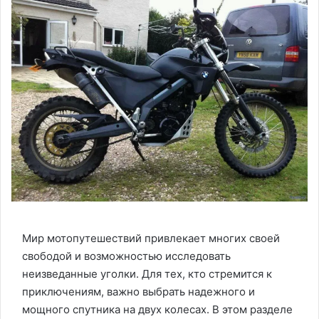
Мир мотопутешествий привлекает многих своей
свободой и возможностью исследовать
неизведанные уголки. Для тех, кто стремится к
приключениям, важно выбрать надежного и
мощного спутника на двух колесах. В этом разделе