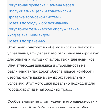
Регулярная проверка и замена масел
Обслуживание цепи и трансмиссии
Проверка тормозной системы
Советы по уходу и обслуживанию
Регулярное техническое обслуживание
Уход за внешним видом
Советы по хранению
Этот байк сочетает в себе мощность и легкость
управления, что делает его отличным выбором как
для опытных мотоциклистов, так и для новичков.
Впечатляющая динамика и стабильность на
различных типах дорог обеспечивают комфорт и
безопасность даже в самых экстремальных
условиях. Этот мотоцикл идеально подходит для
городских улиц и загородных трасс.
Особое внимание стоит уделить его надежности и
прочности. Этот байк создан для того, чтобы