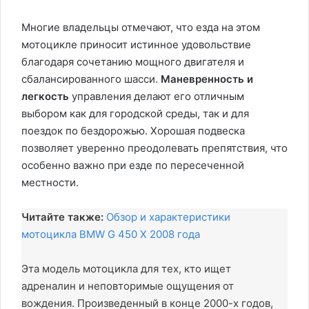
Многие владельцы отмечают, что езда на этом
мотоцикле приносит истинное удовольствие
благодаря сочетанию мощного двигателя и
сбалансированного шасси.
Маневренность и
легкость
управления делают его отличным
выбором как для городской среды, так и для
поездок по бездорожью. Хорошая подвеска
позволяет уверенно преодолевать препятствия, что
особенно важно при езде по пересеченной
местности.
Читайте также:
Обзор и характеристики
мотоцикла BMW G 450 X 2008 года
Эта модель мотоцикла для тех, кто ищет
адреналин и неповторимые ощущения от
вождения. Произведенный в конце 2000-х годов,