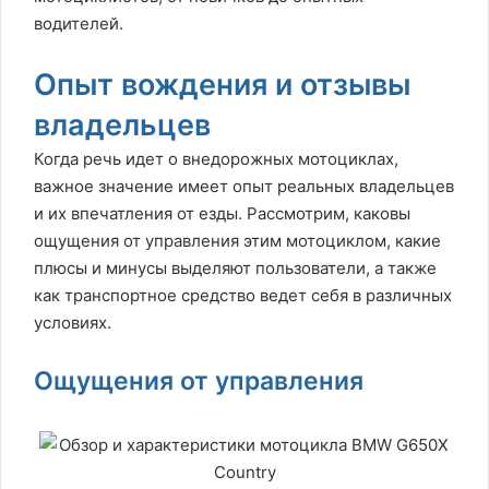
водителей.
Опыт вождения и отзывы
владельцев
Когда речь идет о внедорожных мотоциклах,
важное значение имеет опыт реальных владельцев
и их впечатления от езды. Рассмотрим, каковы
ощущения от управления этим мотоциклом, какие
плюсы и минусы выделяют пользователи, а также
как транспортное средство ведет себя в различных
условиях.
Ощущения от управления