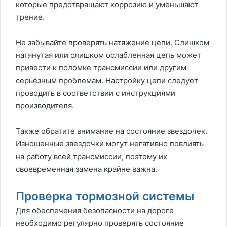
которые предотвращают коррозию и уменьшают
трение.
Не забывайте проверять натяжение цепи. Слишком
натянутая или слишком ослабленная цепь может
привести к поломке трансмиссии или другим
серьёзным проблемам. Настройку цепи следует
проводить в соответствии с инструкциями
производителя.
Также обратите внимание на состояние звездочек.
Изношенные звездочки могут негативно повлиять
на работу всей трансмиссии, поэтому их
своевременная замена крайне важна.
Проверка тормозной системы
Для обеспечения безопасности на дороге
необходимо регулярно проверять состояние