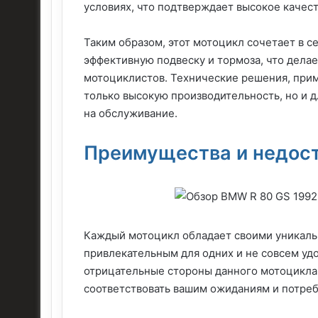
условиях, что подтверждает высокое качес
Таким образом, этот мотоцикл сочетает в 
эффективную подвеску и тормоза, что дела
мотоциклистов. Технические решения, прим
только высокую производительность, но и 
на обслуживание.
Преимущества и недост
Каждый мотоцикл обладает своими уникаль
привлекательным для одних и не совсем уд
отрицательные стороны данного мотоцикла,
соответствовать вашим ожиданиям и потре