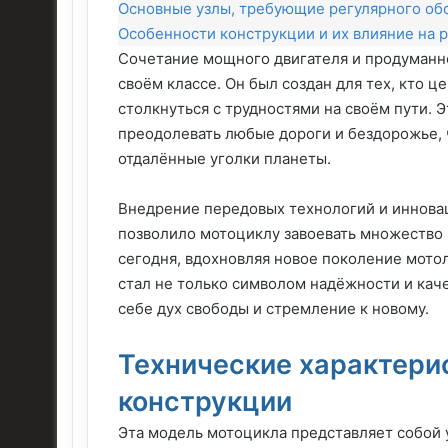
Основные узлы, требующие регулярного об
Особенности конструкции и их влияние на 
Сочетание мощного двигателя и продуманно
своём классе. Он был создан для тех, кто ц
столкнуться с трудностями на своём пути. 
преодолевать любые дороги и бездорожье, 
отдалённые уголки планеты.
Внедрение передовых технологий и иннова
позволило мотоциклу завоевать множество 
сегодня, вдохновляя новое поколение мото
стал не только символом надёжности и кач
себе дух свободы и стремление к новому.
Технические характери
конструкции
Эта модель мотоцикла представляет собой