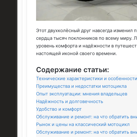
Этот двухколёсный друг навсегда изменил 
сердца тысяч поклонников по всему миру. 
уровень комфорта и надёжности в путешеств
настоящей иконой своего времени.
Содержание статьи:
Технические характеристики и особенност
Преимущества и недостатки мотоцикла
Опыт эксплуатации: мнения владельцев
Надёжность и долговечность
Удобство и комфорт
Обслуживание и ремонт: на что обратить в
Рынок и цены на классический мотоцикл
Обслуживание и ремонт: на что обратить в