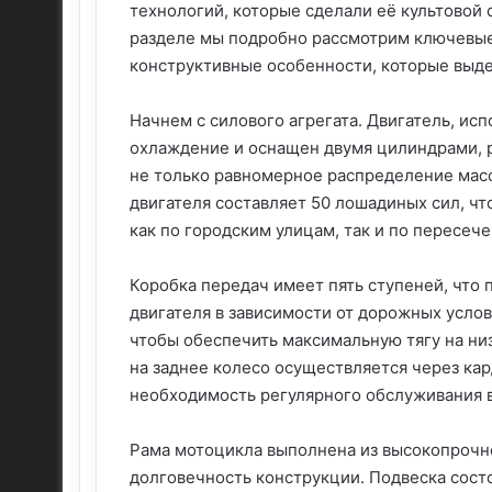
технологий, которые сделали её культовой 
разделе мы подробно рассмотрим ключевые
конструктивные особенности, которые выде
Начнем с силового агрегата. Двигатель, ис
охлаждение и оснащен двумя цилиндрами, 
не только равномерное распределение мас
двигателя составляет 50 лошадиных сил, ч
как по городским улицам, так и по пересеч
Коробка передач имеет пять ступеней, что
двигателя в зависимости от дорожных усло
чтобы обеспечить максимальную тягу на ни
на заднее колесо осуществляется через кар
необходимость регулярного обслуживания 
Рама мотоцикла выполнена из высокопрочно
долговечность конструкции. Подвеска сост