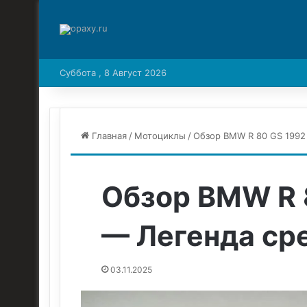
Суббота , 8 Август 2026
Главная
/
Мотоциклы
/
Обзор BMW R 80 GS 1992
Обзор BMW R 
— Легенда ср
03.11.2025