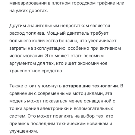
маневрировании в плотном городском трафике или
на узких дорогах.
Другим значительным недостатком является
расход топлива. Мощный двигатель требует
большего количества бензина, что увеличивает
затраты на эксплуатацию, особенно при активном
использовании. Это может стать весомым
аргументом для тех, кто ищет экономичное
транспортное средство.
Также стоит упомянуть
устаревшие технологии
. В
сравнении с современными мотоциклами, эта
модель может показаться менее оснащенной с
точки зрения электроники и вспомогательных
систем. Это может повлиять на выбор тех, кто
привык к последним техническим новинкам и
улучшениям.