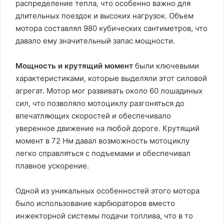
распределение тепла, что особенно важно для
длительных поездок и высоких нагрузок. Объем
мотора составлял 980 кубических сантиметров, что
давало ему значительный запас мощности.
Мощность и крутящий момент
были ключевыми
характеристиками, которые выделяли этот силовой
агрегат. Мотор мог развивать около 60 лошадиных
сил, что позволяло мотоциклу разгоняться до
впечатляющих скоростей и обеспечивало
уверенное движение на любой дороге. Крутящий
момент в 72 Нм давал возможность мотоциклу
легко справляться с подъемами и обеспечивал
плавное ускорение.
Одной из уникальных особенностей этого мотора
было использование карбюраторов вместо
инжекторной системы подачи топлива, что в то