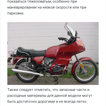
показаться тяжеловатым, особенно при
маневрировании на низкой скорости или при
парковке.
Также следует отметить, что запасные части и
расходные материалы для данной модели могут
быть достаточно дорогими и не всегда легко