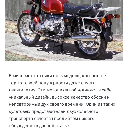
В мире мототехники есть модели, которые не
теряют своей популярности даже спустя
десятилетия. Эти мотоциклы объединяют в себе
уникальный дизайн, высокое качество сборки и
неповторимый дух своего времени. Один из таких
культовых представителей двухколесного
транспорта является предметом нашего
обсуждения в данной статье.