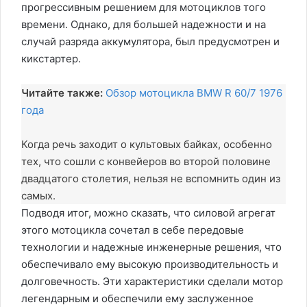
прогрессивным решением для мотоциклов того
времени. Однако, для большей надежности и на
случай разряда аккумулятора, был предусмотрен и
кикстартер.
Читайте также:
Обзор мотоцикла BMW R 60/7 1976
года
Когда речь заходит о культовых байках, особенно
тех, что сошли с конвейеров во второй половине
двадцатого столетия, нельзя не вспомнить один из
самых.
Подводя итог, можно сказать, что силовой агрегат
этого мотоцикла сочетал в себе передовые
технологии и надежные инженерные решения, что
обеспечивало ему высокую производительность и
долговечность. Эти характеристики сделали мотор
легендарным и обеспечили ему заслуженное