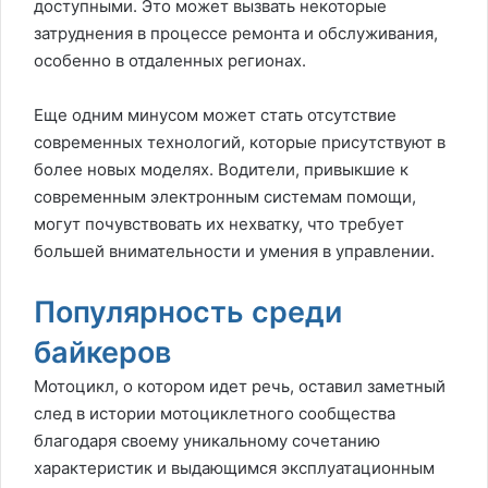
доступными. Это может вызвать некоторые
затруднения в процессе ремонта и обслуживания,
особенно в отдаленных регионах.
Еще одним минусом может стать отсутствие
современных технологий, которые присутствуют в
более новых моделях. Водители, привыкшие к
современным электронным системам помощи,
могут почувствовать их нехватку, что требует
большей внимательности и умения в управлении.
Популярность среди
байкеров
Мотоцикл, о котором идет речь, оставил заметный
след в истории мотоциклетного сообщества
благодаря своему уникальному сочетанию
характеристик и выдающимся эксплуатационным