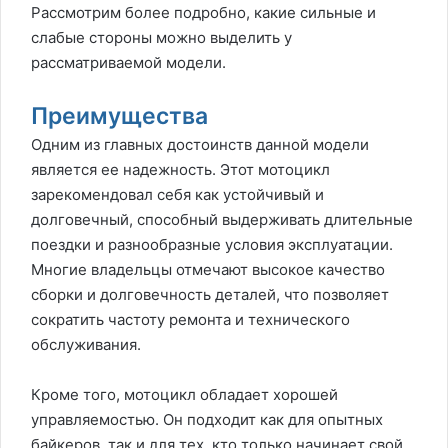
Рассмотрим более подробно, какие сильные и
слабые стороны можно выделить у
рассматриваемой модели.
Преимущества
Одним из главных достоинств данной модели
является ее надежность. Этот мотоцикл
зарекомендовал себя как устойчивый и
долговечный, способный выдерживать длительные
поездки и разнообразные условия эксплуатации.
Многие владельцы отмечают высокое качество
сборки и долговечность деталей, что позволяет
сократить частоту ремонта и технического
обслуживания.
Кроме того, мотоцикл обладает хорошей
управляемостью. Он подходит как для опытных
байкеров, так и для тех, кто только начинает свой