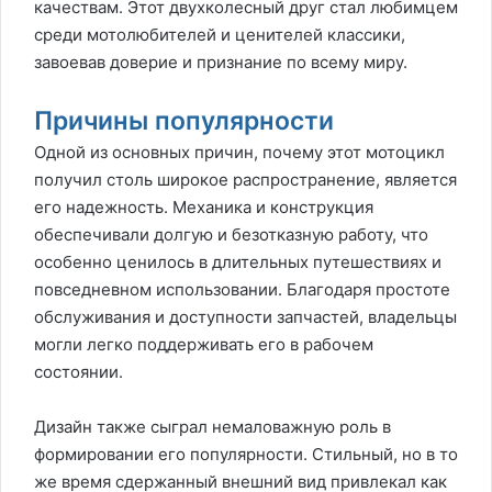
качествам. Этот двухколесный друг стал любимцем
среди мотолюбителей и ценителей классики,
завоевав доверие и признание по всему миру.
Причины популярности
Одной из основных причин, почему этот мотоцикл
получил столь широкое распространение, является
его надежность. Механика и конструкция
обеспечивали долгую и безотказную работу, что
особенно ценилось в длительных путешествиях и
повседневном использовании. Благодаря простоте
обслуживания и доступности запчастей, владельцы
могли легко поддерживать его в рабочем
состоянии.
Дизайн также сыграл немаловажную роль в
формировании его популярности. Стильный, но в то
же время сдержанный внешний вид привлекал как