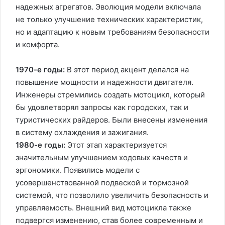
надежных агрегатов. Эволюция модели включала
не только улучшение технических характеристик,
но и адаптацию к новым требованиям безопасности
и комфорта.
1970-е годы:
В этот период акцент делался на
повышение мощности и надежности двигателя.
Инженеры стремились создать мотоцикл, который
бы удовлетворял запросы как городских, так и
туристических райдеров. Были внесены изменения
в систему охлаждения и зажигания.
1980-е годы:
Этот этап характеризуется
значительным улучшением ходовых качеств и
эргономики. Появились модели с
усовершенствованной подвеской и тормозной
системой, что позволило увеличить безопасность и
управляемость. Внешний вид мотоцикла также
подвергся изменению, став более современным и