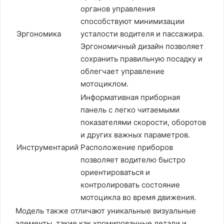
органов управления
способствуют минимизации
Эргономика
усталости водителя и пассажира.
Эргономичный дизайн позволяет
сохранить правильную посадку и
облегчает управление
мотоциклом.
Информативная приборная
панель с легко читаемыми
показателями скорости, оборотов
и других важных параметров.
Инструментарий
Расположение приборов
позволяет водителю быстро
ориентироваться и
контролировать состояние
мотоцикла во время движения.
Модель также отличают уникальные визуальные
элементы, такие как хромированные детали и