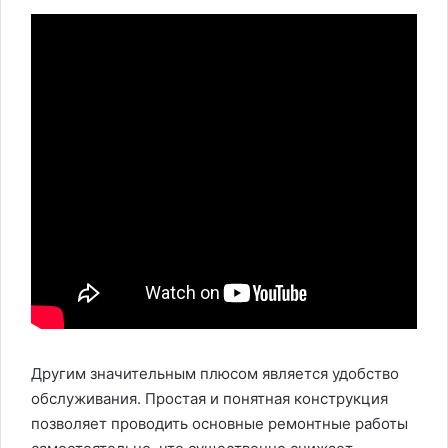
Другим значительным плюсом является удобство
обслуживания. Простая и понятная конструкция
позволяет проводить основные ремонтные работы