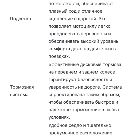
по жесткости, обеспечивают
плавный ход и отличное
Подвеска
сцепление с дорогой. Это
позволяет мотоциклу легко
преодолевать неровности и
обеспечивать высокий уровень
комфорта даже на длительных
поездках.
Эффективные дисковые тормоза
на переднем и заднем колесе
гарантируют безопасность и
Тормозная
уверенность на дороге. Система
система
спроектирована таким образом,
чтобы обеспечивать быстрое и
надежное торможение в любых
условиях.
Удобное седло и тщательно
продуманное расположение