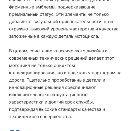
фирменные эмблемы, подчеркивающие
премиальный статус. Эти элементы не только
добавляют визуальной привлекательности, но и
отражают высокий уровень мастерства и качества,
заложенные в каждую деталь мотоцикла.
В целом, сочетание классического дизайна и
современных технических решений делает этот
мотоцикл не только объектом
коллекционирования, но и надежным партнером на
дороге. Тщательно проработанные детали и
инновационные решения обеспечивают
исключительные эксплуатационные
характеристики и долгий срок службы,
подтверждая высокие стандарты качества и
технического совершенства.