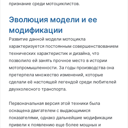
признание среди мотоциклистов.
Эволюция модели и ее
модификации
Развитие данной модели мотоцикла
характеризуется постоянным совершенствованием
технических характеристик и дизайна, что
позволило ей занять прочное место в истории
мотопромышленности. За годы производства она
претерпела множество изменений, которые
сделали её настоящей легендой среди любителей
двухколесного транспорта.
Первоначальная версия этой техники была
оснащена двигателем с выдающимися
показателями, однако дальнейшие модификации
привели к появлению еще более мощных и