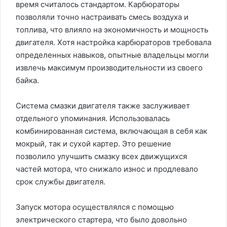
время считалось стандартом. Карбюраторы
позволяли точно настраивать смесь воздуха и
топлива, что влияло на экономичность и мощность
двигателя. Хотя настройка карбюраторов требовала
определенных навыков, опытные владельцы могли
извлечь максимум производительности из своего
байка.
Система смазки двигателя также заслуживает
отдельного упоминания. Использовалась
комбинированная система, включающая в себя как
мокрый, так и сухой картер. Это решение
позволило улучшить смазку всех движущихся
частей мотора, что снижало износ и продлевало
срок службы двигателя.
Запуск мотора осуществлялся с помощью
электрического стартера, что было довольно