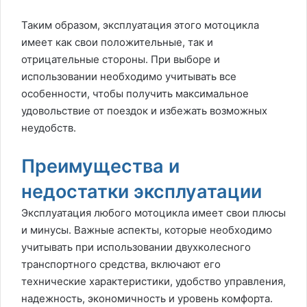
Таким образом, эксплуатация этого мотоцикла
имеет как свои положительные, так и
отрицательные стороны. При выборе и
использовании необходимо учитывать все
особенности, чтобы получить максимальное
удовольствие от поездок и избежать возможных
неудобств.
Преимущества и
недостатки эксплуатации
Эксплуатация любого мотоцикла имеет свои плюсы
и минусы. Важные аспекты, которые необходимо
учитывать при использовании двухколесного
транспортного средства, включают его
технические характеристики, удобство управления,
надежность, экономичность и уровень комфорта.