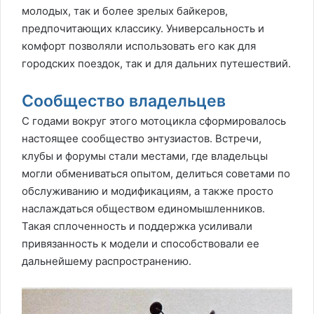
молодых, так и более зрелых байкеров,
предпочитающих классику. Универсальность и
комфорт позволяли использовать его как для
городских поездок, так и для дальних путешествий.
Сообщество владельцев
С годами вокруг этого мотоцикла сформировалось
настоящее сообщество энтузиастов. Встречи,
клубы и форумы стали местами, где владельцы
могли обмениваться опытом, делиться советами по
обслуживанию и модификациям, а также просто
наслаждаться обществом единомышленников.
Такая сплоченность и поддержка усиливали
привязанность к модели и способствовали ее
дальнейшему распространению.