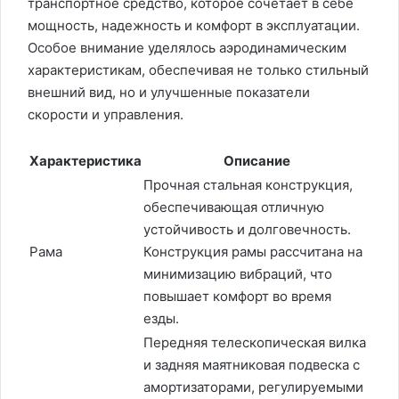
транспортное средство, которое сочетает в себе
мощность, надежность и комфорт в эксплуатации.
Особое внимание уделялось аэродинамическим
характеристикам, обеспечивая не только стильный
внешний вид, но и улучшенные показатели
скорости и управления.
Характеристика
Описание
Прочная стальная конструкция,
обеспечивающая отличную
устойчивость и долговечность.
Рама
Конструкция рамы рассчитана на
минимизацию вибраций, что
повышает комфорт во время
езды.
Передняя телескопическая вилка
и задняя маятниковая подвеска с
амортизаторами, регулируемыми