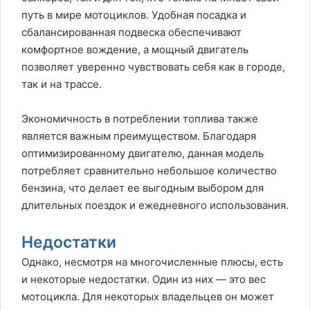
путь в мире мотоциклов. Удобная посадка и
сбалансированная подвеска обеспечивают
комфортное вождение, а мощный двигатель
позволяет уверенно чувствовать себя как в городе,
так и на трассе.
Экономичность в потреблении топлива также
является важным преимуществом. Благодаря
оптимизированному двигателю, данная модель
потребляет сравнительно небольшое количество
бензина, что делает ее выгодным выбором для
длительных поездок и ежедневного использования.
Недостатки
Однако, несмотря на многочисленные плюсы, есть
и некоторые недостатки. Один из них — это вес
мотоцикла. Для некоторых владельцев он может