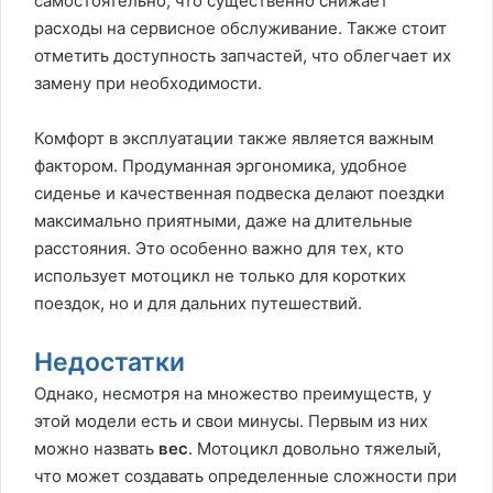
самостоятельно, что существенно снижает
расходы на сервисное обслуживание. Также стоит
отметить доступность запчастей, что облегчает их
замену при необходимости.
Комфорт в эксплуатации также является важным
фактором. Продуманная эргономика, удобное
сиденье и качественная подвеска делают поездки
максимально приятными, даже на длительные
расстояния. Это особенно важно для тех, кто
использует мотоцикл не только для коротких
поездок, но и для дальних путешествий.
Недостатки
Однако, несмотря на множество преимуществ, у
этой модели есть и свои минусы. Первым из них
можно назвать
вес
. Мотоцикл довольно тяжелый,
что может создавать определенные сложности при