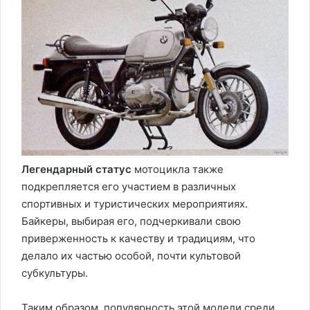
Легендарный статус
мотоцикла также
подкрепляется его участием в различных
спортивных и туристических мероприятиях.
Байкеры, выбирая его, подчеркивали свою
приверженность к качеству и традициям, что
делало их частью особой, почти культовой
субкультуры.
Таким образом, популярность этой модели среди