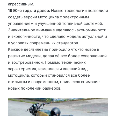
агрессивным.
1990-е годы и далее:
Новые технологии позволили
создать версии мотоцикла с электронным
управлением и улучшенной топливной системой.
Значительное внимание уделялось экономичности
и экологичности, что сделало модель актуальной и
в условиях современных стандартов.
Каждое десятилетие приносило что-то новое в
развитие модели, делая её все более совершенной
и востребованной. Помимо технических
характеристик, изменялся и внешний вид
мотоцикла, который становился все более
стильным и современным, привлекая внимание
новых поколений байкеров.