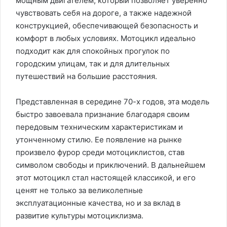
мощным двигателем, который позволяет уверенно
чувствовать себя на дороге, а также надежной
конструкцией, обеспечивающей безопасность и
комфорт в любых условиях. Мотоцикл идеально
подходит как для спокойных прогулок по
городским улицам, так и для длительных
путешествий на большие расстояния.
Представленная в середине 70-х годов, эта модель
быстро завоевала признание благодаря своим
передовым техническим характеристикам и
утонченному стилю. Ее появление на рынке
произвело фурор среди мотоциклистов, став
символом свободы и приключений. В дальнейшем
этот мотоцикл стал настоящей классикой, и его
ценят не только за великолепные
эксплуатационные качества, но и за вклад в
развитие культуры мотоциклизма.