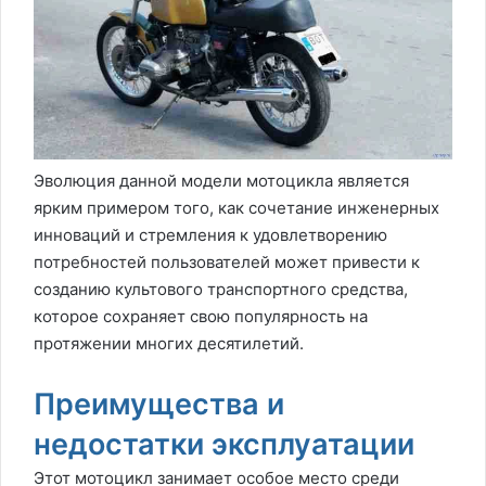
Эволюция данной модели мотоцикла является
ярким примером того, как сочетание инженерных
инноваций и стремления к удовлетворению
потребностей пользователей может привести к
созданию культового транспортного средства,
которое сохраняет свою популярность на
протяжении многих десятилетий.
Преимущества и
недостатки эксплуатации
Этот мотоцикл занимает особое место среди