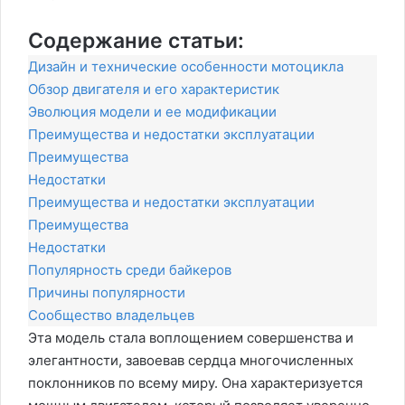
Содержание статьи:
Дизайн и технические особенности мотоцикла
Обзор двигателя и его характеристик
Эволюция модели и ее модификации
Преимущества и недостатки эксплуатации
Преимущества
Недостатки
Преимущества и недостатки эксплуатации
Преимущества
Недостатки
Популярность среди байкеров
Причины популярности
Сообщество владельцев
Эта модель стала воплощением совершенства и
элегантности, завоевав сердца многочисленных
поклонников по всему миру. Она характеризуется