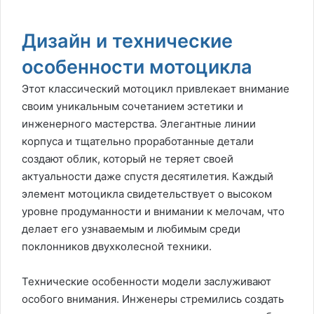
Дизайн и технические
особенности мотоцикла
Этот классический мотоцикл привлекает внимание
своим уникальным сочетанием эстетики и
инженерного мастерства. Элегантные линии
корпуса и тщательно проработанные детали
создают облик, который не теряет своей
актуальности даже спустя десятилетия. Каждый
элемент мотоцикла свидетельствует о высоком
уровне продуманности и внимании к мелочам, что
делает его узнаваемым и любимым среди
поклонников двухколесной техники.
Технические особенности модели заслуживают
особого внимания. Инженеры стремились создать