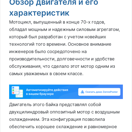
Обзор двигателя и его
характеристик
Мотоцикл, выпущенный в конце 70-х годов,
обладал мощным и надежным силовым агрегатом,
который был разработан с учетом новейших
технологий того времени. Основное внимание
инженеров было сосредоточено на
производительности, долговечности и удобстве
обслуживания, что сделало этот мотор одним из
самых уважаемых в своем классе.
Двигатель этого байка представлял собой
двухцилиндровый оппозитный мотор с воздушным
охлаждением. Эта конфигурация позволила
обеспечить хорошее охлаждение и равномерное