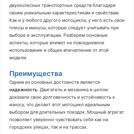
двухколесных транспортных средств благодаря
своим уникальным характеристикам и свойствам.
Как и у любого другого мотоцикла, у него есть свои
плюсы и минусы, которые следует учитывать при
выборе и эксплуатации. Разберем основные
аспекты, которые влияют на повседневное
использование и общее впечатление от этой
модели.
Преимущества
Одним из основных достоинств является
надежность
. Двигатель и механика в целом
доказали свою долговечность и устойчивость к
износу, что делает этот мотоцикл идеальным
выбором для длительных поездок. Мощный агрегат
позволяет уверенно чувствовать себя как на
городских улицах, так и на трассах.