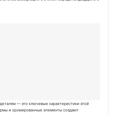
деталям — это ключевые характеристики этой
ормы и хромированные элементы создают