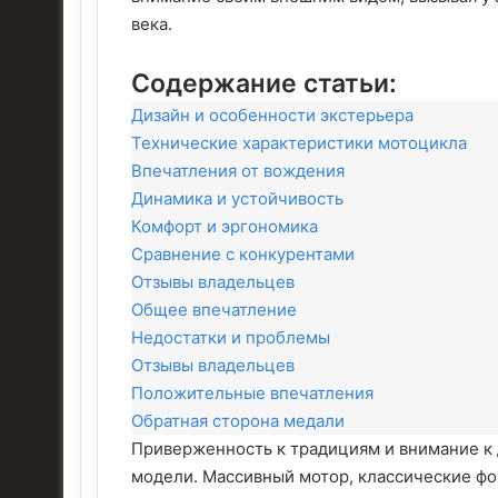
века.
Содержание статьи:
Дизайн и особенности экстерьера
Технические характеристики мотоцикла
Впечатления от вождения
Динамика и устойчивость
Комфорт и эргономика
Сравнение с конкурентами
Отзывы владельцев
Общее впечатление
Недостатки и проблемы
Отзывы владельцев
Положительные впечатления
Обратная сторона медали
Приверженность к традициям и внимание к 
модели. Массивный мотор, классические ф