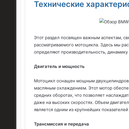
Технические характери
Этот раздел посвящен важным аспектам, с
рассматриваемого мотоцикла. Здесь мы ра
определяют производительность, динамику 
Двигатель и мощность
Мотоцикл оснащен мощным двухцилиндровы
масляным охлаждением. Этот мотор обеспе
средних оборотах, что позволяет наслажда
даже на высоких скоростях. Объем двигател
является одним из крупнейших показателей 
Трансмиссия и передача