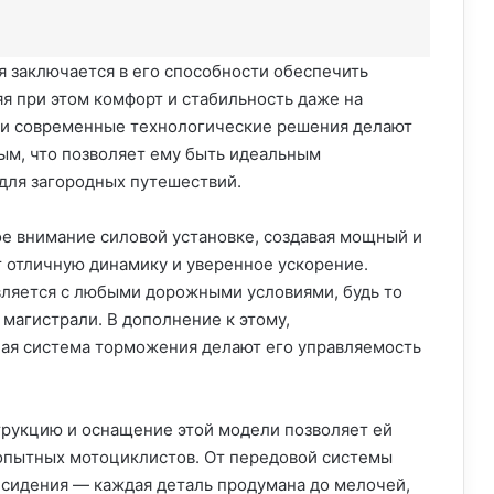
я заключается в его способности обеспечить
я при этом комфорт и стабильность даже на
и и современные технологические решения делают
ным, что позволяет ему быть идеальным
 для загородных путешествий.
е внимание силовой установке, создавая мощный и
 отличную динамику и уверенное ускорение.
вляется с любыми дорожными условиями, будь то
магистрали. В дополнение к этому,
ная система торможения делают его управляемость
рукцию и оснащение этой модели позволяет ей
и опытных мотоциклистов. От передовой системы
 сидения — каждая деталь продумана до мелочей,