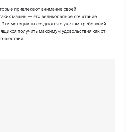
оторые привлекают внимание своей
таких машин — это великолепное сочетание
. Эти мотоциклы создаются с учетом требований
ящихся получить максимум удовольствия как от
утешествий.