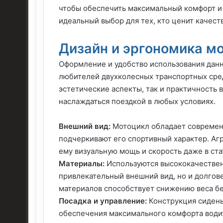
чтобы обеспечить максимальный комфорт и 
идеальный выбор для тех, кто ценит качест
Дизайн и эргономика м
Оформление и удобство использования данн
любителей двухколесных транспортных сред
эстетические аспекты, так и практичность 
наслаждаться поездкой в любых условиях.
Внешний вид:
Мотоцикл обладает современ
подчеркивают его спортивный характер. А
ему визуальную мощь и скорость даже в ст
Материалы:
Используются высококачестве
привлекательный внешний вид, но и долгов
материалов способствует снижению веса бе
Посадка и управление:
Конструкция сидень
обеспечения максимального комфорта води