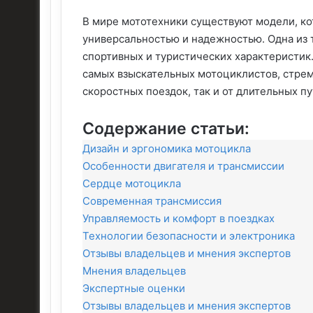
В мире мототехники существуют модели, к
универсальностью и надежностью. Одна из 
спортивных и туристических характеристик
самых взыскательных мотоциклистов, стрем
скоростных поездок, так и от длительных п
Содержание статьи:
Дизайн и эргономика мотоцикла
Особенности двигателя и трансмиссии
Сердце мотоцикла
Современная трансмиссия
Управляемость и комфорт в поездках
Технологии безопасности и электроника
Отзывы владельцев и мнения экспертов
Мнения владельцев
Экспертные оценки
Отзывы владельцев и мнения экспертов