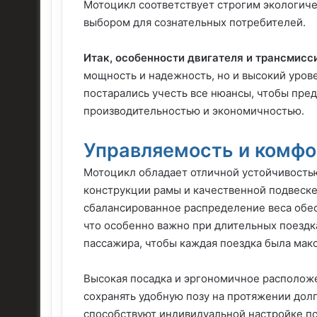
Мотоцикл соответствует строгим экологиче
выбором для сознательных потребителей.
Итак, особенности двигателя и трансмисс
мощность и надежность, но и высокий уров
постарались учесть все нюансы, чтобы пре
производительностью и экономичностью.
Управляемость и комфо
Мотоцикл обладает отличной устойчивость
конструкции рамы и качественной подвеске
сбалансированное распределение веса обе
что особенно важно при длительных поездк
пассажира, чтобы каждая поездка была мак
Высокая посадка и эргономичное располож
сохранять удобную позу на протяжении дол
способствуют индивидуальной настройке по