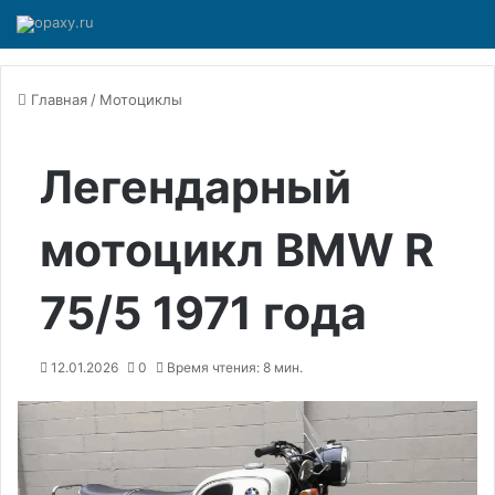
Главная
/
Мотоциклы
Легендарный
мотоцикл BMW R
75/5 1971 года
12.01.2026
0
Время чтения: 8 мин.