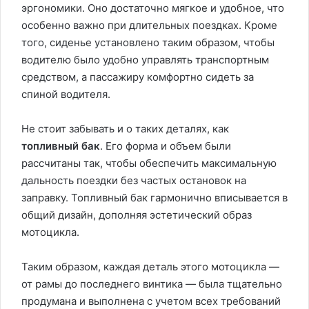
эргономики. Оно достаточно мягкое и удобное, что
особенно важно при длительных поездках. Кроме
того, сиденье установлено таким образом, чтобы
водителю было удобно управлять транспортным
средством, а пассажиру комфортно сидеть за
спиной водителя.
Не стоит забывать и о таких деталях, как
топливный бак
. Его форма и объем были
рассчитаны так, чтобы обеспечить максимальную
дальность поездки без частых остановок на
заправку. Топливный бак гармонично вписывается в
общий дизайн, дополняя эстетический образ
мотоцикла.
Таким образом, каждая деталь этого мотоцикла —
от рамы до последнего винтика — была тщательно
продумана и выполнена с учетом всех требований