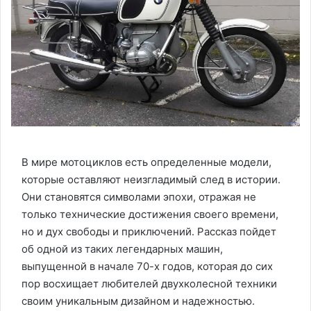
В мире мотоциклов есть определенные модели,
которые оставляют неизгладимый след в истории.
Они становятся символами эпохи, отражая не
только технические достижения своего времени,
но и дух свободы и приключений. Рассказ пойдет
об одной из таких легендарных машин,
выпущенной в начале 70-х годов, которая до сих
пор восхищает любителей двухколесной техники
своим уникальным дизайном и надежностью.