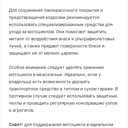
Для сохранения лакокрасочного покрытия и
предотвращения коррозии рекомендуется
использовать специализированные средства для
ухода за мотоциклом. Они помогают защитить
металл от воздействия влаги и ультрафиолетовых
лучей, а также придают поверхности блеск и
защищают её от мелких царапин.
Особое внимание следует уделять хранению
мотоцикла в межсезонье. Идеально, если у
владельца есть возможность держать
транспортное средство в теплом и сухом гараже. В
противном случае следует использовать защитные
чехлы и проводить регулярную консервацию узлов
и агрегатов.
Совет:
для поддержания мотоцикла в идеальном