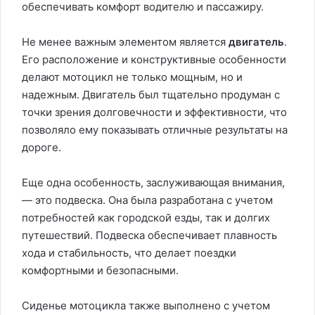
обеспечивать комфорт водителю и пассажиру.
Не менее важным элементом является
двигатель
.
Его расположение и конструктивные особенности
делают мотоцикл не только мощным, но и
надежным. Двигатель был тщательно продуман с
точки зрения долговечности и эффективности, что
позволяло ему показывать отличные результаты на
дороге.
Еще одна особенность, заслуживающая внимания,
— это подвеска. Она была разработана с учетом
потребностей как городской езды, так и долгих
путешествий. Подвеска обеспечивает плавность
хода и стабильность, что делает поездки
комфортными и безопасными.
Сиденье мотоцикла также выполнено с учетом