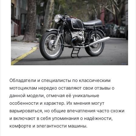
Обладатели и специалисты по классическим
мотоциклам нередко оставляют свои отзывы о
данной модели, отмечая её уникальные
особенности и характер. Их мнения могут
варьироваться, но общие впечатления часто схожи
и включают в себя упоминания о надёжности,
комфорте и элегантности машины.