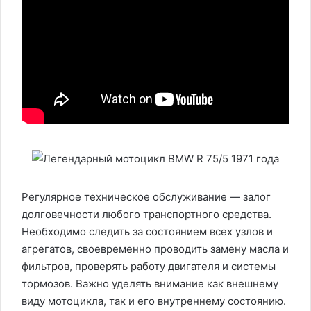
Регулярное техническое обслуживание — залог
долговечности любого транспортного средства.
Необходимо следить за состоянием всех узлов и
агрегатов, своевременно проводить замену масла и
фильтров, проверять работу двигателя и системы
тормозов. Важно уделять внимание как внешнему
виду мотоцикла, так и его внутреннему состоянию.