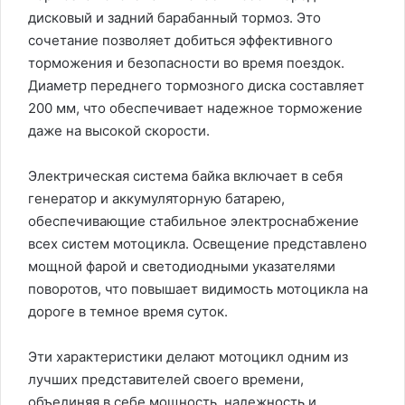
дисковый и задний барабанный тормоз. Это
сочетание позволяет добиться эффективного
торможения и безопасности во время поездок.
Диаметр переднего тормозного диска составляет
200 мм, что обеспечивает надежное торможение
даже на высокой скорости.
Электрическая система байка включает в себя
генератор и аккумуляторную батарею,
обеспечивающие стабильное электроснабжение
всех систем мотоцикла. Освещение представлено
мощной фарой и светодиодными указателями
поворотов, что повышает видимость мотоцикла на
дороге в темное время суток.
Эти характеристики делают мотоцикл одним из
лучших представителей своего времени,
объединяя в себе мощность, надежность и