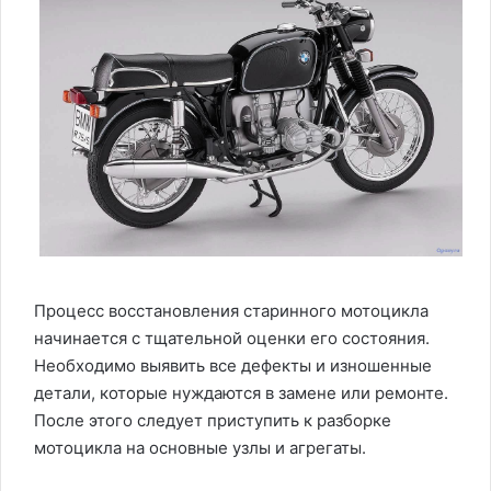
Процесс восстановления старинного мотоцикла
начинается с тщательной оценки его состояния.
Необходимо выявить все дефекты и изношенные
детали, которые нуждаются в замене или ремонте.
После этого следует приступить к разборке
мотоцикла на основные узлы и агрегаты.