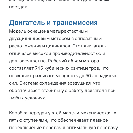
поездок.
Двигатель и трансмиссия
Модель оснащена четырехтактным
двухцилиндровым мотором с оппозитным
расположением цилиндров. Этот двигатель
отличался высокой производительностью и
долговечностью. Рабочий объем мотора
составляет 745 кубических сантиметров, что
позволяет развивать мощность до 50 лошадиных
сил. Система охлаждения воздушная, что
обеспечивает стабильную работу двигателя при
любых условиях.
Коробка передач у этой модели механическая, с
пятью ступенями, что обеспечивает плавное
переключение передач и оптимальную передачу