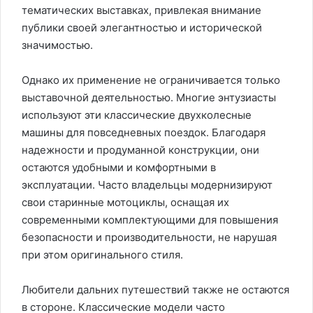
тематических выставках, привлекая внимание
публики своей элегантностью и исторической
значимостью.
Однако их применение не ограничивается только
выставочной деятельностью. Многие энтузиасты
используют эти классические двухколесные
машины для повседневных поездок. Благодаря
надежности и продуманной конструкции, они
остаются удобными и комфортными в
эксплуатации. Часто владельцы модернизируют
свои старинные мотоциклы, оснащая их
современными комплектующими для повышения
безопасности и производительности, не нарушая
при этом оригинального стиля.
Любители дальних путешествий также не остаются
в стороне. Классические модели часто