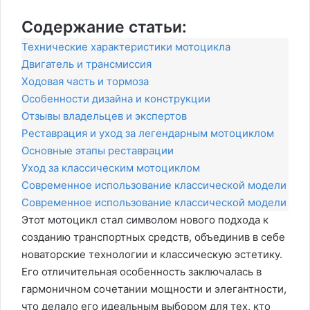
Содержание статьи:
Технические характеристики мотоцикла
Двигатель и трансмиссия
Ходовая часть и тормоза
Особенности дизайна и конструкции
Отзывы владельцев и экспертов
Реставрация и уход за легендарным мотоциклом
Основные этапы реставрации
Уход за классическим мотоциклом
Современное использование классической модели
Современное использование классической модели
Этот мотоцикл стал символом нового подхода к
созданию транспортных средств, объединив в себе
новаторские технологии и классическую эстетику.
Его отличительная особенность заключалась в
гармоничном сочетании мощности и элегантности,
что делало его идеальным выбором для тех, кто