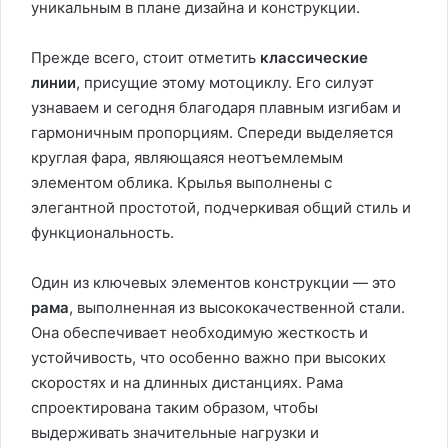
уникальным в плане дизайна и конструкции.
Прежде всего, стоит отметить
классические
линии
, присущие этому мотоциклу. Его силуэт
узнаваем и сегодня благодаря плавным изгибам и
гармоничным пропорциям. Спереди выделяется
круглая фара, являющаяся неотъемлемым
элементом облика. Крылья выполнены с
элегантной простотой, подчеркивая общий стиль и
функциональность.
Один из ключевых элементов конструкции — это
рама
, выполненная из высококачественной стали.
Она обеспечивает необходимую жесткость и
устойчивость, что особенно важно при высоких
скоростях и на длинных дистанциях. Рама
спроектирована таким образом, чтобы
выдерживать значительные нагрузки и