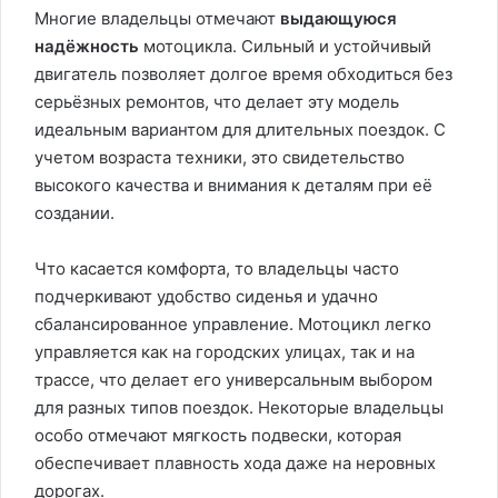
Многие владельцы отмечают
выдающуюся
надёжность
мотоцикла. Сильный и устойчивый
двигатель позволяет долгое время обходиться без
серьёзных ремонтов, что делает эту модель
идеальным вариантом для длительных поездок. С
учетом возраста техники, это свидетельство
высокого качества и внимания к деталям при её
создании.
Что касается комфорта, то владельцы часто
подчеркивают удобство сиденья и удачно
сбалансированное управление. Мотоцикл легко
управляется как на городских улицах, так и на
трассе, что делает его универсальным выбором
для разных типов поездок. Некоторые владельцы
особо отмечают мягкость подвески, которая
обеспечивает плавность хода даже на неровных
дорогах.