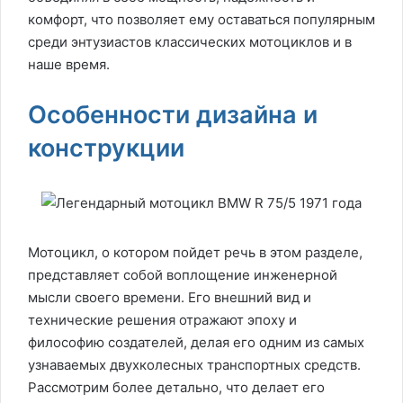
комфорт, что позволяет ему оставаться популярным
среди энтузиастов классических мотоциклов и в
наше время.
Особенности дизайна и
конструкции
Мотоцикл, о котором пойдет речь в этом разделе,
представляет собой воплощение инженерной
мысли своего времени. Его внешний вид и
технические решения отражают эпоху и
философию создателей, делая его одним из самых
узнаваемых двухколесных транспортных средств.
Рассмотрим более детально, что делает его