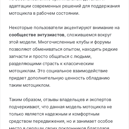
адаптации современных решений для поддержания
мотоцикла в рабочем состоянии.
Некоторые пользователи акцентируют внимание на
сообществе энтузиастов
, сложившемся вокруг
этой модели. Многочисленные клубы и форумы
позволяют обмениваться опытом, находить редкие
запчасти и просто общаться с людьми,
разделяющими страсть к классическим
мотоциклам. Это социальное взаимодействие
придает дополнительную ценность обладанию
таким мотоциклом.
Таким образом, отзывы владельцев и экспертов
подчеркивают, что данная модель мотоцикла не
только является надежным и комфортным
средством передвижения, но и занимает особое
место в сердцах своих поклонников благодаря