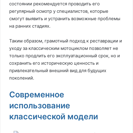
состоянии рекомендуется проводить его
регулярный осмотр у специалистов, которые
смогут выявить и устранить возможные проблемы
на ранних стадиях.
Таким образом, грамотный подход к реставрации и
уходу за классическим мотоциклом позволяет не
только продлить его эксплуатационный срок, но и
сохранить его историческую ценность и
привлекательный внешний вид для будущих
поколений.
Современное
использование
классической модели