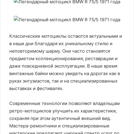
Классические мотоциклы остаются актуальными и
в наши дни благодаря их уникальному стилю и
неповторимому шарму. Они часто становятся
предметом коллекционирования, реставрации и
даже повседневной эксплуатации. В наше время
винтажные байки можно увидеть на дорогах как в
руках энтузиастов, так и на специализированных
выставках и фестивалях.
Современные технологии позволяют владельцам
ретро-мотоциклов улучшить их характеристики,
сохраняя при этом аутентичный внешний вид.
Мастера-ремонтники и специализированные
мастерские предлагают широкий спектр услуг по