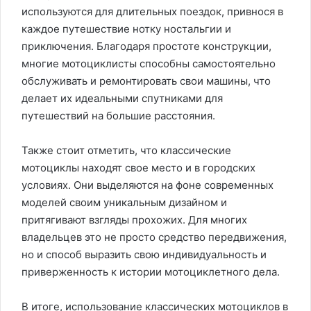
используются для длительных поездок, привнося в
каждое путешествие нотку ностальгии и
приключения. Благодаря простоте конструкции,
многие мотоциклисты способны самостоятельно
обслуживать и ремонтировать свои машины, что
делает их идеальными спутниками для
путешествий на большие расстояния.
Также стоит отметить, что классические
мотоциклы находят свое место и в городских
условиях. Они выделяются на фоне современных
моделей своим уникальным дизайном и
притягивают взгляды прохожих. Для многих
владельцев это не просто средство передвижения,
но и способ выразить свою индивидуальность и
приверженность к истории мотоциклетного дела.
В итоге, использование классических мотоциклов в