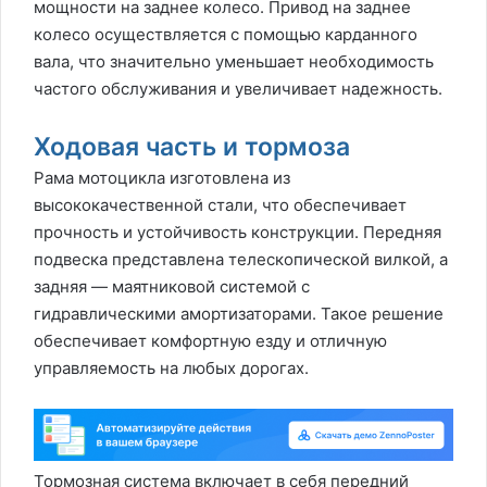
мощности на заднее колесо. Привод на заднее
колесо осуществляется с помощью карданного
вала, что значительно уменьшает необходимость
частого обслуживания и увеличивает надежность.
Ходовая часть и тормоза
Рама мотоцикла изготовлена из
высококачественной стали, что обеспечивает
прочность и устойчивость конструкции. Передняя
подвеска представлена телескопической вилкой, а
задняя — маятниковой системой с
гидравлическими амортизаторами. Такое решение
обеспечивает комфортную езду и отличную
управляемость на любых дорогах.
Тормозная система включает в себя передний