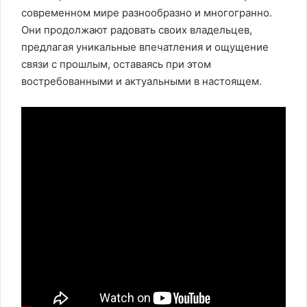
современном мире разнообразно и многогранно.
Они продолжают радовать своих владельцев,
предлагая уникальные впечатления и ощущение
связи с прошлым, оставаясь при этом
востребованными и актуальными в настоящем.