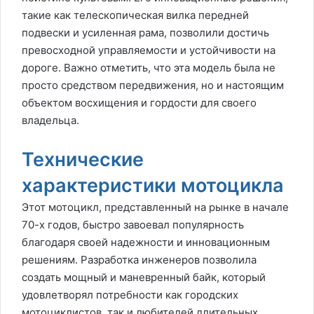
такие как телескопическая вилка передней
подвески и усиленная рама, позволили достичь
превосходной управляемости и устойчивости на
дороге. Важно отметить, что эта модель была не
просто средством передвижения, но и настоящим
объектом восхищения и гордости для своего
владельца.
Технические
характеристики мотоцикла
Этот мотоцикл, представленный на рынке в начале
70-х годов, быстро завоевал популярность
благодаря своей надежности и инновационным
решениям. Разработка инженеров позволила
создать мощный и маневренный байк, который
удовлетворял потребности как городских
мотоциклистов, так и любителей длительных