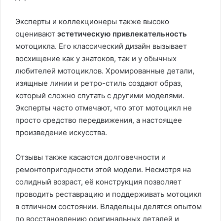
Эксперты и коллекционеры также высоко
оценивают
эстетическую привлекательность
мотоцикла. Его классический дизайн вызывает
восхищение как у знатоков, так и у обычных
любителей мотоциклов. Хромированные детали,
изящные линии и ретро-стиль создают образ,
который сложно спутать с другими моделями.
Эксперты часто отмечают, что этот мотоцикл не
просто средство передвижения, а настоящее
произведение искусства.
Отзывы также касаются долговечности и
ремонтопригодности этой модели. Несмотря на
солидный возраст, её конструкция позволяет
проводить реставрацию и поддерживать мотоцикл
в отличном состоянии. Владельцы делятся опытом
по восстановлению оригинальных деталей и