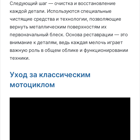
Следующий шаг — очистка и восстановление
каждой детали. Используются специальные
чистящие средства и технологии, позволяющие
вернуть металлическим поверхностям их
первоначальный блеск. Основа реставрации — это
внимание к деталям, ведь каждая мелочь играет
важную роль в общем облике и функционировании
техники.
Уход за классическим
мотоциклом