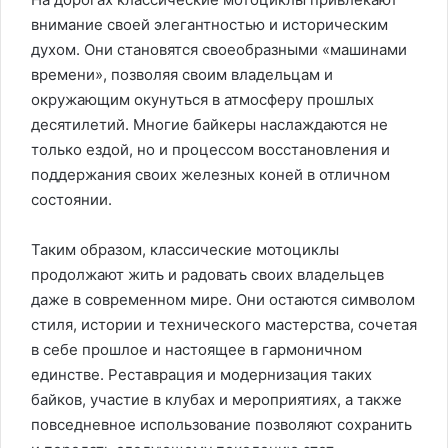
внимание своей элегантностью и историческим
духом. Они становятся своеобразными «машинами
времени», позволяя своим владельцам и
окружающим окунуться в атмосферу прошлых
десятилетий. Многие байкеры наслаждаются не
только ездой, но и процессом восстановления и
поддержания своих железных коней в отличном
состоянии.
Таким образом, классические мотоциклы
продолжают жить и радовать своих владельцев
даже в современном мире. Они остаются символом
стиля, истории и технического мастерства, сочетая
в себе прошлое и настоящее в гармоничном
единстве. Реставрация и модернизация таких
байков, участие в клубах и мероприятиях, а также
повседневное использование позволяют сохранить