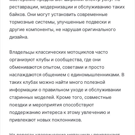
реставрации, модернизации и обслуживанию таких
байков. Они могут установить современные
тормозные системы, улучшенные подвески и
другие компоненты, не нарушая оригинального
дизайна.
Владельцы классических мотоциклов часто
организуют клубы и сообщества, где они
обмениваются опытом, советами и просто
наслаждаются общением с единомышленниками. В
таких клубах можно найти много полезной
информации о правильном уходе и обслуживании
старинных моделей. Кроме того, совместные
поездки и мероприятия способствуют
поддержанию интереса к этому увлечению и
привлекают новых поклонников.
На дорогах классические мотоциклы привлекают