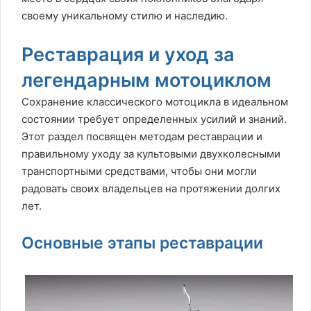
своему уникальному стилю и наследию.
Реставрация и уход за
легендарным мотоциклом
Сохранение классического мотоцикла в идеальном
состоянии требует определенных усилий и знаний.
Этот раздел посвящен методам реставрации и
правильному уходу за культовыми двухколесными
транспортными средствами, чтобы они могли
радовать своих владельцев на протяжении долгих
лет.
Основные этапы реставрации