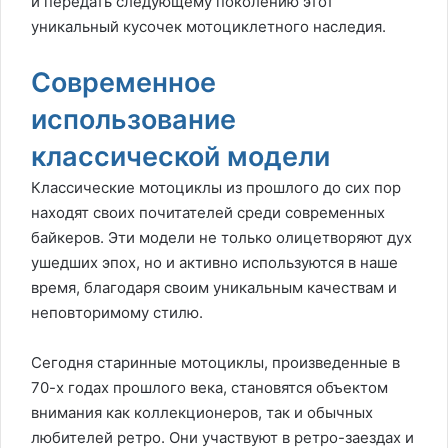
и передать следующему поколению этот
уникальный кусочек мотоциклетного наследия.
Современное
использование
классической модели
Классические мотоциклы из прошлого до сих пор
находят своих почитателей среди современных
байкеров. Эти модели не только олицетворяют дух
ушедших эпох, но и активно используются в наше
время, благодаря своим уникальным качествам и
неповторимому стилю.
Сегодня старинные мотоциклы, произведенные в
70-х годах прошлого века, становятся объектом
внимания как коллекционеров, так и обычных
любителей ретро. Они участвуют в ретро-заездах и