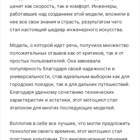
ценит как скорость, так и комфорт. Инженеры,
работавшие над созданием этой модели, вложили в
нее все свои знания и страсть, результатом чего
стал настоящий шедевр инженерного искусства.
Модель, о которой идет речь, получила множество
положительных отзывов как от критиков, так и от
простых пользователей. Она завоевала
популярность благодаря своей надежности и
универсальности, став идеальным выбором как для
городских поездок, так и для дальних путешествий.
Благодаря удачному сочетанию технических
характеристик и эстетики, этот мотоцикл стал
эталоном для многих последующих моделей.
Воплотив в себе все лучшее, что могли предложить
технологии своего времени, этот мотоцикл стал
поистине культовым. Его инновационные решения,