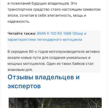
и пожеланий будущих владельцев. Это
транспортное средство стало настоящим символом
эпохи, сочетая в себе элегантность, мощь и
надежность.
Читайте также:
BMW K 100 RS 1986 Обзор и
характеристики легендарного мотоцикла
В середине 80-х годов мотопроизводители активно
искали новые пути для создания уникальных и
мощных мотоциклов. Один из таких байков стал
знаковым для.
Отзывы владельцев и
экспертов