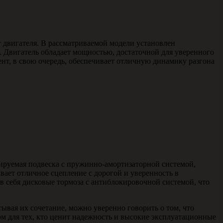
двигателя. В рассматриваемой модели установлен
. Двигатель обладает мощностью, достаточной для уверенного
нт, в свою очередь, обеспечивает отличную динамику разгона
лируемая подвеска с пружинно-амортизаторной системой,
вает отличное сцепление с дорогой и уверенность в
 в себя дисковые тормоза с антиблокировочной системой, что
ая их сочетание, можно уверенно говорить о том, что
м для тех, кто ценит надежность и высокие эксплуатационные