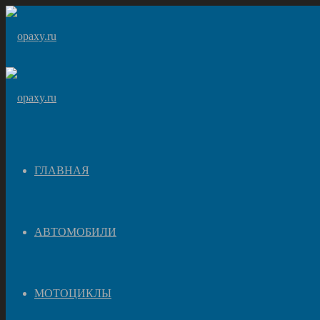
ГЛАВНАЯ
АВТОМОБИЛИ
МОТОЦИКЛЫ