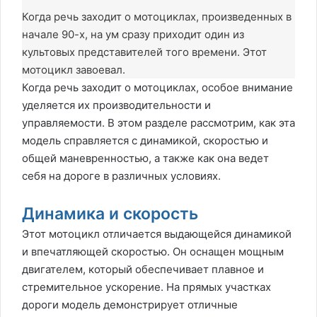
Когда речь заходит о мотоциклах, произведенных в
начале 90-х, на ум сразу приходит один из
культовых представителей того времени. Этот
мотоцикл завоевал.
Когда речь заходит о мотоциклах, особое внимание
уделяется их производительности и
управляемости. В этом разделе рассмотрим, как эта
модель справляется с динамикой, скоростью и
общей маневренностью, а также как она ведет
себя на дороге в различных условиях.
Динамика и скорость
Этот мотоцикл отличается выдающейся динамикой
и впечатляющей скоростью. Он оснащен мощным
двигателем, который обеспечивает плавное и
стремительное ускорение. На прямых участках
дороги модель демонстрирует отличные