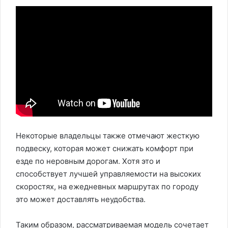
Некоторые владельцы также отмечают жесткую
подвеску, которая может снижать комфорт при
езде по неровным дорогам. Хотя это и
способствует лучшей управляемости на высоких
скоростях, на ежедневных маршрутах по городу
это может доставлять неудобства.
Таким образом, рассматриваемая модель сочетает