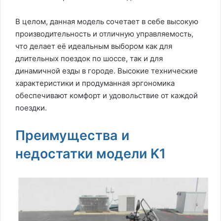
В целом, данная модель сочетает в себе высокую
производительность и отличную управляемость,
что делает её идеальным выбором как для
длительных поездок по шоссе, так и для
динамичной езды в городе. Высокие технические
характеристики и продуманная эргономика
обеспечивают комфорт и удовольствие от каждой
поездки.
Преимущества и
недостатки модели K1