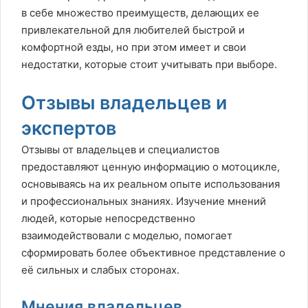
в себе множество преимуществ, делающих ее
привлекательной для любителей быстрой и
комфортной езды, но при этом имеет и свои
недостатки, которые стоит учитывать при выборе.
Отзывы владельцев и
экспертов
Отзывы от владельцев и специалистов
предоставляют ценную информацию о мотоцикле,
основываясь на их реальном опыте использования
и профессиональных знаниях. Изучение мнений
людей, которые непосредственно
взаимодействовали с моделью, помогает
сформировать более объективное представление о
её сильных и слабых сторонах.
Мнения владельцев