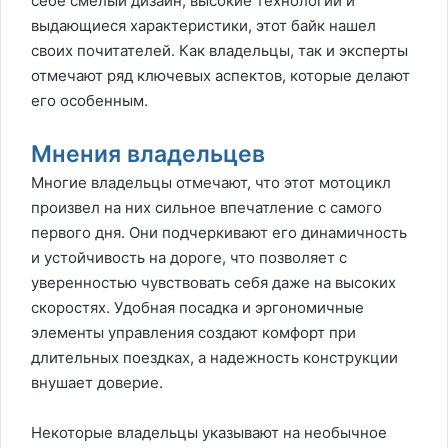
себе смелый дизайн, высокие технологии и
выдающиеся характеристики, этот байк нашел
своих почитателей. Как владельцы, так и эксперты
отмечают ряд ключевых аспектов, которые делают
его особенным.
Мнения владельцев
Многие владельцы отмечают, что этот мотоцикл
произвел на них сильное впечатление с самого
первого дня. Они подчеркивают его динамичность
и устойчивость на дороге, что позволяет с
уверенностью чувствовать себя даже на высоких
скоростях. Удобная посадка и эргономичные
элементы управления создают комфорт при
длительных поездках, а надежность конструкции
внушает доверие.
Некоторые владельцы указывают на необычное