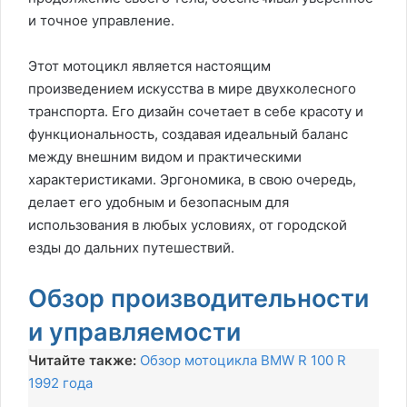
и точное управление.
Этот мотоцикл является настоящим
произведением искусства в мире двухколесного
транспорта. Его дизайн сочетает в себе красоту и
функциональность, создавая идеальный баланс
между внешним видом и практическими
характеристиками. Эргономика, в свою очередь,
делает его удобным и безопасным для
использования в любых условиях, от городской
езды до дальних путешествий.
Обзор производительности
и управляемости
Читайте также:
Обзор мотоцикла BMW R 100 R
1992 года