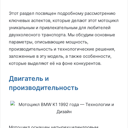
Этот раздел посвящен подробному рассмотрению
ключевых аспектов, которые делают этот мотоцикл
уникальным и привлекательным для любителей
двухколесного транспорта. Мы обсудим основные
параметры, описывающие мощность,
производительность и технологические решения,
заложенные в эту модель, а также особенности,
которые выделяют её на фоне конкурентов.
Двигатель и
производительность
Мотоцикл оснащен четырехцилиндровым