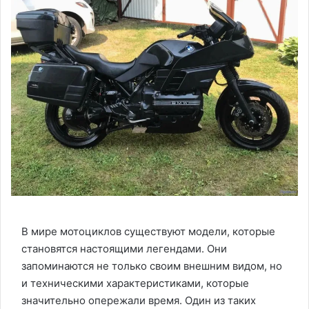
В мире мотоциклов существуют модели, которые
становятся настоящими легендами. Они
запоминаются не только своим внешним видом, но
и техническими характеристиками, которые
значительно опережали время. Один из таких