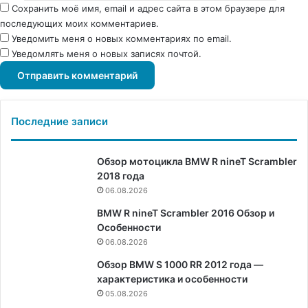
Сохранить моё имя, email и адрес сайта в этом браузере для
последующих моих комментариев.
Уведомить меня о новых комментариях по email.
Уведомлять меня о новых записях почтой.
Последние записи
Обзор мотоцикла BMW R nineT Scrambler
2018 года
06.08.2026
BMW R nineT Scrambler 2016 Обзор и
Особенности
06.08.2026
Обзор BMW S 1000 RR 2012 года —
характеристика и особенности
05.08.2026