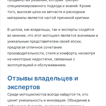
специализированного подхода и знаний. Кроме
того, высокая цена на запчасти и расходные
материалы является частой причиной критики.
В целом, как владельцы, так и эксперты сходятся
во мнении, что этот мотоцикл является значимым и
уникальным представителем своей эпохи,
предлагая отличное сочетание
производительности, стиля и комфорта, несмотря
на некоторые недостатки, связанные с
эксплуатацией и обслуживанием.
Отзывы владельцев и
экспертов
Среди мотоциклистов всегда найдутся те, кто
ценит уникальность и инновации. Объединив в