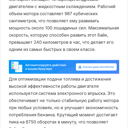
двигателем с жидкостным охлаждением. Рабочий
объем мотора составляет 987 кубических
сантиметров, что позволяет ему развивать
мощность около 100 лошадиных сил. Максимальная
скорость, которую способен развить этот байк,
превышает 240 километров в час, что делает его
одним из самых быстрых в своем классе.
Для оптимизации подачи топлива и достижения
высокой эффективности работы двигателя
используется система электронного впрыска. Это
обеспечивает не только стабильную работу мотора
при любых условиях, но и улучшает экономичность
потребления бензина. Крутящий момент достигает
пика на 6750 оборотах в минуту, что позволяет