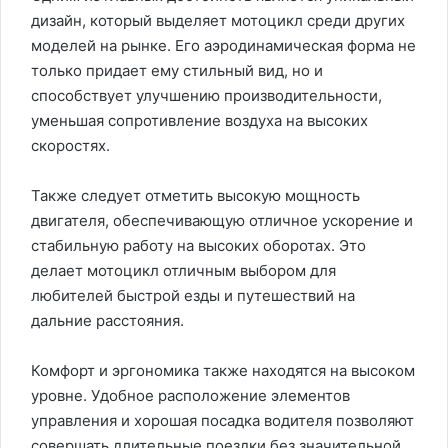
дизайн, который выделяет мотоцикл среди других
моделей на рынке. Его аэродинамическая форма не
только придает ему стильный вид, но и
способствует улучшению производительности,
уменьшая сопротивление воздуха на высоких
скоростях.
Также следует отметить высокую мощность
двигателя, обеспечивающую отличное ускорение и
стабильную работу на высоких оборотах. Это
делает мотоцикл отличным выбором для
любителей быстрой езды и путешествий на
дальние расстояния.
Комфорт и эргономика также находятся на высоком
уровне. Удобное расположение элементов
управления и хорошая посадка водителя позволяют
совершать длительные поездки без значительной