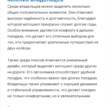
Среди владельцев можно выделить несколько
общих положительных моментов. Они отмечают
высокую надёжность и долговечность, благодаря
которой мотоцикл прекрасно служит долгие годы.
Особое внимание уделяется комфорту в дальних
поездках, что делает его отличным выбором для
тех, кто предпочитает длительные путешествия на
двух колёсах.
Также среди плюсов отмечается уникальный
дизайн, который выделяет мотоцикл среди других
на дороге. Его эргономика способствует удобной
посадке, что особенно важно при долгих поездках.
Владельцы также упоминают о хорошей динамике
и стабильной управляемости, что делает поездки
не только комфортными, но и увлекательными.