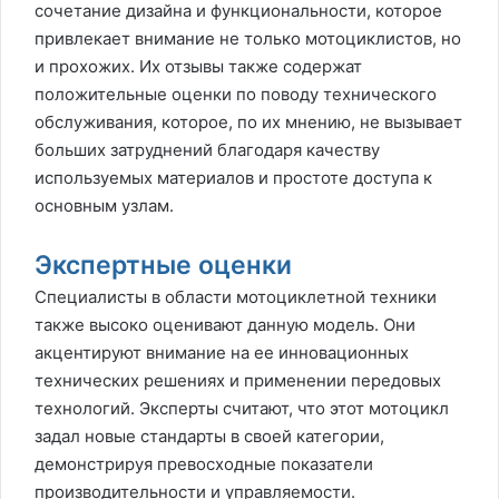
сочетание дизайна и функциональности, которое
привлекает внимание не только мотоциклистов, но
и прохожих. Их отзывы также содержат
положительные оценки по поводу технического
обслуживания, которое, по их мнению, не вызывает
больших затруднений благодаря качеству
используемых материалов и простоте доступа к
основным узлам.
Экспертные оценки
Специалисты в области мотоциклетной техники
также высоко оценивают данную модель. Они
акцентируют внимание на ее инновационных
технических решениях и применении передовых
технологий. Эксперты считают, что этот мотоцикл
задал новые стандарты в своей категории,
демонстрируя превосходные показатели
производительности и управляемости.