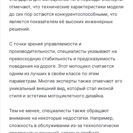
отмечают, что технические характеристики модели
до сих пор остаются конкурентоспособными, что
является показателем её высоких инженерных
решений.
С точки зрения управляемости и
производительности, специалисты указывают на
превосходную стабильность и предсказуемость
поведения на дороге. Этот мотоцикл считается
одним из лучших в своём классе по этим
параметрам. Многие эксперты также отмечают его
уникальный внешний вид, который стал иконой
стиля и эстетики мотоциклетного дизайна.
Тем не менее, специалисты также обращают
внимание на некоторые недостатки. Например,
сложность в обслуживании из-за технологически
продвинутых решений, которые требуют