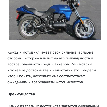
Каждый мотоцикл имеет свои сильные и слабые
стороны, которые влияют на его популярность и
востребованность среди байкеров. Рассмотрим
ключевые достоинства и недостатки этой модели,
чтобы понять, насколько она соответствует
ожиданиям и требованиям мотоциклистов.
Преимущества
Одним из главных достоинств является уникальный