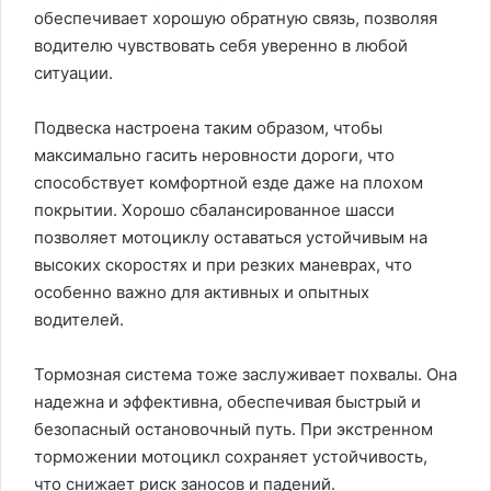
обеспечивает хорошую обратную связь, позволяя
водителю чувствовать себя уверенно в любой
ситуации.
Подвеска настроена таким образом, чтобы
максимально гасить неровности дороги, что
способствует комфортной езде даже на плохом
покрытии. Хорошо сбалансированное шасси
позволяет мотоциклу оставаться устойчивым на
высоких скоростях и при резких маневрах, что
особенно важно для активных и опытных
водителей.
Тормозная система тоже заслуживает похвалы. Она
надежна и эффективна, обеспечивая быстрый и
безопасный остановочный путь. При экстренном
торможении мотоцикл сохраняет устойчивость,
что снижает риск заносов и падений.