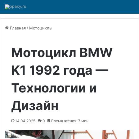
Главная
/
Мотоциклы
Мотоцикл BMW
K1 1992 года —
Технологии и
Дизайн
14.04.2025
0
Время чтения: 7 мин.