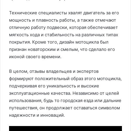
Технические специалисты хвалят двигатель за его
мощность и плавность работы, а также отмечают
отличную работу подвески, которая обеспечивает
мягкость хода и стабильность на различных типах
покрытия. Кроме того, дизайн мотоцикла был
признан новаторским и смелым, что сделало его
иконой своего времени.
В целом, отзывы владельцев и экспертов
формируют положительный образ этого мотоцикла,
подчеркивая его уникальность и высокие
эксплуатационные качества. Независимо от целей
использования, будь то городская езда или дальние
путешествия, он продолжает оставаться символом
надежности и инноваций.