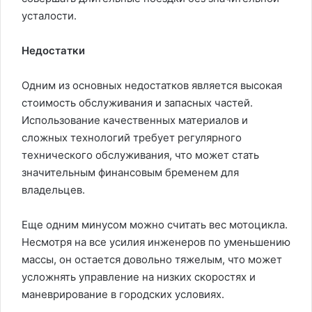
усталости.
Недостатки
Одним из основных недостатков является высокая
стоимость обслуживания и запасных частей.
Использование качественных материалов и
сложных технологий требует регулярного
технического обслуживания, что может стать
значительным финансовым бременем для
владельцев.
Еще одним минусом можно считать вес мотоцикла.
Несмотря на все усилия инженеров по уменьшению
массы, он остается довольно тяжелым, что может
усложнять управление на низких скоростях и
маневрирование в городских условиях.