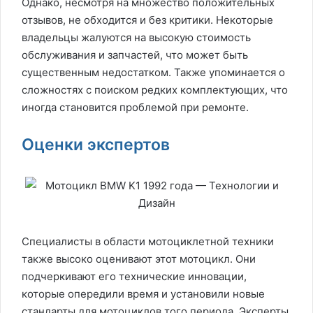
Однако, несмотря на множество положительных
отзывов, не обходится и без критики. Некоторые
владельцы жалуются на высокую стоимость
обслуживания и запчастей, что может быть
существенным недостатком. Также упоминается о
сложностях с поиском редких комплектующих, что
иногда становится проблемой при ремонте.
Оценки экспертов
Специалисты в области мотоциклетной техники
также высоко оценивают этот мотоцикл. Они
подчеркивают его технические инновации,
которые опередили время и установили новые
стандарты для мотоциклов того периода. Эксперты