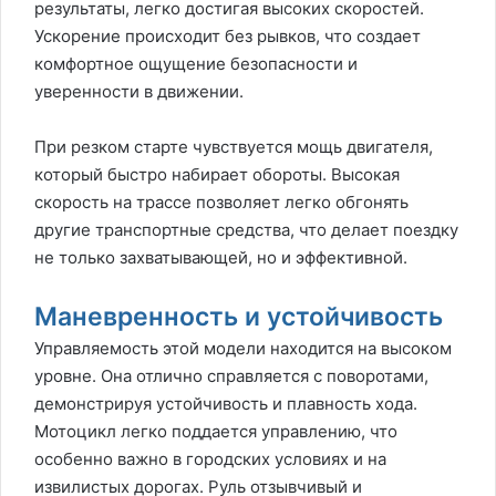
результаты, легко достигая высоких скоростей.
Ускорение происходит без рывков, что создает
комфортное ощущение безопасности и
уверенности в движении.
При резком старте чувствуется мощь двигателя,
который быстро набирает обороты. Высокая
скорость на трассе позволяет легко обгонять
другие транспортные средства, что делает поездку
не только захватывающей, но и эффективной.
Маневренность и устойчивость
Управляемость этой модели находится на высоком
уровне. Она отлично справляется с поворотами,
демонстрируя устойчивость и плавность хода.
Мотоцикл легко поддается управлению, что
особенно важно в городских условиях и на
извилистых дорогах. Руль отзывчивый и