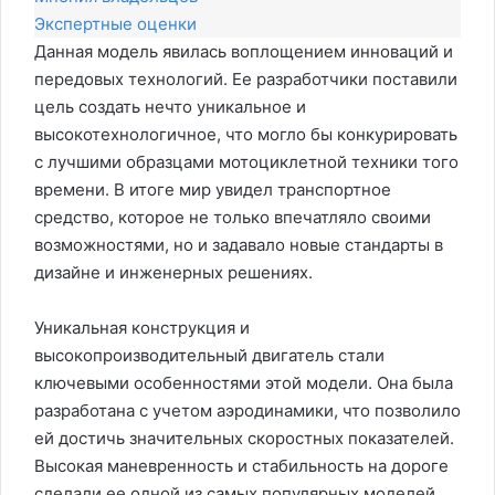
Экспертные оценки
Данная модель явилась воплощением инноваций и
передовых технологий. Ее разработчики поставили
цель создать нечто уникальное и
высокотехнологичное, что могло бы конкурировать
с лучшими образцами мотоциклетной техники того
времени. В итоге мир увидел транспортное
средство, которое не только впечатляло своими
возможностями, но и задавало новые стандарты в
дизайне и инженерных решениях.
Уникальная конструкция и
высокопроизводительный двигатель стали
ключевыми особенностями этой модели. Она была
разработана с учетом аэродинамики, что позволило
ей достичь значительных скоростных показателей.
Высокая маневренность и стабильность на дороге
сделали ее одной из самых популярных моделей