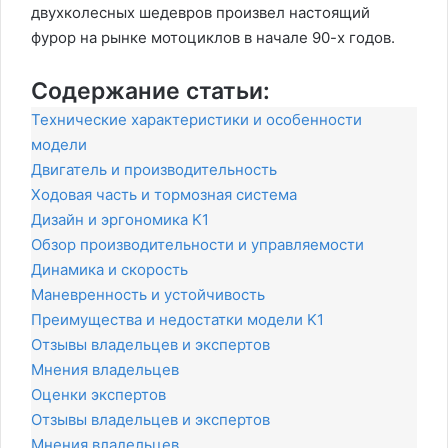
двухколесных шедевров произвел настоящий
фурор на рынке мотоциклов в начале 90-х годов.
Содержание статьи:
Технические характеристики и особенности
модели
Двигатель и производительность
Ходовая часть и тормозная система
Дизайн и эргономика K1
Обзор производительности и управляемости
Динамика и скорость
Маневренность и устойчивость
Преимущества и недостатки модели K1
Отзывы владельцев и экспертов
Мнения владельцев
Оценки экспертов
Отзывы владельцев и экспертов
Мнения владельцев