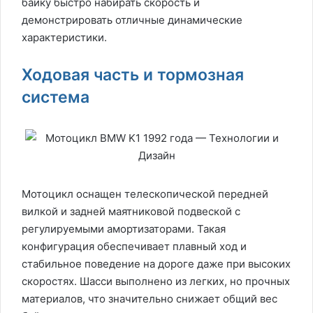
байку быстро набирать скорость и
демонстрировать отличные динамические
характеристики.
Ходовая часть и тормозная
система
Мотоцикл оснащен телескопической передней
вилкой и задней маятниковой подвеской с
регулируемыми амортизаторами. Такая
конфигурация обеспечивает плавный ход и
стабильное поведение на дороге даже при высоких
скоростях. Шасси выполнено из легких, но прочных
материалов, что значительно снижает общий вес