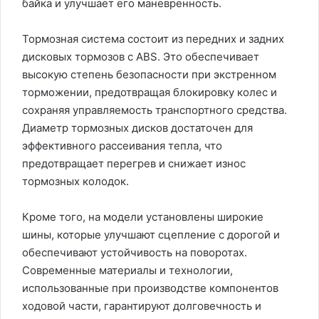
байка и улучшает его маневренность.
Тормозная система состоит из передних и задних
дисковых тормозов с ABS. Это обеспечивает
высокую степень безопасности при экстренном
торможении, предотвращая блокировку колес и
сохраняя управляемость транспортного средства.
Диаметр тормозных дисков достаточен для
эффективного рассеивания тепла, что
предотвращает перегрев и снижает износ
тормозных колодок.
Кроме того, на модели установлены широкие
шины, которые улучшают сцепление с дорогой и
обеспечивают устойчивость на поворотах.
Современные материалы и технологии,
использованные при производстве компонентов
ходовой части, гарантируют долговечность и