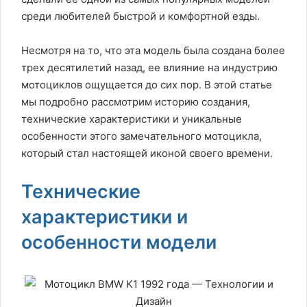
среди любителей быстрой и комфортной езды.
Несмотря на то, что эта модель была создана более
трех десятилетий назад, ее влияние на индустрию
мотоциклов ощущается до сих пор. В этой статье
мы подробно рассмотрим историю создания,
технические характеристики и уникальные
особенности этого замечательного мотоцикла,
который стал настоящей иконой своего времени.
Технические
характеристики и
особенности модели