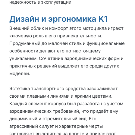
надежность в эксплуатации.
Дизайн и эргономика K1
Внешний облик и комфорт этого мотоцикла играют
ключевую роль в его привлекательности.
Продуманный до мелочей стиль и функциональные
особенности делают его по-настоящему
уникальным. Сочетание аэродинамических форм и
практичных решений выделяет его среди других
моделей.
Эстетика транспортного средства завораживает
своими плавными линиями и яркими цветами.
Каждый элемент корпуса был разработан с учетом
аэродинамических требований, что придаёт ему
динамичный и стремительный вид. Его
агрессивный силуэт и характерные черты
заставляют выделяться на дороге и привлекают