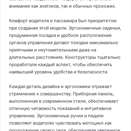
внимание как знатоков, так и обычных прохожих.
Комфорт водителя и пассажира был приоритетом
при создании этой модели. Эргономичные сиденья,
продуманная посадка и удобное расположение
органов управления делают поездки максимально
приятными и неутомительными даже на
длительных расстояниях. Конструкторы тщательно
проработали каждый аспект, чтобы обеспечить
наивысший уровень удобства и безопасности.
Каждая деталь дизайна и эргономики отражает
стремление к совершенству. Приборная панель,
выполненная в современном стиле, обеспечивает
отличную читаемость показаний и интуитивное
управление. Эргономичные ручки и педали
позволяют водителю чувствовать мотоцикл как
продолжение своего тела, обеспечивая уверенное