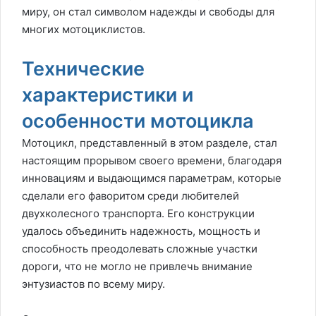
миру, он стал символом надежды и свободы для
многих мотоциклистов.
Технические
характеристики и
особенности мотоцикла
Мотоцикл, представленный в этом разделе, стал
настоящим прорывом своего времени, благодаря
инновациям и выдающимся параметрам, которые
сделали его фаворитом среди любителей
двухколесного транспорта. Его конструкции
удалось объединить надежность, мощность и
способность преодолевать сложные участки
дороги, что не могло не привлечь внимание
энтузиастов по всему миру.