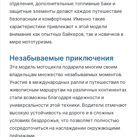
отделения, дополнительные топливные баки и
защитные элементы делают каждое путешествие
безопасным и комфортным. Именно такие
характеристики привлекают к этой модели
внимание как опытных байкеров, так и новичков в
мире мототуризма.
Незабываемые приключения
Эта модель мотоцикла подарила многим своим
владельцам множество незабываемых моментов.
Участие в международных ралли и путешествия по
живописным маршрутам на различных континентах
стали возможны благодаря надежности и
универсальности этой техники. Водители отмечают
высокую устойчивость на дороге и в сложных
условиях бездорожья, что позволяет полностью
сосредоточиться на наслаждении окружающими
пейзажами.