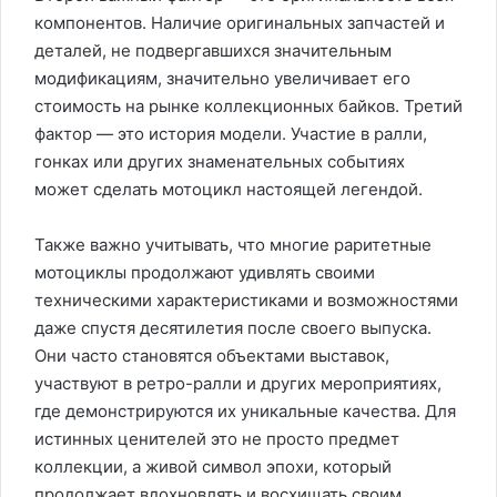
компонентов. Наличие оригинальных запчастей и
деталей, не подвергавшихся значительным
модификациям, значительно увеличивает его
стоимость на рынке коллекционных байков. Третий
фактор — это история модели. Участие в ралли,
гонках или других знаменательных событиях
может сделать мотоцикл настоящей легендой.
Также важно учитывать, что многие раритетные
мотоциклы продолжают удивлять своими
техническими характеристиками и возможностями
даже спустя десятилетия после своего выпуска.
Они часто становятся объектами выставок,
участвуют в ретро-ралли и других мероприятиях,
где демонстрируются их уникальные качества. Для
истинных ценителей это не просто предмет
коллекции, а живой символ эпохи, который
продолжает вдохновлять и восхищать своим