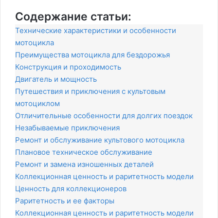
Содержание статьи:
Технические характеристики и особенности
мотоцикла
Преимущества мотоцикла для бездорожья
Конструкция и проходимость
Двигатель и мощность
Путешествия и приключения с культовым
мотоциклом
Отличительные особенности для долгих поездок
Незабываемые приключения
Ремонт и обслуживание культового мотоцикла
Плановое техническое обслуживание
Ремонт и замена изношенных деталей
Коллекционная ценность и раритетность модели
Ценность для коллекционеров
Раритетность и ее факторы
Коллекционная ценность и раритетность модели