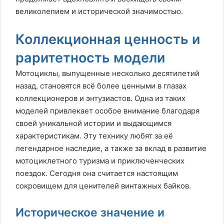
великолепием и исторической значимостью.
Коллекционная ценность и
раритетность модели
Мотоциклы, выпущенные несколько десятилетий
назад, становятся всё более ценными в глазах
коллекционеров и энтузиастов. Одна из таких
моделей привлекает особое внимание благодаря
своей уникальной истории и выдающимся
характеристикам. Эту технику любят за её
легендарное наследие, а также за вклад в развитие
мотоциклетного туризма и приключенческих
поездок. Сегодня она считается настоящим
сокровищем для ценителей винтажных байков.
Историческое значение и