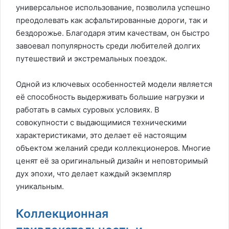
универсальное использование, позволила успешно
преодолевать как асфальтированные дороги, так и
бездорожье. Благодаря этим качествам, он быстро
завоевал популярность среди любителей долгих
путешествий и экстремальных поездок.
Одной из ключевых особенностей модели является
её способность выдерживать большие нагрузки и
работать в самых суровых условиях. В
совокупности с выдающимися техническими
характеристиками, это делает её настоящим
объектом желаний среди коллекционеров. Многие
ценят её за оригинальный дизайн и неповторимый
дух эпохи, что делает каждый экземпляр
уникальным.
Коллекционная