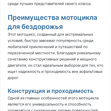
среди лучших представителей своего класса.
Преимущества мотоцикла
для бездорожья
Этот мотоцикл, созданный для экстремальных
условий, быстро завоевал популярность среди
любителей приключений и путешествий по
пересеченной местности. Благодаря уникальному
сочетанию конструктивных решений и мощного
двигателя, он стал идеальным выбором для тех, кто
ищет надежность и проходимость вне асфальтовых
дорог.
Конструкция и проходимость
Одной из главных особенностей этого мотоцикла
является его универсальность и способность
справляться с различными типами поверхностей.