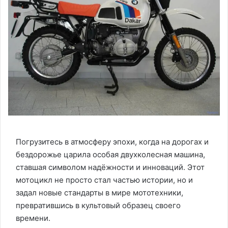
Погрузитесь в атмосферу эпохи, когда на дорогах и
бездорожье царила особая двухколесная машина,
ставшая символом надёжности и инноваций. Этот
мотоцикл не просто стал частью истории, но и
задал новые стандарты в мире мототехники,
превратившись в культовый образец своего
времени.