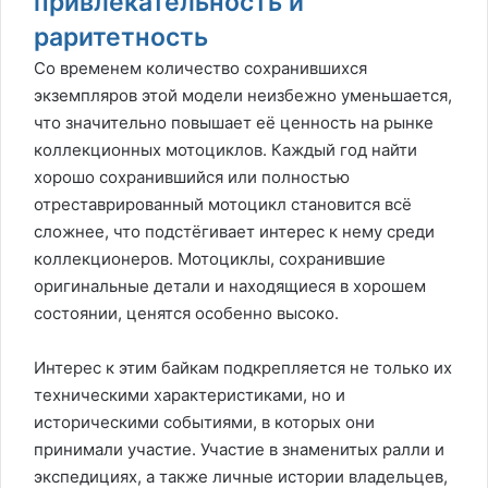
привлекательность и
раритетность
Со временем количество сохранившихся
экземпляров этой модели неизбежно уменьшается,
что значительно повышает её ценность на рынке
коллекционных мотоциклов. Каждый год найти
хорошо сохранившийся или полностью
отреставрированный мотоцикл становится всё
сложнее, что подстёгивает интерес к нему среди
коллекционеров. Мотоциклы, сохранившие
оригинальные детали и находящиеся в хорошем
состоянии, ценятся особенно высоко.
Интерес к этим байкам подкрепляется не только их
техническими характеристиками, но и
историческими событиями, в которых они
принимали участие. Участие в знаменитых ралли и
экспедициях, а также личные истории владельцев,