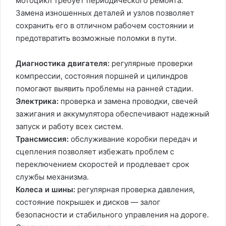
мотоцикл требует периодического ремонта.
Замена изношенных деталей и узлов позволяет
сохранить его в отличном рабочем состоянии и
предотвратить возможные поломки в пути.
Диагностика двигателя:
регулярные проверки
компрессии, состояния поршней и цилиндров
помогают выявить проблемы на ранней стадии.
Электрика:
проверка и замена проводки, свечей
зажигания и аккумулятора обеспечивают надежный
запуск и работу всех систем.
Трансмиссия:
обслуживание коробки передач и
сцепления позволяет избежать проблем с
переключением скоростей и продлевает срок
службы механизма.
Колеса и шины:
регулярная проверка давления,
состояние покрышек и дисков — залог
безопасности и стабильного управления на дороге.