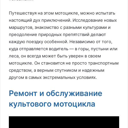
Путешествуя на этом мотоцикле, можно испытать
настоящий дух приключений. Исследование новых
маршрутов, знакомство с разными культурами и
преодоление природных препятствий делают
каждую поездку особенной. Независимо от того,
куда отправляется водитель — в горы, пустыни или
леса, он всегда может быть уверен в своем
мотоцикле. Он становится не просто транспортным
средством, а верным спутником и надежным
другом в самых экстремальных условиях.
Ремонт и обслуживание
культового мотоцикла