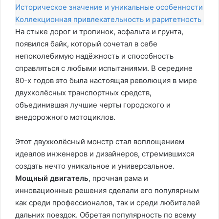
Историческое значение и уникальные особенности
Коллекционная привлекательность и раритетность
На стыке дорог и тропинок, асфальта и грунта,
появился байк, который сочетал в себе
непоколебимую надёжность и способность
справляться с любыми испытаниями. В середине
80-х годов это была настоящая революция в мире
двухколёсных транспортных средств,
объединившая лучшие черты городского и
внедорожного мотоциклов.
Этот двухколёсный монстр стал воплощением
идеалов инженеров и дизайнеров, стремившихся
создать нечто уникальное и универсальное.
Мощный двигатель
, прочная рама и
инновационные решения сделали его популярным
как среди профессионалов, так и среди любителей
дальних поездок. Обретая популярность по всему