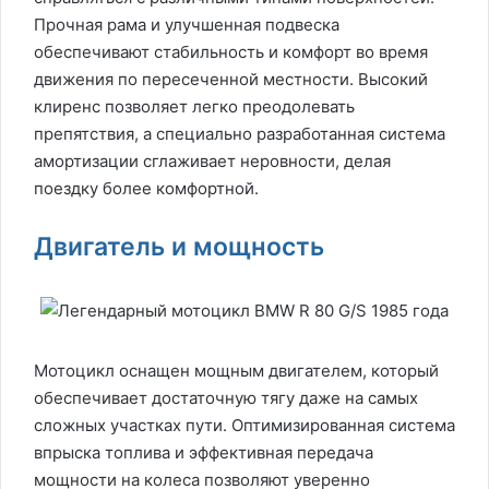
Прочная рама и улучшенная подвеска
обеспечивают стабильность и комфорт во время
движения по пересеченной местности. Высокий
клиренс позволяет легко преодолевать
препятствия, а специально разработанная система
амортизации сглаживает неровности, делая
поездку более комфортной.
Двигатель и мощность
Мотоцикл оснащен мощным двигателем, который
обеспечивает достаточную тягу даже на самых
сложных участках пути. Оптимизированная система
впрыска топлива и эффективная передача
мощности на колеса позволяют уверенно