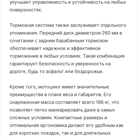
улучшает управляемость и устойчивость на любых
поверхностях.
Тормозная система также заслуживает отдельного
упоминания. Передний диск диаметром 260 мм в
сочетании с задним барабанным тормозом
обеспечивает надежное и эффективное
торможение в любых условиях. Такая комбинация
гарантирует безопасность и уверенность на
дороге, будь то асфальт или бездорожье.
Кроме того, мотоцикл имеет значительные
преимущества в плане веса и габаритов. Его
снаряженная масса составляет всего 186 кг, что
позволяет легко маневрировать даже в самых
сложных условиях. Компактные размеры и
оптимальная эргономика делают его удобным как
для коротких поездок, так и для длительных