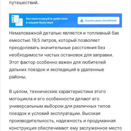
путешествий.
Немаловажной деталью является и топливный бак
емкостью 19,5 литров, который позволяет
преодолевать значительные расстояния без
необходимости частых остановок для заправки.
Этот фактор особенно важен для любителей
дальних поездок и экспедиций в удаленные
районы.
В целом, технические характеристики этого
мотоцикла и его особенности делают его
универсальным выбором для различных типов
поездок и условий эксплуатации. Высокая
производительность, надежность и продуманная
конструкция обеспечивают ему заслуженное место