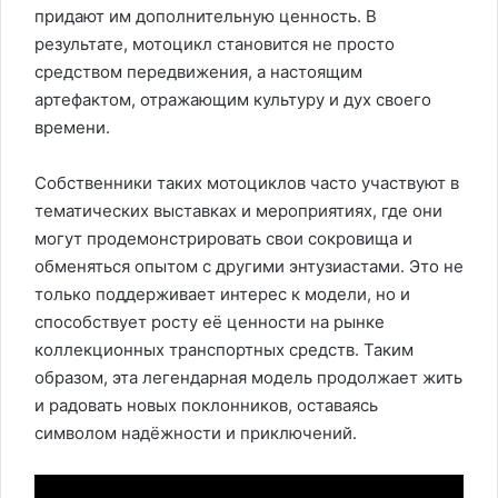
придают им дополнительную ценность. В
результате, мотоцикл становится не просто
средством передвижения, а настоящим
артефактом, отражающим культуру и дух своего
времени.
Собственники таких мотоциклов часто участвуют в
тематических выставках и мероприятиях, где они
могут продемонстрировать свои сокровища и
обменяться опытом с другими энтузиастами. Это не
только поддерживает интерес к модели, но и
способствует росту её ценности на рынке
коллекционных транспортных средств. Таким
образом, эта легендарная модель продолжает жить
и радовать новых поклонников, оставаясь
символом надёжности и приключений.