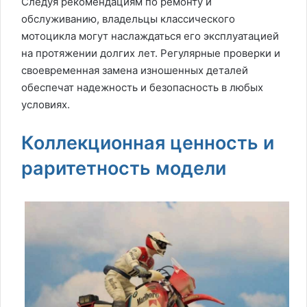
Следуя рекомендациям по ремонту и
обслуживанию, владельцы классического
мотоцикла могут наслаждаться его эксплуатацией
на протяжении долгих лет. Регулярные проверки и
своевременная замена изношенных деталей
обеспечат надежность и безопасность в любых
условиях.
Коллекционная ценность и
раритетность модели