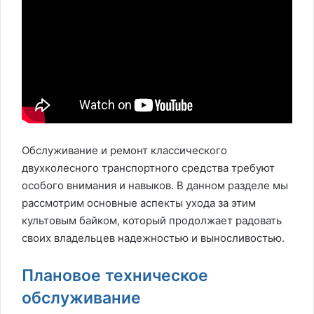
Обслуживание и ремонт классического
двухколесного транспортного средства требуют
особого внимания и навыков. В данном разделе мы
рассмотрим основные аспекты ухода за этим
культовым байком, который продолжает радовать
своих владельцев надежностью и выносливостью.
Плановое техническое
обслуживание