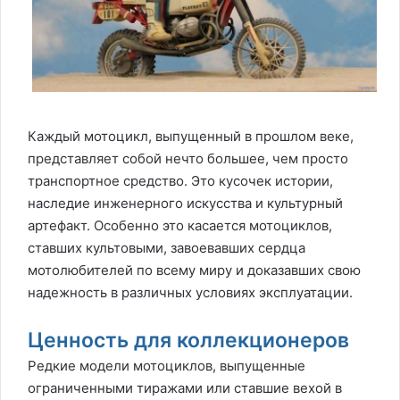
Каждый мотоцикл, выпущенный в прошлом веке,
представляет собой нечто большее, чем просто
транспортное средство. Это кусочек истории,
наследие инженерного искусства и культурный
артефакт. Особенно это касается мотоциклов,
ставших культовыми, завоевавших сердца
мотолюбителей по всему миру и доказавших свою
надежность в различных условиях эксплуатации.
Ценность для коллекционеров
Редкие модели мотоциклов, выпущенные
ограниченными тиражами или ставшие вехой в