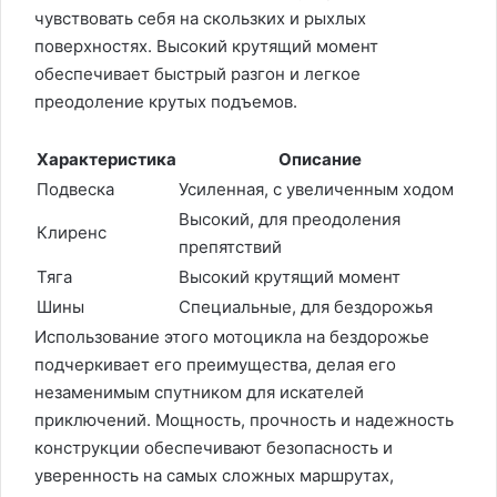
чувствовать себя на скользких и рыхлых
поверхностях. Высокий крутящий момент
обеспечивает быстрый разгон и легкое
преодоление крутых подъемов.
Характеристика
Описание
Подвеска
Усиленная, с увеличенным ходом
Высокий, для преодоления
Клиренс
препятствий
Тяга
Высокий крутящий момент
Шины
Специальные, для бездорожья
Использование этого мотоцикла на бездорожье
подчеркивает его преимущества, делая его
незаменимым спутником для искателей
приключений. Мощность, прочность и надежность
конструкции обеспечивают безопасность и
уверенность на самых сложных маршрутах,