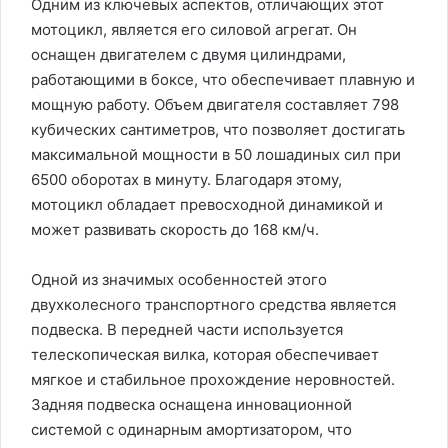
Одним из ключевых аспектов, отличающих этот
мотоцикл, является его силовой агрегат. Он
оснащен двигателем с двумя цилиндрами,
работающими в боксе, что обеспечивает плавную и
мощную работу. Объем двигателя составляет 798
кубических сантиметров, что позволяет достигать
максимальной мощности в 50 лошадиных сил при
6500 оборотах в минуту. Благодаря этому,
мотоцикл обладает превосходной динамикой и
может развивать скорость до 168 км/ч.
Одной из значимых особенностей этого
двухколесного транспортного средства является
подвеска. В передней части используется
телескопическая вилка, которая обеспечивает
мягкое и стабильное прохождение неровностей.
Задняя подвеска оснащена инновационной
системой с одинарным амортизатором, что