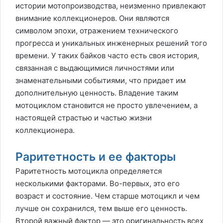
истории мотопроизводства, неизменно привлекают
внимание коллекционеров. Они являются
символом эпохи, отражением технического
прогресса и уникальных инженерных решений того
времени. У таких байков часто есть своя история,
связанная с выдающимися личностями или
знаменательными событиями, что придает им
дополнительную ценность. Владение таким
мотоциклом становится не просто увлечением, а
настоящей страстью и частью жизни
коллекционера.
Раритетность и ее факторы
Раритетность мотоцикла определяется
несколькими факторами. Во-первых, это его
возраст и состояние. Чем старше мотоцикл и чем
лучше он сохранился, тем выше его ценность.
Второй важный фактор — это оригинальность всех