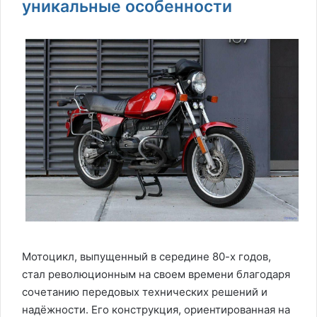
уникальные особенности
Мотоцикл, выпущенный в середине 80-х годов,
стал революционным на своем времени благодаря
сочетанию передовых технических решений и
надёжности. Его конструкция, ориентированная на