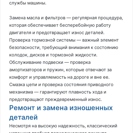
службы машины.
Замена масла и фильтров — регулярная процедура,
которая обеспечивает бесперебойную работу
двигателя и предотвращает износ деталей.
Проверка тормозной системы — важный элемент
безопасности, требующий внимания к состоянию
колодок, дисков и тормозной жидкости.
Обслуживание подвески — проверка
амортизаторов и пружин, которые отвечают за
комфорт и управляемость на дороге и вне ее.
Смазка цепи и проверка состояния приводного
механизма — гарантируют плавность хода и
предотвращают преждевременный износ.
Ремонт и замена изношенных
деталей
Несмотря на высокую надежность, классический