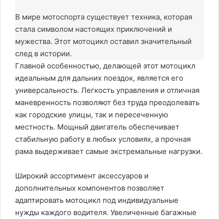
В мире мотоспорта существует техника, которая
стала символом настоящих приключений и
мужества. Этот мотоцикл оставил значительный
след в истории.
Главной особенностью, делающей этот мотоцикл
идеальным для дальних поездок, является его
универсальность. Легкость управления и отличная
маневренность позволяют без труда преодолевать
как городские улицы, так и пересеченную
местность. Мощный двигатель обеспечивает
стабильную работу в любых условиях, а прочная
рама выдерживает самые экстремальные нагрузки.
Широкий ассортимент аксессуаров и
дополнительных компонентов позволяет
адаптировать мотоцикл под индивидуальные
нужды каждого водителя. Увеличенные багажные