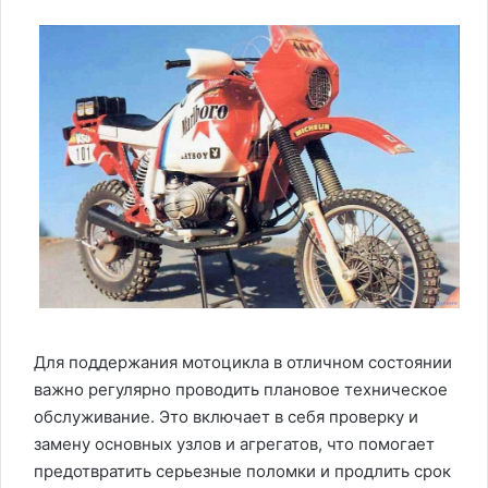
Для поддержания мотоцикла в отличном состоянии
важно регулярно проводить плановое техническое
обслуживание. Это включает в себя проверку и
замену основных узлов и агрегатов, что помогает
предотвратить серьезные поломки и продлить срок