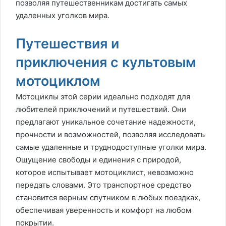
позволяя путешественникам достигать самых
удаленных уголков мира.
Путешествия и
приключения с культовым
мотоциклом
Мотоциклы этой серии идеально подходят для
любителей приключений и путешествий. Они
предлагают уникальное сочетание надежности,
прочности и возможностей, позволяя исследовать
самые удаленные и труднодоступные уголки мира.
Ощущение свободы и единения с природой,
которое испытывает мотоциклист, невозможно
передать словами. Это транспортное средство
становится верным спутником в любых поездках,
обеспечивая уверенность и комфорт на любом
покрытии.