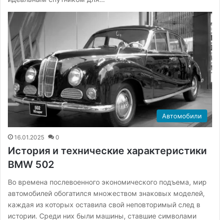
Автомобили
16.01.2025
0
История и технические характеристики
BMW 502
Во времена послевоенного экономического подъема, мир
автомобилей обогатился множеством знаковых моделей,
каждая из которых оставила свой неповторимый след в
истории. Среди них были машины, ставшие символами