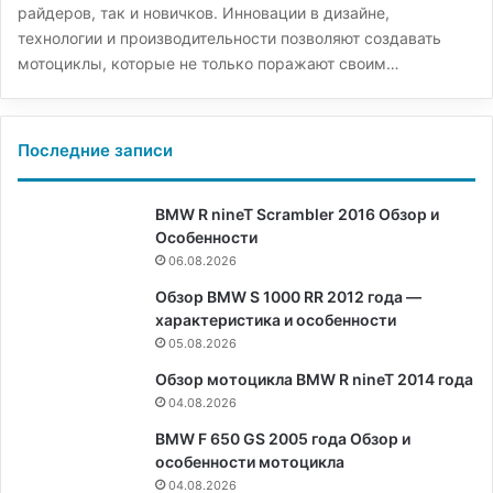
райдеров, так и новичков. Инновации в дизайне,
технологии и производительности позволяют создавать
мотоциклы, которые не только поражают своим…
Последние записи
BMW R nineT Scrambler 2016 Обзор и
Особенности
06.08.2026
Обзор BMW S 1000 RR 2012 года —
характеристика и особенности
05.08.2026
Обзор мотоцикла BMW R nineT 2014 года
04.08.2026
BMW F 650 GS 2005 года Обзор и
особенности мотоцикла
04.08.2026