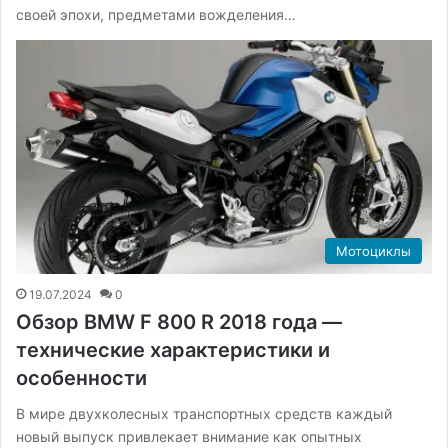
своей эпохи, предметами вожделения…
Мотоциклы
19.07.2024
0
Обзор BMW F 800 R 2018 года —
технические характеристики и
особенности
В мире двухколесных транспортных средств каждый
новый выпуск привлекает внимание как опытных