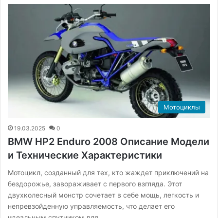
Мотоциклы
19.03.2025
0
BMW HP2 Enduro 2008 Описание Модели
и Технические Характеристики
Мотоцикл, созданный для тех, кто жаждет приключений на
бездорожье, завораживает с первого взгляда. Этот
двухколесный монстр сочетает в себе мощь, легкость и
непревзойденную управляемость, что делает его
идеальным спутником для…