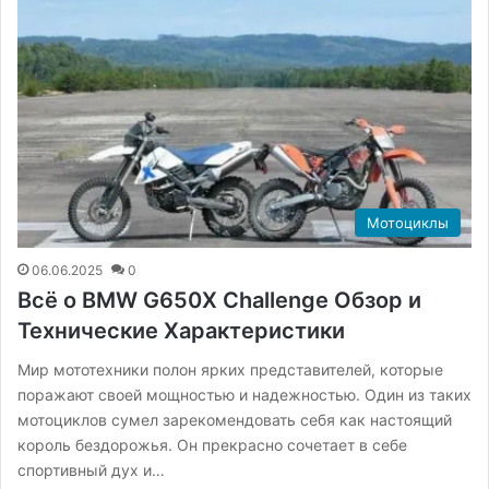
Мотоциклы
06.06.2025
0
Всё о BMW G650X Challenge Обзор и
Технические Характеристики
Мир мототехники полон ярких представителей, которые
поражают своей мощностью и надежностью. Один из таких
мотоциклов сумел зарекомендовать себя как настоящий
король бездорожья. Он прекрасно сочетает в себе
спортивный дух и…