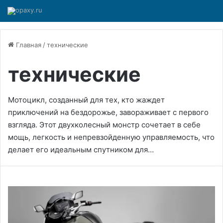
Главная
/
технические
технические
Мотоцикл, созданный для тех, кто жаждет
приключений на бездорожье, завораживает с первого
взгляда. Этот двухколесный монстр сочетает в себе
мощь, легкость и непревзойденную управляемость, что
делает его идеальным спутником для…