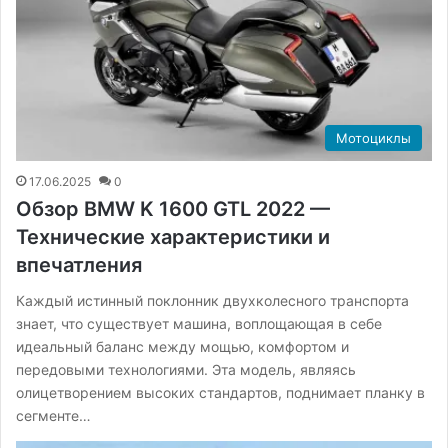
Мотоциклы
17.06.2025
0
Обзор BMW K 1600 GTL 2022 —
Технические характеристики и
впечатления
Каждый истинный поклонник двухколесного транспорта
знает, что существует машина, воплощающая в себе
идеальный баланс между мощью, комфортом и
передовыми технологиями. Эта модель, являясь
олицетворением высоких стандартов, поднимает планку в
сегменте…