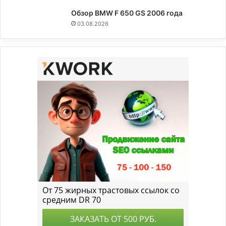
Обзор BMW F 650 GS 2006 года
03.08.2026