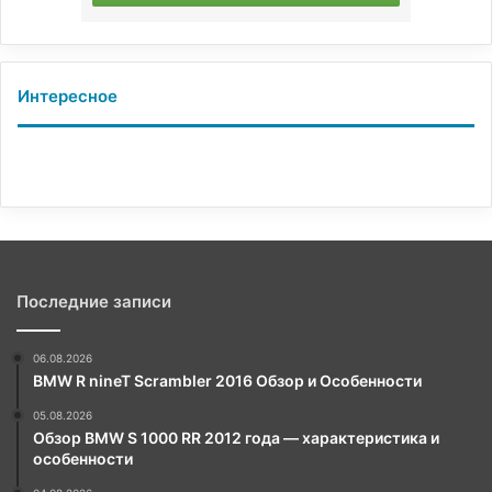
Интересное
Последние записи
06.08.2026
BMW R nineT Scrambler 2016 Обзор и Особенности
05.08.2026
Обзор BMW S 1000 RR 2012 года — характеристика и
особенности