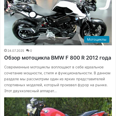
Мотоциклы
24.07.2025
0
Обзор мотоцикла BMW F 800 R 2012 года
Современные мотоциклы воплощают в себе идеальное
сочетание мощности, стиля и функциональности. В данном
разделе мы рассмотрим один из ярких представителей
спортивных моделей, который произвел фурор на рынке.
Этот двухколесный аппарат…