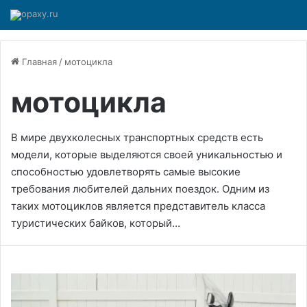
Главная
/
мотоцикла
мотоцикла
В мире двухколесных транспортных средств есть
модели, которые выделяются своей уникальностью и
способностью удовлетворять самые высокие
требования любителей дальних поездок. Одним из
таких мотоциклов является представитель класса
туристических байков, который…