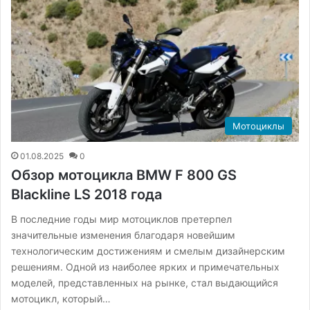
Мотоциклы
01.08.2025
0
Обзор мотоцикла BMW F 800 GS
Blackline LS 2018 года
В последние годы мир мотоциклов претерпел
значительные изменения благодаря новейшим
технологическим достижениям и смелым дизайнерским
решениям. Одной из наиболее ярких и примечательных
моделей, представленных на рынке, стал выдающийся
мотоцикл, который…