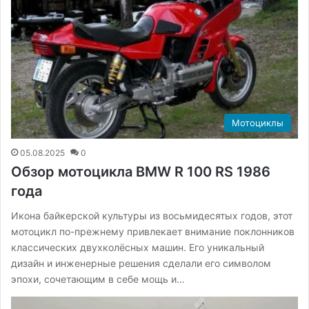
Мотоциклы
05.08.2025
0
Обзор мотоцикла BMW R 100 RS 1986
года
Икона байкерской культуры из восьмидесятых годов, этот
мотоцикл по-прежнему привлекает внимание поклонников
классических двухколёсных машин. Его уникальный
дизайн и инженерные решения сделали его символом
эпохи, сочетающим в себе мощь и…