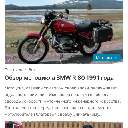
Мотоциклы
28.07.2025
0
Обзор мотоцикла BMW R 80 1991 года
Мотоцикл, ставший символом своей эпохи, заслуживает
отдельного внимания. Именно он воплотил в себе дух
свободы, скорости и утонченного инженерного искусства.
Это транспортное средство завоевало сердца многих
мотолюбителей благодаря своему уникальному…