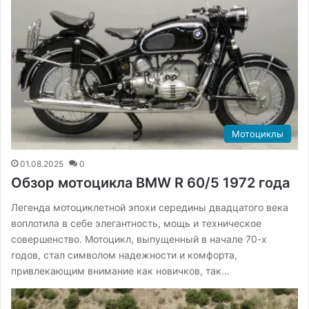
Мотоциклы
01.08.2025
0
Обзор мотоцикла BMW R 60/5 1972 года
Легенда мотоциклетной эпохи середины двадцатого века
воплотила в себе элегантность, мощь и техническое
совершенство. Мотоцикл, выпущенный в начале 70-х
годов, стал символом надежности и комфорта,
привлекающим внимание как новичков, так…