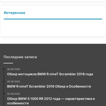
Интересное
Последние записи
06.08.2026
Обзор мотоцикла BMW R nineT Scrambler 2018 года
06.08.2026
BMW R nineT Scrambler 2016 Обзор и Особенности
05.08.2026
Обзор BMW S 1000 RR 2012 года — характеристика и
особенности