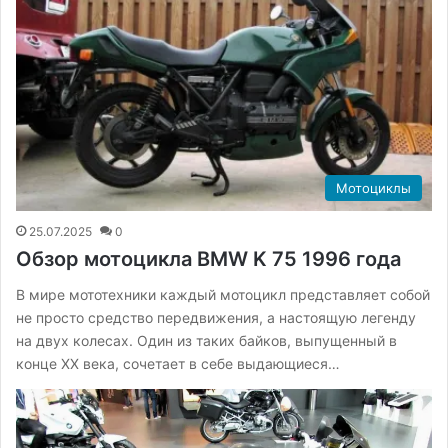
Мотоциклы
25.07.2025
0
Обзор мотоцикла BMW K 75 1996 года
В мире мототехники каждый мотоцикл представляет собой
не просто средство передвижения, а настоящую легенду
на двух колесах. Один из таких байков, выпущенный в
конце XX века, сочетает в себе выдающиеся…