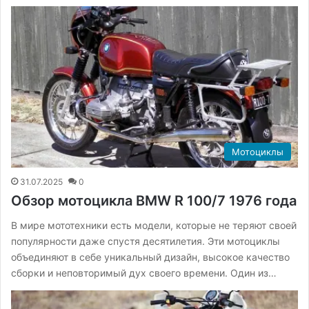
Мотоциклы
31.07.2025
0
Обзор мотоцикла BMW R 100/7 1976 года
В мире мототехники есть модели, которые не теряют своей
популярности даже спустя десятилетия. Эти мотоциклы
объединяют в себе уникальный дизайн, высокое качество
сборки и неповторимый дух своего времени. Один из…