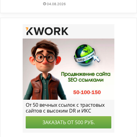
04.08.2026