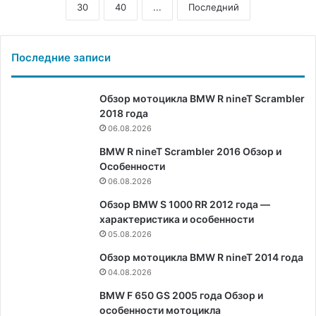
30
40
...
Последний
Последние записи
Обзор мотоцикла BMW R nineT Scrambler
2018 года
06.08.2026
BMW R nineT Scrambler 2016 Обзор и
Особенности
06.08.2026
Обзор BMW S 1000 RR 2012 года —
характеристика и особенности
05.08.2026
Обзор мотоцикла BMW R nineT 2014 года
04.08.2026
BMW F 650 GS 2005 года Обзор и
особенности мотоцикла