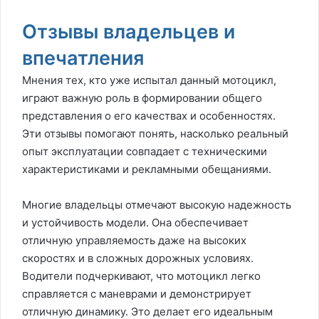
Отзывы владельцев и
впечатления
Мнения тех, кто уже испытал данный мотоцикл,
играют важную роль в формировании общего
представления о его качествах и особенностях.
Эти отзывы помогают понять, насколько реальный
опыт эксплуатации совпадает с техническими
характеристиками и рекламными обещаниями.
Многие владельцы отмечают высокую надежность
и устойчивость модели. Она обеспечивает
отличную управляемость даже на высоких
скоростях и в сложных дорожных условиях.
Водители подчеркивают, что мотоцикл легко
справляется с маневрами и демонстрирует
отличную динамику. Это делает его идеальным