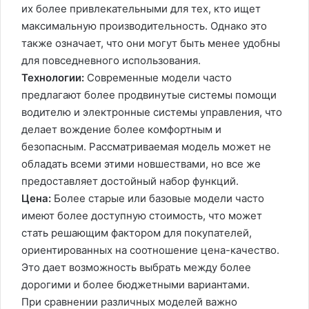
их более привлекательными для тех, кто ищет
максимальную производительность. Однако это
также означает, что они могут быть менее удобны
для повседневного использования.
Технологии:
Современные модели часто
предлагают более продвинутые системы помощи
водителю и электронные системы управления, что
делает вождение более комфортным и
безопасным. Рассматриваемая модель может не
обладать всеми этими новшествами, но все же
предоставляет достойный набор функций.
Цена:
Более старые или базовые модели часто
имеют более доступную стоимость, что может
стать решающим фактором для покупателей,
ориентированных на соотношение цена-качество.
Это дает возможность выбрать между более
дорогими и более бюджетными вариантами.
При сравнении различных моделей важно