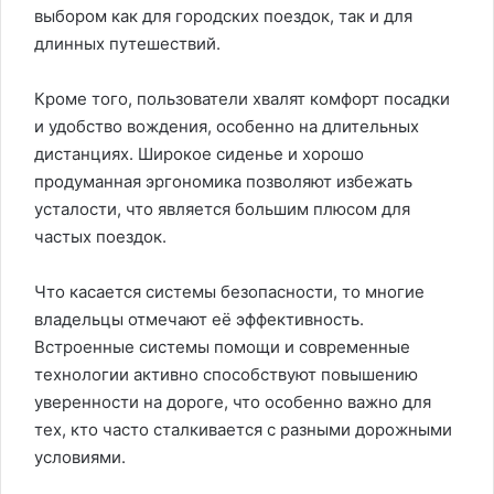
выбором как для городских поездок, так и для
длинных путешествий.
Кроме того, пользователи хвалят комфорт посадки
и удобство вождения, особенно на длительных
дистанциях. Широкое сиденье и хорошо
продуманная эргономика позволяют избежать
усталости, что является большим плюсом для
частых поездок.
Что касается системы безопасности, то многие
владельцы отмечают её эффективность.
Встроенные системы помощи и современные
технологии активно способствуют повышению
уверенности на дороге, что особенно важно для
тех, кто часто сталкивается с разными дорожными
условиями.