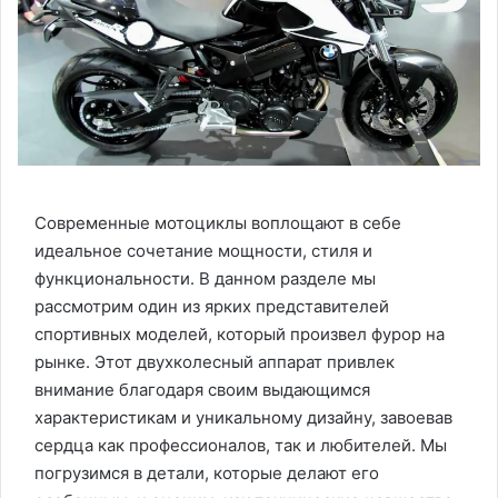
Современные мотоциклы воплощают в себе
идеальное сочетание мощности, стиля и
функциональности. В данном разделе мы
рассмотрим один из ярких представителей
спортивных моделей, который произвел фурор на
рынке. Этот двухколесный аппарат привлек
внимание благодаря своим выдающимся
характеристикам и уникальному дизайну, завоевав
сердца как профессионалов, так и любителей. Мы
погрузимся в детали, которые делают его