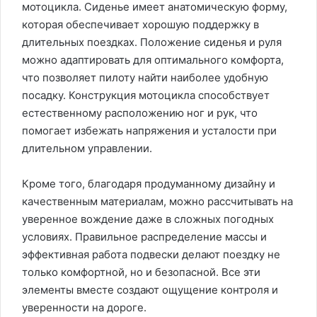
мотоцикла. Сиденье имеет анатомическую форму,
которая обеспечивает хорошую поддержку в
длительных поездках. Положение сиденья и руля
можно адаптировать для оптимального комфорта,
что позволяет пилоту найти наиболее удобную
посадку. Конструкция мотоцикла способствует
естественному расположению ног и рук, что
помогает избежать напряжения и усталости при
длительном управлении.
Кроме того, благодаря продуманному дизайну и
качественным материалам, можно рассчитывать на
уверенное вождение даже в сложных погодных
условиях. Правильное распределение массы и
эффективная работа подвески делают поездку не
только комфортной, но и безопасной. Все эти
элементы вместе создают ощущение контроля и
уверенности на дороге.