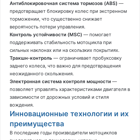
Антиблокировочная система тормозов (ABS)
—
предотвращает блокировку колес при экстренном
торможении, что существенно снижает
вероятность потери управления.
Контроль устойчивости (MSC)
— помогает
поддерживать стабильность мотоцикла при
сильных наклонах или на скользких покрытиях.
Тракшн-контроль
— ограничивает пробуксовку
заднего колеса, что важно для предотвращения
неожиданного скольжения.
Электронная система контроля мощности
—
позволяет управлять характеристиками двигателя в
зависимости от дорожных условий и стиля
вождения.
Инновационные технологии и их
преимущества
В последние годы производители мотоциклов