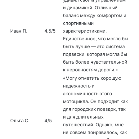
и динамикой. Отличный
баланс между комфортом и
спортивными
Иван П.
4.5/5
характеристиками.
Единственное, что могло бы
быть лучше — это система
подвески, которая могла бы
быть более чувствительной
к неровностям дороги.»
«Могу отметить хорошую
надежность и
экономичность этого
мотоцикла. Он подходит как
для городских поездок, так
и для длительных
Ольга С.
4/5
путешествий. Однако, мне
не совсем понравилось, как