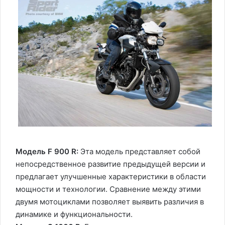
Модель F 900 R:
Эта модель представляет собой
непосредственное развитие предыдущей версии и
предлагает улучшенные характеристики в области
мощности и технологии. Сравнение между этими
двумя мотоциклами позволяет выявить различия в
динамике и функциональности.