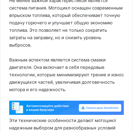
Не менее важной характеристикой является
система питания. Мотоцикл оснащен современным
впрыском топлива, который обеспечивает точную
подачу горючего и улучшает общую экономию
топлива. Это позволяет не только сократить
затраты на заправку, но и снизить уровень
выбросов.
Важным аспектом является система смазки
двигателя. Она включает в себя передовые
технологии, которые минимизируют трение и износ
движущихся частей, увеличивая долговечность
мотора и его надежность.
Эти технические особенности делают мотоцикл
надежным выбором для разнообразных условий