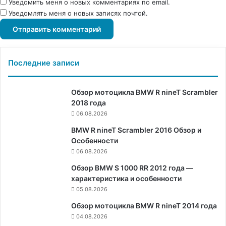
Уведомить меня о новых комментариях по email.
Уведомлять меня о новых записях почтой.
Последние записи
Обзор мотоцикла BMW R nineT Scrambler
2018 года
06.08.2026
BMW R nineT Scrambler 2016 Обзор и
Особенности
06.08.2026
Обзор BMW S 1000 RR 2012 года —
характеристика и особенности
05.08.2026
Обзор мотоцикла BMW R nineT 2014 года
04.08.2026