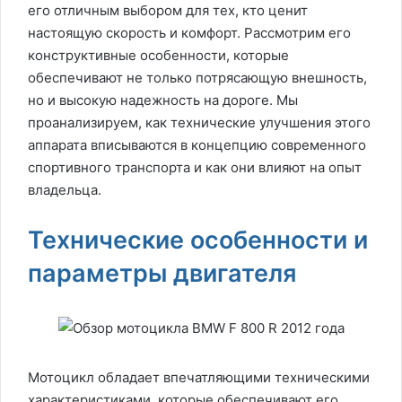
его отличным выбором для тех, кто ценит
настоящую скорость и комфорт. Рассмотрим его
конструктивные особенности, которые
обеспечивают не только потрясающую внешность,
но и высокую надежность на дороге. Мы
проанализируем, как технические улучшения этого
аппарата вписываются в концепцию современного
спортивного транспорта и как они влияют на опыт
владельца.
Технические особенности и
параметры двигателя
Мотоцикл обладает впечатляющими техническими
характеристиками, которые обеспечивают его