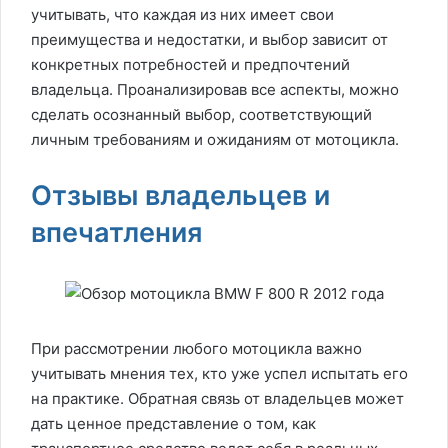
учитывать, что каждая из них имеет свои
преимущества и недостатки, и выбор зависит от
конкретных потребностей и предпочтений
владельца. Проанализировав все аспекты, можно
сделать осознанный выбор, соответствующий
личным требованиям и ожиданиям от мотоцикла.
Отзывы владельцев и
впечатления
При рассмотрении любого мотоцикла важно
учитывать мнения тех, кто уже успел испытать его
на практике. Обратная связь от владельцев может
дать ценное представление о том, как