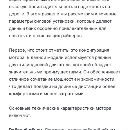
высокую производительность и надежность на
дороге. В этом разделе мы рассмотрим ключевые
параметры силовой установки, которые делают
данный байк особенно привлекательным для
опытных и начинающих райдеров.
Первое, что стоит отметить, это конфигурация
мотора. В данной модели используется рядный
двухцилиндровый двигатель, который обладает
значительными преимуществами. Он обеспечивает
отличное сочетание мощности и экономичности,
что делает поездки на длинные дистанции более
комфортными и менее затратными.
Основные технические характеристики мотора
включают:
Рабочий объем:
Двигатель имеет рабочий объем