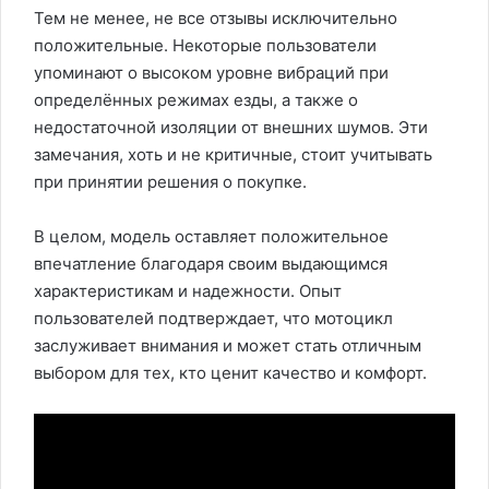
Тем не менее, не все отзывы исключительно
положительные. Некоторые пользователи
упоминают о высоком уровне вибраций при
определённых режимах езды, а также о
недостаточной изоляции от внешних шумов. Эти
замечания, хоть и не критичные, стоит учитывать
при принятии решения о покупке.
В целом, модель оставляет положительное
впечатление благодаря своим выдающимся
характеристикам и надежности. Опыт
пользователей подтверждает, что мотоцикл
заслуживает внимания и может стать отличным
выбором для тех, кто ценит качество и комфорт.