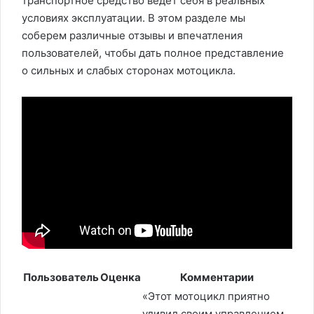
транспортное средство ведет себя в реальных
условиях эксплуатации. В этом разделе мы
соберем различные отзывы и впечатления
пользователей, чтобы дать полное представление
о сильных и слабых сторонах мотоцикла.
Пользователь
Оценка
Комментарии
«Этот мотоцикл приятно
удивил своим управлением