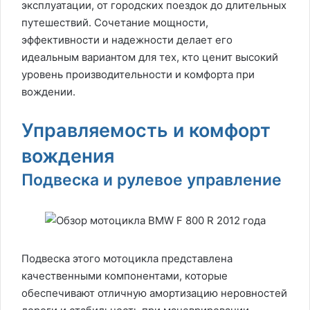
эксплуатации, от городских поездок до длительных
путешествий. Сочетание мощности,
эффективности и надежности делает его
идеальным вариантом для тех, кто ценит высокий
уровень производительности и комфорта при
вождении.
Управляемость и комфорт
вождения
Подвеска и рулевое управление
Подвеска этого мотоцикла представлена
качественными компонентами, которые
обеспечивают отличную амортизацию неровностей