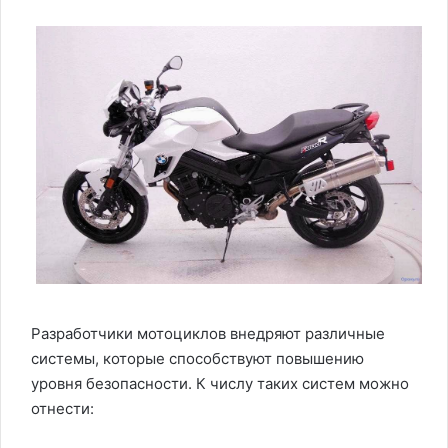
Разработчики мотоциклов внедряют различные
системы, которые способствуют повышению
уровня безопасности. К числу таких систем можно
отнести: