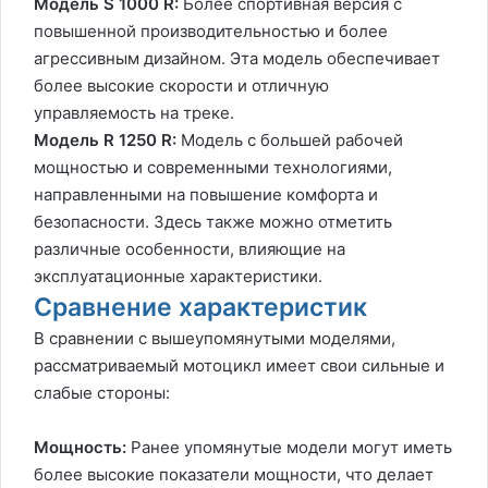
Модель S 1000 R:
Более спортивная версия с
повышенной производительностью и более
агрессивным дизайном. Эта модель обеспечивает
более высокие скорости и отличную
управляемость на треке.
Модель R 1250 R:
Модель с большей рабочей
мощностью и современными технологиями,
направленными на повышение комфорта и
безопасности. Здесь также можно отметить
различные особенности, влияющие на
эксплуатационные характеристики.
Сравнение характеристик
В сравнении с вышеупомянутыми моделями,
рассматриваемый мотоцикл имеет свои сильные и
слабые стороны:
Мощность:
Ранее упомянутые модели могут иметь
более высокие показатели мощности, что делает