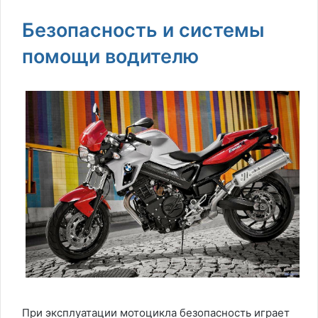
Безопасность и системы
помощи водителю
При эксплуатации мотоцикла безопасность играет