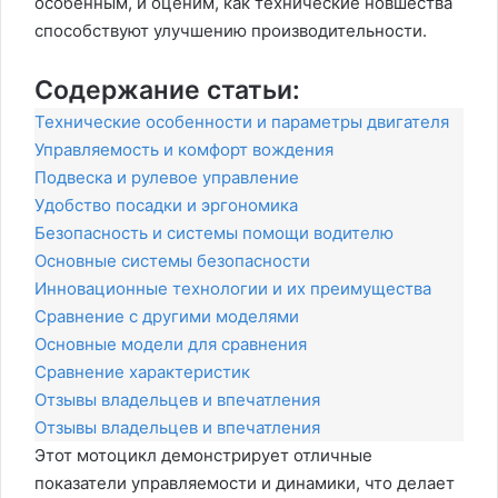
особенным, и оценим, как технические новшества
способствуют улучшению производительности.
Содержание статьи:
Технические особенности и параметры двигателя
Управляемость и комфорт вождения
Подвеска и рулевое управление
Удобство посадки и эргономика
Безопасность и системы помощи водителю
Основные системы безопасности
Инновационные технологии и их преимущества
Сравнение с другими моделями
Основные модели для сравнения
Сравнение характеристик
Отзывы владельцев и впечатления
Отзывы владельцев и впечатления
Этот мотоцикл демонстрирует отличные
показатели управляемости и динамики, что делает