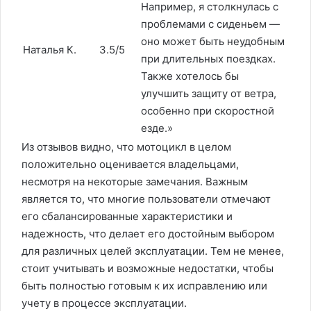
Например, я столкнулась с
проблемами с сиденьем —
оно может быть неудобным
Наталья К.
3.5/5
при длительных поездках.
Также хотелось бы
улучшить защиту от ветра,
особенно при скоростной
езде.»
Из отзывов видно, что мотоцикл в целом
положительно оценивается владельцами,
несмотря на некоторые замечания. Важным
является то, что многие пользователи отмечают
его сбалансированные характеристики и
надежность, что делает его достойным выбором
для различных целей эксплуатации. Тем не менее,
стоит учитывать и возможные недостатки, чтобы
быть полностью готовым к их исправлению или
учету в процессе эксплуатации.