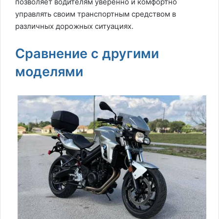
позволяет водителям уверенно и комфортно
управлять своим транспортным средством в
различных дорожных ситуациях.
Сравнение с другими
моделями