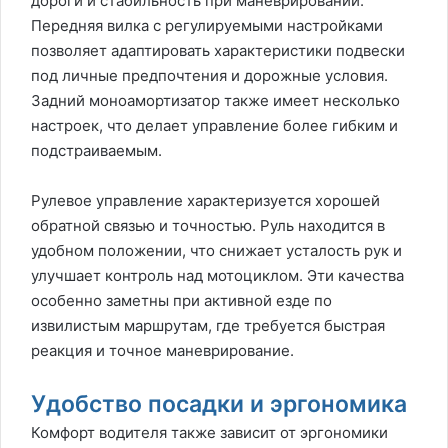
дороги и стабильность при маневрировании.
Передняя вилка с регулируемыми настройками
позволяет адаптировать характеристики подвески
под личные предпочтения и дорожные условия.
Задний моноамортизатор также имеет несколько
настроек, что делает управление более гибким и
подстраиваемым.
Рулевое управление характеризуется хорошей
обратной связью и точностью. Руль находится в
удобном положении, что снижает усталость рук и
улучшает контроль над мотоциклом. Эти качества
особенно заметны при активной езде по
извилистым маршрутам, где требуется быстрая
реакция и точное маневрирование.
Удобство посадки и эргономика
Комфорт водителя также зависит от эргономики