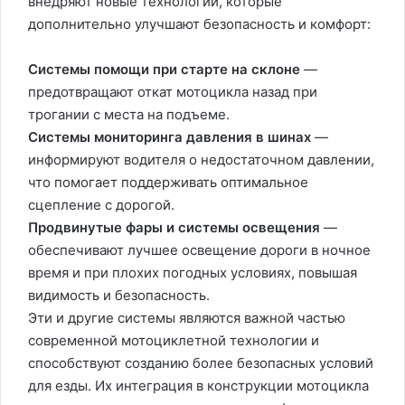
внедряют новые технологии, которые
дополнительно улучшают безопасность и комфорт:
Системы помощи при старте на склоне
—
предотвращают откат мотоцикла назад при
трогании с места на подъеме.
Системы мониторинга давления в шинах
—
информируют водителя о недостаточном давлении,
что помогает поддерживать оптимальное
сцепление с дорогой.
Продвинутые фары и системы освещения
—
обеспечивают лучшее освещение дороги в ночное
время и при плохих погодных условиях, повышая
видимость и безопасность.
Эти и другие системы являются важной частью
современной мотоциклетной технологии и
способствуют созданию более безопасных условий
для езды. Их интеграция в конструкции мотоцикла