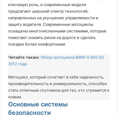
ключевую роль, и современные модели
предлагают широкий спектр технологий,
направленных на улучшение управляемости и
защиту водителя. Современные мотоциклы
оснащены многочисленными системами, которые
помогают снизить риски на дороге и сделать
поездки более комфортными.
Читайте также:
Обзор мотоцикла BMW G 650 GS
2012 года
Мотоцикл, который сочетает в себе надежность,
производительность и универсальность, способен
стать отличным спутником для тех, кто стремится к
новым.
Основные системы
безопасности