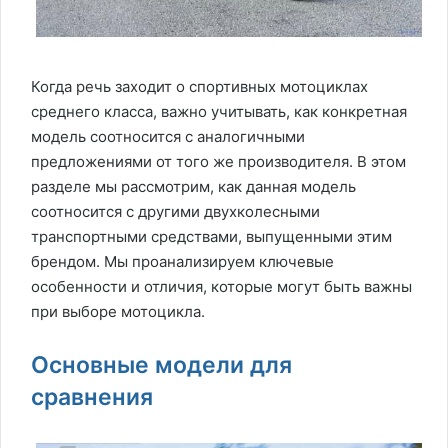
Когда речь заходит о спортивных мотоциклах
среднего класса, важно учитывать, как конкретная
модель соотносится с аналогичными
предложениями от того же производителя. В этом
разделе мы рассмотрим, как данная модель
соотносится с другими двухколесными
транспортными средствами, выпущенными этим
брендом. Мы проанализируем ключевые
особенности и отличия, которые могут быть важны
при выборе мотоцикла.
Основные модели для
сравнения