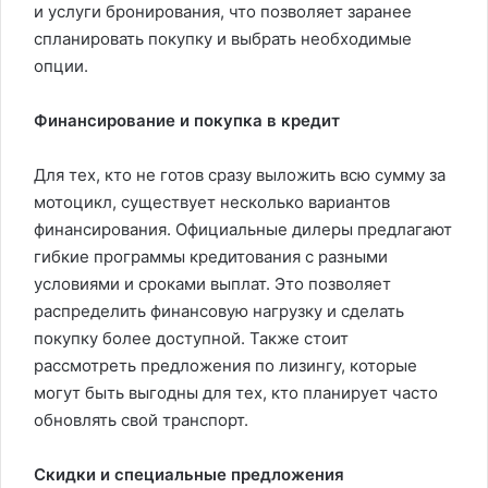
и услуги бронирования, что позволяет заранее
спланировать покупку и выбрать необходимые
опции.
Финансирование и покупка в кредит
Для тех, кто не готов сразу выложить всю сумму за
мотоцикл, существует несколько вариантов
финансирования. Официальные дилеры предлагают
гибкие программы кредитования с разными
условиями и сроками выплат. Это позволяет
распределить финансовую нагрузку и сделать
покупку более доступной. Также стоит
рассмотреть предложения по лизингу, которые
могут быть выгодны для тех, кто планирует часто
обновлять свой транспорт.
Скидки и специальные предложения