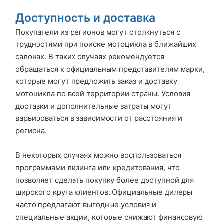
Доступность и доставка
Покупатели из регионов могут столкнуться с
трудностями при поиске мотоцикла в ближайших
салонах. В таких случаях рекомендуется
обращаться к официальным представителям марки,
которые могут предложить заказ и доставку
мотоцикла по всей территории страны. Условия
доставки и дополнительные затраты могут
варьироваться в зависимости от расстояния и
региона.
В некоторых случаях можно воспользоваться
программами лизинга или кредитования, что
позволяет сделать покупку более доступной для
широкого круга клиентов. Официальные дилеры
часто предлагают выгодные условия и
специальные акции, которые снижают финансовую