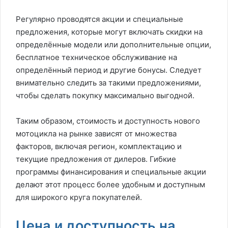
Регулярно проводятся акции и специальные
предложения, которые могут включать скидки на
определённые модели или дополнительные опции,
бесплатное техническое обслуживание на
определённый период и другие бонусы. Следует
внимательно следить за такими предложениями,
чтобы сделать покупку максимально выгодной.
Таким образом, стоимость и доступность нового
мотоцикла на рынке зависят от множества
факторов, включая регион, комплектацию и
текущие предложения от дилеров. Гибкие
программы финансирования и специальные акции
делают этот процесс более удобным и доступным
для широкого круга покупателей.
Цена и доступность на