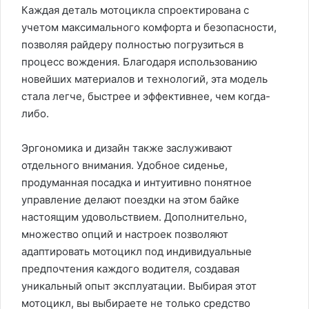
Каждая деталь мотоцикла спроектирована с
учетом максимального комфорта и безопасности,
позволяя райдеру полностью погрузиться в
процесс вождения. Благодаря использованию
новейших материалов и технологий, эта модель
стала легче, быстрее и эффективнее, чем когда-
либо.
Эргономика и дизайн также заслуживают
отдельного внимания. Удобное сиденье,
продуманная посадка и интуитивно понятное
управление делают поездки на этом байке
настоящим удовольствием. Дополнительно,
множество опций и настроек позволяют
адаптировать мотоцикл под индивидуальные
предпочтения каждого водителя, создавая
уникальный опыт эксплуатации. Выбирая этот
мотоцикл, вы выбираете не только средство