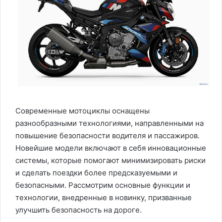
Современные мотоциклы оснащены
разнообразными технологиями, направленными на
повышение безопасности водителя и пассажиров.
Новейшие модели включают в себя инновационные
системы, которые помогают минимизировать риски
и сделать поездки более предсказуемыми и
безопасными. Рассмотрим основные функции и
технологии, внедренные в новинку, призванные
улучшить безопасность на дороге.