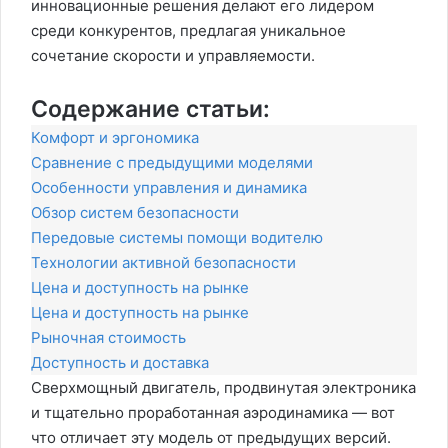
инновационные решения делают его лидером
среди конкурентов, предлагая уникальное
сочетание скорости и управляемости.
Содержание статьи:
Комфорт и эргономика
Сравнение с предыдущими моделями
Особенности управления и динамика
Обзор систем безопасности
Передовые системы помощи водителю
Технологии активной безопасности
Цена и доступность на рынке
Цена и доступность на рынке
Рыночная стоимость
Доступность и доставка
Сверхмощный двигатель, продвинутая электроника
и тщательно проработанная аэродинамика — вот
что отличает эту модель от предыдущих версий.