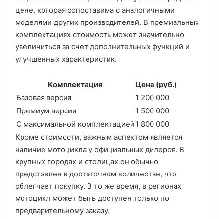
цене, которая сопоставима с аналогичными
моделями других производителей. В премиальных
комплектациях стоимость может значительно
увеличиться за счет дополнительных функций и
улучшенных характеристик.
Комплектация
Цена (руб.)
Базовая версия
1 200 000
Премиум версия
1 500 000
С максимальной комплектацией
1 800 000
Кроме стоимости, важным аспектом является
наличие мотоцикла у официальных дилеров. В
крупных городах и столицах он обычно
представлен в достаточном количестве, что
облегчает покупку. В то же время, в регионах
мотоцикл может быть доступен только по
предварительному заказу.