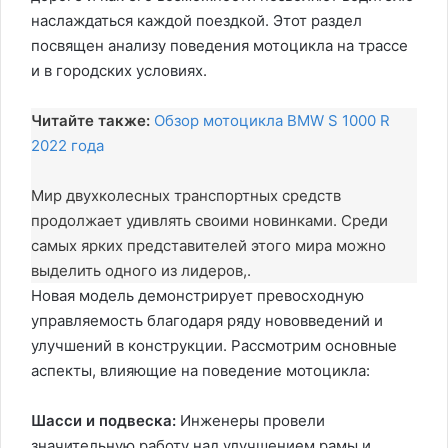
наслаждаться каждой поездкой. Этот раздел
посвящен анализу поведения мотоцикла на трассе
и в городских условиях.
Читайте также:
Обзор мотоцикла BMW S 1000 R
2022 года
Мир двухколесных транспортных средств
продолжает удивлять своими новинками. Среди
самых ярких представителей этого мира можно
выделить одного из лидеров,.
Новая модель демонстрирует превосходную
управляемость благодаря ряду нововведений и
улучшений в конструкции. Рассмотрим основные
аспекты, влияющие на поведение мотоцикла:
Шасси и подвеска:
Инженеры провели
значительную работу над улучшением рамы и