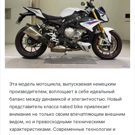
Эта модель мотоцикла, выпускаемая немецким
производителем, воплощает в себе идеальный
баланс между динамикой и элегантностью. Новый
представитель класса naked bike привлекает
внимание не только своим впечатляющим внешним
видом, но и превосходными техническими
характеристиками. Современные технологии и