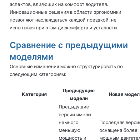
аспектов, влияющих на комфорт водителя.
Инновационные решения в области эргономики
позволяют наслаждаться каждой поездкой, не
испытывая при этом дискомфорта и усталости.
Сравнение с предыдущими
моделями
Основные изменения можно структурировать по
следующим категориям:
Предыдущие
Категория
Новая модел
модели
Предыдущие
версии имели
немного
Последняя верси
меньшую
оснащена более
мощность и
мощным двигате