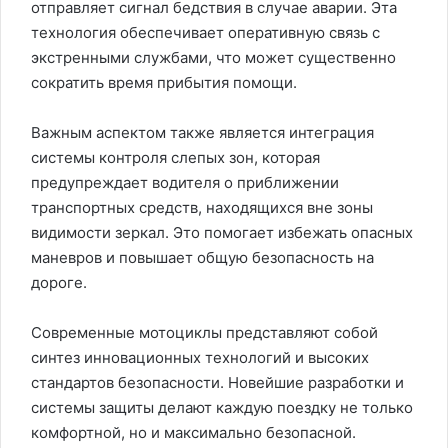
отправляет сигнал бедствия в случае аварии. Эта
технология обеспечивает оперативную связь с
экстренными службами, что может существенно
сократить время прибытия помощи.
Важным аспектом также является интеграция
системы контроля слепых зон, которая
предупреждает водителя о приближении
транспортных средств, находящихся вне зоны
видимости зеркал. Это помогает избежать опасных
маневров и повышает общую безопасность на
дороге.
Современные мотоциклы представляют собой
синтез инновационных технологий и высоких
стандартов безопасности. Новейшие разработки и
системы защиты делают каждую поездку не только
комфортной, но и максимально безопасной.