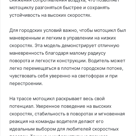
мотоциклу разгоняться быстрее и сохранять
устойчивость на высоких скоростях.
Для городских условий важно, чтобы мотоцикл был
маневренным и легким в управлении на низких
скоростях. Эта модель демонстрирует отличную
маневренность благодаря малому радиусу
поворота и легкости конструкции. Водитель может
легко перемещаться в плотном городском потоке,
чувствовать себя уверенно на светофорах и при
перестроении.
На трассе мотоцикл раскрывает весь свой
потенциал. Уверенное поведение на высоких
скоростях, стабильность в поворотах и мгновенная
реакция на команды водителя делают его
идеальным выбором для любителей скоростных