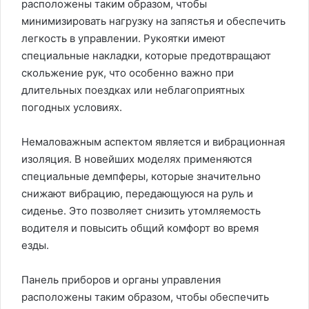
расположены таким образом, чтобы
минимизировать нагрузку на запястья и обеспечить
легкость в управлении. Рукоятки имеют
специальные накладки, которые предотвращают
скольжение рук, что особенно важно при
длительных поездках или неблагоприятных
погодных условиях.
Немаловажным аспектом является и вибрационная
изоляция. В новейших моделях применяются
специальные демпферы, которые значительно
снижают вибрацию, передающуюся на руль и
сиденье. Это позволяет снизить утомляемость
водителя и повысить общий комфорт во время
езды.
Панель приборов и органы управления
расположены таким образом, чтобы обеспечить