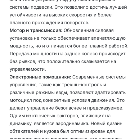
системы подвески. Это позволило достичь лучшей
устойчивости на высоких скоростях и более
плавного прохождения поворотов.
Мотор и трансмиссия:
Обновленная силовая
установка не только обеспечивает впечатляющую
мощность, но и отличается более плавной работой.
Передача мощности на заднее колесо происходит
без рывков, что положительно сказывается на
управляемости.
Электронные помощники:
Современные системы
управления, такие как трекшн-контроль и
различные режимы езды, позволяют адаптировать
мотоцикл под конкретные условия движения. Это
делает управление безопаснее и предсказуемее.
Одним из ключевых факторов, влияющих на
динамику, является аэродинамика. Новый дизайн
обтекателей и кузова был оптимизирован для
снижения сопротивления воздуха, что позволяет