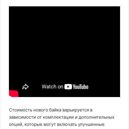
Стоимость нового байка варьируется в
зависимости от комплектации и дополнительных
опций, которые могут включать улучшенные