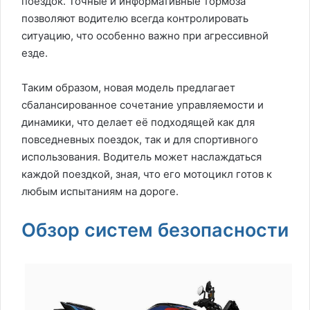
поездок. Точные и информативные тормоза
позволяют водителю всегда контролировать
ситуацию, что особенно важно при агрессивной
езде.
Таким образом, новая модель предлагает
сбалансированное сочетание управляемости и
динамики, что делает её подходящей как для
повседневных поездок, так и для спортивного
использования. Водитель может наслаждаться
каждой поездкой, зная, что его мотоцикл готов к
любым испытаниям на дороге.
Обзор систем безопасности