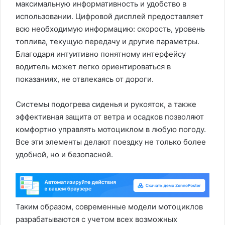
максимальную информативность и удобство в
использовании. Цифровой дисплей предоставляет
всю необходимую информацию: скорость, уровень
топлива, текущую передачу и другие параметры.
Благодаря интуитивно понятному интерфейсу
водитель может легко ориентироваться в
показаниях, не отвлекаясь от дороги.
Системы подогрева сиденья и рукояток, а также
эффективная защита от ветра и осадков позволяют
комфортно управлять мотоциклом в любую погоду.
Все эти элементы делают поездку не только более
удобной, но и безопасной.
Таким образом, современные модели мотоциклов
разрабатываются с учетом всех возможных