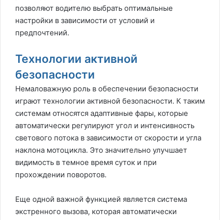
позволяют водителю выбрать оптимальные
настройки в зависимости от условий и
предпочтений.
Технологии активной
безопасности
Немаловажную роль в обеспечении безопасности
играют технологии активной безопасности. К таким
системам относятся адаптивные фары, которые
автоматически регулируют угол и интенсивность
светового потока в зависимости от скорости и угла
наклона мотоцикла. Это значительно улучшает
видимость в темное время суток и при
прохождении поворотов.
Еще одной важной функцией является система
экстренного вызова, которая автоматически