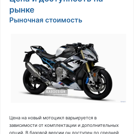
рынке
Рыночная стоимость
Цена на новый мотоцикл варьируется в
зависимости от комплектации и дополнительных
опций. В базовой версии он доступен по средней