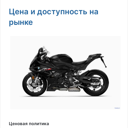
Цена и доступность на
рынке
Ценовая политика