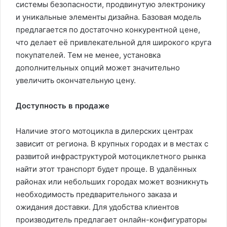
системы безопасности, продвинутую электронику
и уникальные элементы дизайна. Базовая модель
предлагается по достаточно конкурентной цене,
что делает её привлекательной для широкого круга
покупателей. Тем не менее, установка
дополнительных опций может значительно
увеличить окончательную цену.
Доступность в продаже
Наличие этого мотоцикла в дилерских центрах
зависит от региона. В крупных городах и в местах с
развитой инфраструктурой мотоциклетного рынка
найти этот транспорт будет проще. В удалённых
районах или небольших городах может возникнуть
необходимость предварительного заказа и
ожидания доставки. Для удобства клиентов
производитель предлагает онлайн-конфигураторы