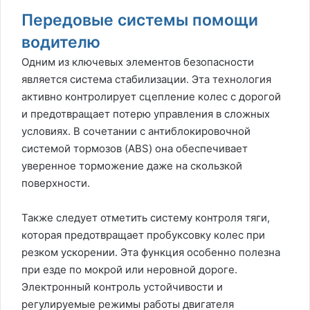
Передовые системы помощи
водителю
Одним из ключевых элементов безопасности
является система стабилизации. Эта технология
активно контролирует сцепление колес с дорогой
и предотвращает потерю управления в сложных
условиях. В сочетании с антиблокировочной
системой тормозов (ABS) она обеспечивает
уверенное торможение даже на скользкой
поверхности.
Также следует отметить систему контроля тяги,
которая предотвращает пробуксовку колес при
резком ускорении. Эта функция особенно полезна
при езде по мокрой или неровной дороге.
Электронный контроль устойчивости и
регулируемые режимы работы двигателя