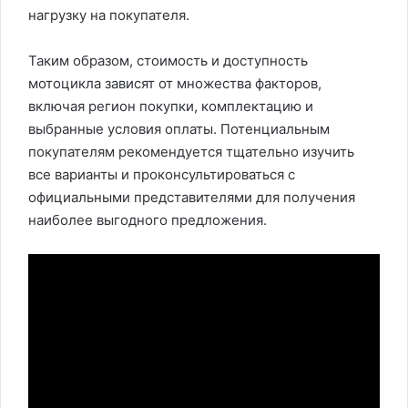
нагрузку на покупателя.
Таким образом, стоимость и доступность
мотоцикла зависят от множества факторов,
включая регион покупки, комплектацию и
выбранные условия оплаты. Потенциальным
покупателям рекомендуется тщательно изучить
все варианты и проконсультироваться с
официальными представителями для получения
наиболее выгодного предложения.