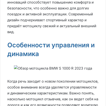
инноваций способствует повышению комфорта и
безопасности, что особенно важно для долгих
поездок и активной эксплуатации. Современный
дизайн подчеркивает спортивный характер и
придаёт мотоциклу свежий и актуальный внешний
вид.
Особенности управления и
динамика
Когда речь заходит о новом поколении мотоциклов,
особое внимание всегда уделяется управляемости
и динамическим характеристикам. Важно понять,
насколько мотоцикл отзывчив, как он ведет себя на
дороге и как его возможности позволяют водителю