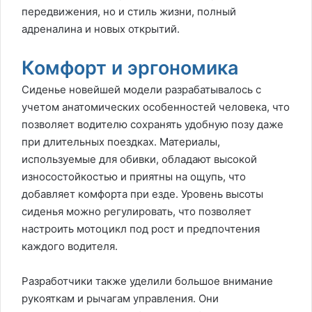
передвижения, но и стиль жизни, полный
адреналина и новых открытий.
Комфорт и эргономика
Сиденье новейшей модели разрабатывалось с
учетом анатомических особенностей человека, что
позволяет водителю сохранять удобную позу даже
при длительных поездках. Материалы,
используемые для обивки, обладают высокой
износостойкостью и приятны на ощупь, что
добавляет комфорта при езде. Уровень высоты
сиденья можно регулировать, что позволяет
настроить мотоцикл под рост и предпочтения
каждого водителя.
Разработчики также уделили большое внимание
рукояткам и рычагам управления. Они