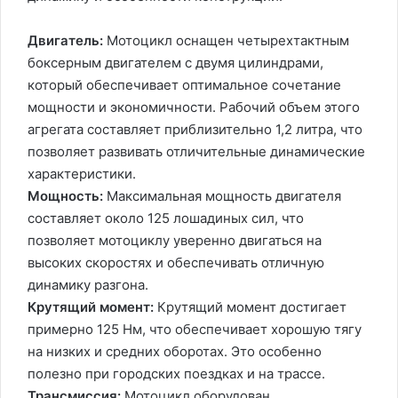
Двигатель:
Мотоцикл оснащен четырехтактным
боксерным двигателем с двумя цилиндрами,
который обеспечивает оптимальное сочетание
мощности и экономичности. Рабочий объем этого
агрегата составляет приблизительно 1,2 литра, что
позволяет развивать отличительные динамические
характеристики.
Мощность:
Максимальная мощность двигателя
составляет около 125 лошадиных сил, что
позволяет мотоциклу уверенно двигаться на
высоких скоростях и обеспечивать отличную
динамику разгона.
Крутящий момент:
Крутящий момент достигает
примерно 125 Нм, что обеспечивает хорошую тягу
на низких и средних оборотах. Это особенно
полезно при городских поездках и на трассе.
Трансмиссия:
Мотоцикл оборудован