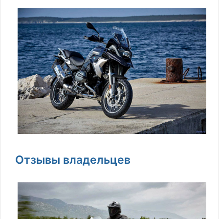
Отзывы владельцев