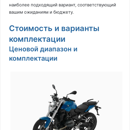
наиболее подходящий вариант, соответствующий
вашим ожиданиям и бюджету.
Стоимость и варианты
комплектации
Ценовой диапазон и
комплектации