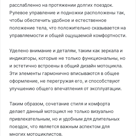
расслабленно на протяжении долгих поездок.
Рулевое управление и подножки расположены так,
чтобы обеспечить удобное и естественное
положение тела, что положительно сказывается на
управляемости и общей ощущаемой комфортности.
Уделено внимание и деталям, таким как зеркала и
индикаторы, которые не только функциональны, но
и эстетично встроены в общий дизайн мотоцикла.
Эти элементы гармонично вписываются в общее
оформление, не перегружая его, и способствуют
улучшению общего впечатления от эксплуатации.
Таким образом, сочетание стиля и комфорта
делает данный мотоцикл не только визуально
привлекательным, но и удобным для длительных
поездок, что является важным аспектом для
многих мотоциклистов.