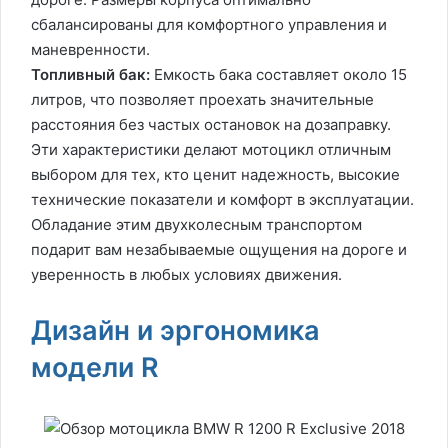
сбалансированы для комфортного управления и
маневренности.
Топливный бак:
Емкость бака составляет около 15
литров, что позволяет проехать значительные
расстояния без частых остановок на дозаправку.
Эти характеристики делают мотоцикл отличным
выбором для тех, кто ценит надежность, высокие
технические показатели и комфорт в эксплуатации.
Обладание этим двухколесным транспортом
подарит вам незабываемые ощущения на дороге и
уверенность в любых условиях движения.
Дизайн и эргономика
модели R