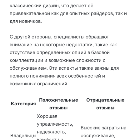
классический дизайн, что делает её
привлекательной как для опытных райдеров, так и
для новичков.
С другой стороны, специалисты обращают
внимание на некоторые недостатки, такие как
отсутствие определенных опций в базовой
комплектации и возможные сложности с
обслуживанием. Эти аспекты также важны для
полного понимания всех особенностей и
возможных ограничений.
Положительные
Отрицательные
Категория
отзывы
отзывы
Хорошая
управляемость,
Высокие затраты на
надежность,
Владельцы
обслуживание,
комфорт на