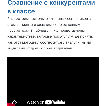
Сравнение с конкурентами
в классе
Рассмотрим несколько ключевых соперников в
этом сегменте и сравним их по основным
параметрам. В таблице ниже представлены
характеристики, которые помогут лучше понять,
как этот мотоцикл соотносится с аналогичными
моделями от других производителей.