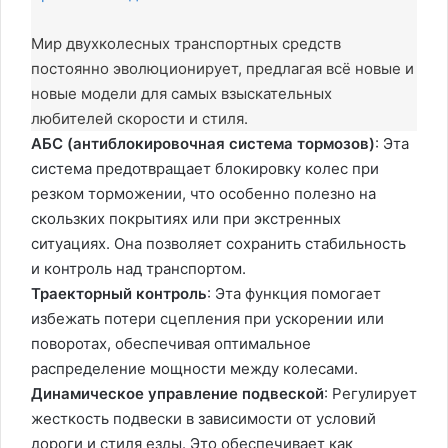
Мир двухколесных транспортных средств
постоянно эволюционирует, предлагая всё новые и
новые модели для самых взыскательных
любителей скорости и стиля.
АБС (антиблокировочная система тормозов)
: Эта
система предотвращает блокировку колес при
резком торможении, что особенно полезно на
скользких покрытиях или при экстренных
ситуациях. Она позволяет сохранить стабильность
и контроль над транспортом.
Траекторный контроль
: Эта функция помогает
избежать потери сцепления при ускорении или
поворотах, обеспечивая оптимальное
распределение мощности между колесами.
Динамическое управление подвеской
: Регулирует
жесткость подвески в зависимости от условий
дороги и стиля езды. Это обеспечивает как