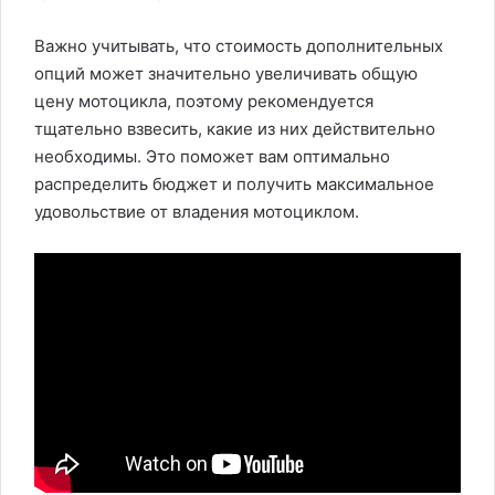
Важно учитывать, что стоимость дополнительных
опций может значительно увеличивать общую
цену мотоцикла, поэтому рекомендуется
тщательно взвесить, какие из них действительно
необходимы. Это поможет вам оптимально
распределить бюджет и получить максимальное
удовольствие от владения мотоциклом.