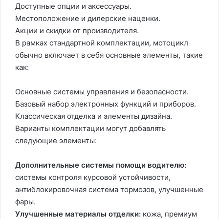
Доступные опции и аксессуары.
Местоположение и дилерские наценки.
Акции и скидки от производителя.
В рамках стандартной комплектации, мотоцикл
обычно включает в себя основные элементы, такие
как:
Основные системы управления и безопасности.
Базовый набор электронных функций и приборов.
Классическая отделка и элементы дизайна.
Варианты комплектации могут добавлять
следующие элементы:
Дополнительные системы помощи водителю:
системы контроля курсовой устойчивости,
антиблокировочная система тормозов, улучшенные
фары.
Улучшенные материалы отделки:
кожа, премиум