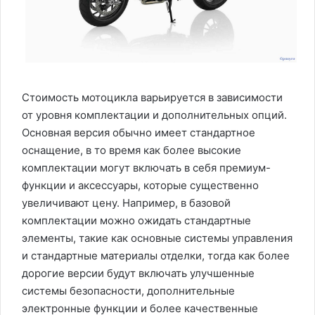
Стоимость мотоцикла варьируется в зависимости
от уровня комплектации и дополнительных опций.
Основная версия обычно имеет стандартное
оснащение, в то время как более высокие
комплектации могут включать в себя премиум-
функции и аксессуары, которые существенно
увеличивают цену. Например, в базовой
комплектации можно ожидать стандартные
элементы, такие как основные системы управления
и стандартные материалы отделки, тогда как более
дорогие версии будут включать улучшенные
системы безопасности, дополнительные
электронные функции и более качественные