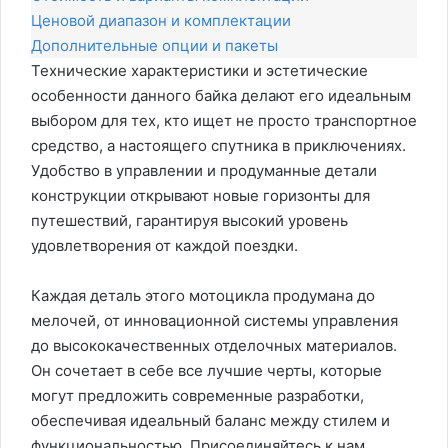
Ценовой диапазон и комплектации
Дополнительные опции и пакеты
Технические характеристики и эстетические
особенности данного байка делают его идеальным
выбором для тех, кто ищет не просто транспортное
средство, а настоящего спутника в приключениях.
Удобство в управлении и продуманные детали
конструкции открывают новые горизонты для
путешествий, гарантируя высокий уровень
удовлетворения от каждой поездки.
Каждая деталь этого мотоцикла продумана до
мелочей, от инновационной системы управления
до высококачественных отделочных материалов.
Он сочетает в себе все лучшие черты, которые
могут предложить современные разработки,
обеспечивая идеальный баланс между стилем и
функциональностью. Присоединяйтесь к нам,