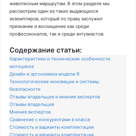
живописным маршрутам. В этом разделе мы
рассмотрим один из таких выдающихся
экземпляров, который по праву заслужил
признание и восхищение как среди
профессионалов, так и среди энтузиастов.
Содержание статьи:
Характеристики и технические особенности
мотоцикла
Дизайн и эргономика модели R
Технологические инновации и системы
безопасности
Отзывы владельцев и мнения экспертов
Отзывы владельцев
Мнения экспертов
Сравнение с конкурентами в классе
Стоимость и варианты комплектации
Стоимость и варианты комплектации