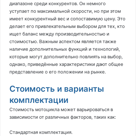
диапазоне среди конкурентов. Он немного
уступает по максимальной скорости, но при этом
имеет конкурентный вес и сопоставимую цену. Это
делает его привлекательным выбором для тех, кто
ищет баланс между производительностью и
стоимостью. Важным аспектом является также
наличие дополнительных функций и технологий,
которые могут дополнительно повлиять на выбор,
однако, приведённые характеристики дают общее
представление о его положении на рынке.
Стоимость и варианты
комплектации
Стоимость мотоцикла может варьироваться в
зависимости от различных факторов, таких как:
Стандартная комплектация.