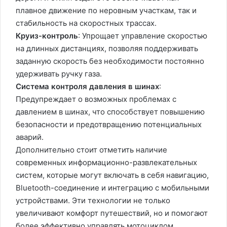
плавное движение по неровным участкам, так и
стабильность на скоростных трассах.
Круиз-контроль
: Упрощает управление скоростью
на длинных дистанциях, позволяя поддерживать
заданную скорость без необходимости постоянно
удерживать ручку газа.
Система контроля давления в шинах
:
Предупреждает о возможных проблемах с
давлением в шинах, что способствует повышению
безопасности и предотвращению потенциальных
аварий.
Дополнительно стоит отметить наличие
современных информационно-развлекательных
систем, которые могут включать в себя навигацию,
Bluetooth-соединение и интеграцию с мобильными
устройствами. Эти технологии не только
увеличивают комфорт путешествий, но и помогают
более эффективно управлять мотоциклом.