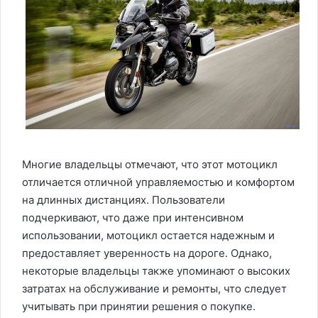
Многие владельцы отмечают, что этот мотоцикл
отличается отличной управляемостью и комфортом
на длинных дистанциях. Пользователи
подчеркивают, что даже при интенсивном
использовании, мотоцикл остается надежным и
предоставляет уверенность на дороге. Однако,
некоторые владельцы также упоминают о высоких
затратах на обслуживание и ремонты, что следует
учитывать при принятии решения о покупке.