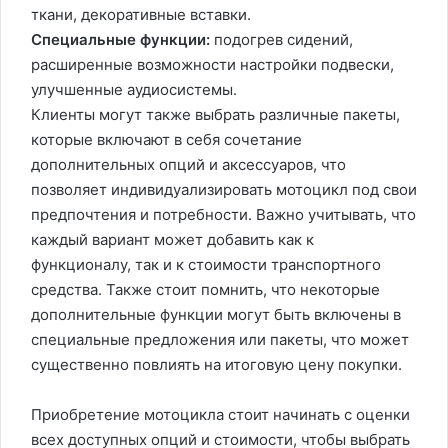
ткани, декоративные вставки.
Специальные функции:
подогрев сидений,
расширенные возможности настройки подвески,
улучшенные аудиосистемы.
Клиенты могут также выбрать различные пакеты,
которые включают в себя сочетание
дополнительных опций и аксессуаров, что
позволяет индивидуализировать мотоцикл под свои
предпочтения и потребности. Важно учитывать, что
каждый вариант может добавить как к
функционалу, так и к стоимости транспортного
средства. Также стоит помнить, что некоторые
дополнительные функции могут быть включены в
специальные предложения или пакеты, что может
существенно повлиять на итоговую цену покупки.
Приобретение мотоцикла стоит начинать с оценки
всех доступных опций и стоимости, чтобы выбрать