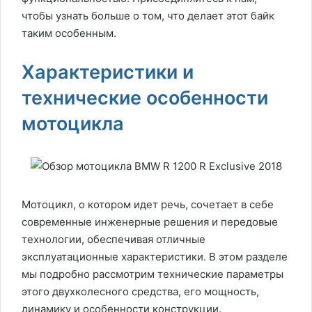
чтобы узнать больше о том, что делает этот байк
таким особенным.
Характеристики и
технические особенности
мотоцикла
Мотоцикл, о котором идет речь, сочетает в себе
современные инженерные решения и передовые
технологии, обеспечивая отличные
эксплуатационные характеристики. В этом разделе
мы подробно рассмотрим технические параметры
этого двухколесного средства, его мощность,
динамику и особенности конструкции.