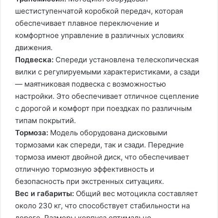
шестиступенчатой коробкой передач, которая
обеспечивает плавное переключение и
комфортное управление в различных условиях
движения.
Подвеска:
Спереди установлена телескопическая
вилки с регулируемыми характеристиками, а сзади
— маятниковая подвеска с возможностью
настройки. Это обеспечивает отличное сцепление
с дорогой и комфорт при поездках по различным
типам покрытий.
Тормоза:
Модель оборудована дисковыми
тормозами как спереди, так и сзади. Передние
тормоза имеют двойной диск, что обеспечивает
отличную тормозную эффективность и
безопасность при экстренных ситуациях.
Вес и габариты:
Общий вес мотоцикла составляет
около 230 кг, что способствует стабильности на
дороге. Размеры корпуса оптимально