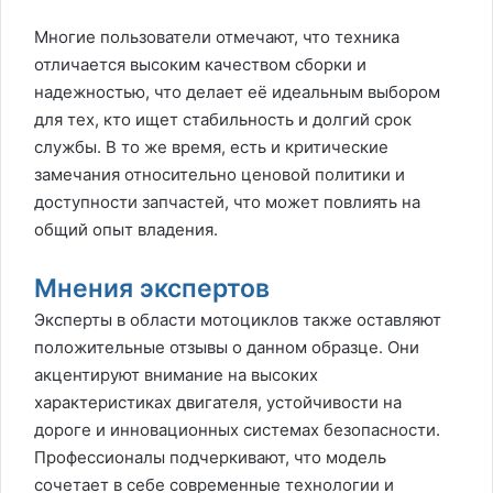
Многие пользователи отмечают, что техника
отличается высоким качеством сборки и
надежностью, что делает её идеальным выбором
для тех, кто ищет стабильность и долгий срок
службы. В то же время, есть и критические
замечания относительно ценовой политики и
доступности запчастей, что может повлиять на
общий опыт владения.
Мнения экспертов
Эксперты в области мотоциклов также оставляют
положительные отзывы о данном образце. Они
акцентируют внимание на высоких
характеристиках двигателя, устойчивости на
дороге и инновационных системах безопасности.
Профессионалы подчеркивают, что модель
сочетает в себе современные технологии и