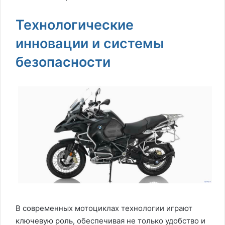
Технологические
инновации и системы
безопасности
В современных мотоциклах технологии играют
ключевую роль, обеспечивая не только удобство и