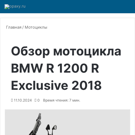
Главная
/
Мотоциклы
Обзор мотоцикла
BMW R 1200 R
Exclusive 2018
11.10.2024
0
Время чтения: 7 мин.