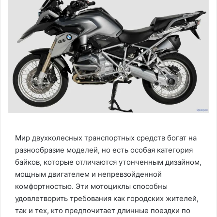
Мир двухколесных транспортных средств богат на
разнообразие моделей, но есть особая категория
байков, которые отличаются утонченным дизайном,
мощным двигателем и непревзойденной
комфортностью. Эти мотоциклы способны
удовлетворить требования как городских жителей,
так и тех, кто предпочитает длинные поездки по