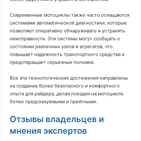
Современные мотоциклы также часто оснащаются
системами автоматической диагностики, которые
позволяют оперативно обнаруживать и устранять
неисправности. Эти системы могут сообщать о
состоянии различных узлов и агрегатов, что
повышает надежность транспортного средства и
предотвращает серьезные поломки.
Все эти технологические достижения направлены
на создание более безопасного и комфортного
опыта для райдера, делая поездки на мотоцикле
более предсказуемыми и приятными.
Отзывы владельцев и
мнения экспертов