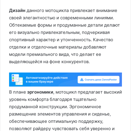
Дизайн
данного мотоцикла привлекает внимание
своей элегантностью и современными линиями.
Обтекаемые формы и продуманные детали делают
его визуально привлекательным, подчеркивая
спортивный характер и утонченность. Качество
отделки и отделочные материалы добавляют
модели премиального вида, что делает ее
выделяющейся на фоне конкурентов.
В плане
эргономики
, мотоцикл предлагает высокий
уровень комфорта благодаря тщательно
продуманной конструкции. Эргономичное
размещение элементов управления и сиденье,
обеспечивающее оптимальную поддержку,
позволяют райдеру чувствовать себя уверенно и