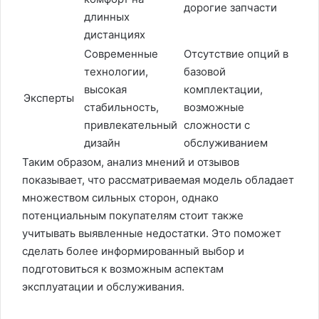
дорогие запчасти
длинных
дистанциях
Современные
Отсутствие опций в
технологии,
базовой
высокая
комплектации,
Эксперты
стабильность,
возможные
привлекательный
сложности с
дизайн
обслуживанием
Таким образом, анализ мнений и отзывов
показывает, что рассматриваемая модель обладает
множеством сильных сторон, однако
потенциальным покупателям стоит также
учитывать выявленные недостатки. Это поможет
сделать более информированный выбор и
подготовиться к возможным аспектам
эксплуатации и обслуживания.