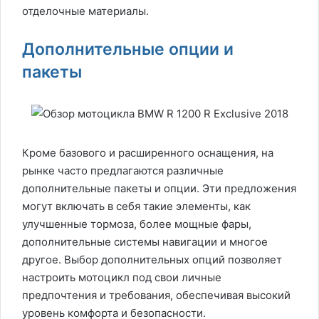
отделочные материалы.
Дополнительные опции и
пакеты
Кроме базового и расширенного оснащения, на
рынке часто предлагаются различные
дополнительные пакеты и опции. Эти предложения
могут включать в себя такие элементы, как
улучшенные тормоза, более мощные фары,
дополнительные системы навигации и многое
другое. Выбор дополнительных опций позволяет
настроить мотоцикл под свои личные
предпочтения и требования, обеспечивая высокий
уровень комфорта и безопасности.