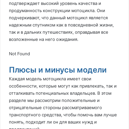
подтверждает высокий уровень качества и
продуманность конструкции мотоцикла. Они
подчеркивают, что данный мотоцикл является
надежным спутником как в повседневной жизни,
так и в дальних путешествиях, оправдывая все
возложенные на него ожидания.
Not Found
Плюсы и минусы модели
Каждая модель мотоцикла имеет свои
особенности, которые могут как привлекать, так и
отталкивать потенциальных владельцев. В этом
разделе мы рассмотрим положительные и
отрицательные стороны рассматриваемого
транспортного средства, чтобы помочь вам лучше
понять, подходит ли он для ваших нужд и