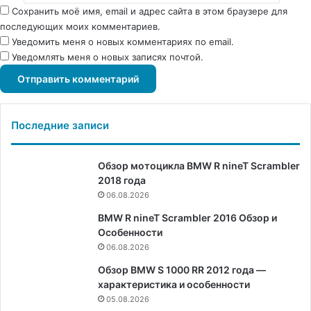
Сохранить моё имя, email и адрес сайта в этом браузере для
последующих моих комментариев.
Уведомить меня о новых комментариях по email.
Уведомлять меня о новых записях почтой.
Последние записи
Обзор мотоцикла BMW R nineT Scrambler
2018 года
06.08.2026
BMW R nineT Scrambler 2016 Обзор и
Особенности
06.08.2026
Обзор BMW S 1000 RR 2012 года —
характеристика и особенности
05.08.2026