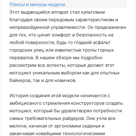
Плюсы и минусы модели
Этот выдающийся аппарат стал культовым
благодаря своим передовым характеристикам и
непревзойденной управляемости. Он предназначен
для тех, кто ценит комфорт и безопасность на
любой поверхности, будь то гладкий асфальт
городских улиц или извилистые тропы горных
перевалов. В нашем обзоре мы подробно
рассмотрим все аспекты, которые делают этот
мотоцикл уникальным выбором как для опытных
байкеров, так и для новичков.
История создания этой модели начинается с
амбициозного стремления конструкторов создать
мотоцикл, который бы удовлетворял потребности
самых требовательных райдеров. Они учли все
мелочи, начиная от эргономики сиденья и
заканчивая новейшими технологическими