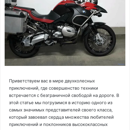
Приветствуем вас в мире двухколесных
приключений, где совершенство техники
встречается с безграничной свободой на дороге. В
этой статье мы погрузимся в историю одного из
самых значимых представителей своего класса,
который завоевал сердца множества любителей
приключений и поклонников высококлассных