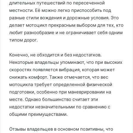
длительных путешествий по пересеченной
местности. Её можно легко приспособить под
разные стили вождения и дорожные условия. Это
делает мотоцикл прекрасным выбором для тех, кто
любит разнообразие и не ограничивает себя одним
типом дорог.
Конечно, не обходится и без недостатков.
Некоторые владельцы упоминают, что при высоких
скоростях появляется вибрация, которая может
снижать комфорт. Также отмечается, что вес
мотоцикла требует определенной физической
подготовки, особенно при маневрировании на
месте. Однако большинство считает эти
недостатки незначительными по сравнению с
общими преимуществами.
Отзывы владельцев в основном позитивны, что