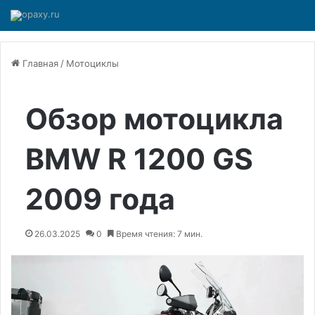
Главная
/
Мотоциклы
Обзор мотоцикла
BMW R 1200 GS
2009 года
26.03.2025
0
Время чтения: 7 мин.