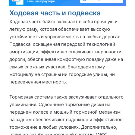
Ходовая часть и подвеска
Ходовая часть байка включает в себя прочную и
легкую раму, которая обеспечивает высокую
устойчивость и управляемость на любых дорогах.
Подвеска, оснащенная передовой технологией
амортизации, эффективно сглаживает неровности
дороги, обеспечивая комфортную поездку даже на
самых сложных участках. Благодаря этому
мотоциклу не страшны ни городские улицы, ни
пересеченная местность.
Тормозная система также заслуживает отдельного
упоминания. Сдвоенные тормозные диски на
переднем колесе и мощный тормозной механизм
на заднем обеспечивают надежное и эффективное
торможение в любых условиях. Дополнительно,
наличие антиблокировочной системы (ABS)