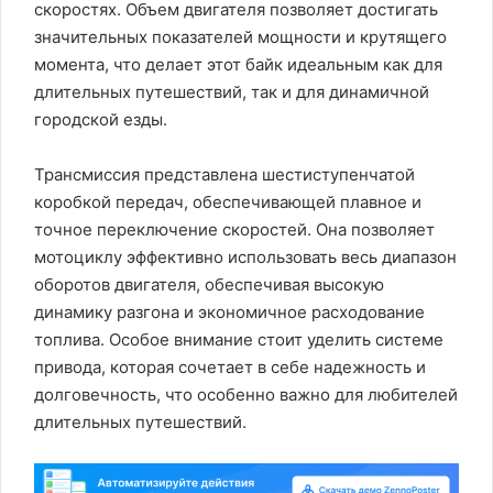
скоростях. Объем двигателя позволяет достигать
значительных показателей мощности и крутящего
момента, что делает этот байк идеальным как для
длительных путешествий, так и для динамичной
городской езды.
Трансмиссия представлена шестиступенчатой
коробкой передач, обеспечивающей плавное и
точное переключение скоростей. Она позволяет
мотоциклу эффективно использовать весь диапазон
оборотов двигателя, обеспечивая высокую
динамику разгона и экономичное расходование
топлива. Особое внимание стоит уделить системе
привода, которая сочетает в себе надежность и
долговечность, что особенно важно для любителей
длительных путешествий.