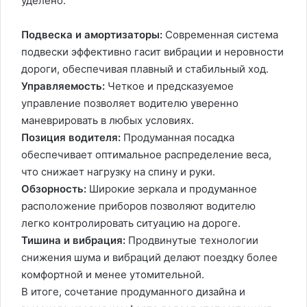
уделено:
Подвеска и амортизаторы:
Современная система
подвески эффективно гасит вибрации и неровности
дороги, обеспечивая плавный и стабильный ход.
Управляемость:
Четкое и предсказуемое
управление позволяет водителю уверенно
маневрировать в любых условиях.
Позиция водителя:
Продуманная посадка
обеспечивает оптимальное распределение веса,
что снижает нагрузку на спину и руки.
Обзорность:
Широкие зеркала и продуманное
расположение приборов позволяют водителю
легко контролировать ситуацию на дороге.
Тишина и вибрация:
Продвинутые технологии
снижения шума и вибраций делают поездку более
комфортной и менее утомительной.
В итоге, сочетание продуманного дизайна и