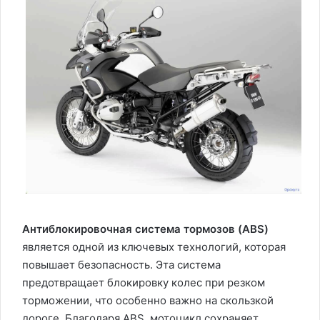
Антиблокировочная система тормозов (ABS)
является одной из ключевых технологий, которая
повышает безопасность. Эта система
предотвращает блокировку колес при резком
торможении, что особенно важно на скользкой
дороге. Благодаря ABS, мотоцикл сохраняет