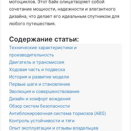
мотоциклов. Этот байк олицетворяет собой
сочетание мощности, надежности и элегантного
дизайна, что делает его идеальным спутником для
любого путешествия.
Содержание статьи:
Технические характеристики и
производительность
Двигатель и трансмиссия
Ходовая часть и подвеска
История и развитие модели
Первые шаги и становление
Эволюция и совершенствование
Дизайн и комфорт вождения
Обзор систем безопасности
Антиблокировочная система тормозов (ABS)
Контроль устойчивости и тяги
Опыт эксплуатации и отзывы владельцев