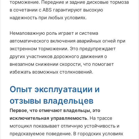
торможение. Передние и задние дисковые тормоза
в сочетании с ABS гарантируют высокую
надежность при любых условиях.
Немаловажную роль играет и система
автоматического включения аварийных огней при
экстренном торможении. Это предупреждает
других участников дорожного движения о
внезапном снижении скорости, что помогает
избежать возможных столкновений.
Опыт эксплуатации и
отзывы владельцев
Первое, что отмечают владельцы, это
исключительная управляемость
. На трассе
мотоцикл показывает отличную устойчивость и
предсказуемое поведение. В городских условиях