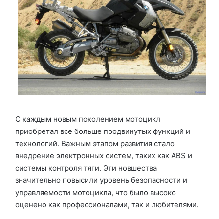
С каждым новым поколением мотоцикл
приобретал все больше продвинутых функций и
технологий. Важным этапом развития стало
внедрение электронных систем, таких как ABS и
системы контроля тяги. Эти новшества
значительно повысили уровень безопасности и
управляемости мотоцикла, что было высоко
оценено как профессионалами, так и любителями.