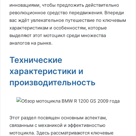
инновациями, чтобы предложить действительно
революционное средство передвижения. Впереди
вас ждёт увлекательное путешествие по ключевым
характеристикам и особенностям, которые
выделяют этот мотоцикл среди множества
аналогов на рынке.
Технические
характеристики и
производительность
Этот раздел посвящен основным аспектам,
связанным с механикой и эффективностью
мотоцикла. Здесь рассматриваются ключевые