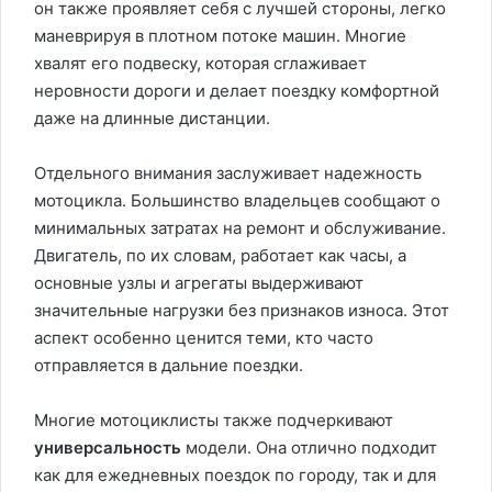
он также проявляет себя с лучшей стороны, легко
маневрируя в плотном потоке машин. Многие
хвалят его подвеску, которая сглаживает
неровности дороги и делает поездку комфортной
даже на длинные дистанции.
Отдельного внимания заслуживает надежность
мотоцикла. Большинство владельцев сообщают о
минимальных затратах на ремонт и обслуживание.
Двигатель, по их словам, работает как часы, а
основные узлы и агрегаты выдерживают
значительные нагрузки без признаков износа. Этот
аспект особенно ценится теми, кто часто
отправляется в дальние поездки.
Многие мотоциклисты также подчеркивают
универсальность
модели. Она отлично подходит
как для ежедневных поездок по городу, так и для