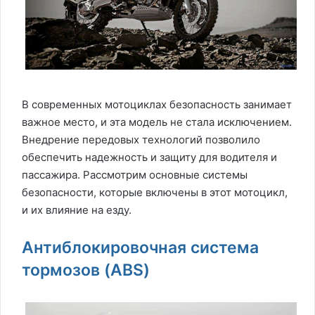
В современных мотоциклах безопасность занимает
важное место, и эта модель не стала исключением.
Внедрение передовых технологий позволило
обеспечить надежность и защиту для водителя и
пассажира. Рассмотрим основные системы
безопасности, которые включены в этот мотоцикл,
и их влияние на езду.
Антиблокировочная система
тормозов (ABS)