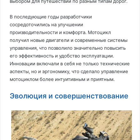
выбором для путешествий по разным типам дорог.
В последующие годы разработчики
сосредоточились на улучшении
производительности и комфорта. Мотоцикл
получил новые двигатели и современные системы
управления, что позволило значительно повысить
его эффективность и удобство эксплуатации.
Инновации включали в себя не только технические
аспекты, но и эргономику, что сделало управление
мотоциклом более интуитивным и приятным.
Эволюция и совершенствование