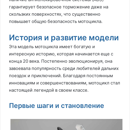
гарантирует безопасное торможение даже на
скользких поверхностях, что существенно
повышает общую безопасность мотоцикла.
История и развитие модели
Эта модель мотоцикла имеет богатую и
интересную историю, которая начинается еще с
конца 20 века. Постепенно эволюционируя, она
завоевала популярность среди любителей дальних
поездок и приключений. Благодаря постоянным
инновациям и совершенствованиям, мотоцикл стал
настоящей легендой в своем классе.
Первые шаги и становление