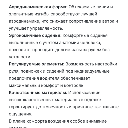
Аэродинамическая форма:
Обтекаемые линии и
элегантные изгибы способствуют лучшей
аэродинамике, что снижает сопротивление ветра и
улучшает управляемость.
Эргономичные сиденья:
Комфортные сиденья,
выполненные с учетом анатомии человека,
позволяют проводить долгие часы за рулем без
усталости.
Регулируемые элементы:
Возможность настройки
руля, подножек и сидений под индивидуальные
предпочтения водителя обеспечивает
максимальный комфорт и контроль.
Качественные материалы:
Использование
высококачественных материалов в отделке
гарантирует долговечность и приятные тактильные
ощущения.
В плане комфорта вождения особое внимание