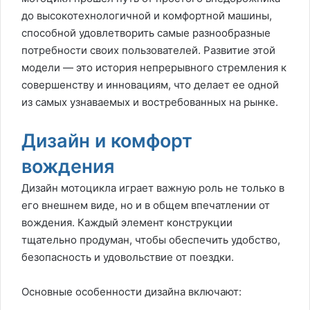
до высокотехнологичной и комфортной машины,
способной удовлетворить самые разнообразные
потребности своих пользователей. Развитие этой
модели — это история непрерывного стремления к
совершенству и инновациям, что делает ее одной
из самых узнаваемых и востребованных на рынке.
Дизайн и комфорт
вождения
Дизайн мотоцикла играет важную роль не только в
его внешнем виде, но и в общем впечатлении от
вождения. Каждый элемент конструкции
тщательно продуман, чтобы обеспечить удобство,
безопасность и удовольствие от поездки.
Основные особенности дизайна включают: