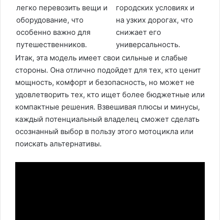
легко перевозить вещи и
городских условиях и
оборудование, что
на узких дорогах, что
особенно важно для
снижает его
путешественников.
универсальность.
Итак, эта модель имеет свои сильные и слабые
стороны. Она отлично подойдет для тех, кто ценит
мощность, комфорт и безопасность, но может не
удовлетворить тех, кто ищет более бюджетные или
компактные решения. Взвешивая плюсы и минусы,
каждый потенциальный владелец сможет сделать
осознанный выбор в пользу этого мотоцикла или
поискать альтернативы.