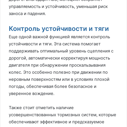
управляемость и устойчивость, уменьшая риск
заноса и падения.
Контроль устойчивости и тяги
Еще одной важной функцией является контроль
устойчивости и тяги. Эта система помогает
поддерживать оптимальный уровень сцепления с
дорогой, автоматически корректируя мощность
двигателя при обнаружении проскальзывания
колес. Это особенно полезно при движении по
неровным поверхностям или в условиях плохой
погоды, обеспечивая более безопасное и
уверенное вождение.
Также стоит отметить наличие
усовершенствованных тормозных систем, которые
обеспечивают эффективное и предсказуемое