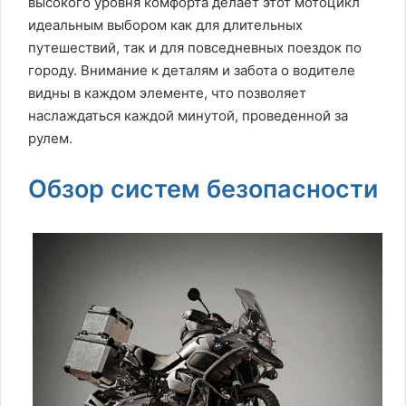
высокого уровня комфорта делает этот мотоцикл
идеальным выбором как для длительных
путешествий, так и для повседневных поездок по
городу. Внимание к деталям и забота о водителе
видны в каждом элементе, что позволяет
наслаждаться каждой минутой, проведенной за
рулем.
Обзор систем безопасности