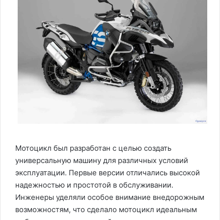
Мотоцикл был разработан с целью создать
универсальную машину для различных условий
эксплуатации. Первые версии отличались высокой
надежностью и простотой в обслуживании.
Инженеры уделяли особое внимание внедорожным
возможностям, что сделало мотоцикл идеальным