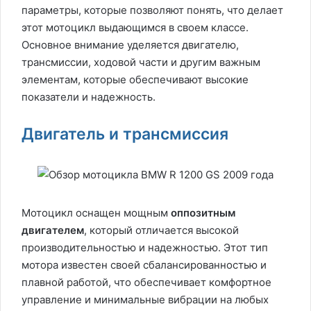
параметры, которые позволяют понять, что делает
этот мотоцикл выдающимся в своем классе.
Основное внимание уделяется двигателю,
трансмиссии, ходовой части и другим важным
элементам, которые обеспечивают высокие
показатели и надежность.
Двигатель и трансмиссия
Мотоцикл оснащен мощным
оппозитным
двигателем
, который отличается высокой
производительностью и надежностью. Этот тип
мотора известен своей сбалансированностью и
плавной работой, что обеспечивает комфортное
управление и минимальные вибрации на любых