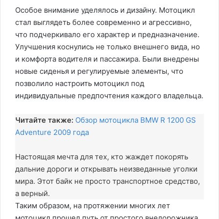
Особое внимание уделялось и дизайну. Мотоцикл
стал выглядеть более современно и агрессивно,
что подчеркивало его характер и предназначение.
Улучшения коснулись не только внешнего вида, но
и комфорта водителя и пассажира. Были внедрены
новые сиденья и регулируемые элементы, что
позволило настроить мотоцикл под
индивидуальные предпочтения каждого владельца.
Читайте также:
Обзор мотоцикла BMW R 1200 GS
Adventure 2009 года
Настоящая мечта для тех, кто жаждет покорять
дальние дороги и открывать неизведанные уголки
мира. Этот байк не просто транспортное средство,
а верный.
Таким образом, на протяжении многих лет
мотоцикл прошел путь от простого внедорожника