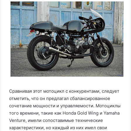
Сравнивая этот мотоцикл с конкурентами, следует
отметить, что он предлагал сбалансированное
сочетание мощности и управляемости. Мотоциклы
того времени, такие как Honda Gold Wing и Yamaha
Venture, имели сопоставимые технические
характеристики, но каждый из них имел свои