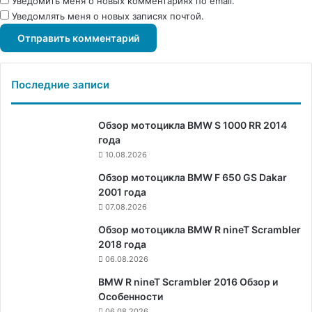
Уведомить меня о новых комментариях по email.
Уведомлять меня о новых записях почтой.
Последние записи
Обзор мотоцикла BMW S 1000 RR 2014
года
10.08.2026
Обзор мотоцикла BMW F 650 GS Dakar
2001 года
07.08.2026
Обзор мотоцикла BMW R nineT Scrambler
2018 года
06.08.2026
BMW R nineT Scrambler 2016 Обзор и
Особенности
06.08.2026