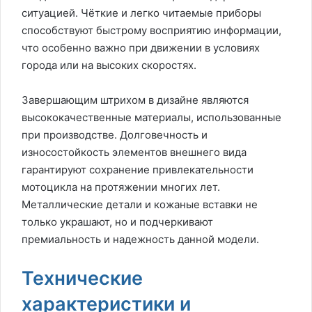
ситуацией. Чёткие и легко читаемые приборы
способствуют быстрому восприятию информации,
что особенно важно при движении в условиях
города или на высоких скоростях.
Завершающим штрихом в дизайне являются
высококачественные материалы, использованные
при производстве. Долговечность и
износостойкость элементов внешнего вида
гарантируют сохранение привлекательности
мотоцикла на протяжении многих лет.
Металлические детали и кожаные вставки не
только украшают, но и подчеркивают
премиальность и надежность данной модели.
Технические
характеристики и