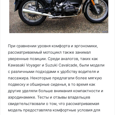
При сравнении уровня комфорта и эргономики,
рассматриваемый мотоцикл также занимал
уверенные позиции. Среди аналогов, таких как
Kawasaki Voyager и Suzuki Cavalcade, были модели
с различными подходами к удобству водителя и
пассажира. Некоторые предлагали более мягкую
подвеску и обширные сиденья, в то время как
другие уделяли больше внимания компактности и
аэродинамике. Тесты и отзывы владельцев
свидетельствовали о том, что рассматриваемая
модель предоставляла комфортные условия для