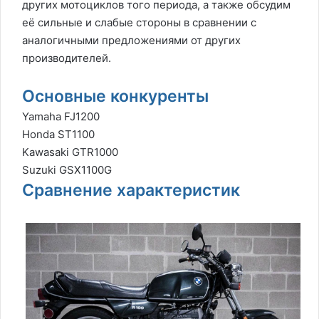
других мотоциклов того периода, а также обсудим
её сильные и слабые стороны в сравнении с
аналогичными предложениями от других
производителей.
Основные конкуренты
Yamaha FJ1200
Honda ST1100
Kawasaki GTR1000
Suzuki GSX1100G
Сравнение характеристик