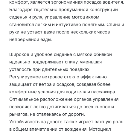
комфорт, является эргономичная посадка водителя.
Благодаря тщательно продуманной конструкции
сиденья и руля, управление мотоциклом
становится легким и интуитивно понятным. Спина и
руки не устают даже после нескольких часов
непрерывной езды.
Широкое и удобное сиденье с мягкой обивкой
идеально поддерживает спину, уменьшая
усталость при длительных поездках.
Регулируемое ветровое стекло эффективно
защищает от ветра и осадков, создавая более
комфортные условия для водителя и пассажира.
Оптимальное расположение органов управления
позволяет легко дотягиваться до всех кнопок и
рычагов, не отвлекаясь от дороги.
Устойчивость на дороге также играет важную роль
в общем впечатлении от вождения. Мотоцикл