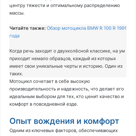
центру тяжести и оптимальному распределению
массы.
Читайте также:
Обзор мотоцикла BMW R 100 R 1991
года
Когда речь заходит о двухколёсной классике, на ум
приходит немало образцов, каждый из которых
имеет свои уникальные черты и историю. Один из
таких.
Мотоцикл сочетает в себе высокую
производительность и надежность, что делает его
идеальным выбором для тех, кто ценит качество и
комфорт в повседневной езде.
Опыт вождения и комфорт
Одним из ключевых факторов, обеспечивающих