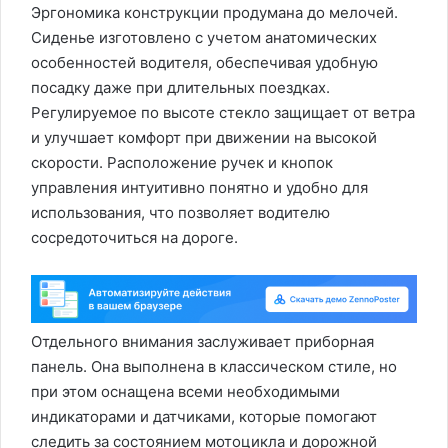
Эргономика конструкции продумана до мелочей.
Сиденье изготовлено с учетом анатомических
особенностей водителя, обеспечивая удобную
посадку даже при длительных поездках.
Регулируемое по высоте стекло защищает от ветра
и улучшает комфорт при движении на высокой
скорости. Расположение ручек и кнопок
управления интуитивно понятно и удобно для
использования, что позволяет водителю
сосредоточиться на дороге.
Отдельного внимания заслуживает приборная
панель. Она выполнена в классическом стиле, но
при этом оснащена всеми необходимыми
индикаторами и датчиками, которые помогают
следить за состоянием мотоцикла и дорожной