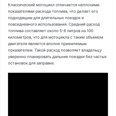
Классический мотоцикл отличается неплохими
показателями расхода топлива, что делает его
подходящим для длительных поездок и
повседневного использования. Средний расход
топлива составляет около 5-6 литров на 100
километров, что для мотоцикла с таким объемом
двигателя является вполне приемлемым
показателем. Такой расход позволяет владельцу
уверенно планировать дальние поездки без частых
остановок для заправки.