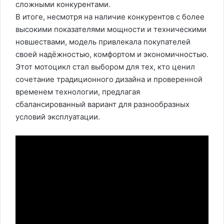
сложными конкурентами.
В итоге, несмотря на наличие конкурентов с более
высокими показателями мощности и техническими
новшествами, модель привлекала покупателей
своей надёжностью, комфортом и экономичностью.
Этот мотоцикл стал выбором для тех, кто ценил
сочетание традиционного дизайна и проверенной
временем технологии, предлагая
сбалансированный вариант для разнообразных
условий эксплуатации.