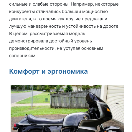
сильные и слабые стороны. Например, некоторые
конкуренты отличались большей мощностью
двигателя, в то время как другие предлагали
лучшую маневренность и устойчивость на дороге.
В целом, рассматриваемая модель
демонстрировала достойный уровень
производительности, не уступая основным
соперникам.
Комфорт и эргономика