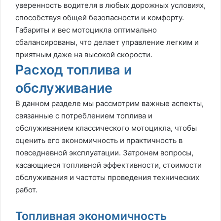
уверенность водителя в любых дорожных условиях,
способствуя общей безопасности и комфорту.
Габариты и вес мотоцикла оптимально
сбалансированы, что делает управление легким и
приятным даже на высокой скорости.
Расход топлива и
обслуживание
В данном разделе мы рассмотрим важные аспекты,
связанные с потреблением топлива и
обслуживанием классического мотоцикла, чтобы
оценить его экономичность и практичность в
повседневной эксплуатации. Затронем вопросы,
касающиеся топливной эффективности, стоимости
обслуживания и частоты проведения технических
работ.
Топливная экономичность