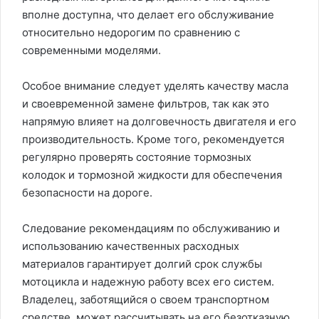
вполне доступна, что делает его обслуживание
относительно недорогим по сравнению с
современными моделями.
Особое внимание следует уделять качеству масла
и своевременной замене фильтров, так как это
напрямую влияет на долговечность двигателя и его
производительность. Кроме того, рекомендуется
регулярно проверять состояние тормозных
колодок и тормозной жидкости для обеспечения
безопасности на дороге.
Следование рекомендациям по обслуживанию и
использованию качественных расходных
материалов гарантирует долгий срок службы
мотоцикла и надежную работу всех его систем.
Владелец, заботящийся о своем транспортном
средстве, может рассчитывать на его безотказную