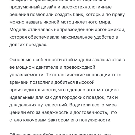
продуманный дизайн и высокотехнологичные
решения позволили создать байк, который по праву
можно назвать иконой мотоциклетного мира.
Модель отличалась непревзойденной эргономикой,
которая обеспечивала максимальное удобство в
долгих поездках.
Основные особенности этой модели заключаются в
ее мощном двигателе и превосходной
управляемости. Технологические инновации того
времени позволили добиться высокой
производительности, что сделало этот мотоцикл
идеальным для как для городских поездок, так и
для дальних путешествий. Водители всего мира
ценили его за надежность и долговечность, что
стало ключевым фактором его популярности.
Обсуждая этот байк, нельзя не упомянуть его