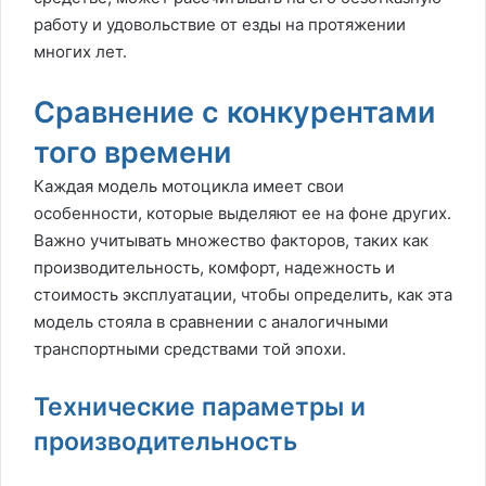
работу и удовольствие от езды на протяжении
многих лет.
Сравнение с конкурентами
того времени
Каждая модель мотоцикла имеет свои
особенности, которые выделяют ее на фоне других.
Важно учитывать множество факторов, таких как
производительность, комфорт, надежность и
стоимость эксплуатации, чтобы определить, как эта
модель стояла в сравнении с аналогичными
транспортными средствами той эпохи.
Технические параметры и
производительность