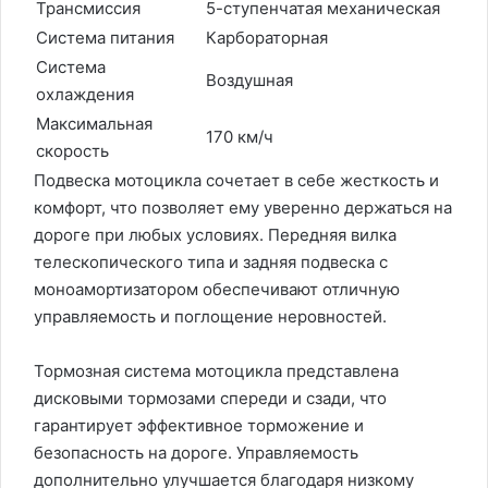
Трансмиссия
5-ступенчатая механическая
Система питания
Карбораторная
Система
Воздушная
охлаждения
Максимальная
170 км/ч
скорость
Подвеска мотоцикла сочетает в себе жесткость и
комфорт, что позволяет ему уверенно держаться на
дороге при любых условиях. Передняя вилка
телескопического типа и задняя подвеска с
моноамортизатором обеспечивают отличную
управляемость и поглощение неровностей.
Тормозная система мотоцикла представлена
дисковыми тормозами спереди и сзади, что
гарантирует эффективное торможение и
безопасность на дороге. Управляемость
дополнительно улучшается благодаря низкому