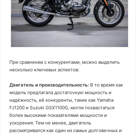
При сравнении с конкурентами, можно выделить
несколько ключевых аспектов:
Двигатель и производительность:
В то время как
модель предлагала достаточную мощность и
надёжность, её конкуренты, такие как Yamaha
FJ1200 и Suzuki GSX1100G, могли похвастаться
более высокими показателями мощности и
ускорения. Тем не менее, двигатель
рассматривался как один из самых долговечных и