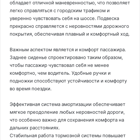
обладает отличной маневренностью, что позволяет
легко справляться с городским трафиком и
уверенно чувствовать себя на шоссе. Подвеска
прекрасно справляется с неровностями дорожного
покрытия, обеспечивая плавный и комфортный ход.
Важным аспектом является и комфорт пассажира.
Заднее сиденье спроектировано таким образом,
чтобы пассажир чувствовал себя не менее
комфортно, чем водитель. Удобные ручки и
подножки способствуют устойчивости и комфорту
во время поездки.
Эффективная система амортизации обеспечивает
мягкое преодоление любых неровностей дороги,
что особенно важно для сохранения комфорта на
дальних расстояниях.
Стабильная работа тормозной системы повышает