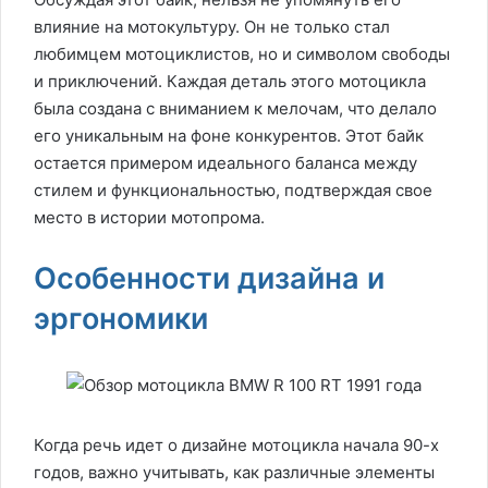
влияние на мотокультуру. Он не только стал
любимцем мотоциклистов, но и символом свободы
и приключений. Каждая деталь этого мотоцикла
была создана с вниманием к мелочам, что делало
его уникальным на фоне конкурентов. Этот байк
остается примером идеального баланса между
стилем и функциональностью, подтверждая свое
место в истории мотопрома.
Особенности дизайна и
эргономики
Когда речь идет о дизайне мотоцикла начала 90-х
годов, важно учитывать, как различные элементы