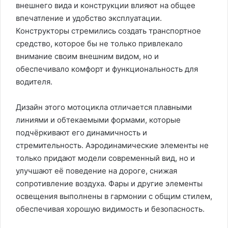
внешнего вида и конструкции влияют на общее
впечатление и удобство эксплуатации.
Конструкторы стремились создать транспортное
средство, которое бы не только привлекало
внимание своим внешним видом, но и
обеспечивало комфорт и функциональность для
водителя.
Дизайн этого мотоцикла отличается плавными
линиями и обтекаемыми формами, которые
подчёркивают его динамичность и
стремительность. Аэродинамические элементы не
только придают модели современный вид, но и
улучшают её поведение на дороге, снижая
сопротивление воздуха. Фары и другие элементы
освещения выполнены в гармонии с общим стилем,
обеспечивая хорошую видимость и безопасность.