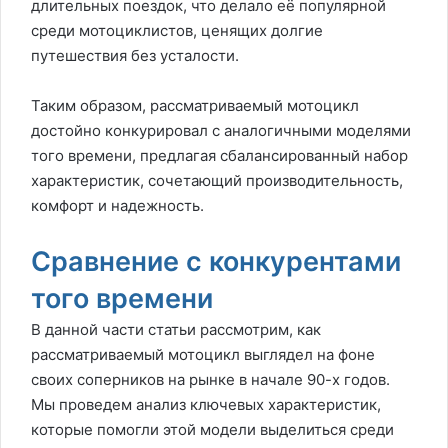
длительных поездок, что делало её популярной
среди мотоциклистов, ценящих долгие
путешествия без усталости.
Таким образом, рассматриваемый мотоцикл
достойно конкурировал с аналогичными моделями
того времени, предлагая сбалансированный набор
характеристик, сочетающий производительность,
комфорт и надежность.
Сравнение с конкурентами
того времени
В данной части статьи рассмотрим, как
рассматриваемый мотоцикл выглядел на фоне
своих соперников на рынке в начале 90-х годов.
Мы проведем анализ ключевых характеристик,
которые помогли этой модели выделиться среди