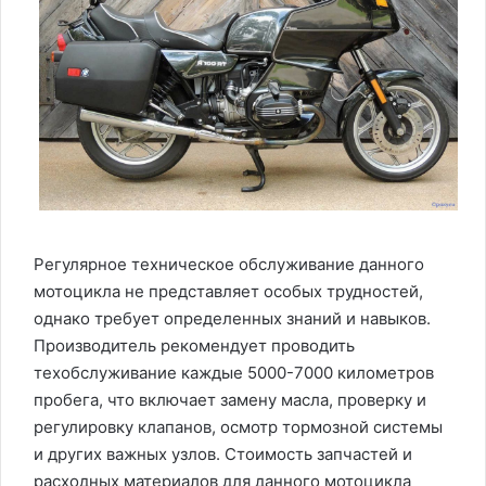
Регулярное техническое обслуживание данного
мотоцикла не представляет особых трудностей,
однако требует определенных знаний и навыков.
Производитель рекомендует проводить
техобслуживание каждые 5000-7000 километров
пробега, что включает замену масла, проверку и
регулировку клапанов, осмотр тормозной системы
и других важных узлов. Стоимость запчастей и
расходных материалов для данного мотоцикла