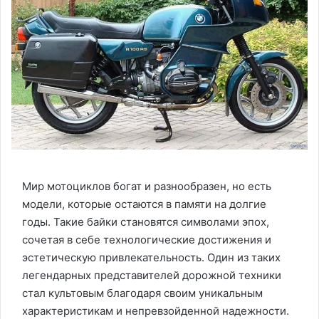
Мир мотоциклов богат и разнообразен, но есть
модели, которые остаются в памяти на долгие
годы. Такие байки становятся символами эпох,
сочетая в себе технологические достижения и
эстетическую привлекательность. Один из таких
легендарных представителей дорожной техники
стал культовым благодаря своим уникальным
характеристикам и непревзойденной надежности.