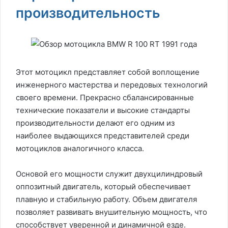
производительность
Этот мотоцикл представляет собой воплощение
инженерного мастерства и передовых технологий
своего времени. Прекрасно сбалансированные
технические показатели и высокие стандарты
производительности делают его одним из
наиболее выдающихся представителей среди
мотоциклов аналогичного класса.
Основой его мощности служит двухцилиндровый
оппозитный двигатель, который обеспечивает
плавную и стабильную работу. Объем двигателя
позволяет развивать внушительную мощность, что
способствует уверенной и динамичной езде.