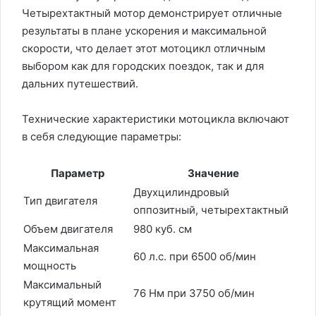
Четырехтактный мотор демонстрирует отличные
результаты в плане ускорения и максимальной
скорости, что делает этот мотоцикл отличным
выбором как для городских поездок, так и для
дальних путешествий.
Технические характеристики мотоцикла включают
в себя следующие параметры:
Параметр
Значение
Двухцилиндровый
Тип двигателя
оппозитный, четырехтактный
Объем двигателя
980 куб. см
Максимальная
60 л.с. при 6500 об/мин
мощность
Максимальный
76 Нм при 3750 об/мин
крутящий момент