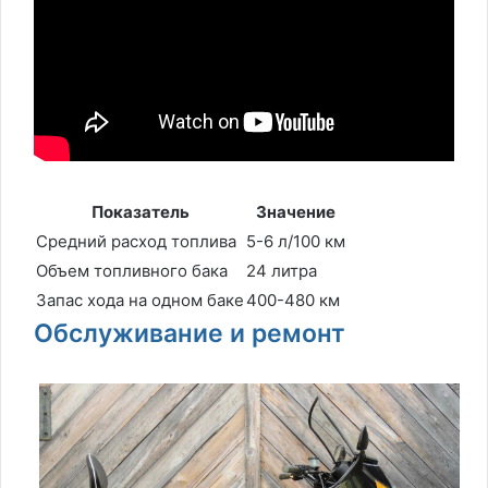
Показатель
Значение
Средний расход топлива
5-6 л/100 км
Объем топливного бака
24 литра
Запас хода на одном баке
400-480 км
Обслуживание и ремонт