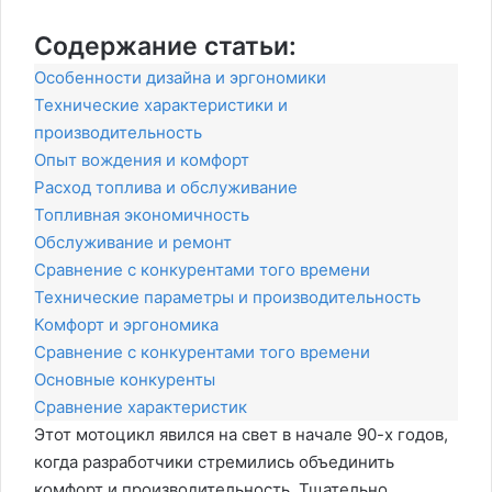
Содержание статьи:
Особенности дизайна и эргономики
Технические характеристики и
производительность
Опыт вождения и комфорт
Расход топлива и обслуживание
Топливная экономичность
Обслуживание и ремонт
Сравнение с конкурентами того времени
Технические параметры и производительность
Комфорт и эргономика
Сравнение с конкурентами того времени
Основные конкуренты
Сравнение характеристик
Этот мотоцикл явился на свет в начале 90-х годов,
когда разработчики стремились объединить
комфорт и производительность. Тщательно