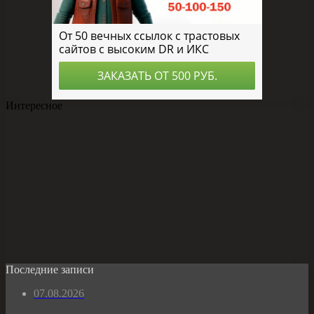
Интересное
Последние записи
07.08.2026