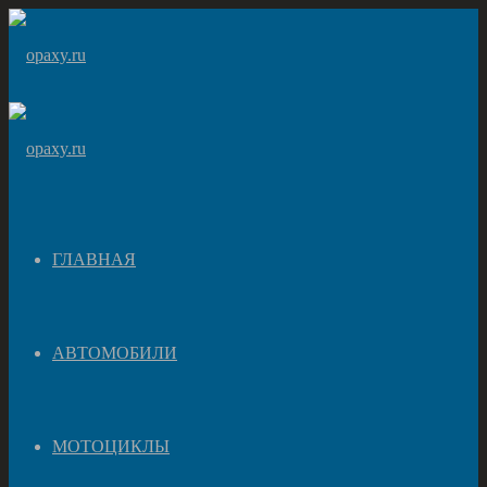
ГЛАВНАЯ
АВТОМОБИЛИ
МОТОЦИКЛЫ