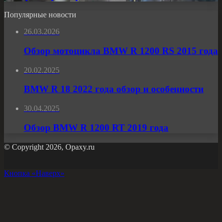
Популярные новости
26.03.2026
Обзор мотоцикла BMW R 1200 RS 2015 года
20.02.2025
BMW R 18 2022 года обзор и особенности
30.04.2025
Обзор BMW R 1200 RT 2019 года
© Copyright 2026, Opaxy.ru
Кнопка «Наверх»