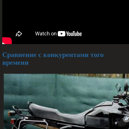
Сравнение с конкурентами того
времени