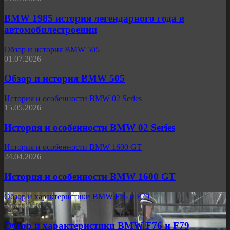
BMW 1985 история легендарного года в
автомобилестроении
Обзор и история BMW 505
01.07.2026
Обзор и история BMW 505
История и особенности BMW 02 Series
15.05.2026
История и особенности BMW 02 Series
История и особенности BMW 1600 GT
24.04.2026
История и особенности BMW 1600 GT
Обзор и характеристики BMW F76 и F79
25.03.2026
Обзор и характеристики BMW F76 и F79