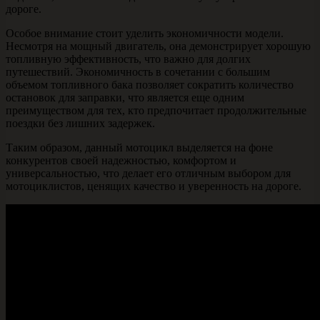
дороге.
Особое внимание стоит уделить экономичности модели.
Несмотря на мощный двигатель, она демонстрирует хорошую
топливную эффективность, что важно для долгих
путешествий. Экономичность в сочетании с большим
объемом топливного бака позволяет сократить количество
остановок для заправки, что является еще одним
преимуществом для тех, кто предпочитает продолжительные
поездки без лишних задержек.
Таким образом, данный мотоцикл выделяется на фоне
конкурентов своей надежностью, комфортом и
универсальностью, что делает его отличным выбором для
мотоциклистов, ценящих качество и уверенность на дороге.