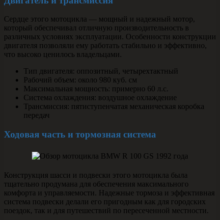
Двигатель и трансмиссия
Сердце этого мотоцикла — мощный и надежный мотор,
который обеспечивал отличную производительность в
различных условиях эксплуатации. Особенности конструкции
двигателя позволяли ему работать стабильно и эффективно,
что высоко ценилось владельцами.
Тип двигателя: оппозитный, четырехтактный
Рабочий объем: около 980 куб. см
Максимальная мощность: примерно 60 л.с.
Система охлаждения: воздушное охлаждение
Трансмиссия: пятиступенчатая механическая коробка
передач
Ходовая часть и тормозная система
Конструкция шасси и подвески этого мотоцикла была
тщательно продумана для обеспечения максимального
комфорта и управляемости. Надежные тормоза и эффективная
система подвески делали его пригодным как для городских
поездок, так и для путешествий по пересеченной местности.