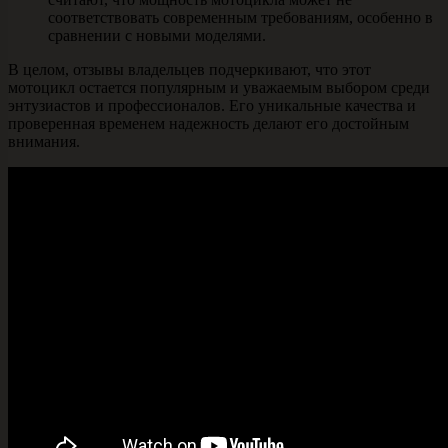
соответствовать современным требованиям, особенно в
сравнении с новыми моделями.
В целом, отзывы владельцев подчеркивают, что этот
мотоцикл остается популярным и уважаемым выбором среди
энтузиастов и профессионалов. Его уникальные качества и
проверенная временем надежность делают его достойным
внимания.