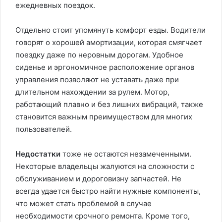
ежедневных поездок.
Отдельно стоит упомянуть комфорт езды. Водители
говорят о хорошей амортизации, которая смягчает
поездку даже по неровным дорогам. Удобное
сиденье и эргономичное расположение органов
управления позволяют не уставать даже при
длительном нахождении за рулем. Мотор,
работающий плавно и без лишних вибраций, также
становится важным преимуществом для многих
пользователей.
Недостатки
тоже не остаются незамеченными.
Некоторые владельцы жалуются на сложности с
обслуживанием и дороговизну запчастей. Не
всегда удается быстро найти нужные компоненты,
что может стать проблемой в случае
необходимости срочного ремонта. Кроме того,