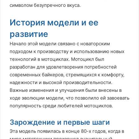
символом безупречного вкуса.
История модели и ее
развитие
Начало этой модели связано с новаторским
подходом к производству и использованию новых
технологий в мотоциклах. Мотоцикл был
разработан для удовлетворения потребностей
современных байкеров, стремящихся к комфорту,
надежности и высокой производительности.
Важные изменения и улучшения были внесены в
ходе эволюции модели, что позволило ей завоевать
популярность среди любителей мотоциклов.
Зарождение и первые шаги
Эта модель появилась в конце 80-х годов, когда в
мире мототехники произошел значительный