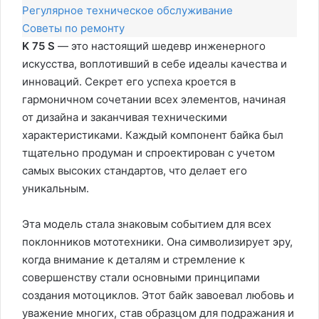
Регулярное техническое обслуживание
Советы по ремонту
K 75 S
— это настоящий шедевр инженерного
искусства, воплотивший в себе идеалы качества и
инноваций. Секрет его успеха кроется в
гармоничном сочетании всех элементов, начиная
от дизайна и заканчивая техническими
характеристиками. Каждый компонент байка был
тщательно продуман и спроектирован с учетом
самых высоких стандартов, что делает его
уникальным.
Эта модель стала знаковым событием для всех
поклонников мототехники. Она символизирует эру,
когда внимание к деталям и стремление к
совершенству стали основными принципами
создания мотоциклов. Этот байк завоевал любовь и
уважение многих, став образцом для подражания и