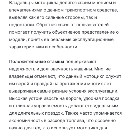
Владельцы мотоцикла делятся своим мнением и
впечатлениями о данном транспортном средстве,
выделяя как его сильные стороны, так и
недостатки. Обратная связь от пользователей
помогает получить объективное представление о
модели, понять ее реальные эксплуатационные
характеристики и особенности.
Положительные отзывы
подчеркивают
надежность и долговечность машины. Многие
владельцы отмечают, что данный мотоцикл служит
им верой и правдой на протяжении многих лет,
выдерживая самые разные условия эксплуатации.
Высокая устойчивость на дороге, удобная посадка
и отличная управляемость делают его идеальным
для длительных поездок. Также часто упоминается
экономичность в расходе топлива, что особенно
важно для тех, кто использует мотоцикл для