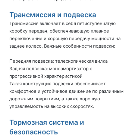
Трансмиссия и подвеска
Трансмиссия включает в себя пятиступенчатую
коробку передач, обеспечивающую плавное
переключение и хорошую передачу мощности на
заднее колесо. Важные особенности подвески:
Передняя подвеска: телескопическая вилка
Задняя подвеска: моноамортизатор с
прогрессивной характеристикой
Такая конструкция подвески обеспечивает
комфортное и устойчивое движение по различным
дорожным покрытиям, а также хорошую
управляемость на высоких скоростях.
Тормозная система и
безопасность