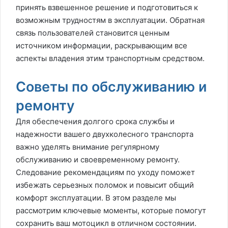
принять взвешенное решение и подготовиться к
возможным трудностям в эксплуатации. Обратная
связь пользователей становится ценным
источником информации, раскрывающим все
аспекты владения этим транспортным средством.
Советы по обслуживанию и
ремонту
Для обеспечения долгого срока службы и
надежности вашего двухколесного транспорта
важно уделять внимание регулярному
обслуживанию и своевременному ремонту.
Следование рекомендациям по уходу поможет
избежать серьезных поломок и повысит общий
комфорт эксплуатации. В этом разделе мы
рассмотрим ключевые моменты, которые помогут
сохранить ваш мотоцикл в отличном состоянии.