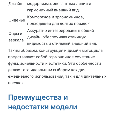
Дизайн
модернизма, элегантные линии и
гармоничный внешний вид.
Комфортное и эргономичное,
Сиденье
подходящее для долгих поездок.
Аккуратно интегрированы в общий
Фары и
дизайн, обеспечивая отличную
зеркала
видимость и стильный внешний вид.
Таким образом, конструкция и дизайн мотоцикла
представляют собой гармоничное сочетание
функциональности и эстетики. Эти особенности
делают его идеальным выбором как для
ежедневного использования, так и для длительных
поездок.
Преимущества и
недостатки модели