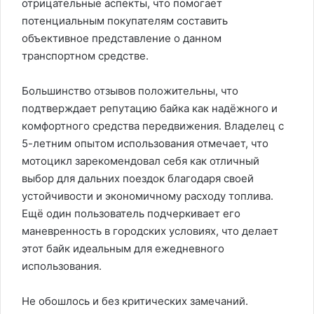
отрицательные аспекты, что помогает
потенциальным покупателям составить
объективное представление о данном
транспортном средстве.
Большинство отзывов положительны, что
подтверждает репутацию байка как надёжного и
комфортного средства передвижения. Владелец с
5-летним опытом использования отмечает, что
мотоцикл зарекомендовал себя как отличный
выбор для дальних поездок благодаря своей
устойчивости и экономичному расходу топлива.
Ещё один пользователь подчеркивает его
маневренность в городских условиях, что делает
этот байк идеальным для ежедневного
использования.
Не обошлось и без критических замечаний.