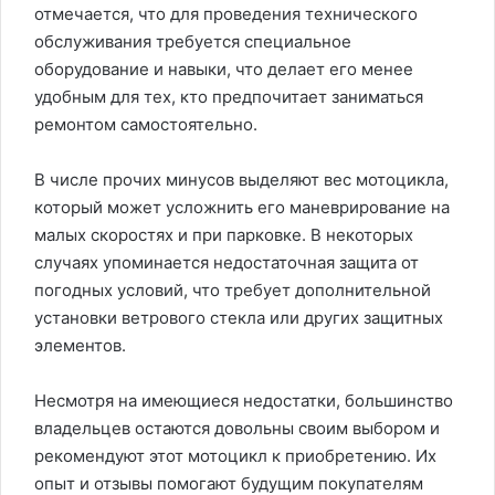
отмечается, что для проведения технического
обслуживания требуется специальное
оборудование и навыки, что делает его менее
удобным для тех, кто предпочитает заниматься
ремонтом самостоятельно.
В числе прочих минусов выделяют вес мотоцикла,
который может усложнить его маневрирование на
малых скоростях и при парковке. В некоторых
случаях упоминается недостаточная защита от
погодных условий, что требует дополнительной
установки ветрового стекла или других защитных
элементов.
Несмотря на имеющиеся недостатки, большинство
владельцев остаются довольны своим выбором и
рекомендуют этот мотоцикл к приобретению. Их
опыт и отзывы помогают будущим покупателям