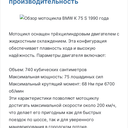
производительность
Мотоцикл оснащен трёхцилиндровым двигателем с
жидкостным охлаждением. Эта конфигурация
обеспечивает плавность хода и высокую
надёжность. Параметры двигателя включают:
Объем: 740 кубических сантиметров
Максимальная мощность: 75 лошадиных сил
Максимальный крутящий момент: 68 Нм при 6700
об/мин
Эти характеристики позволяют мотоциклу
достигать максимальной скорости около 200 км/ч,
что делает его пригодным как для быстрых
поездок по шоссе, так и для уверенного
маневрирования в городском потоке.