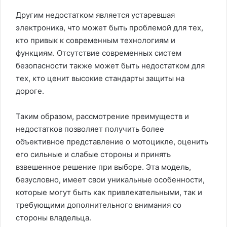
Другим недостатком является устаревшая
электроника, что может быть проблемой для тех,
кто привык к современным технологиям и
функциям. Отсутствие современных систем
безопасности также может быть недостатком для
тех, кто ценит высокие стандарты защиты на
дороге.
Таким образом, рассмотрение преимуществ и
недостатков позволяет получить более
объективное представление о мотоцикле, оценить
его сильные и слабые стороны и принять
взвешенное решение при выборе. Эта модель,
безусловно, имеет свои уникальные особенности,
которые могут быть как привлекательными, так и
требующими дополнительного внимания со
стороны владельца.