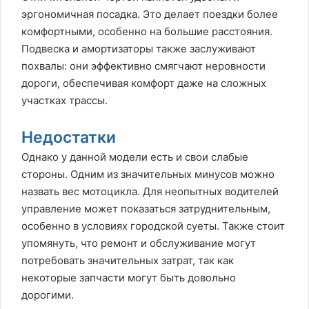
эргономичная посадка. Это делает поездки более
комфортными, особенно на большие расстояния.
Подвеска и амортизаторы также заслуживают
похвалы: они эффективно смягчают неровности
дороги, обеспечивая комфорт даже на сложных
участках трассы.
Недостатки
Однако у данной модели есть и свои слабые
стороны. Одним из значительных минусов можно
назвать вес мотоцикла. Для неопытных водителей
управление может показаться затруднительным,
особенно в условиях городской суеты. Также стоит
упомянуть, что ремонт и обслуживание могут
потребовать значительных затрат, так как
некоторые запчасти могут быть довольно
дорогими.