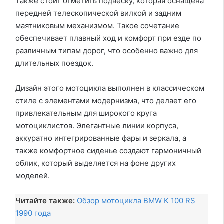
Также стоит отметить подвеску, которая оснащена
передней телескопической вилкой и задним
маятниковым механизмом. Такое сочетание
обеспечивает плавный ход и комфорт при езде по
различным типам дорог, что особенно важно для
длительных поездок.
Дизайн этого мотоцикла выполнен в классическом
стиле с элементами модернизма, что делает его
привлекательным для широкого круга
мотоциклистов. Элегантные линии корпуса,
аккуратно интегрированные фары и зеркала, а
также комфортное сиденье создают гармоничный
облик, который выделяется на фоне других
моделей.
Читайте также:
Обзор мотоцикла BMW K 100 RS
1990 года