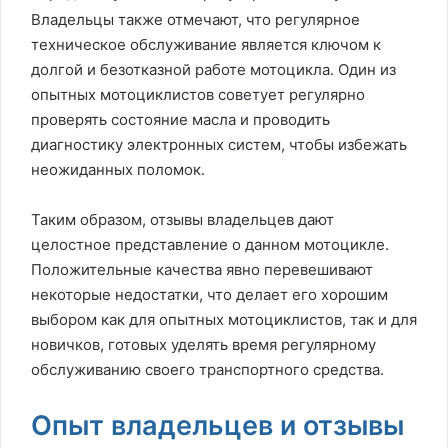
Владельцы также отмечают, что регулярное
техническое обслуживание является ключом к
долгой и безотказной работе мотоцикла. Один из
опытных мотоциклистов советует регулярно
проверять состояние масла и проводить
диагностику электронных систем, чтобы избежать
неожиданных поломок.
Таким образом, отзывы владельцев дают
целостное представление о данном мотоцикле.
Положительные качества явно перевешивают
некоторые недостатки, что делает его хорошим
выбором как для опытных мотоциклистов, так и для
новичков, готовых уделять время регулярному
обслуживанию своего транспортного средства.
Опыт владельцев и отзывы