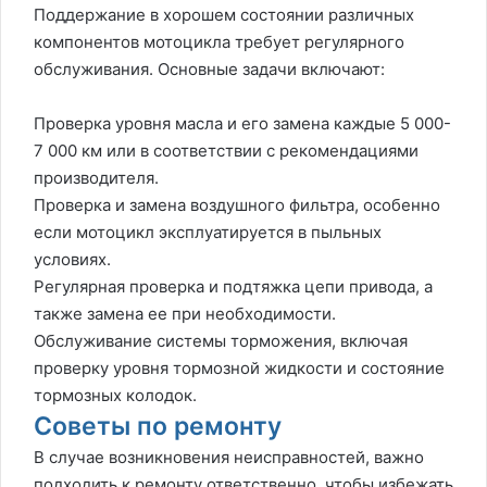
Поддержание в хорошем состоянии различных
компонентов мотоцикла требует регулярного
обслуживания. Основные задачи включают:
Проверка уровня масла и его замена каждые 5 000-
7 000 км или в соответствии с рекомендациями
производителя.
Проверка и замена воздушного фильтра, особенно
если мотоцикл эксплуатируется в пыльных
условиях.
Регулярная проверка и подтяжка цепи привода, а
также замена ее при необходимости.
Обслуживание системы торможения, включая
проверку уровня тормозной жидкости и состояние
тормозных колодок.
Советы по ремонту
В случае возникновения неисправностей, важно
подходить к ремонту ответственно, чтобы избежать