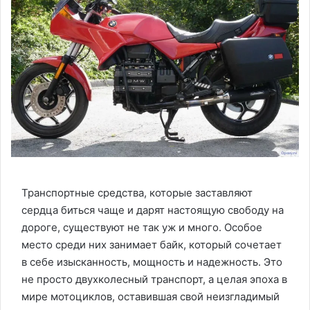
Транспортные средства, которые заставляют
сердца биться чаще и дарят настоящую свободу на
дороге, существуют не так уж и много. Особое
место среди них занимает байк, который сочетает
в себе изысканность, мощность и надежность. Это
не просто двухколесный транспорт, а целая эпоха в
мире мотоциклов, оставившая свой неизгладимый