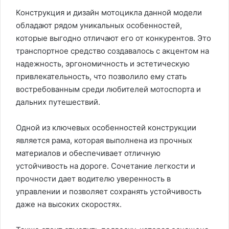
Конструкция и дизайн мотоцикла данной модели
обладают рядом уникальных особенностей,
которые выгодно отличают его от конкурентов. Это
транспортное средство создавалось с акцентом на
надежность, эргономичность и эстетическую
привлекательность, что позволило ему стать
востребованным среди любителей мотоспорта и
дальних путешествий.
Одной из ключевых особенностей конструкции
является рама, которая выполнена из прочных
материалов и обеспечивает отличную
устойчивость на дороге. Сочетание легкости и
прочности дает водителю уверенность в
управлении и позволяет сохранять устойчивость
даже на высоких скоростях.