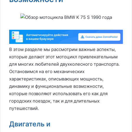
В этом разделе мы рассмотрим важные аспекты,
которые делают этот мотоцикл привлекательным
для многих любителей двухколесного транспорта.
Остановимся на его механических
характеристиках, описывающих мощность,
динамику и функциональные возможности,
которые позволяют использовать его как для
городских поездок, так и для длительных
путешествий.
Двигатель и