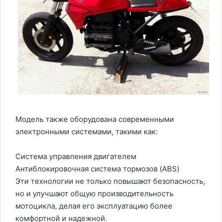
Модель также оборудована современными
электронными системами, такими как:
Система управления двигателем
Антиблокировочная система тормозов (ABS)
Эти технологии не только повышают безопасность,
но и улучшают общую производительность
мотоцикла, делая его эксплуатацию более
комфортной и надежной.