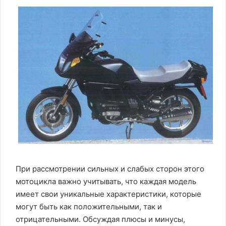
При рассмотрении сильных и слабых сторон этого
мотоцикла важно учитывать, что каждая модель
имеет свои уникальные характеристики, которые
могут быть как положительными, так и
отрицательными. Обсуждая плюсы и минусы,