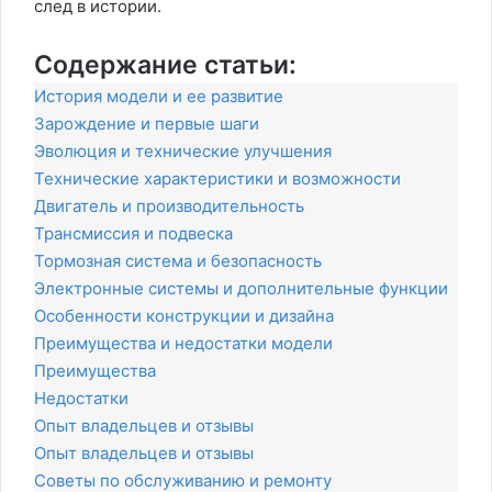
след в истории.
Содержание статьи:
История модели и ее развитие
Зарождение и первые шаги
Эволюция и технические улучшения
Технические характеристики и возможности
Двигатель и производительность
Трансмиссия и подвеска
Тормозная система и безопасность
Электронные системы и дополнительные функции
Особенности конструкции и дизайна
Преимущества и недостатки модели
Преимущества
Недостатки
Опыт владельцев и отзывы
Опыт владельцев и отзывы
Советы по обслуживанию и ремонту