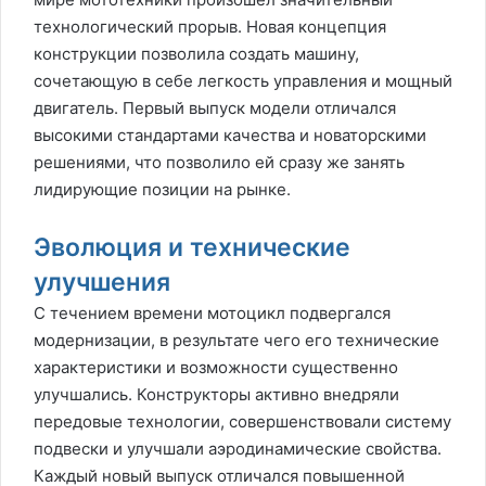
технологический прорыв. Новая концепция
конструкции позволила создать машину,
сочетающую в себе легкость управления и мощный
двигатель. Первый выпуск модели отличался
высокими стандартами качества и новаторскими
решениями, что позволило ей сразу же занять
лидирующие позиции на рынке.
Эволюция и технические
улучшения
С течением времени мотоцикл подвергался
модернизации, в результате чего его технические
характеристики и возможности существенно
улучшались. Конструкторы активно внедряли
передовые технологии, совершенствовали систему
подвески и улучшали аэродинамические свойства.
Каждый новый выпуск отличался повышенной