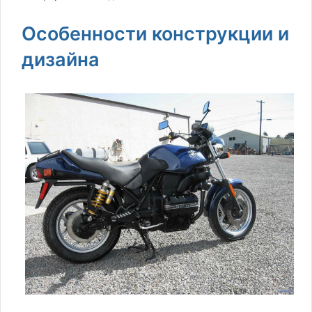
Особенности конструкции и
дизайна