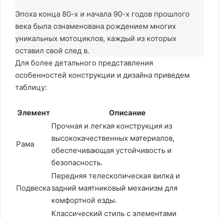
Эпоха конца 80-х и начала 90-х годов прошлого
века была ознаменована рождением многих
уникальных мотоциклов, каждый из которых
оставил свой след в.
Для более детального представления
особенностей конструкции и дизайна приведем
таблицу:
Элемент
Описание
Прочная и легкая конструкция из
высококачественных материалов,
Рама
обеспечивающая устойчивость и
безопасность.
Передняя телескопическая вилка и
Подвеска
задний маятниковый механизм для
комфортной езды.
Классический стиль с элементами