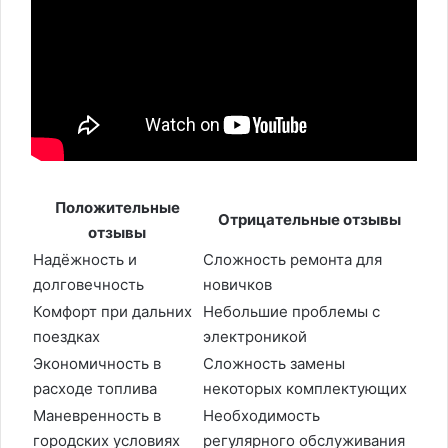
Положительные
Отрицательные отзывы
отзывы
Надёжность и
Сложность ремонта для
долговечность
новичков
Комфорт при дальних
Небольшие проблемы с
поездках
электроникой
Экономичность в
Сложность замены
расходе топлива
некоторых комплектующих
Маневренность в
Необходимость
городских условиях
регулярного обслуживания