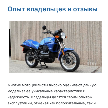
Опыт владельцев и отзывы
Многие мотоциклисты высоко оценивают данную
модель за её уникальные характеристики и
надёжность. Владельцы делятся своим опытом
эксплуатации, отмечая как положительные, так и