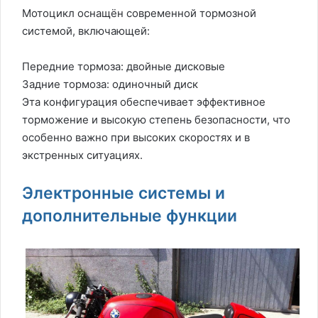
Мотоцикл оснащён современной тормозной
системой, включающей:
Передние тормоза: двойные дисковые
Задние тормоза: одиночный диск
Эта конфигурация обеспечивает эффективное
торможение и высокую степень безопасности, что
особенно важно при высоких скоростях и в
экстренных ситуациях.
Электронные системы и
дополнительные функции