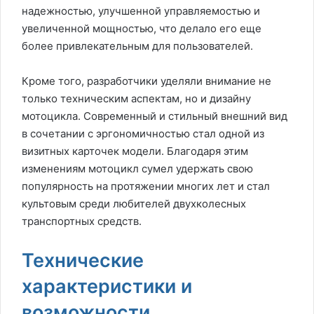
надежностью, улучшенной управляемостью и
увеличенной мощностью, что делало его еще
более привлекательным для пользователей.
Кроме того, разработчики уделяли внимание не
только техническим аспектам, но и дизайну
мотоцикла. Современный и стильный внешний вид
в сочетании с эргономичностью стал одной из
визитных карточек модели. Благодаря этим
изменениям мотоцикл сумел удержать свою
популярность на протяжении многих лет и стал
культовым среди любителей двухколесных
транспортных средств.
Технические
характеристики и
возможности