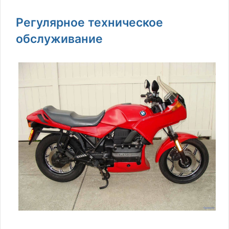
Регулярное техническое
обслуживание