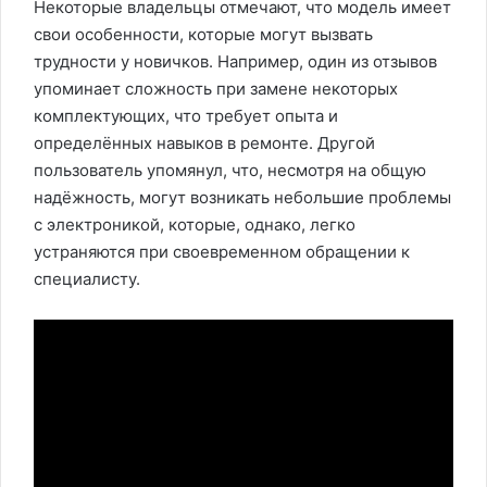
Некоторые владельцы отмечают, что модель имеет
свои особенности, которые могут вызвать
трудности у новичков. Например, один из отзывов
упоминает сложность при замене некоторых
комплектующих, что требует опыта и
определённых навыков в ремонте. Другой
пользователь упомянул, что, несмотря на общую
надёжность, могут возникать небольшие проблемы
с электроникой, которые, однако, легко
устраняются при своевременном обращении к
специалисту.