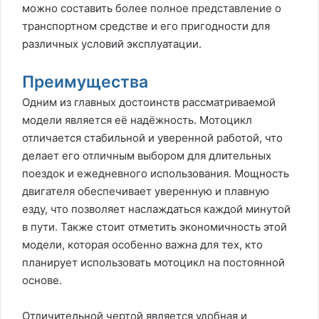
можно составить более полное представление о
транспортном средстве и его пригодности для
различных условий эксплуатации.
Преимущества
Одним из главных достоинств рассматриваемой
модели является её надёжность. Мотоцикл
отличается стабильной и уверенной работой, что
делает его отличным выбором для длительных
поездок и ежедневного использования. Мощность
двигателя обеспечивает уверенную и плавную
езду, что позволяет наслаждаться каждой минутой
в пути. Также стоит отметить экономичность этой
модели, которая особенно важна для тех, кто
планирует использовать мотоцикл на постоянной
основе.
Отличительной чертой является удобная и