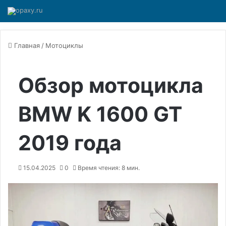
Главная
/
Мотоциклы
Обзор мотоцикла
BMW K 1600 GT
2019 года
15.04.2025
0
Время чтения: 8 мин.