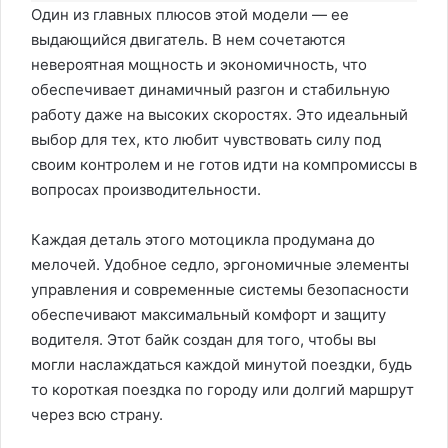
Один из главных плюсов этой модели — ее
выдающийся двигатель. В нем сочетаются
невероятная мощность и экономичность, что
обеспечивает динамичный разгон и стабильную
работу даже на высоких скоростях. Это идеальный
выбор для тех, кто любит чувствовать силу под
своим контролем и не готов идти на компромиссы в
вопросах производительности.
Каждая деталь этого мотоцикла продумана до
мелочей. Удобное седло, эргономичные элементы
управления и современные системы безопасности
обеспечивают максимальный комфорт и защиту
водителя. Этот байк создан для того, чтобы вы
могли наслаждаться каждой минутой поездки, будь
то короткая поездка по городу или долгий маршрут
через всю страну.