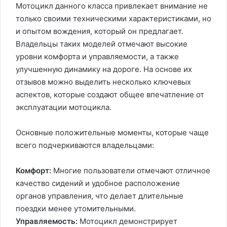
Мотоцикл данного класса привлекает внимание не
только своими техническими характеристиками, но
и опытом вождения, который он предлагает.
Владельцы таких моделей отмечают высокие
уровни комфорта и управляемости, а также
улучшенную динамику на дороге. На основе их
отзывов можно выделить несколько ключевых
аспектов, которые создают общее впечатление от
эксплуатации мотоцикла.
Основные положительные моменты, которые чаще
всего подчеркиваются владельцами:
Комфорт:
Многие пользователи отмечают отличное
качество сидений и удобное расположение
органов управления, что делает длительные
поездки менее утомительными.
Управляемость:
Мотоцикл демонстрирует