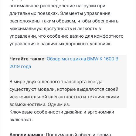
оптимальное распределение нагрузки при
длительных поездках. Элементы управления
расположены таким образом, чтобы обеспечить
максимальную доступность и легкость в
управлении, что особенно важно для комфортного
управления в различных дорожных условиях.
Читайте также:
Обзор мотоцикла BMW K 1600 B
2019 года
В мире двухколесного транспорта всегда
существуют модели, которые выделяются своей
исключительной элегантностью и техническими
возможностями. Одним из.
Ключевые особенности дизайна и эргономики
включают:
Аэродинамика:
Продуманный обвес и форма