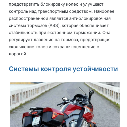
предотвратить блокировку колес и улучшают
контроль над транспортным средством. Наиболее
распространенной является антиблокировочная
система тормозов (ABS), которая обеспечивает
стабильность при экстренном торможении. Она
регулирует давление на тормоза, предотвращая
скольжение колес и сохраняя сцепление с
дорогой.
Системы контроля устойчивости