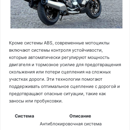
Кроме системы ABS, современные мотоциклы
включают системы контроля устойчивости,
которые автоматически регулируют мощность
двигателя и тормозное усилие для предотвращения
скольжения или потери сцепления на сложных
участках дороги. Эти технологии помогают
поддерживать оптимальное сцепление с дорогой и
предотвращают опасные ситуации, такие как
заносы или пробуксовки.
Система
Описание
Антиблокировочная система