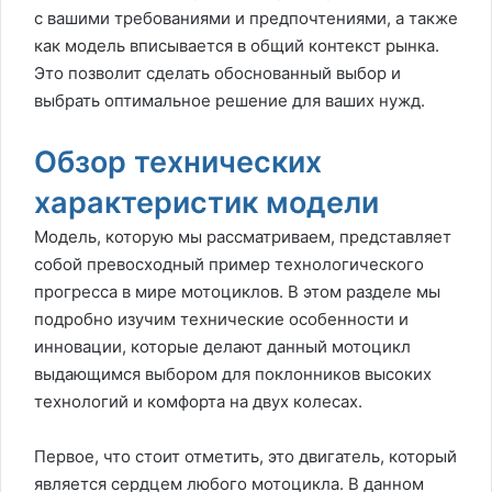
с вашими требованиями и предпочтениями, а также
как модель вписывается в общий контекст рынка.
Это позволит сделать обоснованный выбор и
выбрать оптимальное решение для ваших нужд.
Обзор технических
характеристик модели
Модель, которую мы рассматриваем, представляет
собой превосходный пример технологического
прогресса в мире мотоциклов. В этом разделе мы
подробно изучим технические особенности и
инновации, которые делают данный мотоцикл
выдающимся выбором для поклонников высоких
технологий и комфорта на двух колесах.
Первое, что стоит отметить, это двигатель, который
является сердцем любого мотоцикла. В данном