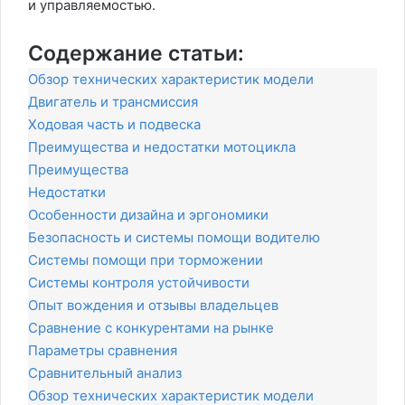
и управляемостью.
Содержание статьи:
Обзор технических характеристик модели
Двигатель и трансмиссия
Ходовая часть и подвеска
Преимущества и недостатки мотоцикла
Преимущества
Недостатки
Особенности дизайна и эргономики
Безопасность и системы помощи водителю
Системы помощи при торможении
Системы контроля устойчивости
Опыт вождения и отзывы владельцев
Сравнение с конкурентами на рынке
Параметры сравнения
Сравнительный анализ
Обзор технических характеристик модели