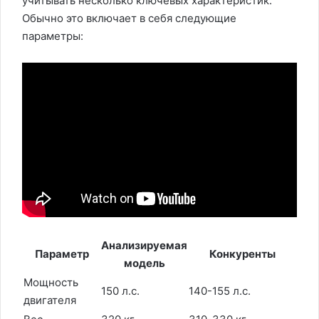
учитывать несколько ключевых характеристик.
Обычно это включает в себя следующие
параметры:
Анализируемая
Параметр
Конкуренты
модель
Мощность
150 л.с.
140-155 л.с.
двигателя