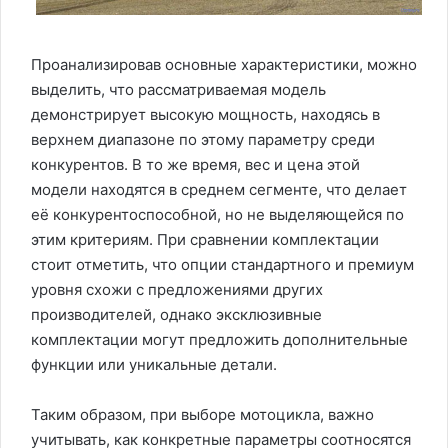
Проанализировав основные характеристики, можно
выделить, что рассматриваемая модель
демонстрирует высокую мощность, находясь в
верхнем диапазоне по этому параметру среди
конкурентов. В то же время, вес и цена этой
модели находятся в среднем сегменте, что делает
её конкурентоспособной, но не выделяющейся по
этим критериям. При сравнении комплектации
стоит отметить, что опции стандартного и премиум
уровня схожи с предложениями других
производителей, однако эксклюзивные
комплектации могут предложить дополнительные
функции или уникальные детали.
Таким образом, при выборе мотоцикла, важно
учитывать, как конкретные параметры соотносятся