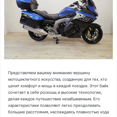
Представляем вашему вниманию вершину
мотоциклетного искусства, созданную для тех, кто
ценит комфорт и мощь в каждой поездке. Этот байк
сочетает в себе роскошь и высокие технологии,
делая каждое путешествие незабываемым. Его
характеристики позволяют легко преодолевать
большие расстояния, наслаждаясь плавностью хода