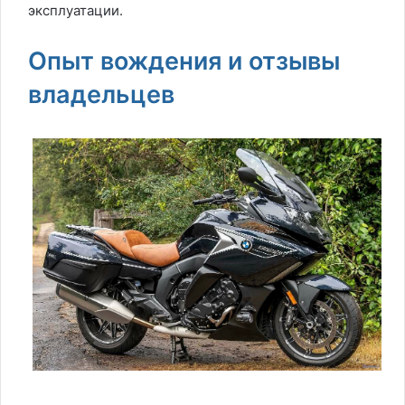
эксплуатации.
Опыт вождения и отзывы
владельцев