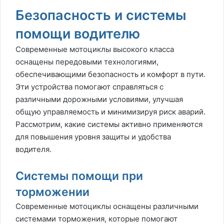
Безопасность и системы
помощи водителю
Современные мотоциклы высокого класса
оснащены передовыми технологиями,
обеспечивающими безопасность и комфорт в пути.
Эти устройства помогают справляться с
различными дорожными условиями, улучшая
общую управляемость и минимизируя риск аварий.
Рассмотрим, какие системы активно применяются
для повышения уровня защиты и удобства
водителя.
Системы помощи при
торможении
Современные мотоциклы оснащены различными
системами торможения, которые помогают