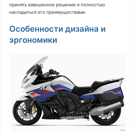
принять взвешенное решение и полностью
насладиться его преимуществами.
Особенности дизайна и
эргономики