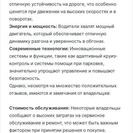
отличную устойчивость на дороге, что особенно
ценится при движении на высоких скоростях и в
поворотах.
Энергия и мощность:
Водители хвалят мощный
двигатель, который обеспечивает отличную
динамику разгона и уверенность в обгонах.
Современные технологии:
Инновационные
системы и функции, такие как адаптивный круиз-
контроль и системы помощи при парковке,
значительно упрощают управление и повышают
безопасность.
Однако, несмотря на множество положительных
отзывов, имеются и замечания от владельцев:
Стоимость обслуживания:
Некоторые владельцы
сообщают о высоких затратах на сервисное
обслуживание и ремонт, что может быть важным
фактором при принятии решения о покупке.