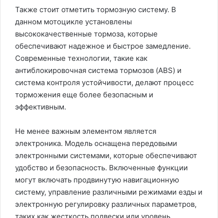
Также стоит отметить тормозную систему. В
данном мотоцикле установлены
высококачественные тормоза, которые
обеспечивают надежное и быстрое замедление.
Современные технологии, такие как
антиблокировочная система тормозов (ABS) и
система контроля устойчивости, делают процесс
торможения еще более безопасным и
эффективным.
Не менее важным элементом является
электроника. Модель оснащена передовыми
электронными системами, которые обеспечивают
удобство и безопасность. Включенные функции
могут включать продвинутую навигационную
систему, управление различными режимами езды и
электронную регулировку различных параметров,
таких как жесткость подвески или уровень