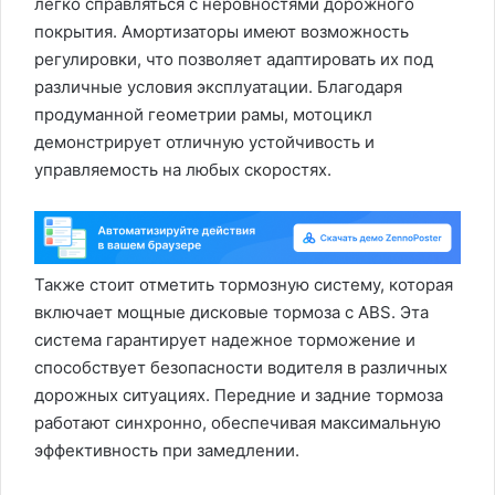
легко справляться с неровностями дорожного
покрытия. Амортизаторы имеют возможность
регулировки, что позволяет адаптировать их под
различные условия эксплуатации. Благодаря
продуманной геометрии рамы, мотоцикл
демонстрирует отличную устойчивость и
управляемость на любых скоростях.
Также стоит отметить тормозную систему, которая
включает мощные дисковые тормоза с ABS. Эта
система гарантирует надежное торможение и
способствует безопасности водителя в различных
дорожных ситуациях. Передние и задние тормоза
работают синхронно, обеспечивая максимальную
эффективность при замедлении.