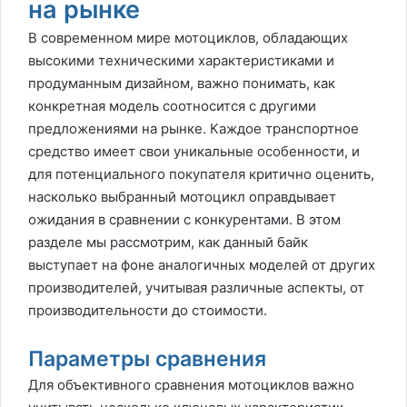
на рынке
В современном мире мотоциклов, обладающих
высокими техническими характеристиками и
продуманным дизайном, важно понимать, как
конкретная модель соотносится с другими
предложениями на рынке. Каждое транспортное
средство имеет свои уникальные особенности, и
для потенциального покупателя критично оценить,
насколько выбранный мотоцикл оправдывает
ожидания в сравнении с конкурентами. В этом
разделе мы рассмотрим, как данный байк
выступает на фоне аналогичных моделей от других
производителей, учитывая различные аспекты, от
производительности до стоимости.
Параметры сравнения
Для объективного сравнения мотоциклов важно