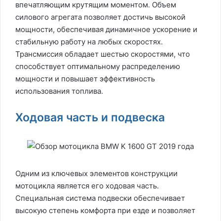
впечатляющим крутящим моментом. Объем
силового агрегата позволяет достичь высокой
мощности, обеспечивая динамичное ускорение и
стабильную работу на любых скоростях.
Трансмиссия обладает шестью скоростями, что
способствует оптимальному распределению
мощности и повышает эффективность
использования топлива.
Ходовая часть и подвеска
Одним из ключевых элементов конструкции
мотоцикла является его ходовая часть.
Специальная система подвески обеспечивает
высокую степень комфорта при езде и позволяет