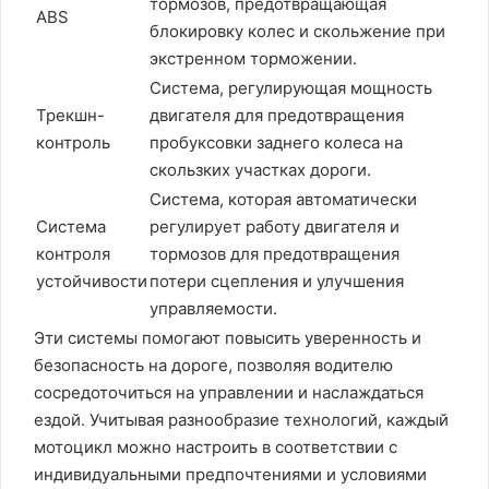
тормозов, предотвращающая
ABS
блокировку колес и скольжение при
экстренном торможении.
Система, регулирующая мощность
Трекшн-
двигателя для предотвращения
контроль
пробуксовки заднего колеса на
скользких участках дороги.
Система, которая автоматически
Система
регулирует работу двигателя и
контроля
тормозов для предотвращения
устойчивости
потери сцепления и улучшения
управляемости.
Эти системы помогают повысить уверенность и
безопасность на дороге, позволяя водителю
сосредоточиться на управлении и наслаждаться
ездой. Учитывая разнообразие технологий, каждый
мотоцикл можно настроить в соответствии с
индивидуальными предпочтениями и условиями