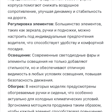
корпуса помогают снижать воздушное
сопротивление, улучшая динамику и стабильность
на дороге.
Регулировка элементов:
Большинство элементов,
таких как зеркала, ручки и подножки, можно
настроить под индивидуальные предпочтения
водителя, что способствует удобству и комфортной
посадке.
Освещение:
Современные светодиодные фары и
элементы освещения не только добавляют
стильности, но и обеспечивают отличную
видимость в любых условиях освещения, повышая
безопасность движения.
Обогрев:
В некоторых моделях предусмотрены
обогреваемые ручки и сиденья, что особенно
актуально для холодных климатических условий.
Эргономика мотоцикла продумана таким образом,
чтобы каждый элемент способствовал повышению