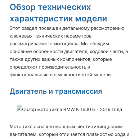
Обзор технических
характеристик модели
Этот раздел посвящен детальному рассмотрению
ключевых технических параметров
рассматриваемого мотоцикла. Мы обсудим
основные особенности двигателя, ходовой части, а
также других важных компонентов, которые
определяют производительность и
функциональные возможности этой модели.
Двигатель и трансмиссия
Мотоцикл оснащен мощным шестицилиндровым
двигателем, который отличается плавностью хода и