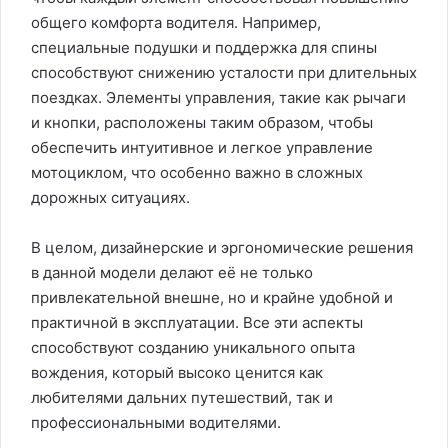
общего комфорта водителя. Например,
специальные подушки и поддержка для спины
способствуют снижению усталости при длительных
поездках. Элементы управления, такие как рычаги
и кнопки, расположены таким образом, чтобы
обеспечить интуитивное и легкое управление
мотоциклом, что особенно важно в сложных
дорожных ситуациях.
В целом, дизайнерские и эргономические решения
в данной модели делают её не только
привлекательной внешне, но и крайне удобной и
практичной в эксплуатации. Все эти аспекты
способствуют созданию уникального опыта
вождения, который высоко ценится как
любителями дальних путешествий, так и
профессиональными водителями.