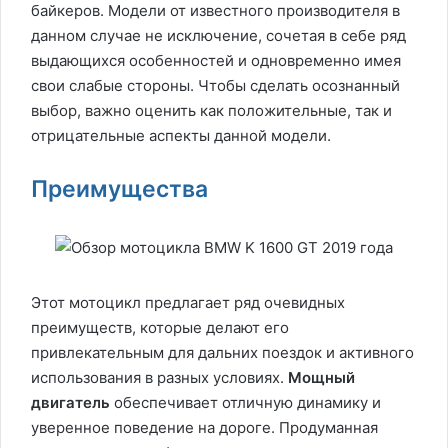
байкеров. Модели от известного производителя в
данном случае не исключение, сочетая в себе ряд
выдающихся особенностей и одновременно имея
свои слабые стороны. Чтобы сделать осознанный
выбор, важно оценить как положительные, так и
отрицательные аспекты данной модели.
Преимущества
Этот мотоцикл предлагает ряд очевидных
преимуществ, которые делают его
привлекательным для дальних поездок и активного
использования в разных условиях.
Мощный
двигатель
обеспечивает отличную динамику и
уверенное поведение на дороге. Продуманная