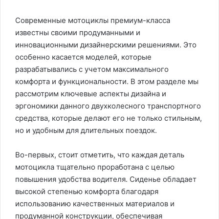
Современные мотоциклы премиум-класса
известны своими продуманными и
инновационными дизайнерскими решениями. Это
особенно касается моделей, которые
разрабатывались с учетом максимального
комфорта и функциональности. В этом разделе мы
рассмотрим ключевые аспекты дизайна и
эргономики данного двухколесного транспортного
средства, которые делают его не только стильным,
но и удобным для длительных поездок.
Во-первых, стоит отметить, что каждая деталь
мотоцикла тщательно проработана с целью
повышения удобства водителя. Сиденье обладает
высокой степенью комфорта благодаря
использованию качественных материалов и
продуманной конструкции, обеспечивая