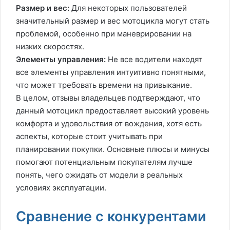
Размер и вес:
Для некоторых пользователей
значительный размер и вес мотоцикла могут стать
проблемой, особенно при маневрировании на
низких скоростях.
Элементы управления:
Не все водители находят
все элементы управления интуитивно понятными,
что может требовать времени на привыкание.
В целом, отзывы владельцев подтверждают, что
данный мотоцикл предоставляет высокий уровень
комфорта и удовольствия от вождения, хотя есть
аспекты, которые стоит учитывать при
планировании покупки. Основные плюсы и минусы
помогают потенциальным покупателям лучше
понять, чего ожидать от модели в реальных
условиях эксплуатации.
Сравнение с конкурентами