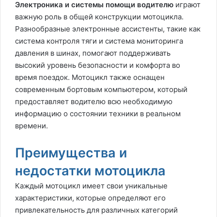
Электроника и системы помощи водителю
играют
важную роль в общей конструкции мотоцикла.
Разнообразные электронные ассистенты, такие как
система контроля тяги и система мониторинга
давления в шинах, помогают поддерживать
высокий уровень безопасности и комфорта во
время поездок. Мотоцикл также оснащен
современным бортовым компьютером, который
предоставляет водителю всю необходимую
информацию о состоянии техники в реальном
времени.
Преимущества и
недостатки мотоцикла
Каждый мотоцикл имеет свои уникальные
характеристики, которые определяют его
привлекательность для различных категорий