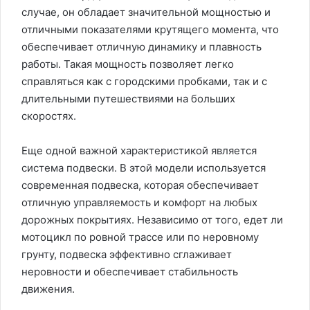
случае, он обладает значительной мощностью и
отличными показателями крутящего момента, что
обеспечивает отличную динамику и плавность
работы. Такая мощность позволяет легко
справляться как с городскими пробками, так и с
длительными путешествиями на больших
скоростях.
Еще одной важной характеристикой является
система подвески. В этой модели используется
современная подвеска, которая обеспечивает
отличную управляемость и комфорт на любых
дорожных покрытиях. Независимо от того, едет ли
мотоцикл по ровной трассе или по неровному
грунту, подвеска эффективно сглаживает
неровности и обеспечивает стабильность
движения.