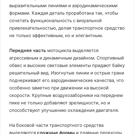
выразительными линиями и аэродинамическими
формами. Каждая деталь проработана так, чтобы
сочетать функциональность с визуальной
привлекательностью, делая транспортное средство
не только эффективным, но и элегантным.
Передняя часть
мотоцикла выделяется
агрессивным и динамичным дизайном. Спортивный
обвес и высокие световые элементы придают байку
решительный вид. Изогнутые линии и острые грани
подчеркивают его аэродинамические качества, что
особенно заметно при движении на высокой
скорости. Крупные воздухозаборники на переднем
пике не только добавляют зрелищности, но и
способствуют улучшению охлаждения двигателя.
На боковой части транспортного средства
выделяются
сложные формы
и плавные переходы,