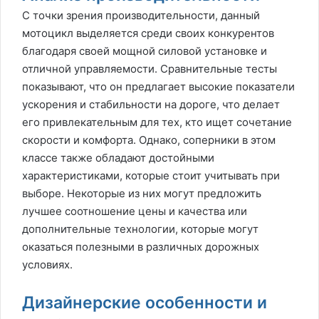
С точки зрения производительности, данный
мотоцикл выделяется среди своих конкурентов
благодаря своей мощной силовой установке и
отличной управляемости. Сравнительные тесты
показывают, что он предлагает высокие показатели
ускорения и стабильности на дороге, что делает
его привлекательным для тех, кто ищет сочетание
скорости и комфорта. Однако, соперники в этом
классе также обладают достойными
характеристиками, которые стоит учитывать при
выборе. Некоторые из них могут предложить
лучшее соотношение цены и качества или
дополнительные технологии, которые могут
оказаться полезными в различных дорожных
условиях.
Дизайнерские особенности и