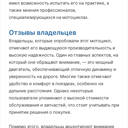
имел возможность испытать его на практике, а
также мнения профессионалов,
специализирующихся на мотоциклах.
Отзывы владельцев
Владельцы, которые опробовали этот мотоцикл,
отмечают его выдающуюся производительность и
высокую надежность. Один из главных аспектов, на
который они обращают внимание, — это мощный
двигатель, обеспечивающий отличную динамику и
уверенность на дороге. Многие также отмечают
удобство и комфорт в поездках, особенно на
дальние расстояния. Однако некоторые
пользователи упоминают о высокой стоимости
обслуживания и запчастей, что стоит учитывать при
принятии решения о покупке.
Помимо этого, владельцы акцентируют внимание