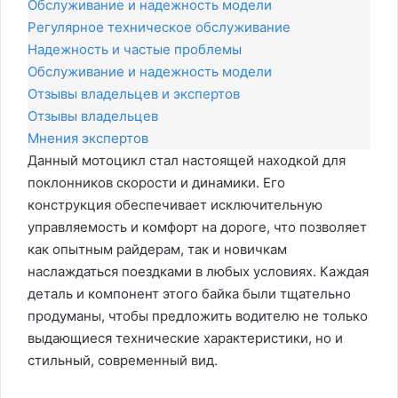
Обслуживание и надежность модели
Регулярное техническое обслуживание
Надежность и частые проблемы
Обслуживание и надежность модели
Отзывы владельцев и экспертов
Отзывы владельцев
Мнения экспертов
Данный мотоцикл стал настоящей находкой для
поклонников скорости и динамики. Его
конструкция обеспечивает исключительную
управляемость и комфорт на дороге, что позволяет
как опытным райдерам, так и новичкам
наслаждаться поездками в любых условиях. Каждая
деталь и компонент этого байка были тщательно
продуманы, чтобы предложить водителю не только
выдающиеся технические характеристики, но и
стильный, современный вид.