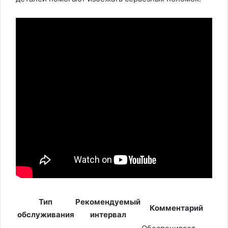
Тип
Рекомендуемый
Комментарий
обслуживания
интервал