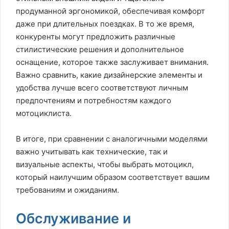
продуманной эргономикой, обеспечивая комфорт
даже при длительных поездках. В то же время,
конкуренты могут предложить различные
стилистические решения и дополнительное
оснащение, которое также заслуживает внимания.
Важно сравнить, какие дизайнерские элементы и
удобства лучше всего соответствуют личным
предпочтениям и потребностям каждого
мотоциклиста.
В итоге, при сравнении с аналогичными моделями
важно учитывать как технические, так и
визуальные аспекты, чтобы выбрать мотоцикл,
который наилучшим образом соответствует вашим
требованиям и ожиданиям.
Обслуживание и