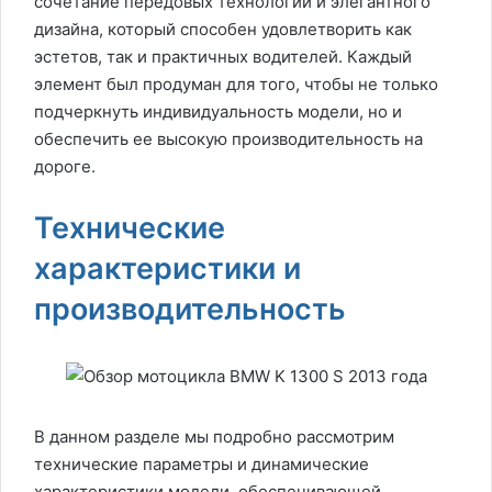
сочетание передовых технологий и элегантного
дизайна, который способен удовлетворить как
эстетов, так и практичных водителей. Каждый
элемент был продуман для того, чтобы не только
подчеркнуть индивидуальность модели, но и
обеспечить ее высокую производительность на
дороге.
Технические
характеристики и
производительность
В данном разделе мы подробно рассмотрим
технические параметры и динамические
характеристики модели, обеспечивающей