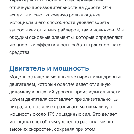
отличную производительность на дороге. Эти
аспекты играют ключевую роль в оценке
мотоцикла и его способности удовлетворять
запросы как опытных райдеров, так и новичков. Мы
обсудим основные элементы, которые определяют
мощность и эффективность работы транспортного
средства.
Двигатель и мощность
Модель оснащена мощным четырехцилиндровым
двигателем, который обеспечивает отличную
динамику и высокий уровень производительности.
Объем двигателя составляет приблизительно 1,3
литра, что позволяет развивать максимальную
мощность около 175 лошадиных сил. Это делает
мотоцикл способным уверенно разгоняться до
высоких скоростей, сохраняя при этом