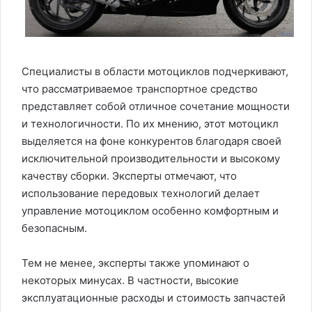
Специалисты в области мотоциклов подчеркивают,
что рассматриваемое транспортное средство
представляет собой отличное сочетание мощности
и технологичности. По их мнению, этот мотоцикл
выделяется на фоне конкурентов благодаря своей
исключительной производительности и высокому
качеству сборки. Эксперты отмечают, что
использование передовых технологий делает
управление мотоциклом особенно комфортным и
безопасным.
Тем не менее, эксперты также упоминают о
некоторых минусах. В частности, высокие
эксплуатационные расходы и стоимость запчастей