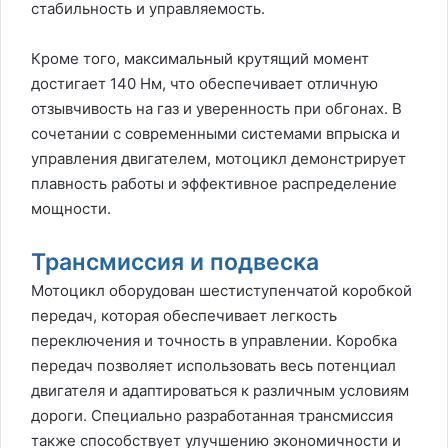
стабильность и управляемость.
Кроме того, максимальный крутящий момент
достигает 140 Нм, что обеспечивает отличную
отзывчивость на газ и уверенность при обгонах. В
сочетании с современными системами впрыска и
управления двигателем, мотоцикл демонстрирует
плавность работы и эффективное распределение
мощности.
Трансмиссия и подвеска
Мотоцикл оборудован шестиступенчатой коробкой
передач, которая обеспечивает легкость
переключения и точность в управлении. Коробка
передач позволяет использовать весь потенциал
двигателя и адаптироваться к различным условиям
дороги. Специально разработанная трансмиссия
также способствует улучшению экономичности и