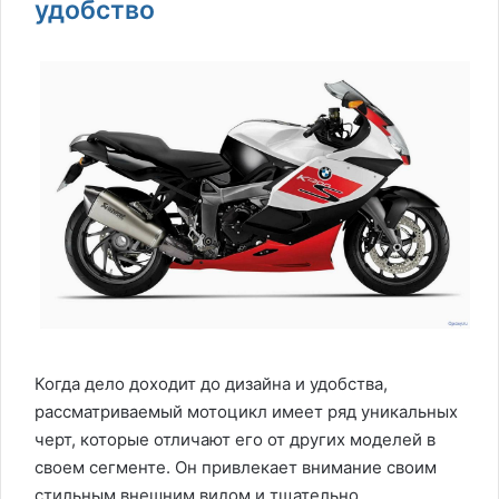
удобство
Когда дело доходит до дизайна и удобства,
рассматриваемый мотоцикл имеет ряд уникальных
черт, которые отличают его от других моделей в
своем сегменте. Он привлекает внимание своим
стильным внешним видом и тщательно