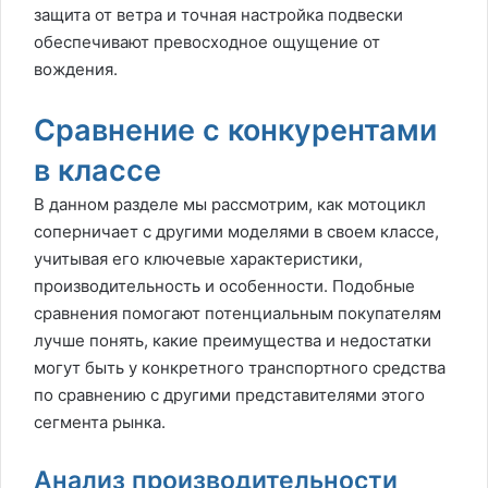
защита от ветра и точная настройка подвески
обеспечивают превосходное ощущение от
вождения.
Сравнение с конкурентами
в классе
В данном разделе мы рассмотрим, как мотоцикл
соперничает с другими моделями в своем классе,
учитывая его ключевые характеристики,
производительность и особенности. Подобные
сравнения помогают потенциальным покупателям
лучше понять, какие преимущества и недостатки
могут быть у конкретного транспортного средства
по сравнению с другими представителями этого
сегмента рынка.
Анализ производительности