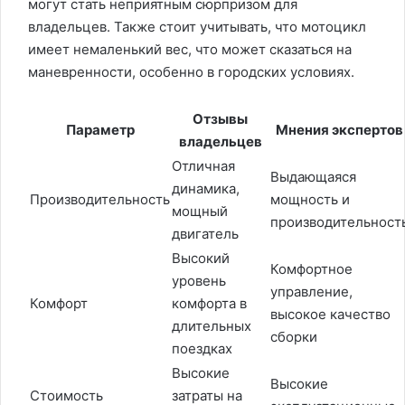
могут стать неприятным сюрпризом для
владельцев. Также стоит учитывать, что мотоцикл
имеет немаленький вес, что может сказаться на
маневренности, особенно в городских условиях.
Отзывы
Параметр
Мнения экспертов
владельцев
Отличная
Выдающаяся
динамика,
Производительность
мощность и
мощный
производительност
двигатель
Высокий
Комфортное
уровень
управление,
Комфорт
комфорта в
высокое качество
длительных
сборки
поездках
Высокие
Высокие
Стоимость
затраты на