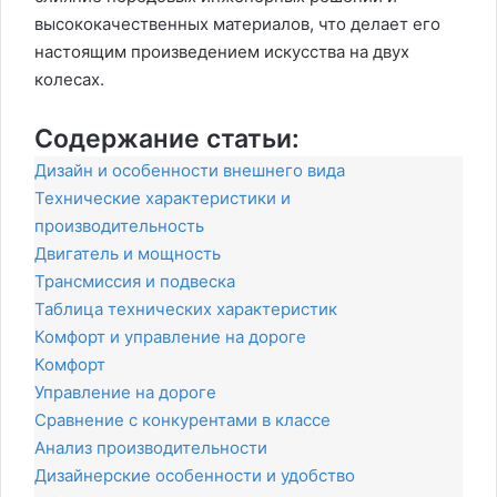
высококачественных материалов, что делает его
настоящим произведением искусства на двух
колесах.
Содержание статьи:
Дизайн и особенности внешнего вида
Технические характеристики и
производительность
Двигатель и мощность
Трансмиссия и подвеска
Таблица технических характеристик
Комфорт и управление на дороге
Комфорт
Управление на дороге
Сравнение с конкурентами в классе
Анализ производительности
Дизайнерские особенности и удобство