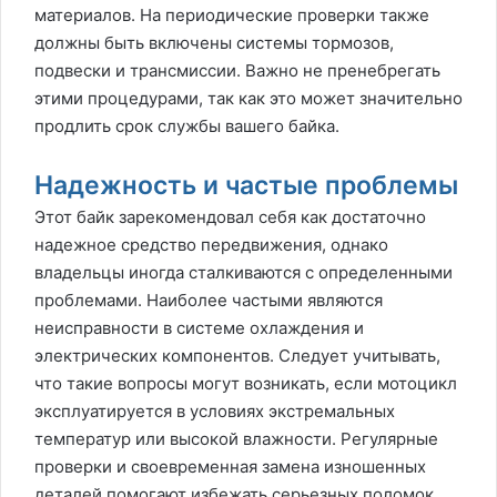
материалов. На периодические проверки также
должны быть включены системы тормозов,
подвески и трансмиссии. Важно не пренебрегать
этими процедурами, так как это может значительно
продлить срок службы вашего байка.
Надежность и частые проблемы
Этот байк зарекомендовал себя как достаточно
надежное средство передвижения, однако
владельцы иногда сталкиваются с определенными
проблемами. Наиболее частыми являются
неисправности в системе охлаждения и
электрических компонентов. Следует учитывать,
что такие вопросы могут возникать, если мотоцикл
эксплуатируется в условиях экстремальных
температур или высокой влажности. Регулярные
проверки и своевременная замена изношенных
деталей помогают избежать серьезных поломок.