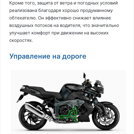
Кроме того, защита от ветра и погодных условий
реализована благодаря хорошо продуманному
обтекателю. Он эффективно снижает влияние
воздушных потоков на водителя, что значительно
улучшает комфорт при движении на высоких
скоростях.
Управление на дороге