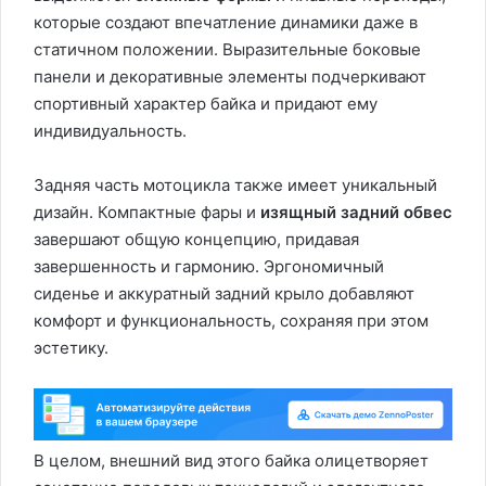
которые создают впечатление динамики даже в
статичном положении. Выразительные боковые
панели и декоративные элементы подчеркивают
спортивный характер байка и придают ему
индивидуальность.
Задняя часть мотоцикла также имеет уникальный
дизайн. Компактные фары и
изящный задний обвес
завершают общую концепцию, придавая
завершенность и гармонию. Эргономичный
сиденье и аккуратный задний крыло добавляют
комфорт и функциональность, сохраняя при этом
эстетику.
В целом, внешний вид этого байка олицетворяет