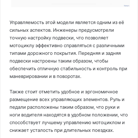
Управляемость этой модели является одним из её
сильных аспектов. Инженеры предусмотрели
точную настройку подвески, что позволяет
мотоциклу эффективно справляться с различными
типами дорожного покрытия. Передняя и задняя
подвески настроены таким образом, чтобы
обеспечить отличную стабильность и контроль при
маневрировании и в поворотах.
Также стоит отметить удобное и эргономичное
размещение всех управляющих элементов. Руль и
педали расположены таким образом, что руки и
ноги водителя находятся в удобном положении, что
способствует лучшему управлению мотоциклом и
снижает усталость при длительных поездках.