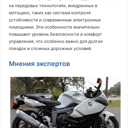
на передовых технологиях, внедренных в
мотоцикл, таких как система контроля
устойчивости и современные электронные
помощники. Эти особенности значительно
повышают уровень безопасности и комфорт
управления, что особенно важно для долгих
поездок и сложных дорожных условий.
Мнения экспертов