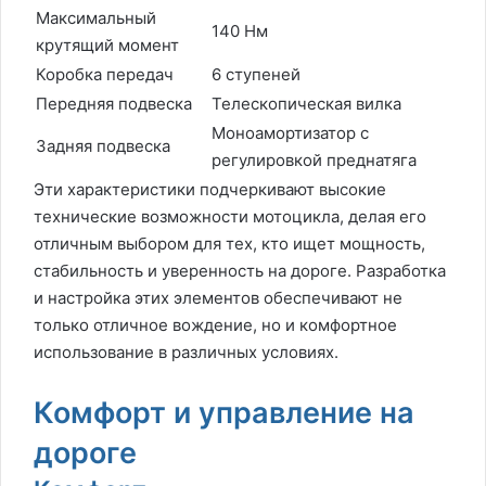
Максимальный
140 Нм
крутящий момент
Коробка передач
6 ступеней
Передняя подвеска
Телескопическая вилка
Моноамортизатор с
Задняя подвеска
регулировкой преднатяга
Эти характеристики подчеркивают высокие
технические возможности мотоцикла, делая его
отличным выбором для тех, кто ищет мощность,
стабильность и уверенность на дороге. Разработка
и настройка этих элементов обеспечивают не
только отличное вождение, но и комфортное
использование в различных условиях.
Комфорт и управление на
дороге