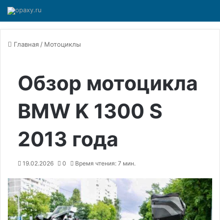
Главная
/
Мотоциклы
Обзор мотоцикла
BMW K 1300 S
2013 года
19.02.2026
0
Время чтения: 7 мин.