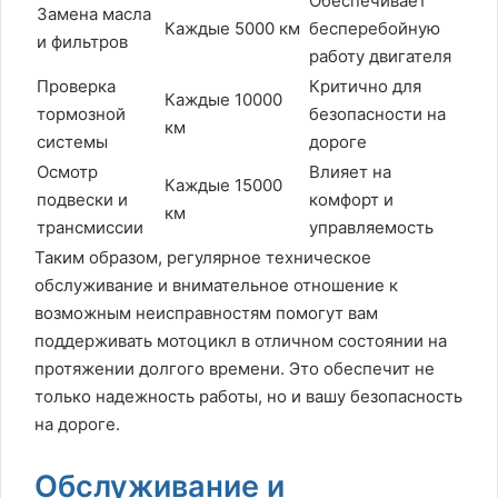
Обеспечивает
Замена масла
Каждые 5000 км
бесперебойную
и фильтров
работу двигателя
Проверка
Критично для
Каждые 10000
тормозной
безопасности на
км
системы
дороге
Осмотр
Влияет на
Каждые 15000
подвески и
комфорт и
км
трансмиссии
управляемость
Таким образом, регулярное техническое
обслуживание и внимательное отношение к
возможным неисправностям помогут вам
поддерживать мотоцикл в отличном состоянии на
протяжении долгого времени. Это обеспечит не
только надежность работы, но и вашу безопасность
на дороге.
Обслуживание и