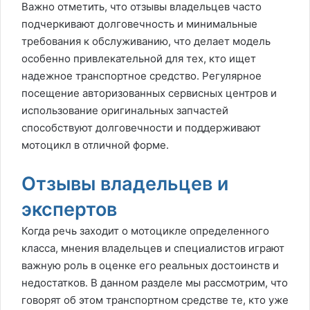
Важно отметить, что отзывы владельцев часто
подчеркивают долговечность и минимальные
требования к обслуживанию, что делает модель
особенно привлекательной для тех, кто ищет
надежное транспортное средство. Регулярное
посещение авторизованных сервисных центров и
использование оригинальных запчастей
способствуют долговечности и поддерживают
мотоцикл в отличной форме.
Отзывы владельцев и
экспертов
Когда речь заходит о мотоцикле определенного
класса, мнения владельцев и специалистов играют
важную роль в оценке его реальных достоинств и
недостатков. В данном разделе мы рассмотрим, что
говорят об этом транспортном средстве те, кто уже