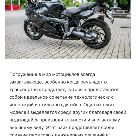
Погружение в мир мотоциклов всегда
захватывающе, особенно когда речь идет о
транспортных средствах, которые представляют
собой идеальное сочетание технологических
инноваций и стильного дизайна. Один из таких
моделей выделяется среди других благодаря своей
выдающейся производительности и элегантному
внешнему виду. Этот байк представляет собой
слияние передовых инженерных решений и