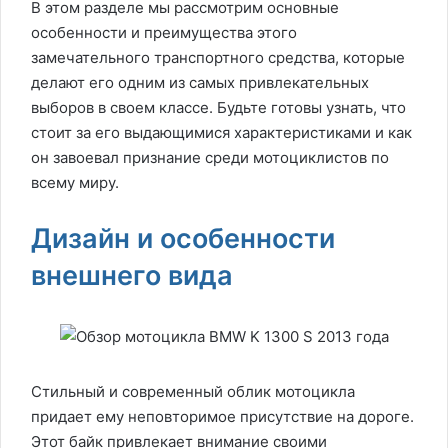
В этом разделе мы рассмотрим основные
особенности и преимущества этого
замечательного транспортного средства, которые
делают его одним из самых привлекательных
выборов в своем классе. Будьте готовы узнать, что
стоит за его выдающимися характеристиками и как
он завоевал признание среди мотоциклистов по
всему миру.
Дизайн и особенности
внешнего вида
Стильный и современный облик мотоцикла
придает ему неповторимое присутствие на дороге.
Этот байк привлекает внимание своими