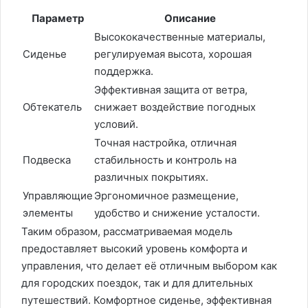
Параметр
Описание
Высококачественные материалы,
Сиденье
регулируемая высота, хорошая
поддержка.
Эффективная защита от ветра,
Обтекатель
снижает воздействие погодных
условий.
Точная настройка, отличная
Подвеска
стабильность и контроль на
различных покрытиях.
Управляющие
Эргономичное размещение,
элементы
удобство и снижение усталости.
Таким образом, рассматриваемая модель
предоставляет высокий уровень комфорта и
управления, что делает её отличным выбором как
для городских поездок, так и для длительных
путешествий. Комфортное сиденье, эффективная