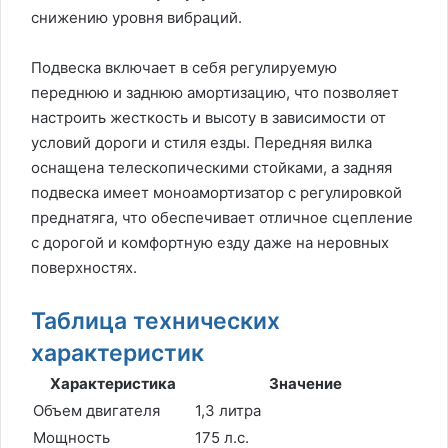
снижению уровня вибраций.
Подвеска включает в себя регулируемую
переднюю и заднюю амортизацию, что позволяет
настроить жесткость и высоту в зависимости от
условий дороги и стиля езды. Передняя вилка
оснащена телескопическими стойками, а задняя
подвеска имеет моноамортизатор с регулировкой
преднатяга, что обеспечивает отличное сцепление
с дорогой и комфортную езду даже на неровных
поверхностях.
Таблица технических
характеристик
Характеристика
Значение
Объем двигателя
1,3 литра
Мощность
175 л.с.