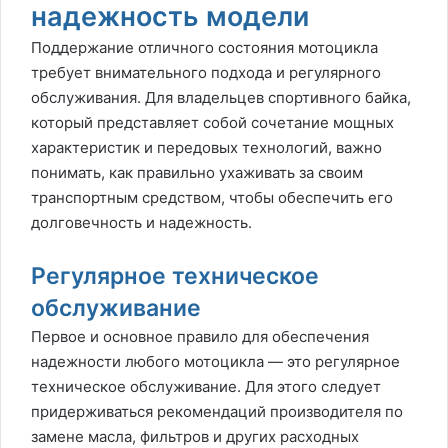
надежность модели
Поддержание отличного состояния мотоцикла
требует внимательного подхода и регулярного
обслуживания. Для владельцев спортивного байка,
который представляет собой сочетание мощных
характеристик и передовых технологий, важно
понимать, как правильно ухаживать за своим
транспортным средством, чтобы обеспечить его
долговечность и надежность.
Регулярное техническое
обслуживание
Первое и основное правило для обеспечения
надежности любого мотоцикла — это регулярное
техническое обслуживание. Для этого следует
придерживаться рекомендаций производителя по
замене масла, фильтров и других расходных