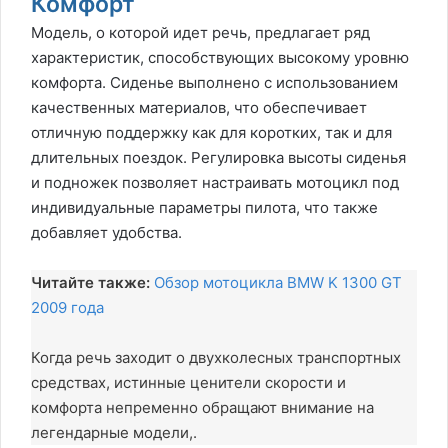
Комфорт
Модель, о которой идет речь, предлагает ряд
характеристик, способствующих высокому уровню
комфорта. Сиденье выполнено с использованием
качественных материалов, что обеспечивает
отличную поддержку как для коротких, так и для
длительных поездок. Регулировка высоты сиденья
и подножек позволяет настраивать мотоцикл под
индивидуальные параметры пилота, что также
добавляет удобства.
Читайте также:
Обзор мотоцикла BMW K 1300 GT
2009 года
Когда речь заходит о двухколесных транспортных
средствах, истинные ценители скорости и
комфорта непременно обращают внимание на
легендарные модели,.