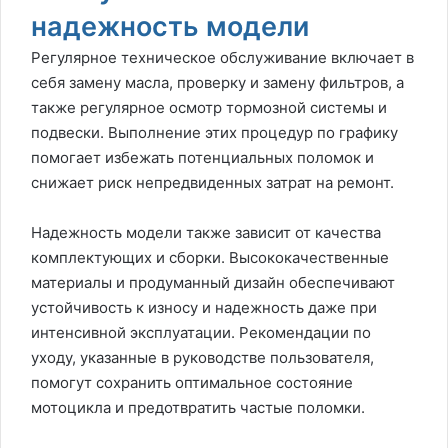
надежность модели
Регулярное техническое обслуживание включает в
себя замену масла, проверку и замену фильтров, а
также регулярное осмотр тормозной системы и
подвески. Выполнение этих процедур по графику
помогает избежать потенциальных поломок и
снижает риск непредвиденных затрат на ремонт.
Надежность модели также зависит от качества
комплектующих и сборки. Высококачественные
материалы и продуманный дизайн обеспечивают
устойчивость к износу и надежность даже при
интенсивной эксплуатации. Рекомендации по
уходу, указанные в руководстве пользователя,
помогут сохранить оптимальное состояние
мотоцикла и предотвратить частые поломки.