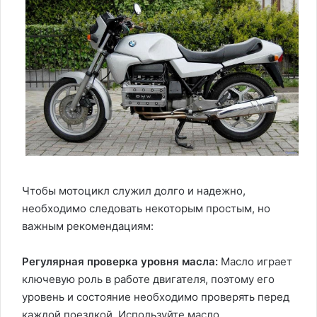
Чтобы мотоцикл служил долго и надежно,
необходимо следовать некоторым простым, но
важным рекомендациям:
Регулярная проверка уровня масла:
Масло играет
ключевую роль в работе двигателя, поэтому его
уровень и состояние необходимо проверять перед
каждой поездкой. Используйте масло,