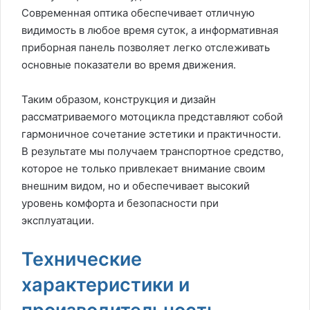
Современная оптика обеспечивает отличную
видимость в любое время суток, а информативная
приборная панель позволяет легко отслеживать
основные показатели во время движения.
Таким образом, конструкция и дизайн
рассматриваемого мотоцикла представляют собой
гармоничное сочетание эстетики и практичности.
В результате мы получаем транспортное средство,
которое не только привлекает внимание своим
внешним видом, но и обеспечивает высокий
уровень комфорта и безопасности при
эксплуатации.
Технические
характеристики и