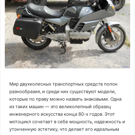
Мир двухколесных транспортных средств полон
разнообразия, и среди них существуют модели,
которые по праву можно назвать знаковыми. Одна
из таких машин — это великолепный образец
инженерного искусства конца 80-х годов. Этот
мотоцикл сочетает в себе мощность, надежность и
утонченную эстетику, что делает его идеальным