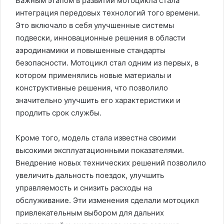
Важным этапом в развитии мотоцикла стала
интеграция передовых технологий того времени.
Это включало в себя улучшенные системы
подвески, инновационные решения в области
аэродинамики и повышенные стандарты
безопасности. Мотоцикл стал одним из первых, в
котором применялись новые материалы и
конструктивные решения, что позволило
значительно улучшить его характеристики и
продлить срок службы.
Кроме того, модель стала известна своими
высокими эксплуатационными показателями.
Внедрение новых технических решений позволило
увеличить дальность поездок, улучшить
управляемость и снизить расходы на
обслуживание. Эти изменения сделали мотоцикл
привлекательным выбором для дальних