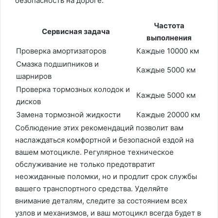
безопасность на дороге.
Частота
Сервисная задача
выполнения
Проверка амортизаторов
Каждые 10000 км
Смазка подшипников и
Каждые 5000 км
шарниров
Проверка тормозных колодок и
Каждые 5000 км
дисков
Замена тормозной жидкости
Каждые 20000 км
Соблюдение этих рекомендаций позволит вам
наслаждаться комфортной и безопасной ездой на
вашем мотоцикле. Регулярное техническое
обслуживание не только предотвратит
неожиданные поломки, но и продлит срок службы
вашего транспортного средства. Уделяйте
внимание деталям, следите за состоянием всех
узлов и механизмов, и ваш мотоцикл всегда будет в