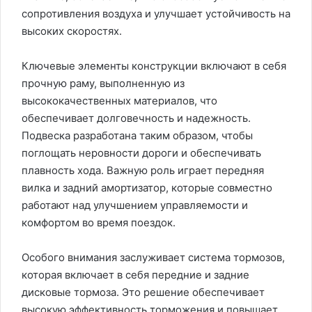
сопротивления воздуха и улучшает устойчивость на
высоких скоростях.
Ключевые элементы конструкции включают в себя
прочную раму, выполненную из
высококачественных материалов, что
обеспечивает долговечность и надежность.
Подвеска разработана таким образом, чтобы
поглощать неровности дороги и обеспечивать
плавность хода. Важную роль играет передняя
вилка и задний амортизатор, которые совместно
работают над улучшением управляемости и
комфортом во время поездок.
Особого внимания заслуживает система тормозов,
которая включает в себя передние и задние
дисковые тормоза. Это решение обеспечивает
высокую эффективность торможения и повышает