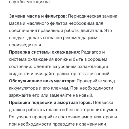
службы мотоцикла:
Замена масла и фильтров:
Периодическая замена
масла и масляного фильтра необходима для
обеспечения правильной работы двигателя. Это
следует делать согласно рекомендациям
производителя.
Проверка системы охлаждения:
Радиатор и
система охлаждения должны быть в хорошем
состоянии. Следите за уровнем охлаждающей
жидкости и очищайте радиатор от загрязнений.
Обслуживание аккумулятора:
Проверяйте заряд
аккумулятора и его клеммы. При необходимости
заряжайте его или заменяйте на новый.
Проверка подвески и амортизаторов:
Подвеска
должна работать плавно и без посторонних шумов.
Регулярно проверяйте состояние амортизаторов и
при необходимости проводите их замену или