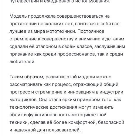
путешествий и ежедневного использования.
Модель продолжала совершенствоваться на
протяжении нескольких лет, впитывая в себя все
лучшее из мира мототехники. Постоянное
стремление к совершенству и внимание к деталям
сделали её эталоном в своём классе, заслужившим
признание как среди профессионалов, так и среди
любителей.
Таким образом, развитие этой модели можно
рассматривать как процесс, отражающий общий
прогресс и стремление к инновациям в индустрии
мотоциклов. Она стала ярким примером того, как
технологические достижения могут изменить
облик и функциональность мотоциклетной
техники, сделав её более комфортной, безопасной
и надежной для пользователей.