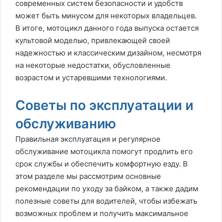
современных систем безопасности и удобств
может быть минусом для некоторых владельцев.
В итоге, мотоцикл данного года выпуска остается
культовой моделью, привлекающей своей
надежностью и классическим дизайном, несмотря
на некоторые недостатки, обусловленные
возрастом и устаревшими технологиями.
Советы по эксплуатации и
обслуживанию
Правильная эксплуатация и регулярное
обслуживание мотоцикла помогут продлить его
срок службы и обеспечить комфортную езду. В
этом разделе мы рассмотрим основные
рекомендации по уходу за байком, а также дадим
полезные советы для водителей, чтобы избежать
возможных проблем и получить максимальное