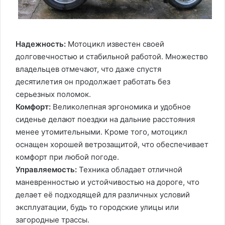
Надежность:
Мотоцикл известен своей
долговечностью и стабильной работой. Множество
владельцев отмечают, что даже спустя
десятилетия он продолжает работать без
серьезных поломок.
Комфорт:
Великолепная эргономика и удобное
сиденье делают поездки на дальние расстояния
менее утомительными. Кроме того, мотоцикл
оснащен хорошей ветрозащитой, что обеспечивает
комфорт при любой погоде.
Управляемость:
Техника обладает отличной
маневренностью и устойчивостью на дороге, что
делает её подходящей для различных условий
эксплуатации, будь то городские улицы или
загородные трассы.