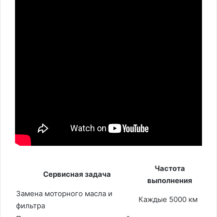
Частота
Сервисная задача
выполнения
Замена моторного масла и
Каждые 5000 км
фильтра