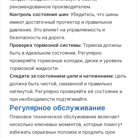
рекомендованное производителем.
Контроль состояния шин:
Убедитесь, что шины
имеют достаточный протектор и правильное
давление. Это влияет на управляемость и
безопасность на дороге.
Проверка тормозной системы:
Тормоза должны
быть в идеальном состоянии. Регулярно
проверяйте тормозные колодки, диски и уровень
тормозной жидкости.
Следите за состоянием цепи и натяжением:
Цепь
должна быть чистой, смазанной и правильно
натянутой. Регулярно проверяйте её состояние и
при необходимости подтягивайте.
Регулярное обслуживание
Плановое техническое обслуживание включает
несколько ключевых моментов, которые помогут
избежать серьезных поломок и продлить срок