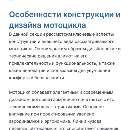
Особенности конструкции и
дизайна мотоцикла
В данной секции рассмотрим ключевые аспекты
конструкции и внешнего вида рассматриваемого
мотоцикла. Оценим, каким образом дизайнерские и
технические решения влияют на его
привлекательность и функциональность, а также
какие инновации использованы для улучшения
комфорта и безопасности.
Мотоцикл обладает элегантным и современным
дизайном, который гармонично сочетается с его
техническими характеристиками. Основное
внимание при проектировании уделено
аэродинамике и эргономике. Линии кузова
плавные, обтекаемые, что способствует снижению