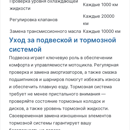
Проверка уровня охлаждающей
Каждые 1000 км
жидкости
Каждые 20000
Регулировка клапанов
км
Замена трансмиссионного масла
Каждые 10000 км
Уход за подвеской и тормозной
системой
Подвеска играет ключевую роль в обеспечении
комфорта и управляемости мотоцикла. Регулярная
проверка и замена амортизаторов, а также смазка
подшипников и шарниров помогут избежать износа
и обеспечить плавную езду. Тормозная система
требует не менее пристального внимания —
проверяйте состояние тормозных колодок и
дисков, а также уровень тормозной жидкости.
Своевременная замена изношенных элементов
тормозной системы гарантирует вашу