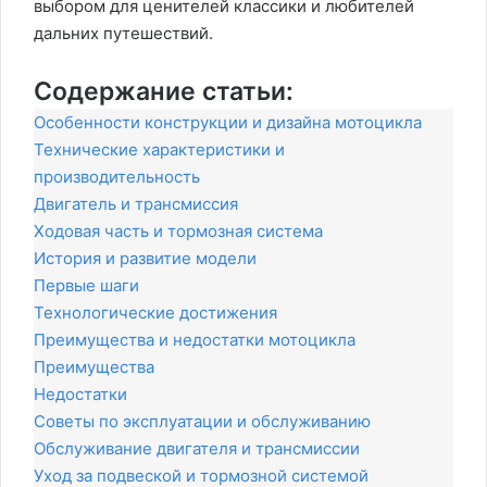
выбором для ценителей классики и любителей
дальних путешествий.
Содержание статьи:
Особенности конструкции и дизайна мотоцикла
Технические характеристики и
производительность
Двигатель и трансмиссия
Ходовая часть и тормозная система
История и развитие модели
Первые шаги
Технологические достижения
Преимущества и недостатки мотоцикла
Преимущества
Недостатки
Советы по эксплуатации и обслуживанию
Обслуживание двигателя и трансмиссии
Уход за подвеской и тормозной системой