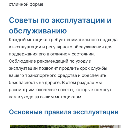
отличной форме.
Советы по эксплуатации и
обслуживанию
Каждый мотоцикл требует внимательного подхода
к эксплуатации и регулярного обслуживания для
поддержания его в отличном состоянии.
Соблюдение рекомендаций по уходу и
эксплуатации позволит продлить срок службы
вашего транспортного средства и обеспечить
безопасность на дороге. В этом разделе мы
рассмотрим ключевые советы, которые помогут
вам в уходе за вашим мотоциклом.
Основные правила эксплуатации