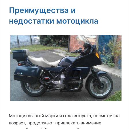
Преимущества и
недостатки мотоцикла
Мотоциклы этой марки и года выпуска, несмотря на
возраст, продолжают привлекать внимание