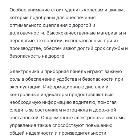
Особое внимание стоит уделить колёсам и шинам,
которые подобраны для обеспечения
оптимального сцепления с дорогой и
долговечности. Высококачественные материалы и
передовые технологии, использованные при их
производстве, обеспечивают долгий срок службы и
безопасность на дороге.
Электроника и приборная панель играют важную
роль в обеспечении удобства и безопасности при
эксплуатации. Информационные дисплеи и
контрольные индикаторы предоставляют всю
необходимую информацию водителю, помогая
следить за состоянием мотоцикла и дорожной
обстановкой. Современные электронные системы
управления также способствуют повышению
общей надежности и производительности.