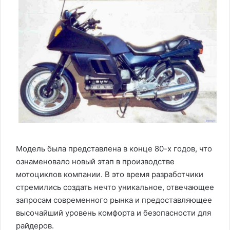
Модель была представлена в конце 80-х годов, что
ознаменовало новый этап в производстве
мотоциклов компании. В это время разработчики
стремились создать нечто уникальное, отвечающее
запросам современного рынка и предоставляющее
высочайший уровень комфорта и безопасности для
райдеров.