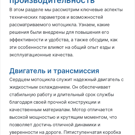
производительность
В этом разделе мы рассмотрим ключевые аспекты
технических параметров и возможностей
рассматриваемого мотоцикла. Узнаем, какие
решения были внедрены для повышения его
эффективности и удобства, а также обсудим, как
эти особенности влияют на общий опыт езды и
эксплуатационные качества.
Двигатель и трансмиссия
Сердцем мотоцикла служит надежный двигатель с
жидкостным охлаждением. Он обеспечивает
стабильную работу и длительный срок службы
благодаря своей прочной конструкции и
качественным материалам. Мотор отличается
высокой мощностью и крутящим моментом, что
позволяет достичь отличной динамики и
уверенности на дороге. Пятиступенчатая коробка