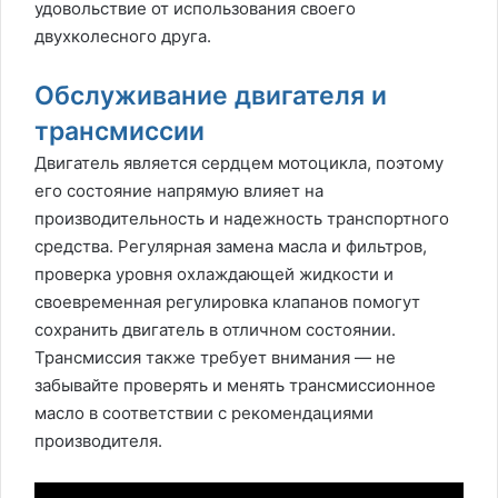
удовольствие от использования своего
двухколесного друга.
Обслуживание двигателя и
трансмиссии
Двигатель является сердцем мотоцикла, поэтому
его состояние напрямую влияет на
производительность и надежность транспортного
средства. Регулярная замена масла и фильтров,
проверка уровня охлаждающей жидкости и
своевременная регулировка клапанов помогут
сохранить двигатель в отличном состоянии.
Трансмиссия также требует внимания — не
забывайте проверять и менять трансмиссионное
масло в соответствии с рекомендациями
производителя.