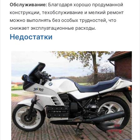
Обслуживание:
Благодаря хорошо продуманной
конструкции, техобслуживание и мелкий ремонт
можно выполнять без особых трудностей, что
снижает эксплуатационные расходы.
Недостатки