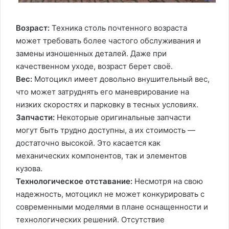
Возраст:
Техника столь почтенного возраста
может требовать более частого обслуживания и
замены изношенных деталей. Даже при
качественном уходе, возраст берет своё.
Вес:
Мотоцикл имеет довольно внушительный вес,
что может затруднять его маневрирование на
низких скоростях и парковку в тесных условиях.
Запчасти:
Некоторые оригинальные запчасти
могут быть трудно доступны, а их стоимость —
достаточно высокой. Это касается как
механических компонентов, так и элементов
кузова.
Технологическое отставание:
Несмотря на свою
надежность, мотоцикл не может конкурировать с
современными моделями в плане оснащенности и
технологических решений. Отсутствие