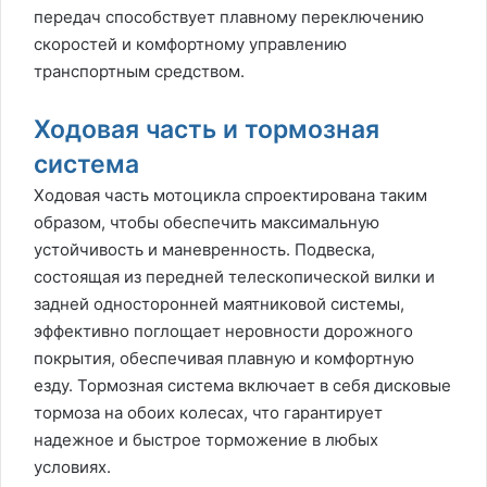
передач способствует плавному переключению
скоростей и комфортному управлению
транспортным средством.
Ходовая часть и тормозная
система
Ходовая часть мотоцикла спроектирована таким
образом, чтобы обеспечить максимальную
устойчивость и маневренность. Подвеска,
состоящая из передней телескопической вилки и
задней односторонней маятниковой системы,
эффективно поглощает неровности дорожного
покрытия, обеспечивая плавную и комфортную
езду. Тормозная система включает в себя дисковые
тормоза на обоих колесах, что гарантирует
надежное и быстрое торможение в любых
условиях.