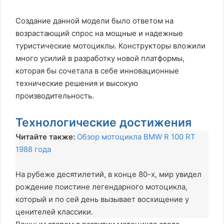
Создание данной модели было ответом на
возрастающий спрос на мощные и надежные
туристические мотоциклы. Конструкторы вложили
много усилий в разработку новой платформы,
которая бы сочетала в себе инновационные
технические решения и высокую
производительность.
Технологические достижения
Читайте также:
Обзор мотоцикла BMW R 100 RT
1988 года
На рубеже десятилетий, в конце 80-х, мир увидел
рождение поистине легендарного мотоцикла,
который и по сей день вызывает восхищение у
ценителей классики.