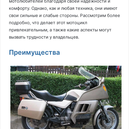
мотолюбителей благодаря своей надежности и
комфорту. Однако, как и любая техника, они имеют
свои сильные и слабые стороны. Рассмотрим более
подробно, что делает этот мотоцикл
привлекательным, а также какие аспекты могут
вызвать трудности у владельцев.
Преимущества