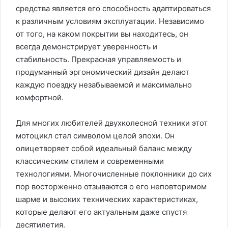
средства является его способность адаптироваться
к различным условиям эксплуатации. Независимо
от того, на каком покрытии вы находитесь, он
всегда демонстрирует уверенность и
стабильность. Прекрасная управляемость и
продуманный эргономический дизайн делают
каждую поездку незабываемой и максимально
комфортной.
Для многих любителей двухколесной техники этот
мотоцикл стал символом целой эпохи. Он
олицетворяет собой идеальный баланс между
классическим стилем и современными
технологиями. Многочисленные поклонники до сих
пор восторженно отзываются о его неповторимом
шарме и высоких технических характеристиках,
которые делают его актуальным даже спустя
десятилетия.