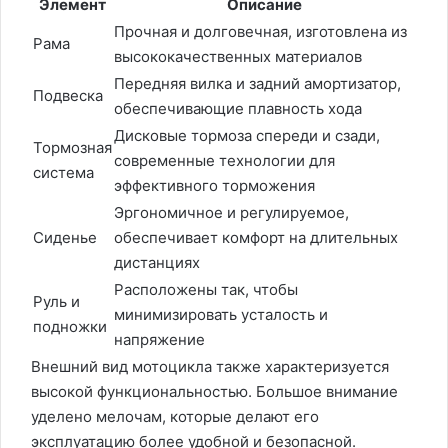
Элемент
Описание
Прочная и долговечная, изготовлена из
Рама
высококачественных материалов
Передняя вилка и задний амортизатор,
Подвеска
обеспечивающие плавность хода
Дисковые тормоза спереди и сзади,
Тормозная
современные технологии для
система
эффективного торможения
Эргономичное и регулируемое,
Сиденье
обеспечивает комфорт на длительных
дистанциях
Расположены так, чтобы
Руль и
минимизировать усталость и
подножки
напряжение
Внешний вид мотоцикла также характеризуется
высокой функциональностью. Большое внимание
уделено мелочам, которые делают его
эксплуатацию более удобной и безопасной.