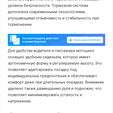
уровень безопасности. Тормозная система
дополнена современными технологиями,
улучшающими отзывчивость и стабильность при
торможении.
Для удобства водителя и пассажира мотоцикл
оснащен удобным сиденьем, которое имеет
эргономичную форму и регулируемую высоту. Это
позволяет адаптировать посадку под
индивидуальные предпочтения и обеспечивает
комфорт даже при длительных поездках. Внимание
уделено также размещению руля и подножек, что
позволяет минимизировать усталость и
напряжение.