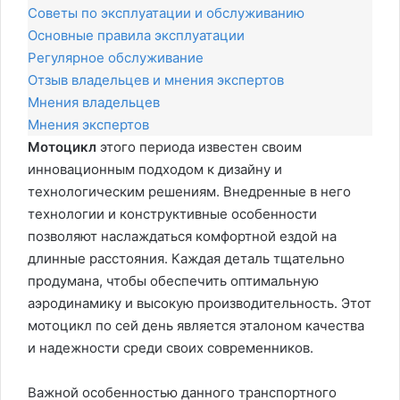
Советы по эксплуатации и обслуживанию
Основные правила эксплуатации
Регулярное обслуживание
Отзыв владельцев и мнения экспертов
Мнения владельцев
Мнения экспертов
Мотоцикл
этого периода известен своим
инновационным подходом к дизайну и
технологическим решениям. Внедренные в него
технологии и конструктивные особенности
позволяют наслаждаться комфортной ездой на
длинные расстояния. Каждая деталь тщательно
продумана, чтобы обеспечить оптимальную
аэродинамику и высокую производительность. Этот
мотоцикл по сей день является эталоном качества
и надежности среди своих современников.
Важной особенностью данного транспортного