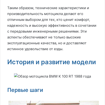
Таким образом, технические характеристики и
производительность мотоцикла делают его
отличным выбором для тех, кто ценит комфорт,
надежность и высокую эффективность в сочетании
с передовыми инженерными решениями. Эти
аспекты обеспечивают не только высокие
эксплуатационные качества, но и доставляют
истинное удовольствие от езды.
История и развитие модели
Первые шаги