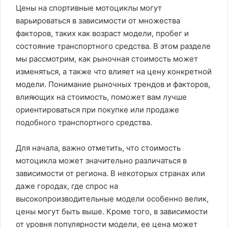
Цены на спортивные мотоциклы могут
варьироваться в зависимости от множества
факторов, таких как возраст модели, пробег и
состояние транспортного средства. В этом разделе
мы рассмотрим, как рыночная стоимость может
изменяться, а также что влияет на цену конкретной
модели. Понимание рыночных трендов и факторов,
влияющих на стоимость, поможет вам лучше
ориентироваться при покупке или продаже
подобного транспортного средства.
Для начала, важно отметить, что стоимость
мотоцикла может значительно различаться в
зависимости от региона. В некоторых странах или
даже городах, где спрос на
высокопроизводительные модели особенно велик,
цены могут быть выше. Кроме того, в зависимости
от уровня популярности модели, ее цена может