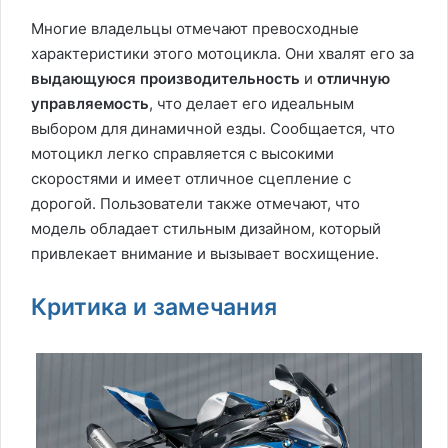
Многие владельцы отмечают превосходные
характеристики этого мотоцикла. Они хвалят его за
выдающуюся производительность
и
отличную
управляемость
, что делает его идеальным
выбором для динамичной езды. Сообщается, что
мотоцикл легко справляется с высокими
скоростями и имеет отличное сцепление с
дорогой. Пользователи также отмечают, что
модель обладает стильным дизайном, который
привлекает внимание и вызывает восхищение.
Критика и замечания