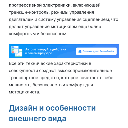
прогрессивной электроники
, включающей
трейкшн-контроль, режимы управления
двигателем и систему управления сцеплением, что
делает управление мотоциклом ещё более
комфортным и безопасным.
Все эти технические характеристики в
совокупности создают высокопроизводительное
транспортное средство, которое сочетает в себе
мощность, безопасность и комфорт для
мотоциклиста.
Дизайн и особенности
внешнего вида