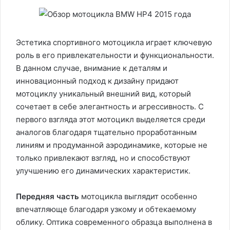
Эстетика спортивного мотоцикла играет ключевую
роль в его привлекательности и функциональности.
В данном случае, внимание к деталям и
инновационный подход к дизайну придают
мотоциклу уникальный внешний вид, который
сочетает в себе элегантность и агрессивность. С
первого взгляда этот мотоцикл выделяется среди
аналогов благодаря тщательно проработанным
линиям и продуманной аэродинамике, которые не
только привлекают взгляд, но и способствуют
улучшению его динамических характеристик.
Передняя часть
мотоцикла выглядит особенно
впечатляюще благодаря узкому и обтекаемому
облику. Оптика современного образца выполнена в