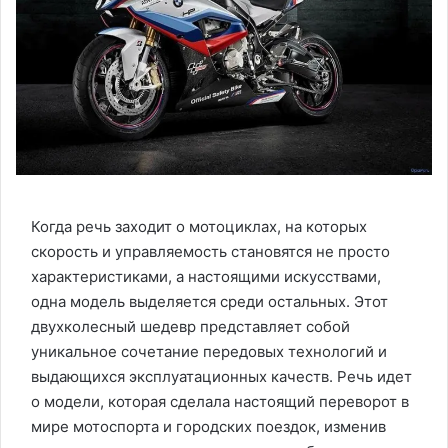
Когда речь заходит о мотоциклах, на которых
скорость и управляемость становятся не просто
характеристиками, а настоящими искусствами,
одна модель выделяется среди остальных. Этот
двухколесный шедевр представляет собой
уникальное сочетание передовых технологий и
выдающихся эксплуатационных качеств. Речь идет
о модели, которая сделала настоящий переворот в
мире мотоспорта и городских поездок, изменив