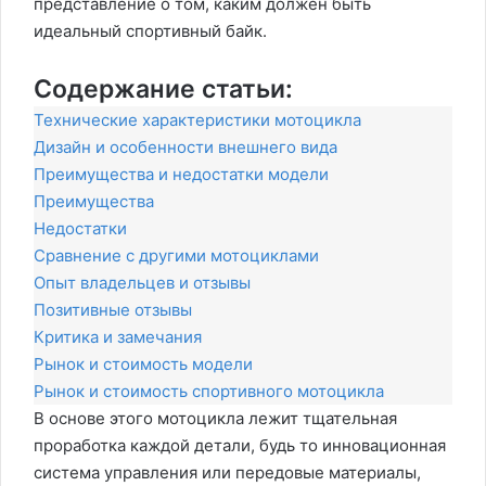
представление о том, каким должен быть
идеальный спортивный байк.
Содержание статьи:
Технические характеристики мотоцикла
Дизайн и особенности внешнего вида
Преимущества и недостатки модели
Преимущества
Недостатки
Сравнение с другими мотоциклами
Опыт владельцев и отзывы
Позитивные отзывы
Критика и замечания
Рынок и стоимость модели
Рынок и стоимость спортивного мотоцикла
В основе этого мотоцикла лежит тщательная
проработка каждой детали, будь то инновационная
система управления или передовые материалы,