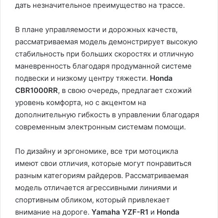
дать незначительное преимущество на трассе.
В плане управляемости и дорожных качеств,
рассматриваемая модель демонстрирует высокую
стабильность при больших скоростях и отличную
маневренность благодаря продуманной системе
подвески и низкому центру тяжести.
Honda
CBR1000RR
, в свою очередь, предлагает схожий
уровень комфорта, но с акцентом на
дополнительную гибкость в управлении благодаря
современным электронным системам помощи.
По дизайну и эргономике, все три мотоцикла
имеют свои отличия, которые могут понравиться
разным категориям райдеров. Рассматриваемая
модель отличается агрессивными линиями и
спортивным обликом, который привлекает
внимание на дороге.
Yamaha YZF-R1
и
Honda