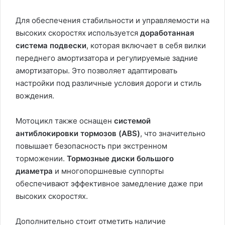
Для обеспечения стабильности и управляемости на
высоких скоростях используется
доработанная
система подвески
, которая включает в себя вилки
переднего амортизатора и регулируемые задние
амортизаторы. Это позволяет адаптировать
настройки под различные условия дороги и стиль
вождения.
Мотоцикл также оснащен
системой
антиблокировки тормозов (ABS)
, что значительно
повышает безопасность при экстренном
торможении.
Тормозные диски большого
диаметра
и многопоршневые суппорты
обеспечивают эффективное замедление даже при
высоких скоростях.
Дополнительно стоит отметить наличие