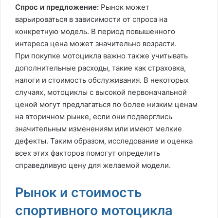
Спрос и предложение:
Рынок может
варьироваться в зависимости от спроса на
конкретную модель. В период повышенного
интереса цена может значительно возрасти.
При покупке мотоцикла важно также учитывать
дополнительные расходы, такие как страховка,
налоги и стоимость обслуживания. В некоторых
случаях, мотоциклы с высокой первоначальной
ценой могут предлагаться по более низким ценам
на вторичном рынке, если они подверглись
значительным изменениям или имеют мелкие
дефекты. Таким образом, исследование и оценка
всех этих факторов помогут определить
справедливую цену для желаемой модели.
Рынок и стоимость
спортивного мотоцикла