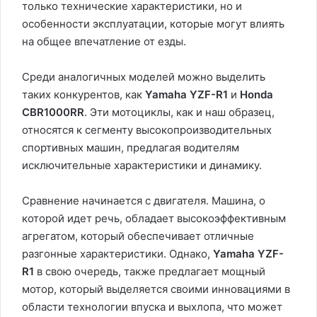
только технические характеристики, но и
особенности эксплуатации, которые могут влиять
на общее впечатление от езды.
Среди аналогичных моделей можно выделить
таких конкурентов, как
Yamaha YZF-R1
и
Honda
CBR1000RR
. Эти мотоциклы, как и наш образец,
относятся к сегменту высокопроизводительных
спортивных машин, предлагая водителям
исключительные характеристики и динамику.
Сравнение начинается с двигателя. Машина, о
которой идет речь, обладает высокоэффективным
агрегатом, который обеспечивает отличные
разгонные характеристики. Однако,
Yamaha YZF-
R1
в свою очередь, также предлагает мощный
мотор, который выделяется своими инновациями в
области технологии впуска и выхлопа, что может