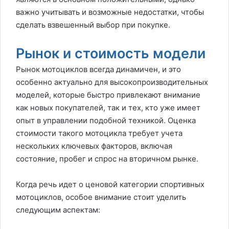
важно учитывать и возможные недостатки, чтобы
сделать взвешенный выбор при покупке.
Рынок и стоимость модели
Рынок мотоциклов всегда динамичен, и это
особенно актуально для высокопроизводительных
моделей, которые быстро привлекают внимание
как новых покупателей, так и тех, кто уже имеет
опыт в управлении подобной техникой. Оценка
стоимости такого мотоцикла требует учета
нескольких ключевых факторов, включая
состояние, пробег и спрос на вторичном рынке.
Когда речь идет о ценовой категории спортивных
мотоциклов, особое внимание стоит уделить
следующим аспектам: