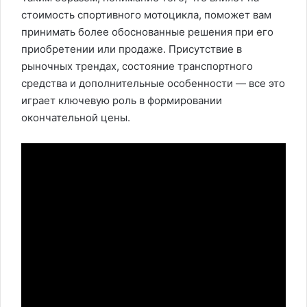
стоимость спортивного мотоцикла, поможет вам
принимать более обоснованные решения при его
приобретении или продаже. Присутствие в
рыночных трендах, состояние транспортного
средства и дополнительные особенности — все это
играет ключевую роль в формировании
окончательной цены.