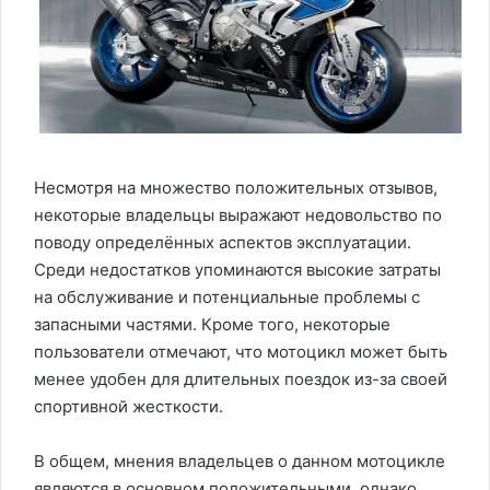
Несмотря на множество положительных отзывов,
некоторые владельцы выражают недовольство по
поводу определённых аспектов эксплуатации.
Среди недостатков упоминаются высокие затраты
на обслуживание и потенциальные проблемы с
запасными частями. Кроме того, некоторые
пользователи отмечают, что мотоцикл может быть
менее удобен для длительных поездок из-за своей
спортивной жесткости.
В общем, мнения владельцев о данном мотоцикле
являются в основном положительными, однако