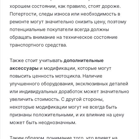
хорошем состоянии, как правило, стоят дороже.
Потертости, следы износа или необходимость в
ремонте могут значительно снизить цену, поэтому
потенциальные покупатели всегда должны
обращать внимание на техническое состояние
транспортного средства.
Также стоит учитывать
дополнительные
аксессуары
и модификации, которые могут
повысить ценность мотоцикла. Наличие
улучшенного оборудования, эксклюзивных деталей
или индивидуальных доработок может значительно
увеличить стоимость. С другой стороны,
некоторые модификации могут не всегда быть
признаны положительными, и их влияние на цену
может быть неоднозначным.
Таким образом, понимание того, что влияет на