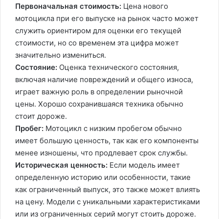
Первоначальная стоимость:
Цена нового
мотоцикла при его выпуске на рынок часто может
служить ориентиром для оценки его текущей
стоимости, но со временем эта цифра может
значительно измениться.
Состояние:
Оценка технического состояния,
включая наличие повреждений и общего износа,
играет важную роль в определении рыночной
цены. Хорошо сохранившаяся техника обычно
стоит дороже.
Пробег:
Мотоцикл с низким пробегом обычно
имеет большую ценность, так как его компоненты
менее изношены, что продлевает срок службы.
Историческая ценность:
Если модель имеет
определенную историю или особенности, такие
как ограниченный выпуск, это также может влиять
на цену. Модели с уникальными характеристиками
или из ограниченных серий могут стоить дороже.