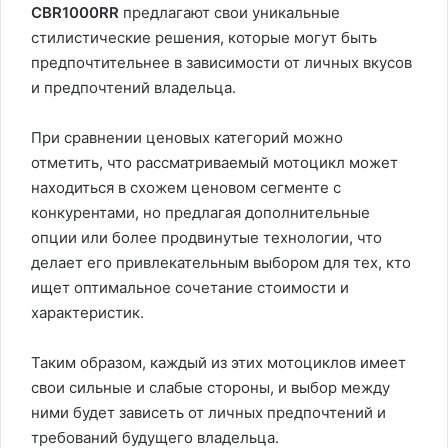
CBR1000RR
предлагают свои уникальные
стилистические решения, которые могут быть
предпочтительнее в зависимости от личных вкусов
и предпочтений владельца.
При сравнении ценовых категорий можно
отметить, что рассматриваемый мотоцикл может
находиться в схожем ценовом сегменте с
конкурентами, но предлагая дополнительные
опции или более продвинутые технологии, что
делает его привлекательным выбором для тех, кто
ищет оптимальное сочетание стоимости и
характеристик.
Таким образом, каждый из этих мотоциклов имеет
свои сильные и слабые стороны, и выбор между
ними будет зависеть от личных предпочтений и
требований будущего владельца.