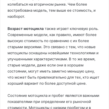
колебаться на вторичном рынке. Чем более
востребована модель, тем выше ее стоимость, и
наоборот.
Возраст мотоцикла
также играет ключевую роль.
Современные модели, как правило, имеют более
высокую стоимость по сравнению с их более
старыми версиями. Это связано с тем, что новые
мотоциклы оснащены новейшими технологиями и
улучшенными характеристиками. В то же время,
старые модели, даже если они в хорошем
состоянии, могут иметь заметно меньшую цену,
что может быть привлекательно для тех, кто ищет
хороший вариант по более доступной цене.
Состояние мотоцикла и пробег являются важными
показателями при определении его рыночной
стоимости. Мотоциклы с низким пробегом и в