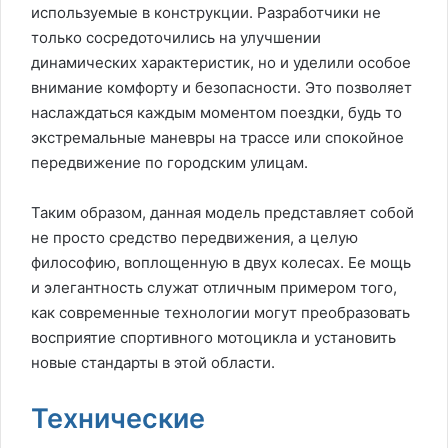
используемые в конструкции. Разработчики не
только сосредоточились на улучшении
динамических характеристик, но и уделили особое
внимание комфорту и безопасности. Это позволяет
наслаждаться каждым моментом поездки, будь то
экстремальные маневры на трассе или спокойное
передвижение по городским улицам.
Таким образом, данная модель представляет собой
не просто средство передвижения, а целую
философию, воплощенную в двух колесах. Ее мощь
и элегантность служат отличным примером того,
как современные технологии могут преобразовать
восприятие спортивного мотоцикла и установить
новые стандарты в этой области.
Технические