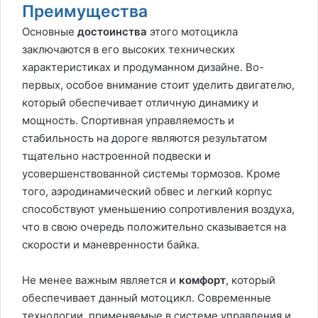
Преимущества
Основные
достоинства
этого мотоцикла
заключаются в его высоких технических
характеристиках и продуманном дизайне. Во-
первых, особое внимание стоит уделить двигателю,
который обеспечивает отличную динамику и
мощность. Спортивная управляемость и
стабильность на дороге являются результатом
тщательно настроенной подвески и
усовершенствованной системы тормозов. Кроме
того, аэродинамический обвес и легкий корпус
способствуют уменьшению сопротивления воздуха,
что в свою очередь положительно сказывается на
скорости и маневренности байка.
Не менее важным является и
комфорт
, который
обеспечивает данный мотоцикл. Современные
технологии, применяемые в системе управления и