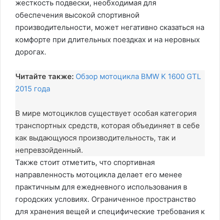
жесткость подвески, необходимая для
обеспечения высокой спортивной
производительности, может негативно сказаться на
комфорте при длительных поездках и на неровных
дорогах.
Читайте также:
Обзор мотоцикла BMW K 1600 GTL
2015 года
В мире мотоциклов существует особая категория
транспортных средств, которая объединяет в себе
как выдающуюся производительность, так и
непревзойденный.
Также стоит отметить, что спортивная
направленность мотоцикла делает его менее
практичным для ежедневного использования в
городских условиях. Ограниченное пространство
для хранения вещей и специфические требования к