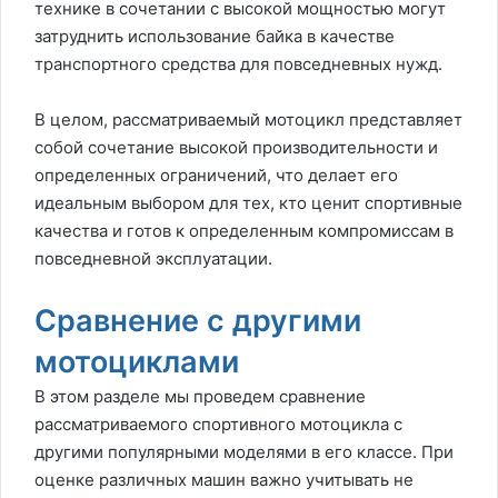
технике в сочетании с высокой мощностью могут
затруднить использование байка в качестве
транспортного средства для повседневных нужд.
В целом, рассматриваемый мотоцикл представляет
собой сочетание высокой производительности и
определенных ограничений, что делает его
идеальным выбором для тех, кто ценит спортивные
качества и готов к определенным компромиссам в
повседневной эксплуатации.
Сравнение с другими
мотоциклами
В этом разделе мы проведем сравнение
рассматриваемого спортивного мотоцикла с
другими популярными моделями в его классе. При
оценке различных машин важно учитывать не