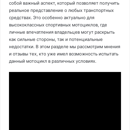
собой важный аспект, который позволяет получить
реальное представление о любых транспортных
средствах. Это особенно актуально для
высококлассных спортивных мотоциклов, где
личные впечатления владельцев могут раскрыть
как сильные стороны, так и потенциальные
недостатки. В этом разделе мы рассмотрим мнения
и отзывы тех, кто уже имел возможность испытать
данный мотоцикл в различных условиях.