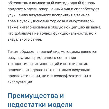
обтекатель и компактный светодиодный фонарь
придают модели завершенный вид и способствуют
улучшению визуального восприятия в темное
время суток. Дисковые тормоза и амортизаторы
также интегрированы в общую концепцию дизайна,
что добавляет не только функциональности, но и
визуального стиля.
Таким образом, внешний вид мотоцикла является
результатом гармоничного сочетания
технологических инноваций и эстетических
решений, что делает его не только визуально
привлекательным, но и высокоэффективным в
эксплуатации.
Преимущества и
недостатки модели