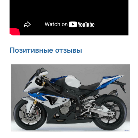
Позитивные отзывы