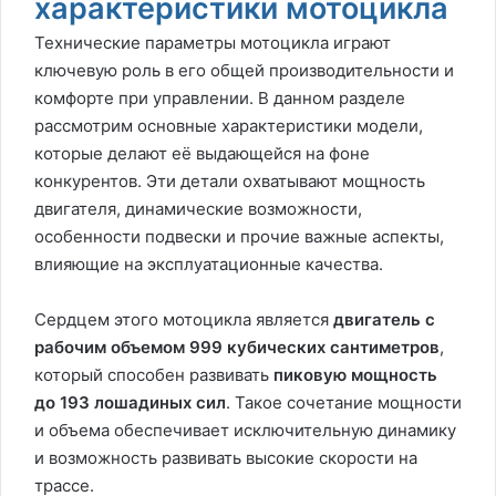
характеристики мотоцикла
Технические параметры мотоцикла играют
ключевую роль в его общей производительности и
комфорте при управлении. В данном разделе
рассмотрим основные характеристики модели,
которые делают её выдающейся на фоне
конкурентов. Эти детали охватывают мощность
двигателя, динамические возможности,
особенности подвески и прочие важные аспекты,
влияющие на эксплуатационные качества.
Сердцем этого мотоцикла является
двигатель с
рабочим объемом 999 кубических сантиметров
,
который способен развивать
пиковую мощность
до 193 лошадиных сил
. Такое сочетание мощности
и объема обеспечивает исключительную динамику
и возможность развивать высокие скорости на
трассе.