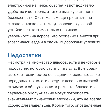
электронной начинке, обеспечивают водителю
удобство и контроль, а также высокую степень
безопасности. Система помощи при старте на
склоне, а также система управления курсовой
устойчивостью значительно повышают
уверенность на дороге, что особенно ценится при
агрессивной езде и в сложных дорожных условиях.
Недостатки
Несмотря на множество
плюсов
, есть и некоторые
недостатки, которые стоит учитывать. Во-первых,
высокое техническое оснащение и использование
передовых технологий ведут к довольно высокой
стоимости обслуживания и ремонта. Запчасти и
сервисное обслуживание могут потребовать
значительных финансовых вложений, что не всегда
удобно для владельцев. Кроме того, определенная