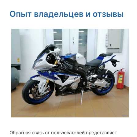
Опыт владельцев и отзывы
Обратная связь от пользователей представляет