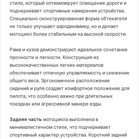
стиле, который оптимизирует освещение дороги и
подчеркивает спортивные намерения устройства.
Специально сконструированная форма обтекателя
не только улучшает аэродинамику, но и делает
мотоцикл более стабильным на высокой скорости.
Рама и кузов демонстрируют идеальное сочетание
прочности и легкости. Конструкция из
высококачественных легких материалов
обеспечивает отличную управляемость и снижение
общего веса. Эргономичное расположение
сидений и руля создает комфортное положение для
пилота, что особенно важно при длительных
поездках или агрессивной манере езды.
Задняя часть
мотоцикла выполнена в
минималистичном стиле, что подчеркивает
спортивный характер устройства. Короткий задний