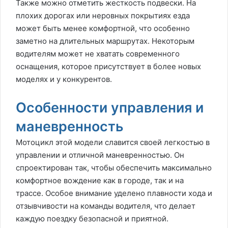
Также можно отметить жесткость подвески. На
плохих дорогах или неровных покрытиях езда
может быть менее комфортной, что особенно
заметно на длительных маршрутах. Некоторым
водителям может не хватать современного
оснащения, которое присутствует в более новых
моделях и у конкурентов.
Особенности управления и
маневренность
Мотоцикл этой модели славится своей легкостью в
управлении и отличной маневренностью. Он
спроектирован так, чтобы обеспечить максимально
комфортное вождение как в городе, так и на
трассе. Особое внимание уделено плавности хода и
отзывчивости на команды водителя, что делает
каждую поездку безопасной и приятной.