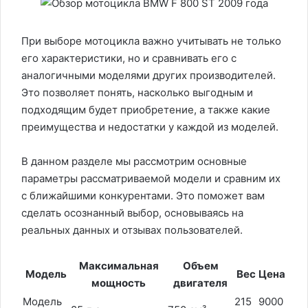
При выборе мотоцикла важно учитывать не только
его характеристики, но и сравнивать его с
аналогичными моделями других производителей.
Это позволяет понять, насколько выгодным и
подходящим будет приобретение, а также какие
преимущества и недостатки у каждой из моделей.
В данном разделе мы рассмотрим основные
параметры рассматриваемой модели и сравним их
с ближайшими конкурентами. Это поможет вам
сделать осознанный выбор, основываясь на
реальных данных и отзывах пользователей.
Максимальная
Объем
Модель
Вес
Цена
мощность
двигателя
Модель
215
9000