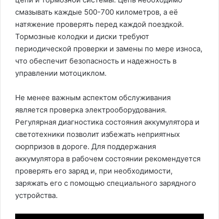
смазывать каждые 500-700 километров, а её
натяжение проверять перед каждой поездкой.
Тормозные колодки и диски требуют
периодической проверки и замены по мере износа,
что обеспечит безопасность и надежность в
управлении мотоциклом.
Не менее важным аспектом обслуживания
является проверка электрооборудования.
Регулярная диагностика состояния аккумулятора и
светотехники позволит избежать неприятных
сюрпризов в дороге. Для поддержания
аккумулятора в рабочем состоянии рекомендуется
проверять его заряд и, при необходимости,
заряжать его с помощью специального зарядного
устройства.