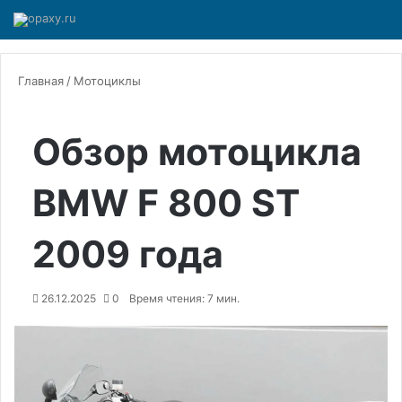
Главная
/
Мотоциклы
Обзор мотоцикла
BMW F 800 ST
2009 года
26.12.2025
0
Время чтения: 7 мин.