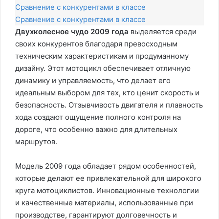
Сравнение с конкурентами в классе
Сравнение с конкурентами в классе
Двухколесное чудо 2009 года
выделяется среди
своих конкурентов благодаря превосходным
техническим характеристикам и продуманному
дизайну. Этот мотоцикл обеспечивает отличную
динамику и управляемость, что делает его
идеальным выбором для тех, кто ценит скорость и
безопасность. Отзывчивость двигателя и плавность
хода создают ощущение полного контроля на
дороге, что особенно важно для длительных
маршрутов.
Модель 2009 года обладает рядом особенностей,
которые делают ее привлекательной для широкого
круга мотоциклистов. Инновационные технологии
и качественные материалы, использованные при
производстве, гарантируют долговечность и