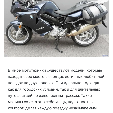
В мире мототехники существуют модели, которые
находят свое место в сердцах истинных любителей
поездок на двух колесах. Они идеально подходят
как для городских условий, так и для длительных
путешествий по живописным трассам. Такие
машины сочетают в себе мощь, надежность и
комфорт, делая каждую поездку незабываемым