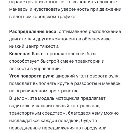
параметры позволяют легко выполнять сложные
маневры и чувствовать уверенность при движении
в плотном городском трафике.
Распределение веса:
оптимальное расположение
двигателя и других компонентов обеспечивает
низкий центр тяжести.
Колесная база:
короткая колесная база
способствует быстрой смене траектории и
легкости в управлении.
Угол поворота руля:
широкий угол поворота руля
позволяет выполнять крутые развороты и маневры
на ограниченном пространстве.
В целом, эта модель мотоцикла предлагает
водителю исключительный контроль над
транспортным средством, благодаря чему можно
наслаждаться каждой поездкой, будь то
повседневные передвижения по городу или