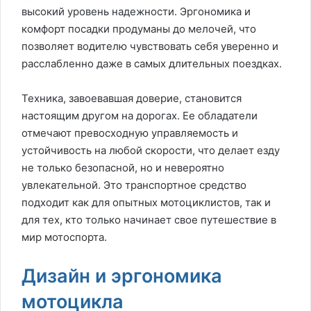
высокий уровень надежности. Эргономика и
комфорт посадки продуманы до мелочей, что
позволяет водителю чувствовать себя уверенно и
расслабленно даже в самых длительных поездках.
Техника, завоевавшая доверие, становится
настоящим другом на дорогах. Ее обладатели
отмечают превосходную управляемость и
устойчивость на любой скорости, что делает езду
не только безопасной, но и невероятно
увлекательной. Это транспортное средство
подходит как для опытных мотоциклистов, так и
для тех, кто только начинает свое путешествие в
мир мотоспорта.
Дизайн и эргономика
мотоцикла