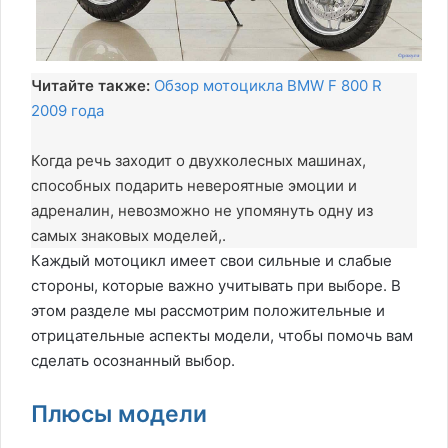
Читайте также:
Обзор мотоцикла BMW F 800 R
2009 года
Когда речь заходит о двухколесных машинах,
способных подарить невероятные эмоции и
адреналин, невозможно не упомянуть одну из
самых знаковых моделей,.
Каждый мотоцикл имеет свои сильные и слабые
стороны, которые важно учитывать при выборе. В
этом разделе мы рассмотрим положительные и
отрицательные аспекты модели, чтобы помочь вам
сделать осознанный выбор.
Плюсы модели