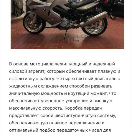
В основе мотоцикла лежит мощный и надежный
силовой агрегат, который обеспечивает плавную и
эффективную работу. Четырехтактный двигатель с
жидкостным охлаждением способен развивать
значительную мощность и крутящий момент, что
обеспечивает уверенное ускорение и высокую
максимальную скорость. Коробка передач
представляет собой шестиступенчатую систему,
обеспечивающую плавное переключение и
оптимальный подбор передаточных чисел для