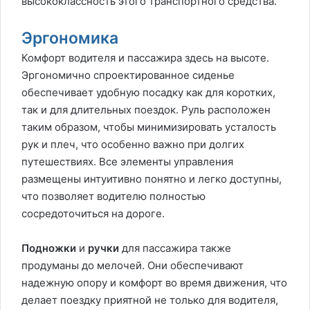
высококлассность этого транспортного средства.
Эргономика
Комфорт водителя и пассажира здесь на высоте.
Эргономично спроектированное сиденье
обеспечивает удобную посадку как для коротких,
так и для длительных поездок. Руль расположен
таким образом, чтобы минимизировать усталость
рук и плеч, что особенно важно при долгих
путешествиях. Все элементы управления
размещены интуитивно понятно и легко доступны,
что позволяет водителю полностью
сосредоточиться на дороге.
Подножки
и
ручки
для пассажира также
продуманы до мелочей. Они обеспечивают
надежную опору и комфорт во время движения, что
делает поездку приятной не только для водителя,