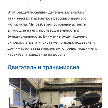
Этот раздел посвящен детальному анализу
технических параметров рассматриваемого
мотоцикла. Мы разберем основные аспекты,
влияющие на его производительность и
функциональность. Внимание будет уделено
силовому агрегату, системе привода, подвеске и
другим ключевым элементам, определяющим его
характер и поведение на дороге.
Двигатель и трансмиссия