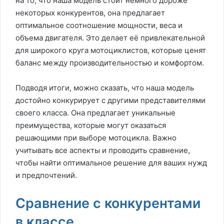
на то, что наша модель стоит немного дороже
некоторых конкурентов, она предлагает
оптимальное соотношение мощности, веса и
объема двигателя. Это делает её привлекательной
для широкого круга мотоциклистов, которые ценят
баланс между производительностью и комфортом.
Подводя итоги, можно сказать, что наша модель
достойно конкурирует с другими представителями
своего класса. Она предлагает уникальные
преимущества, которые могут оказаться
решающими при выборе мотоцикла. Важно
учитывать все аспекты и проводить сравнение,
чтобы найти оптимальное решение для ваших нужд
и предпочтений.
Сравнение с конкурентами
в классе