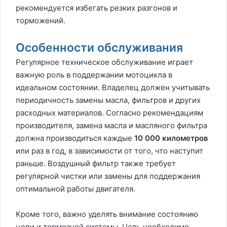
рекомендуется избегать резких разгонов и
торможений.
Особенности обслуживания
Регулярное техническое обслуживание играет
важную роль в поддержании мотоцикла в
идеальном состоянии. Владелец должен учитывать
периодичность замены масла, фильтров и других
расходных материалов. Согласно рекомендациям
производителя, замена масла и масляного фильтра
должна производиться каждые
10 000 километров
или раз в год, в зависимости от того, что наступит
раньше. Воздушный фильтр также требует
регулярной чистки или замены для поддержания
оптимальной работы двигателя.
Кроме того, важно уделять внимание состоянию
цепи и тормозной системы. Цепь необходимо