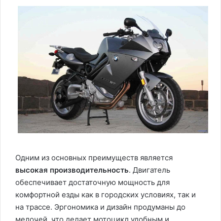
Одним из основных преимуществ является
высокая производительность
. Двигатель
обеспечивает достаточную мощность для
комфортной езды как в городских условиях, так и
на трассе. Эргономика и дизайн продуманы до
мелочей, что делает мотоцикл удобным и