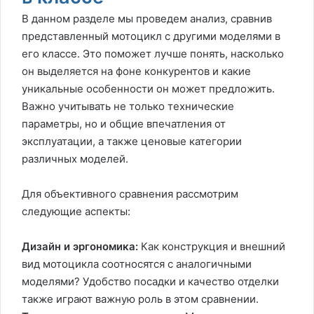
В данном разделе мы проведем анализ, сравнив
представленный мотоцикл с другими моделями в
его классе. Это поможет лучше понять, насколько
он выделяется на фоне конкурентов и какие
уникальные особенности он может предложить.
Важно учитывать не только технические
параметры, но и общие впечатления от
эксплуатации, а также ценовые категории
различных моделей.
Для объективного сравнения рассмотрим
следующие аспекты:
Дизайн и эргономика:
Как конструкция и внешний
вид мотоцикла соотносятся с аналогичными
моделями? Удобство посадки и качество отделки
также играют важную роль в этом сравнении.