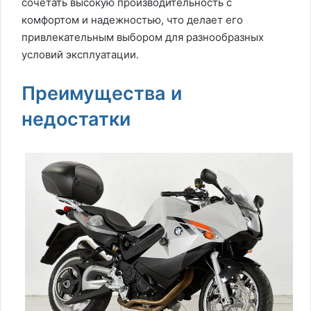
сочетать высокую производительность с
комфортом и надежностью, что делает его
привлекательным выбором для разнообразных
условий эксплуатации.
Преимущества и
недостатки