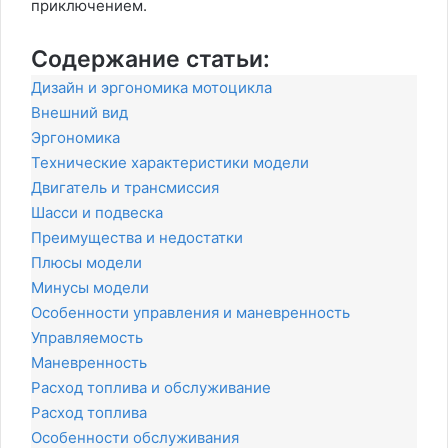
приключением.
Содержание статьи:
Дизайн и эргономика мотоцикла
Внешний вид
Эргономика
Технические характеристики модели
Двигатель и трансмиссия
Шасси и подвеска
Преимущества и недостатки
Плюсы модели
Минусы модели
Особенности управления и маневренность
Управляемость
Маневренность
Расход топлива и обслуживание
Расход топлива
Особенности обслуживания