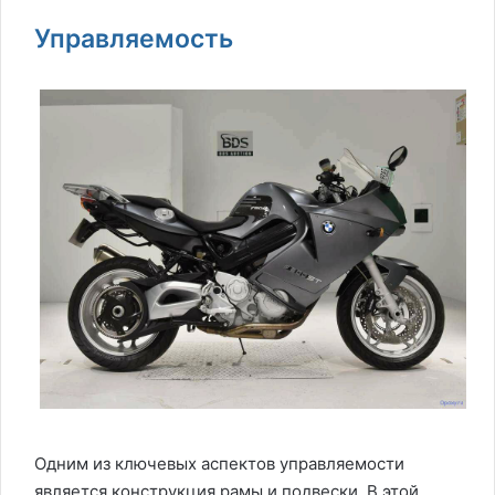
Управляемость
Одним из ключевых аспектов управляемости
является конструкция рамы и подвески. В этой