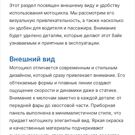
Этот раздел посвящен внешнему виду и удобству
использования мотоцикла. Мы рассмотрим его
визуальную привлекательность, а также насколько
он удобен для водителя и пассажира. Внимание
будет уделено деталям, которые делают этот байк
узнаваемым и приятным в эксплуатации.
Внешний вид
Мотоцикл отличается современным и стильным
дизайном, который сразу привлекает внимание. Его
обтекаемые формы и плавные линии создают
ощущение скорости и динамики даже в статике.
Внимание к мелочам заметно в каждой детали: от
передней фары до хвостовой части. Приборная
панель выполнена в минималистичном стиле, что
придает мотоциклу элегантный вид. Яркая окраска
и качественные материалы подчеркивают