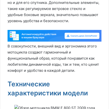
но и для его спутника. Дополнительные элементы,
такие как регулируемое ветровое стекло и
удобные боковые зеркала, значительно повышают
уровень удобства и безопасности.
В совокупности, внешний вид и эргономика этого
мотоцикла создают гармоничный и
функциональный образ, который понравится как
любителям динамичной езды, так и тем, кто ценит
комфорт и удобство в каждой детали.
Технические
характеристики модели