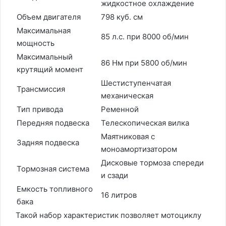
жидкостное охлаждение
Объем двигателя
798 куб. см
Максимальная
85 л.с. при 8000 об/мин
мощность
Максимальный
86 Нм при 5800 об/мин
крутящий момент
Шестиступенчатая
Трансмиссия
механическая
Тип привода
Ременной
Передняя подвеска
Телескопическая вилка
Маятниковая с
Задняя подвеска
моноамортизатором
Дисковые тормоза спереди
Тормозная система
и сзади
Емкость топливного
16 литров
бака
Такой набор характеристик позволяет мотоциклу