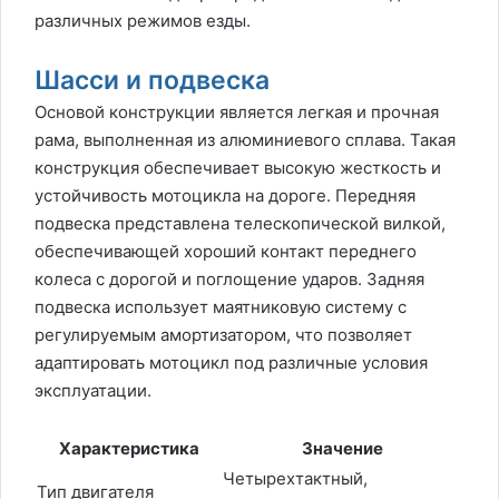
различных режимов езды.
Шасси и подвеска
Основой конструкции является легкая и прочная
рама, выполненная из алюминиевого сплава. Такая
конструкция обеспечивает высокую жесткость и
устойчивость мотоцикла на дороге. Передняя
подвеска представлена телескопической вилкой,
обеспечивающей хороший контакт переднего
колеса с дорогой и поглощение ударов. Задняя
подвеска использует маятниковую систему с
регулируемым амортизатором, что позволяет
адаптировать мотоцикл под различные условия
эксплуатации.
Характеристика
Значение
Четырехтактный,
Тип двигателя