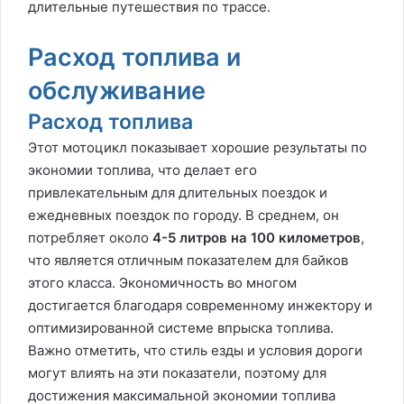
длительные путешествия по трассе.
Расход топлива и
обслуживание
Расход топлива
Этот мотоцикл показывает хорошие результаты по
экономии топлива, что делает его
привлекательным для длительных поездок и
ежедневных поездок по городу. В среднем, он
потребляет около
4-5 литров на 100 километров
,
что является отличным показателем для байков
этого класса. Экономичность во многом
достигается благодаря современному инжектору и
оптимизированной системе впрыска топлива.
Важно отметить, что стиль езды и условия дороги
могут влиять на эти показатели, поэтому для
достижения максимальной экономии топлива