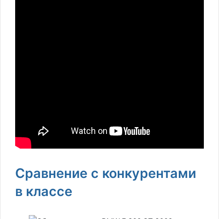
Сравнение с конкурентами
в классе