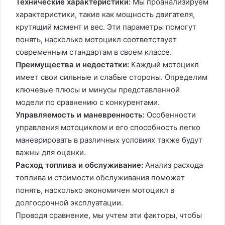
Технические характеристики:
Мы проанализируем
характеристики, такие как мощность двигателя,
крутящий момент и вес. Эти параметры помогут
понять, насколько мотоцикл соответствует
современным стандартам в своем классе.
Преимущества и недостатки:
Каждый мотоцикл
имеет свои сильные и слабые стороны. Определим
ключевые плюсы и минусы представленной
модели по сравнению с конкурентами.
Управляемость и маневренность:
Особенности
управления мотоциклом и его способность легко
маневрировать в различных условиях также будут
важны для оценки.
Расход топлива и обслуживание:
Анализ расхода
топлива и стоимости обслуживания поможет
понять, насколько экономичен мотоцикл в
долгосрочной эксплуатации.
Проводя сравнение, мы учтем эти факторы, чтобы