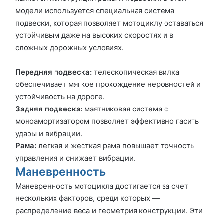
модели используется специальная система
подвески, которая позволяет мотоциклу оставаться
устойчивым даже на высоких скоростях и в
сложных дорожных условиях.
Передняя подвеска:
телескопическая вилка
обеспечивает мягкое прохождение неровностей и
устойчивость на дороге.
Задняя подвеска:
маятниковая система с
моноамортизатором позволяет эффективно гасить
удары и вибрации.
Рама:
легкая и жесткая рама повышает точность
управления и снижает вибрации.
Маневренность
Маневренность мотоцикла достигается за счет
нескольких факторов, среди которых —
распределение веса и геометрия конструкции. Эти