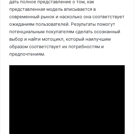
дать полное представление о том, как
представленная модель вписывается в
современный рынок и насколько она соответствует
ожиданиям пользователей. Результаты помогут
потенциальным покупателям сделать осознанный
выбор и найти мотоцикл, который наилучшим
образом соответствует их потребностям и
предпочтениям.