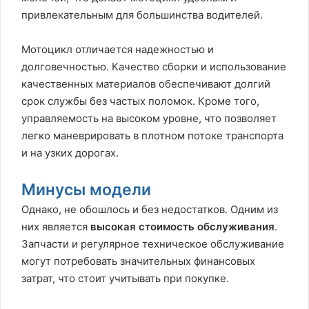
привлекательным для большинства водителей.
Мотоцикл отличается надежностью и
долговечностью. Качество сборки и использование
качественных материалов обеспечивают долгий
срок службы без частых поломок. Кроме того,
управляемость на высоком уровне, что позволяет
легко маневрировать в плотном потоке транспорта
и на узких дорогах.
Минусы модели
Однако, не обошлось и без недостатков. Одним из
них является
высокая стоимость обслуживания
.
Запчасти и регулярное техническое обслуживание
могут потребовать значительных финансовых
затрат, что стоит учитывать при покупке.