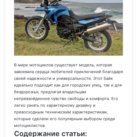
В мире мотоциклов существует модель, которая
завоевала сердца любителей приключений благодаря
своей надежности и универсальности. Этот байк
идеально подходит как для городских улиц, так и для
бездорожья, предлагая владельцам
непревзойденное чувство свободы и комфорта. Его
легко узнать по характерному дизайну и
превосходным техническим характеристикам,
которые сделали его популярным выбором среди
мотоциклистов.
Содержание статьи: