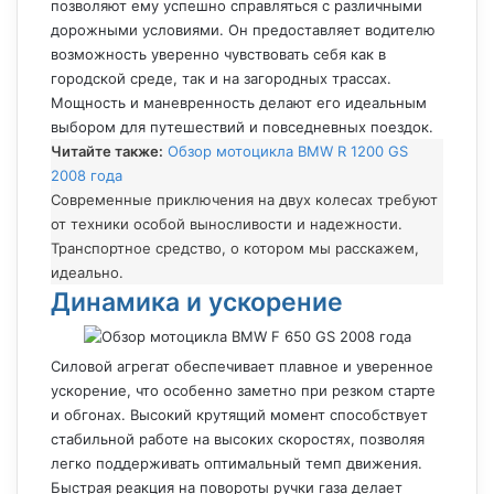
позволяют ему успешно справляться с различными
дорожными условиями. Он предоставляет водителю
возможность уверенно чувствовать себя как в
городской среде, так и на загородных трассах.
Мощность и маневренность делают его идеальным
выбором для путешествий и повседневных поездок.
Читайте также:
Обзор мотоцикла BMW R 1200 GS
2008 года
Современные приключения на двух колесах требуют
от техники особой выносливости и надежности.
Транспортное средство, о котором мы расскажем,
идеально.
Динамика и ускорение
Силовой агрегат обеспечивает плавное и уверенное
ускорение, что особенно заметно при резком старте
и обгонах. Высокий крутящий момент способствует
стабильной работе на высоких скоростях, позволяя
легко поддерживать оптимальный темп движения.
Быстрая реакция на повороты ручки газа делает