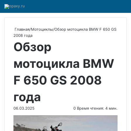
Главная
/
Мотоциклы
/
Обзор мотоцикла BMW F 650 GS
2008 года
Обзор
мотоцикла BMW
F 650 GS 2008
года
06.03.2025
0
Время чтения: 4 мин.