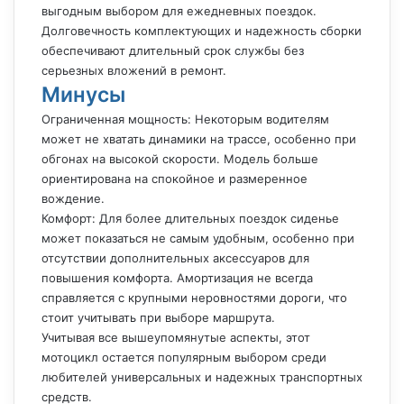
выгодным выбором для ежедневных поездок.
Долговечность комплектующих и надежность сборки
обеспечивают длительный срок службы без
серьезных вложений в ремонт.
Минусы
Ограниченная мощность: Некоторым водителям
может не хватать динамики на трассе, особенно при
обгонах на высокой скорости. Модель больше
ориентирована на спокойное и размеренное
вождение.
Комфорт: Для более длительных поездок сиденье
может показаться не самым удобным, особенно при
отсутствии дополнительных аксессуаров для
повышения комфорта. Амортизация не всегда
справляется с крупными неровностями дороги, что
стоит учитывать при выборе маршрута.
Учитывая все вышеупомянутые аспекты, этот
мотоцикл остается популярным выбором среди
любителей универсальных и надежных транспортных
средств.