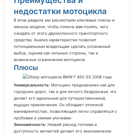
Преимущества и
недостатки мотоцикла
В этом разделе мы рассмотрим ключевые плюсы и
минусы модели, чтобы помочь вам понять, чего
ожидать от этого двухколесного транспортного
средства. Анализ характеристик позволит
потенциальным владельцам сделать осознанный
выбор, оценив как сильные стороны, так и
возможные ограничения мотоцикла.
Плюсы
Универсальность:
Мотоцикл предназначен как для
городских дорог, так и для легкого бездорожья, что
делает его идеальным для путешественников,
ищущих приключения. Он обладает отличной
маневренностью, позволяющей легко справляться с
пробками и узкими улочками.
Экономичность:
Низкий расход топлива и
доступность запчастей делают его экономически