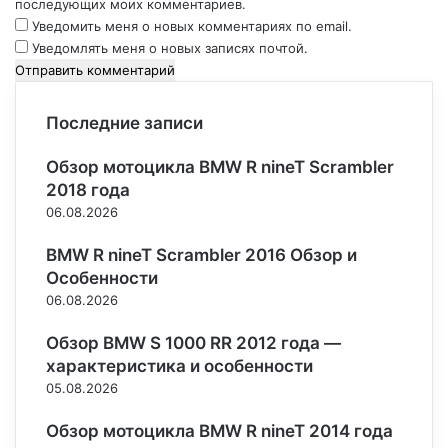
последующих моих комментариев.
Уведомить меня о новых комментариях по email.
Уведомлять меня о новых записях почтой.
Последние записи
Обзор мотоцикла BMW R nineT Scrambler
2018 года
06.08.2026
BMW R nineT Scrambler 2016 Обзор и
Особенности
06.08.2026
Обзор BMW S 1000 RR 2012 года —
характеристика и особенности
05.08.2026
Обзор мотоцикла BMW R nineT 2014 года