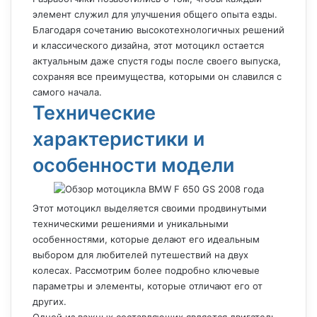
элемент служил для улучшения общего опыта езды.
Благодаря сочетанию высокотехнологичных решений
и классического дизайна, этот мотоцикл остается
актуальным даже спустя годы после своего выпуска,
сохраняя все преимущества, которыми он славился с
самого начала.
Технические
характеристики и
особенности модели
Этот мотоцикл выделяется своими продвинутыми
техническими решениями и уникальными
особенностями, которые делают его идеальным
выбором для любителей путешествий на двух
колесах. Рассмотрим более подробно ключевые
параметры и элементы, которые отличают его от
других.