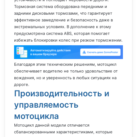
Тормозная система оборудована передними и
задними дисковыми тормозами, что гарантирует
эффективное замедление и безопасность даже в
экстремальных условиях. В дополнение к этому
предусмотрена система ABS, которая помогает
избежать блокировки колес при резком торможении.
Благодаря этим техническим решениям, мотоцикл
обеспечивает водителю не только удовольствие от
вождения, но и уверенность в любых ситуациях на
дороге.
Производительность и
управляемость
мотоцикла
Мотоцикл данной модели отличается
сбалансированными характеристиками, которые