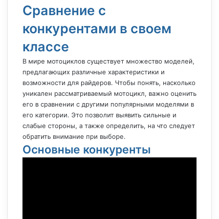
Сравнение с
конкурентами в своем
классе
В мире мотоциклов существует множество моделей,
предлагающих различные характеристики и
возможности для райдеров. Чтобы понять, насколько
уникален рассматриваемый мотоцикл, важно оценить
его в сравнении с другими популярными моделями в
его категории. Это позволит выявить сильные и
слабые стороны, а также определить, на что следует
обратить внимание при выборе.
Основные конкуренты