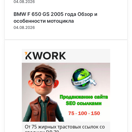
04.08.2026
BMW F 650 GS 2005 года Обзор и
особенности мотоцикла
04.08.2026