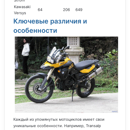
Strom
Kawasaki
64
206
649
Versys
Ключевые различия и
особенности
Каждый из упомянутых мотоциклов имеет свои
уникальные особенности. Например, Transalp