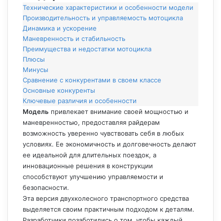
Технические характеристики и особенности модели
Производительность и управляемость мотоцикла
Динамика и ускорение
Маневренность и стабильность
Преимущества и недостатки мотоцикла
Плюсы
Минусы
Сравнение с конкурентами в своем классе
Основные конкуренты
Ключевые различия и особенности
Модель
привлекает внимание своей мощностью и
маневренностью, предоставляя райдерам
возможность уверенно чувствовать себя в любых
условиях. Ее экономичность и долговечность делают
ее идеальной для длительных поездок, а
инновационные решения в конструкции
способствуют улучшению управляемости и
безопасности.
Эта версия двухколесного транспортного средства
выделяется своим практичным подходом к деталям.
Разработчики позаботились о том, чтобы каждый