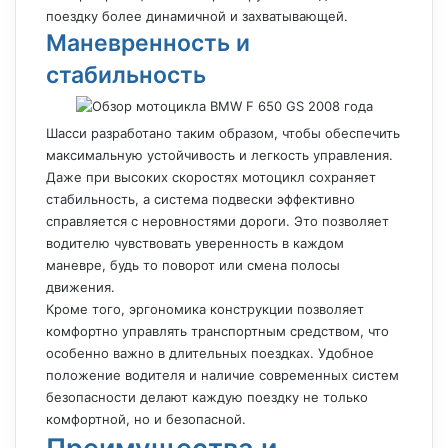
поездку более динамичной и захватывающей.
Маневренность и
стабильность
Шасси разработано таким образом, чтобы обеспечить
максимальную устойчивость и легкость управления.
Даже при высоких скоростях мотоцикл сохраняет
стабильность, а система подвески эффективно
справляется с неровностями дороги. Это позволяет
водителю чувствовать уверенность в каждом
маневре, будь то поворот или смена полосы
движения.
Кроме того, эргономика конструкции позволяет
комфортно управлять транспортным средством, что
особенно важно в длительных поездках. Удобное
положение водителя и наличие современных систем
безопасности делают каждую поездку не только
комфортной, но и безопасной.