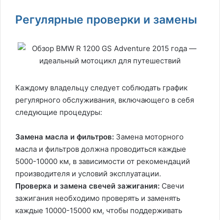
Регулярные проверки и замены
Каждому владельцу следует соблюдать график
регулярного обслуживания, включающего в себя
следующие процедуры:
Замена масла и фильтров:
Замена моторного
масла и фильтров должна проводиться каждые
5000-10000 км, в зависимости от рекомендаций
производителя и условий эксплуатации.
Проверка и замена свечей зажигания:
Свечи
зажигания необходимо проверять и заменять
каждые 10000-15000 км, чтобы поддерживать