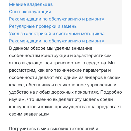
Мнение владельцев
Опыт эксплуатации
Рекомендации по обслуживанию и ремонту
Регулярные проверки и замены
Уход за электрикой и системами мотоцикла
Рекомендации по обслуживанию и ремонту
В данном обзоре мы уделим внимание
особенностям конструкции и характеристикам
этого выдающегося транспортного средства. Мы
рассмотрим, как его технические параметры и
особенности делают его одним из лидеров в своем
классе, обеспечивая великолепное управление и
удобство на любых дорожных покрытиях. Подробно
изучим, что именно выделяет эту модель среди
конкурентов и какие преимущества она предлагает
своим владельцам.
Погрузитесь в мир высоких технологий и