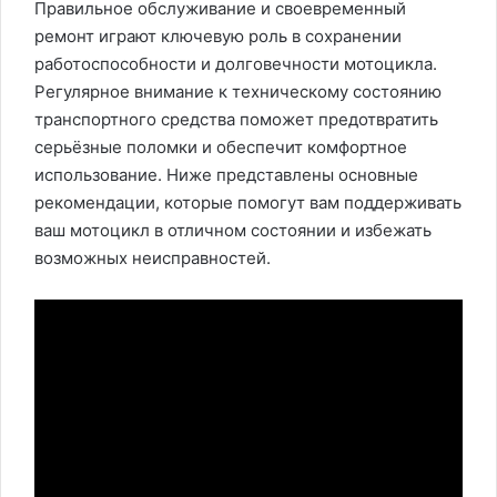
Правильное обслуживание и своевременный
ремонт играют ключевую роль в сохранении
работоспособности и долговечности мотоцикла.
Регулярное внимание к техническому состоянию
транспортного средства поможет предотвратить
серьёзные поломки и обеспечит комфортное
использование. Ниже представлены основные
рекомендации, которые помогут вам поддерживать
ваш мотоцикл в отличном состоянии и избежать
возможных неисправностей.