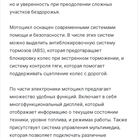
но и уверенность при преодолении сложных
участков бездорожья.
Мотоцикл оснащен современными системами
помощи и безопасности. В числе этих систем
можно выделить антиблокировочную систему
тормозов (ABS), которая предотвращает
блокировку колес при экстренном торможении, и
систему контроля тяги, которая помогает
поддерживать сцепление колес с дорогой.
По части электроники мотоцикл предлагает
множество удобных функций. Включает в себя
многофункциональный дисплей, который
отображает информацию о текущем состоянии
техники, уровне топлива, и режимах работы. Также
присутствует система управления мультимедиа,
которая позволяет подключать различные