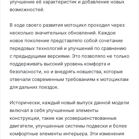
улучшение её характеристик и добавление новых
возможностей.
В ходе своего развития мотоцикл проходил через
несколько значительных обновлений. Каждое
новое поколение представляло собой сочетание
передовых технологий и улучшений по сравнению
с предыдущими версиями. Это позволяло не только
поддерживать высокий уровень комфорта и
безопасности, но и внедрять новшества, которые
отвечали современным требованиям к мотоциклам
для дальних поездок.
Исторически, каждый новый выпуск данной модели
включал в себя улучшенные элементы
конструкции, такие как усовершенствованные
двигатели, улучшенные системы подвески и более
комфортные элементы интерьера. Эти изменения