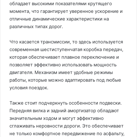
обладает высокими показателями крутящего
момента, что гарантирует уверенное ускорение и
отличные динамические характеристики на
различных типах дорог.
Что касается трансмиссии, то здесь используется
современная шестиступенчатая коробка передач,
которая обеспечивает плавное переключение и
позволяет эффективно использовать мощность
двигателя. Механизм имеет удобные режимы
работы, которые можно адаптировать под любые
условия поездок.
Также стоит подчеркнуть особенности подвески.
Передняя вилка и задний амортизатор обладают
значительным ходом и могут эффективно
сглаживать неровности дороги. Это обеспечивает
не только комфортное передвижение по асфальту,