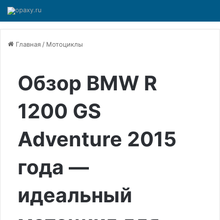
Главная
/
Мотоциклы
Обзор BMW R
1200 GS
Adventure 2015
года —
идеальный