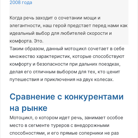
2008 года
Когда речь заходит о сочетании мощи и
элегантности, наш герой предстает перед нами как
идеальный выбор для любителей скорости и
комфорта. Это.
Таким образом, данный мотоцикл сочетает в себе
множество характеристик, которые способствуют
комфорту и безопасности при дальних поездках,
делая его отличным выбором для тех, кто ценит
путешествия и приключения на двух колесах.
Сравнение с конкурентами
на рынке
Мотоцикл, о котором идет речь, занимает особое
место в сегменте туреров с внедорожными
способностями, и его прямые соперники не раз