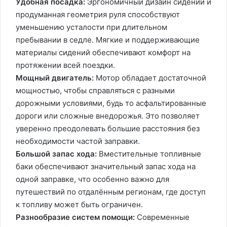
Удобная посадка:
Эргономичный дизайн сидений и
продуманная геометрия руля способствуют
уменьшению усталости при длительном
пребывании в седле. Мягкие и поддерживающие
материалы сидений обеспечивают комфорт на
протяжении всей поездки.
Мощный двигатель:
Мотор обладает достаточной
мощностью, чтобы справляться с разными
дорожными условиями, будь то асфальтированные
дороги или сложные внедорожья. Это позволяет
уверенно преодолевать большие расстояния без
необходимости частой заправки.
Большой запас хода:
Вместительные топливные
баки обеспечивают значительный запас хода на
одной заправке, что особенно важно для
путешествий по отдалённым регионам, где доступ
к топливу может быть ограничен.
Разнообразие систем помощи:
Современные