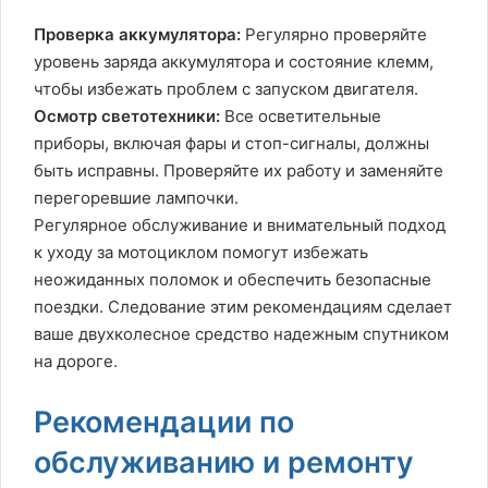
Проверка аккумулятора:
Регулярно проверяйте
уровень заряда аккумулятора и состояние клемм,
чтобы избежать проблем с запуском двигателя.
Осмотр светотехники:
Все осветительные
приборы, включая фары и стоп-сигналы, должны
быть исправны. Проверяйте их работу и заменяйте
перегоревшие лампочки.
Регулярное обслуживание и внимательный подход
к уходу за мотоциклом помогут избежать
неожиданных поломок и обеспечить безопасные
поездки. Следование этим рекомендациям сделает
ваше двухколесное средство надежным спутником
на дороге.
Рекомендации по
обслуживанию и ремонту