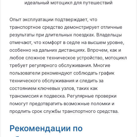
Опыт эксплуатации подтверждает, что
транспортное средство демонстрирует отличные
результаты при длительных поездках. Владельцы
отмечают, что комфорт в седле на высшем уровне,
особенно на дальних дистанциях. Впрочем, как и
любое сложное техническое устройство, мотоцикл
требует регулярного обслуживания. Многие
пользователи рекомендуют соблюдать график
технического обслуживания и следить за
состоянием ключевых узлов, таких как
трансмиссия и подвеска. Регулярные проверки
помогут предотвратить возможные поломки и
продлить срок службы транспортного средства.
Рекомендации по