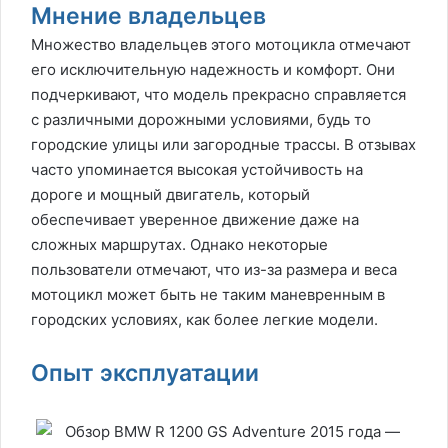
Мнение владельцев
Множество владельцев этого мотоцикла отмечают
его исключительную надежность и комфорт. Они
подчеркивают, что модель прекрасно справляется
с различными дорожными условиями, будь то
городские улицы или загородные трассы. В отзывах
часто упоминается высокая устойчивость на
дороге и мощный двигатель, который
обеспечивает уверенное движение даже на
сложных маршрутах. Однако некоторые
пользователи отмечают, что из-за размера и веса
мотоцикл может быть не таким маневренным в
городских условиях, как более легкие модели.
Опыт эксплуатации