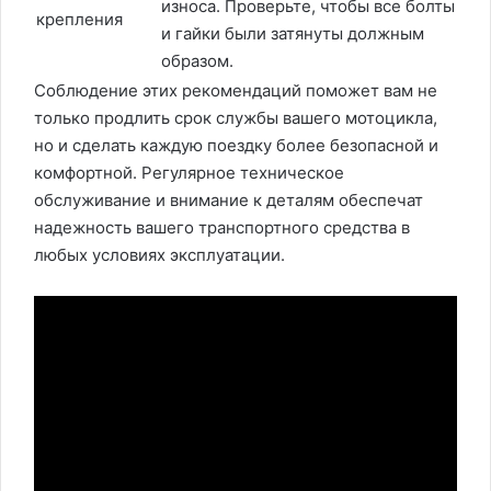
износа. Проверьте, чтобы все болты
крепления
и гайки были затянуты должным
образом.
Соблюдение этих рекомендаций поможет вам не
только продлить срок службы вашего мотоцикла,
но и сделать каждую поездку более безопасной и
комфортной. Регулярное техническое
обслуживание и внимание к деталям обеспечат
надежность вашего транспортного средства в
любых условиях эксплуатации.