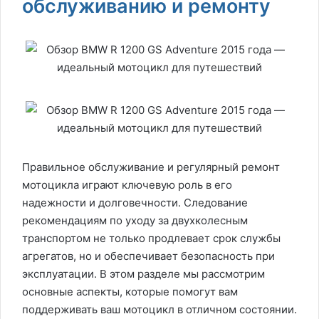
обслуживанию и ремонту
Правильное обслуживание и регулярный ремонт
мотоцикла играют ключевую роль в его
надежности и долговечности. Следование
рекомендациям по уходу за двухколесным
транспортом не только продлевает срок службы
агрегатов, но и обеспечивает безопасность при
эксплуатации. В этом разделе мы рассмотрим
основные аспекты, которые помогут вам
поддерживать ваш мотоцикл в отличном состоянии.