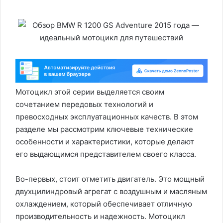
Мотоцикл этой серии выделяется своим
сочетанием передовых технологий и
превосходных эксплуатационных качеств. В этом
разделе мы рассмотрим ключевые технические
особенности и характеристики, которые делают
его выдающимся представителем своего класса.
Во-первых, стоит отметить двигатель. Это мощный
двухцилиндровый агрегат с воздушным и масляным
охлаждением, который обеспечивает отличную
производительность и надежность. Мотоцикл