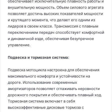
обеспечивает исключительную плавность работы и
внушительную мощность. Объем силового агрегата
позволяет достичь высоких показателей мощности
и крутящего момента, что делает его одним из
лидеров в своем классе. Трансмиссия с плавным
переключением передач способствует комфортной
и динамичной езде, обеспечивая безупречное
управление.
Подвеска и тормозная система:
Подвеска мотоцикла настроена для обеспечения
максимального комфорта и устойчивости на
дороге. Использование современных
амортизаторов позволяет сглаживать неровности
дорожного покрытия и обеспечивать плавный ход.
Тормозная система включает в себя
высокоэффективные дисковые тормоза с