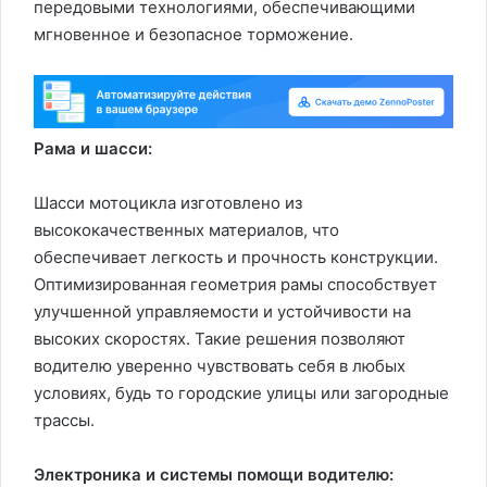
передовыми технологиями, обеспечивающими
мгновенное и безопасное торможение.
Рама и шасси:
Шасси мотоцикла изготовлено из
высококачественных материалов, что
обеспечивает легкость и прочность конструкции.
Оптимизированная геометрия рамы способствует
улучшенной управляемости и устойчивости на
высоких скоростях. Такие решения позволяют
водителю уверенно чувствовать себя в любых
условиях, будь то городские улицы или загородные
трассы.
Электроника и системы помощи водителю: