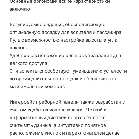
Основные эргономические характеристики
включают:
Регулируемое сиденье, обеспечивающее
оптимальную посадку для водителя и пассажира
Руль с возможностью настройки высоты и угла
наклона
Удобное расположение органов управления для
легкого доступа
Эти аспекты способствуют уменьшению усталости
во время длительных поездок и обеспечивают
максимальный комфорт.
Интерфейс приборной панели также разработан с
учетом удобства использования. Четкий и
информативный дисплей позволяет легко
считывать данные, а интуитивно понятное
расположение кнопок и переключателей делает