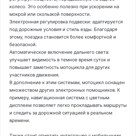
колесо. Это особенно полезно при ускорении на
мокрой или скользкой поверхности.
Электронная регулировка подвески: адаптируется
под дорожные условия и стиль езды. Благодаря
этому, поездка становится более комфортной и
безопасной.
Автоматическое включение дальнего света:
улучшает видимость в темное время суток и
повышает заметность мотоцикла для других
участников движения.
В дополнение к этим системам, мотоцикл оснащен
множеством других электронных помощников. К
примеру, навигационная система с цветным
дисплеем позволяет легко прокладывать маршруты
и следить за дорожной ситуацией в реальном
времени.
Также стоит отметить интеграцию с мобильными