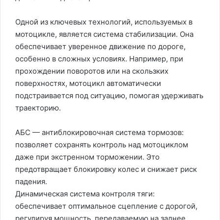
Одной из ключевых технологий, используемых в
мотоцикле, является система стабилизации. Она
обеспечивает уверенное движение по дороге,
особенно в сложных условиях. Например, при
прохождении поворотов или на скользких
поверхностях, мотоцикл автоматически
подстраивается под ситуацию, помогая удерживать
траекторию.
АБС — антиблокировочная система тормозов:
позволяет сохранять контроль над мотоциклом
даже при экстренном торможении. Это
предотвращает блокировку колес и снижает риск
падения.
Динамическая система контроля тяги:
обеспечивает оптимальное сцепление с дорогой,
регулируя мощность, передаваемую на заднее