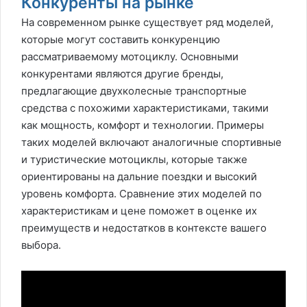
Конкуренты на рынке
На современном рынке существует ряд моделей,
которые могут составить конкуренцию
рассматриваемому мотоциклу. Основными
конкурентами являются другие бренды,
предлагающие двухколесные транспортные
средства с похожими характеристиками, такими
как мощность, комфорт и технологии. Примеры
таких моделей включают аналогичные спортивные
и туристические мотоциклы, которые также
ориентированы на дальние поездки и высокий
уровень комфорта. Сравнение этих моделей по
характеристикам и цене поможет в оценке их
преимуществ и недостатков в контексте вашего
выбора.