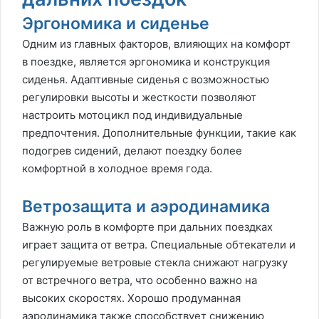
Эргономика и сиденье
Одним из главных факторов, влияющих на комфорт
в поездке, является эргономика и конструкция
сиденья. Адаптивные сиденья с возможностью
регулировки высоты и жесткости позволяют
настроить мотоцикл под индивидуальные
предпочтения. Дополнительные функции, такие как
подогрев сидений, делают поездку более
комфортной в холодное время года.
Ветрозащита и аэродинамика
Важную роль в комфорте при дальних поездках
играет защита от ветра. Специальные обтекатели и
регулируемые ветровые стекла снижают нагрузку
от встречного ветра, что особенно важно на
высоких скоростях. Хорошо продуманная
аэродинамика также способствует снижению