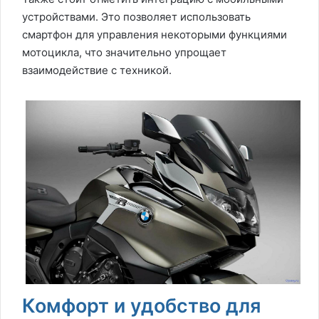
устройствами. Это позволяет использовать
смартфон для управления некоторыми функциями
мотоцикла, что значительно упрощает
взаимодействие с техникой.
Комфорт и удобство для