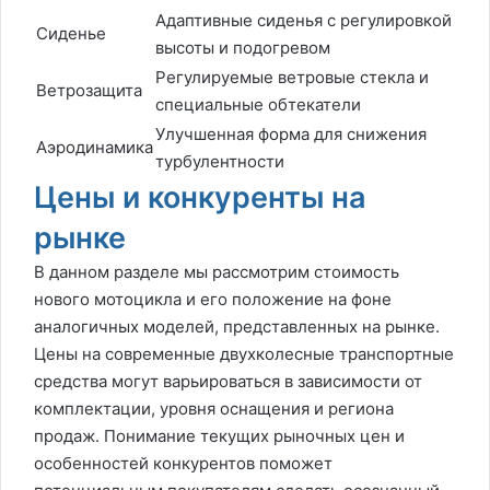
Адаптивные сиденья с регулировкой
Сиденье
высоты и подогревом
Регулируемые ветровые стекла и
Ветрозащита
специальные обтекатели
Улучшенная форма для снижения
Аэродинамика
турбулентности
Цены и конкуренты на
рынке
В данном разделе мы рассмотрим стоимость
нового мотоцикла и его положение на фоне
аналогичных моделей, представленных на рынке.
Цены на современные двухколесные транспортные
средства могут варьироваться в зависимости от
комплектации, уровня оснащения и региона
продаж. Понимание текущих рыночных цен и
особенностей конкурентов поможет