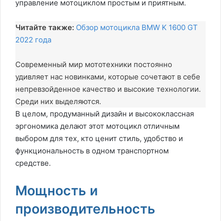
управление мотоциклом простым и приятным.
Читайте также:
Обзор мотоцикла BMW K 1600 GT
2022 года
Современный мир мототехники постоянно
удивляет нас новинками, которые сочетают в себе
непревзойденное качество и высокие технологии.
Среди них выделяются.
В целом, продуманный дизайн и высококлассная
эргономика делают этот мотоцикл отличным
выбором для тех, кто ценит стиль, удобство и
функциональность в одном транспортном
средстве.
Мощность и
производительность