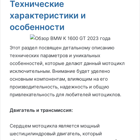
Технические
характеристики и
особенности
Этот раздел посвящен детальному описанию
технических параметров и уникальных
особенностей, которые делают данный мотоцикл
исключительным. Внимание будет уделено
основным компонентам, влияющим на его
производительность, надежность и общую
привлекательность для любителей мотоциклов.
Двигатель и трансмиссия:
Сердцем мотоцикла является мощный
шестицилиндровый двигатель, который