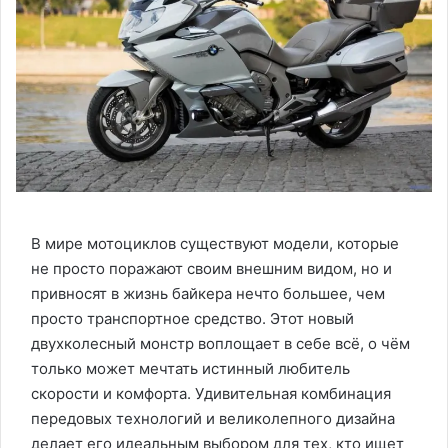
В мире мотоциклов существуют модели, которые
не просто поражают своим внешним видом, но и
привносят в жизнь байкера нечто большее, чем
просто транспортное средство. Этот новый
двухколесный монстр воплощает в себе всё, о чём
только может мечтать истинный любитель
скорости и комфорта. Удивительная комбинация
передовых технологий и великолепного дизайна
делает его идеальным выбором для тех, кто ищет