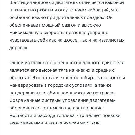
Шестицилиндровый двигатель отличается высокой
плавностью работы и отсутствием вибраций, что
особенно важно при длительных поездках. Он
обеспечивает мощный разгон и высокую
максимальную скорость, позволяя уверенно
чувствовать себя как на шоссе, так и на извилистых
дорогах.
Одной из главных особенностей данного двигателя
является его высокая тяга на низких и средних
оборотах. Это позволяет легко набирать скорость и
маневрировать в городских условиях, а также
поддерживать стабильное движение на трассе.
Современные системы управления двигателем
обеспечивают оптимальное соотношение
мощности и расхода топлива, что делает поездки
экономичными и экологически чистыми.