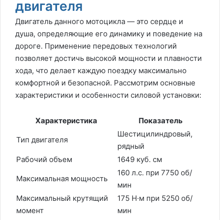
двигателя
Двигатель данного мотоцикла — это сердце и
душа, определяющие его динамику и поведение на
дороге. Применение передовых технологий
позволяет достичь высокой мощности и плавности
хода, что делает каждую поездку максимально
комфортной и безопасной. Рассмотрим основные
характеристики и особенности силовой установки:
Характеристика
Показатель
Шестицилиндровый,
Тип двигателя
рядный
Рабочий объем
1649 куб. см
160 л.с. при 7750 об/
Максимальная мощность
мин
Максимальный крутящий
175 Н·м при 5250 об/
момент
мин