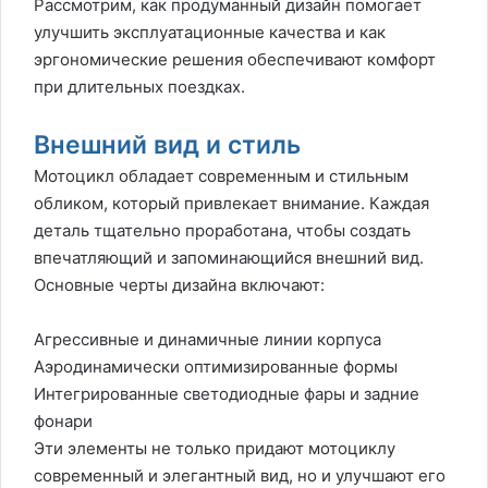
Рассмотрим, как продуманный дизайн помогает
улучшить эксплуатационные качества и как
эргономические решения обеспечивают комфорт
при длительных поездках.
Внешний вид и стиль
Мотоцикл обладает современным и стильным
обликом, который привлекает внимание. Каждая
деталь тщательно проработана, чтобы создать
впечатляющий и запоминающийся внешний вид.
Основные черты дизайна включают:
Агрессивные и динамичные линии корпуса
Аэродинамически оптимизированные формы
Интегрированные светодиодные фары и задние
фонари
Эти элементы не только придают мотоциклу
современный и элегантный вид, но и улучшают его