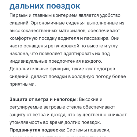
дальних поездок
Первым и главным критерием является удобство
сидений. Эргономичные сиденья, выполненные из
высококачественных материалов, обеспечивают
комфортную посадку водителя и пассажира. Они
часто оснащены регулировкой по высоте и углу
наклона, что позволяет адаптировать их под
индивидуальные предпочтения каждого.
Дополнительные функции, такие как подогрев
сидений, делают поездки в холодную погоду более
приятными.
Защита от ветра и непогоды:
Высокие и
регулируемые ветровые стекла обеспечивают
защиту от ветра и дождя, что существенно снижает
утомляемость во время долгих поездок.
Продвинутая подвеска:
Системы подвески,