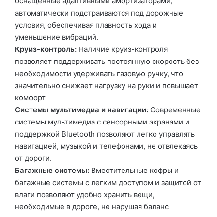
оснащенные адаптивными амортизаторами,
автоматически подстраиваются под дорожные
условия, обеспечивая плавность хода и
уменьшение вибраций.
Круиз-контроль:
Наличие круиз-контроля
позволяет поддерживать постоянную скорость без
необходимости удерживать газовую ручку, что
значительно снижает нагрузку на руки и повышает
комфорт.
Системы мультимедиа и навигации:
Современные
системы мультимедиа с сенсорными экранами и
поддержкой Bluetooth позволяют легко управлять
навигацией, музыкой и телефонами, не отвлекаясь
от дороги.
Багажные системы:
Вместительные кофры и
багажные системы с легким доступом и защитой от
влаги позволяют удобно хранить вещи,
необходимые в дороге, не нарушая баланс