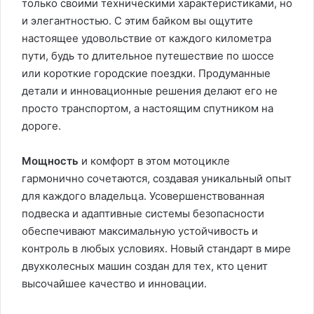
только своими техническими характеристиками, но
и элегантностью. С этим байком вы ощутите
настоящее удовольствие от каждого километра
пути, будь то длительное путешествие по шоссе
или короткие городские поездки. Продуманные
детали и инновационные решения делают его не
просто транспортом, а настоящим спутником на
дороге.
Мощность
и комфорт в этом мотоцикле
гармонично сочетаются, создавая уникальный опыт
для каждого владельца. Усовершенствованная
подвеска и адаптивные системы безопасности
обеспечивают максимальную устойчивость и
контроль в любых условиях. Новый стандарт в мире
двухколесных машин создан для тех, кто ценит
высочайшее качество и инновации.