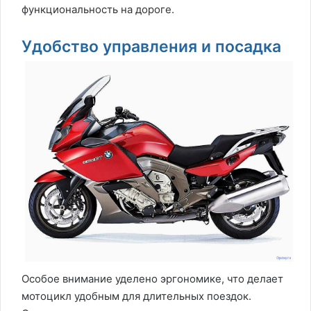
функциональность на дороге.
Удобство управления и посадка
Особое внимание уделено эргономике, что делает
мотоцикл удобным для длительных поездок.