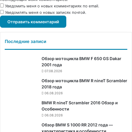
Уведомить меня о новых комментариях по email.
Уведомлять меня о новых записях почтой.
Последние записи
Обзор мотоцикла BMW F 650 GS Dakar
2001 года
07.08.2026
Обзор мотоцикла BMW R nineT Scrambler
2018 года
06.08.2026
BMW R nineT Scrambler 2016 Обзор и
Особенности
06.08.2026
Обзор BMW S 1000 RR 2012 года —
характеристика и особенности