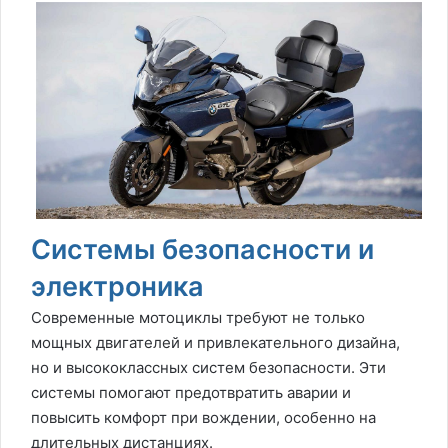
Системы безопасности и
электроника
Современные мотоциклы требуют не только
мощных двигателей и привлекательного дизайна,
но и высококлассных систем безопасности. Эти
системы помогают предотвратить аварии и
повысить комфорт при вождении, особенно на
длительных дистанциях.