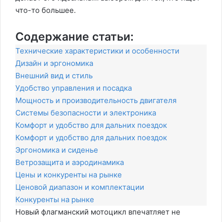
что-то большее.
Содержание статьи:
Технические характеристики и особенности
Дизайн и эргономика
Внешний вид и стиль
Удобство управления и посадка
Мощность и производительность двигателя
Системы безопасности и электроника
Комфорт и удобство для дальних поездок
Комфорт и удобство для дальних поездок
Эргономика и сиденье
Ветрозащита и аэродинамика
Цены и конкуренты на рынке
Ценовой диапазон и комплектации
Конкуренты на рынке
Новый флагманский мотоцикл впечатляет не