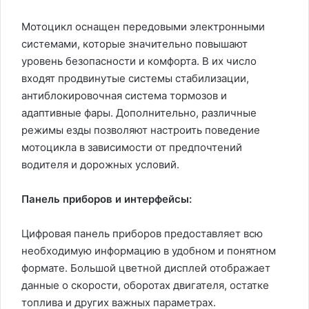
Мотоцикл оснащен передовыми электронными
системами, которые значительно повышают
уровень безопасности и комфорта. В их число
входят продвинутые системы стабилизации,
антиблокировочная система тормозов и
адаптивные фары. Дополнительно, различные
режимы езды позволяют настроить поведение
мотоцикла в зависимости от предпочтений
водителя и дорожных условий.
Панель приборов и интерфейсы:
Цифровая панель приборов предоставляет всю
необходимую информацию в удобном и понятном
формате. Большой цветной дисплей отображает
данные о скорости, оборотах двигателя, остатке
топлива и других важных параметрах.