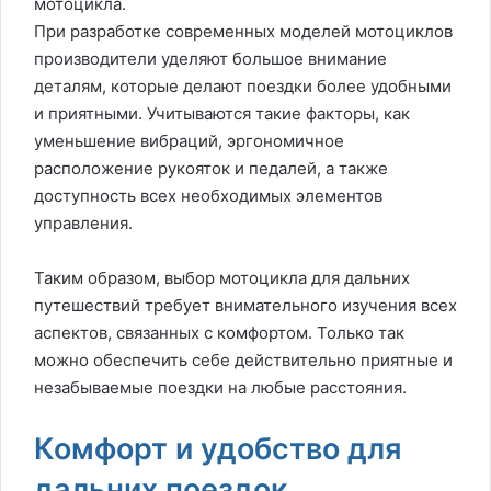
мотоцикла.
При разработке современных моделей мотоциклов
производители уделяют большое внимание
деталям, которые делают поездки более удобными
и приятными. Учитываются такие факторы, как
уменьшение вибраций, эргономичное
расположение рукояток и педалей, а также
доступность всех необходимых элементов
управления.
Таким образом, выбор мотоцикла для дальних
путешествий требует внимательного изучения всех
аспектов, связанных с комфортом. Только так
можно обеспечить себе действительно приятные и
незабываемые поездки на любые расстояния.
Комфорт и удобство для
дальних поездок