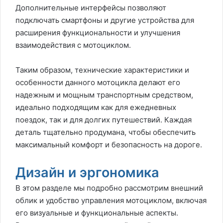
Дополнительные интерфейсы позволяют
подключать смартфоны и другие устройства для
расширения функциональности и улучшения
взаимодействия с мотоциклом.
Таким образом, технические характеристики и
особенности данного мотоцикла делают его
надежным и мощным транспортным средством,
идеально подходящим как для ежедневных
поездок, так и для долгих путешествий. Каждая
деталь тщательно продумана, чтобы обеспечить
максимальный комфорт и безопасность на дороге.
Дизайн и эргономика
В этом разделе мы подробно рассмотрим внешний
облик и удобство управления мотоциклом, включая
его визуальные и функциональные аспекты.