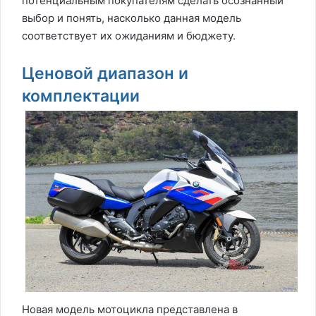
потенциальным покупателям сделать осознанный
выбор и понять, насколько данная модель
соответствует их ожиданиям и бюджету.
Ценовой диапазон и
комплектации
Новая модель мотоцикла представлена в