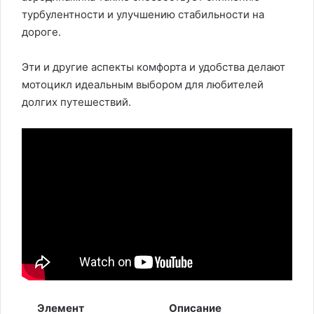
турбулентности и улучшению стабильности на
дороге.
Эти и другие аспекты комфорта и удобства делают
мотоцикл идеальным выбором для любителей
долгих путешествий.
Элемент
Описание