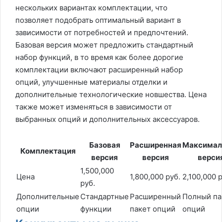
нескольких вариантах комплектации, что
позволяет подобрать оптимальный вариант в
зависимости от потребностей и предпочтений.
Базовая версия может предложить стандартный
набор функций, в то время как более дорогие
комплектации включают расширенный набор
опций, улучшенные материалы отделки и
дополнительные технологические новшества. Цена
также может изменяться в зависимости от
выбранных опций и дополнительных аксессуаров.
Базовая
Расширенная
Максимал
Комплектация
версия
версия
верси
1,500,000
Цена
1,800,000 руб.
2,100,000 
руб.
Дополнительные
Стандартные
Расширенный
Полный па
опции
функции
пакет опций
опций