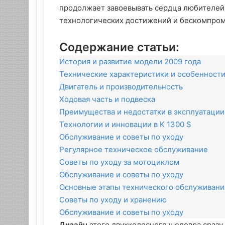
продолжает завоевывать сердца любителей 
технологических достижений и бескомпром
Содержание статьи:
История и развитие модели 2009 года
Технические характеристики и особенност
Двигатель и производительность
Ходовая часть и подвеска
Преимущества и недостатки в эксплуатации
Технологии и инновации в K 1300 S
Обслуживание и советы по уходу
Регулярное техническое обслуживание
Советы по уходу за мотоциклом
Обслуживание и советы по уходу
Основные этапы технического обслуживани
Советы по уходу и хранению
Обслуживание и советы по уходу
Дизайн
этого двухколесного шедевра сразу 