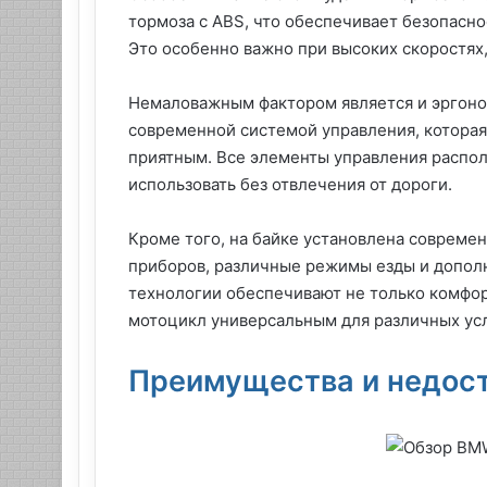
тормоза с ABS, что обеспечивает безопасн
Это особенно важно при высоких скоростях,
Немаловажным фактором является и эргоно
современной системой управления, которая
приятным. Все элементы управления располо
использовать без отвлечения от дороги.
Кроме того, на байке установлена совреме
приборов, различные режимы езды и допол
технологии обеспечивают не только комфор
мотоцикл универсальным для различных усл
Преимущества и недост