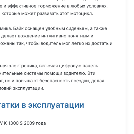
ое и эффективное торможение в любых условиях.
 которые может развивать этот мотоцикл.
мика. Байк оснащен удобным сиденьем, а также
 делает вождение интуитивно понятным и
жены так, чтобы водитель мог легко их достать и
нная электроника, включая цифровую панель
нительные системы помощи водителю. Эти
т, но и повышают безопасность поездки, делая
овий эксплуатации.
атки в эксплуатации