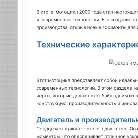
В итоге, мотоцикл 2009 года стал настоящ
и современные технологии. Его создание с
производства, открыв новые горизонты для
Технические характери
Этот мотоцикл представляет собой идеаль
современных технологий. В этом разделе 
черты, которые делают этот байк одним из 
конструкцию, производительность и иннова
Двигатель и производитель
Сердце мотоцикла — это его двигатель. Он
моментом, что обеспечивает отличное уско