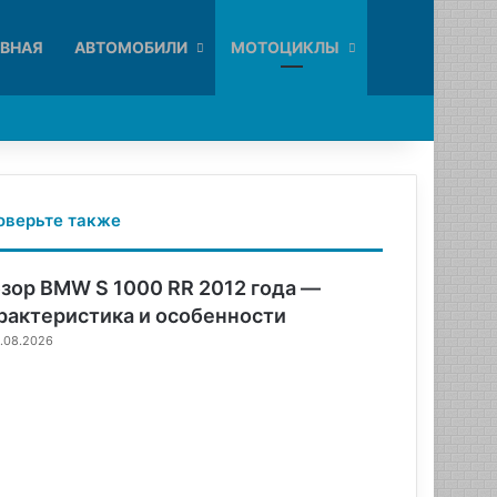
Искать
АВНАЯ
АВТОМОБИЛИ
МОТОЦИКЛЫ
оверьте также
зор BMW S 1000 RR 2012 года —
рактеристика и особенности
.08.2026