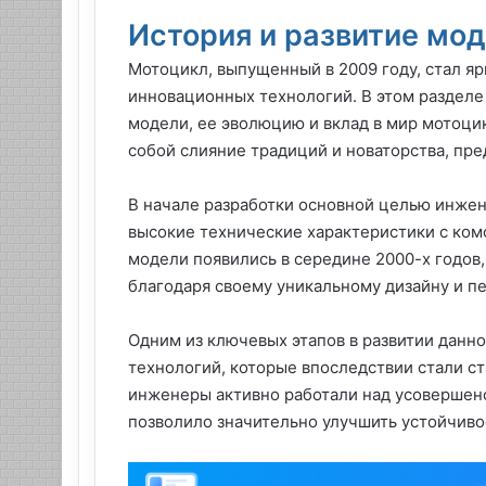
История и развитие мод
Мотоцикл, выпущенный в 2009 году, стал я
инновационных технологий. В этом разделе
модели, ее эволюцию и вклад в мир мотоци
собой слияние традиций и новаторства, пр
В начале разработки основной целью инжен
высокие технические характеристики с ко
модели появились в середине 2000-х годов,
благодаря своему уникальному дизайну и 
Одним из ключевых этапов в развитии данн
технологий, которые впоследствии стали с
инженеры активно работали над усовершенс
позволило значительно улучшить устойчиво