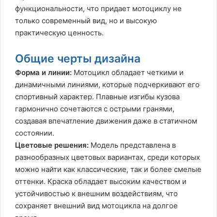
функциональности, что придает мотоциклу не
только современный вид, но и высокую
практическую ценность.
Общие черты дизайна
Форма и линии:
Мотоцикл обладает четкими и
динамичными линиями, которые подчеркивают его
спортивный характер. Плавные изгибы кузова
гармонично сочетаются с острыми гранями,
создавая впечатление движения даже в статичном
состоянии.
Цветовые решения:
Модель представлена в
разнообразных цветовых вариантах, среди которых
можно найти как классические, так и более смелые
оттенки. Краска обладает высоким качеством и
устойчивостью к внешним воздействиям, что
сохраняет внешний вид мотоцикла на долгое