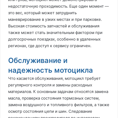
недостаточную проходимость. Еще один момент —
это вес, который может затруднить
маневрирование в узких местах и при парковке.
Высокая стоимость запчастей и обслуживания
также может стать значительным фактором при
долгосрочных поездках, особенно в удаленных
регионах, где доступ к сервису ограничен.
Обслуживание и
надежность мотоцикла
Что касается обслуживания, мотоцикл требует
регулярного контроля и замены расходных
материалов. К основным задачам относятся замена
масла, проверка состояния тормозных систем,
замена воздушного и топливного фильтров, а также
осмотр состояния цепи и шин. Следование
рекомендациям производителя по интервалам