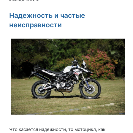
Надежность и частые
неисправности
Что касается надежности, то мотоцикл, как