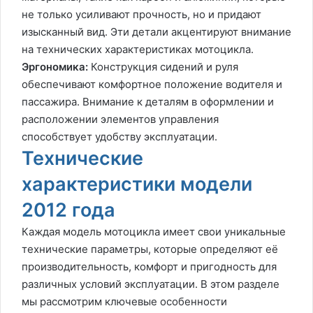
не только усиливают прочность, но и придают
изысканный вид. Эти детали акцентируют внимание
на технических характеристиках мотоцикла.
Эргономика:
Конструкция сидений и руля
обеспечивают комфортное положение водителя и
пассажира. Внимание к деталям в оформлении и
расположении элементов управления
способствует удобству эксплуатации.
Технические
характеристики модели
2012 года
Каждая модель мотоцикла имеет свои уникальные
технические параметры, которые определяют её
производительность, комфорт и пригодность для
различных условий эксплуатации. В этом разделе
мы рассмотрим ключевые особенности