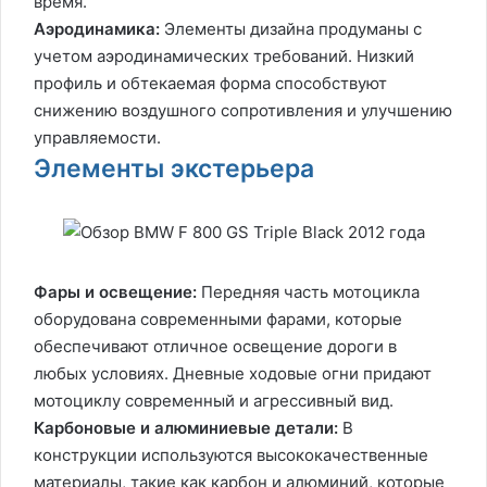
время.
Аэродинамика:
Элементы дизайна продуманы с
учетом аэродинамических требований. Низкий
профиль и обтекаемая форма способствуют
снижению воздушного сопротивления и улучшению
управляемости.
Элементы экстерьера
Фары и освещение:
Передняя часть мотоцикла
оборудована современными фарами, которые
обеспечивают отличное освещение дороги в
любых условиях. Дневные ходовые огни придают
мотоциклу современный и агрессивный вид.
Карбоновые и алюминиевые детали:
В
конструкции используются высококачественные
материалы, такие как карбон и алюминий, которые