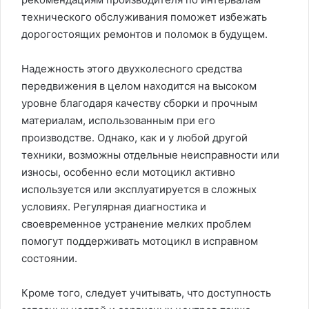
технического обслуживания поможет избежать
дорогостоящих ремонтов и поломок в будущем.
Надежность этого двухколесного средства
передвижения в целом находится на высоком
уровне благодаря качеству сборки и прочным
материалам, использованным при его
производстве. Однако, как и у любой другой
техники, возможны отдельные неисправности или
износы, особенно если мотоцикл активно
используется или эксплуатируется в сложных
условиях. Регулярная диагностика и
своевременное устранение мелких проблем
помогут поддерживать мотоцикл в исправном
состоянии.
Кроме того, следует учитывать, что доступность