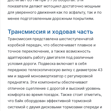
показатели делают мотоцикл достаточно мощным
для уверенного движения как по асфальту, так и по
менее подготовленным дорожным покрытиям.
Трансмиссия и ходовая часть
Трансмиссия представлена шестиступенчатой
коробкой передач, что обеспечивает плавное и
точное переключение, а также возможность
адаптировать работу двигателя под различные
условия дороги. Подвеска включает в себя
переднюю телескопическую вилку с диаметром 43
мм и задний моноамортизатор с регулировкой
преднатяга. Эти компоненты обеспечивают
отличное сцепление с дорогой и высокий уровень
комфорта во время поездок. Также стоит отметить,
что байк оборудован эффективной тормозной
системой с двумя дисковыми тормозами спереди и