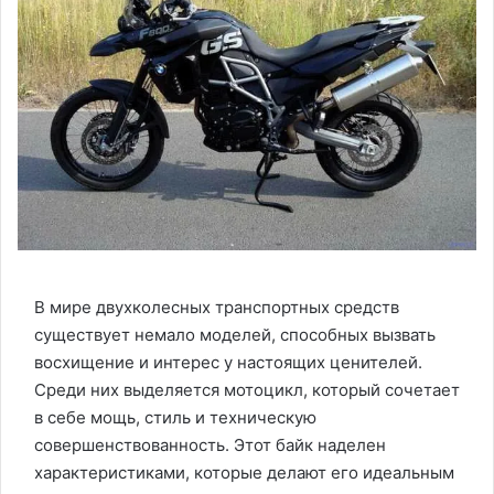
В мире двухколесных транспортных средств
существует немало моделей, способных вызвать
восхищение и интерес у настоящих ценителей.
Среди них выделяется мотоцикл, который сочетает
в себе мощь, стиль и техническую
совершенствованность. Этот байк наделен
характеристиками, которые делают его идеальным