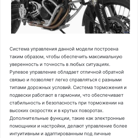
Система управления данной модели построена
таким образом, чтобы обеспечить максимальную
уверенность и точность в любых ситуациях.
Рулевое управление обладает отличной обратной
связью и позволяет легко справляться с разными
типами дорожных условий. Система торможения и
подвески работают в гармонии, что обеспечивает
стабильность и безопасность при торможении на
высоких скоростях и в крутых поворотах.
Дополнительные функции, такие как электронные
помощники и настройки, делают управление более
интуитивным и адаптированным под личные