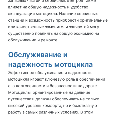
запасных частей и сервисных центров также
влияет на общую надежность и удобство
эксплуатации мотоцикла. Наличие сервисных
станций и возможность приобрести оригинальные
или качественные заменители запчастей могут
существенно повлиять на общую экономию на
обслуживании и ремонте.
Обслуживание и
надежность мотоцикла
Эффективное обслуживание и надежность
мотоцикла играют ключевую роль в обеспечении
его долговечности и безопасности на дороге.
Мотоциклы, ориентированные на дальние
путешествия, должны обеспечивать не только
высокий уровень комфорта, но и безотказную
работу в самых различных условиях. В этом