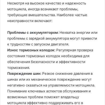
Несмотря на высокое качество и надежность
мотоцикла, иногда возникают проблемы,
требующие вмешательства. Наиболее частые
неисправности включают:
Проблемы с аккумулятором:
Нехватка энергии или
проблемы с зарядкой аккумулятора могут привести
к трудностям с запуском двигателя.
Износ тормозных колодок:
Регулярная проверка
состояния тормозных колодок необходима для
обеспечения безопасности и эффективности
торможения.
Повреждение шин:
Резкое снижение давления в
шинах или их механическое повреждение могут
негативно сказаться на управляемости мотоцикла.
Понимание ключевых аспектов обслуживания и
возможных проблем поможет владельцу
мотоцикла эффективно поддерживать его в