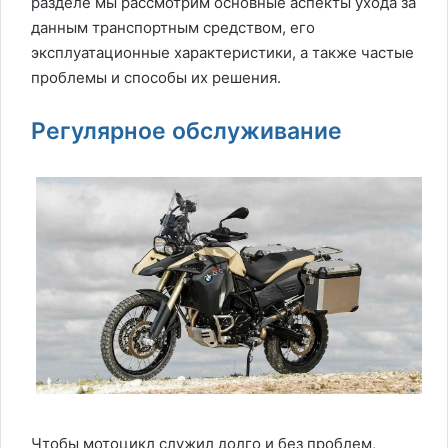
разделе мы рассмотрим основные аспекты ухода за
данным транспортным средством, его
эксплуатационные характеристики, а также частые
проблемы и способы их решения.
Регулярное обслуживание
Чтобы мотоцикл служил долго и без проблем,