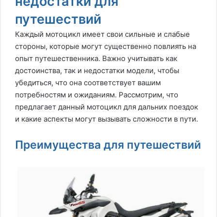
недостатки для
путешествий
Каждый мотоцикл имеет свои сильные и слабые
стороны, которые могут существенно повлиять на
опыт путешественника. Важно учитывать как
достоинства, так и недостатки модели, чтобы
убедиться, что она соответствует вашим
потребностям и ожиданиям. Рассмотрим, что
предлагает данный мотоцикл для дальних поездок
и какие аспекты могут вызывать сложности в пути.
Преимущества для путешествий