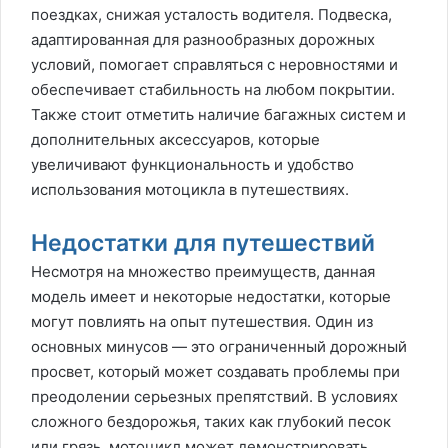
поездках, снижая усталость водителя. Подвеска,
адаптированная для разнообразных дорожных
условий, помогает справляться с неровностями и
обеспечивает стабильность на любом покрытии.
Также стоит отметить наличие багажных систем и
дополнительных аксессуаров, которые
увеличивают функциональность и удобство
использования мотоцикла в путешествиях.
Недостатки для путешествий
Несмотря на множество преимуществ, данная
модель имеет и некоторые недостатки, которые
могут повлиять на опыт путешествия. Один из
основных минусов — это ограниченный дорожный
просвет, который может создавать проблемы при
преодолении серьезных препятствий. В условиях
сложного бездорожья, таких как глубокий песок
или грязь, мотоцикл может демонстрировать