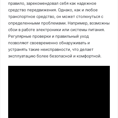
правило, зарекомендовал себя как надежное
средство передвижения. Однако, как и любое
транспортное средство, он может столкнуться с
определенными проблемами. Например, возможны
сбои в работе электроники или системы питания.
Регулярные проверки и правильный уход
позволяют своевременно обнаруживать и
устранять такие неисправности, что делает
эксплуатацию более безопасной и комфортной.