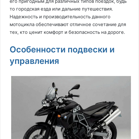
его пригодным для различных типов поездок, будь
то городская езда или дальние путешествия.
Надежность и производительность данного
мотоцикла обеспечивают отличное сочетание для
тех, кто ценит комфорт и безопасность на дороге.
Особенности подвески и
управления