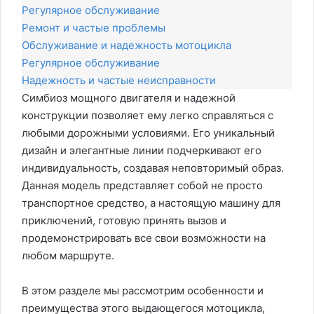
Регулярное обслуживание
Ремонт и частые проблемы
Обслуживание и надежность мотоцикла
Регулярное обслуживание
Надежность и частые неисправности
Симбиоз мощного двигателя и надежной
конструкции позволяет ему легко справляться с
любыми дорожными условиями. Его уникальный
дизайн и элегантные линии подчеркивают его
индивидуальность, создавая неповторимый образ.
Данная модель представляет собой не просто
транспортное средство, а настоящую машину для
приключений, готовую принять вызов и
продемонстрировать все свои возможности на
любом маршруте.
В этом разделе мы рассмотрим особенности и
преимущества этого выдающегося мотоцикла,