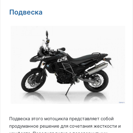
Подвеска
Подвеска этого мотоцикла представляет собой
продуманное решение для сочетания жесткости и