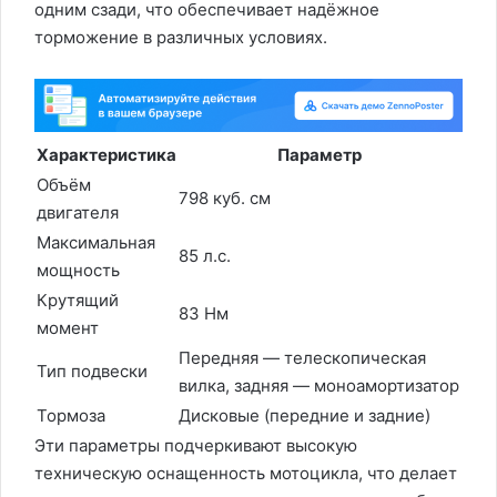
одним сзади, что обеспечивает надёжное
торможение в различных условиях.
Характеристика
Параметр
Объём
798 куб. см
двигателя
Максимальная
85 л.с.
мощность
Крутящий
83 Нм
момент
Передняя — телескопическая
Тип подвески
вилка, задняя — моноамортизатор
Тормоза
Дисковые (передние и задние)
Эти параметры подчеркивают высокую
техническую оснащенность мотоцикла, что делает