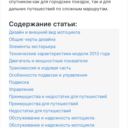
спутником как для городских поездок, так и для
дальних путешествий по сложным маршрутам.
Содержание статьи:
Дизайн и внешний вид мотоцикла
Общие черты дизайна
Элементы экстерьера
Технические характеристики модели 2012 года
Двигатель и мощностные показатели
Трансмиссия и ходовая часть
Особенности подвески и управления
Подвеска
Управление
Преимущества и недостатки для путешествий
Преимущества для путешествий
Недостатки для путешествий
Обслуживание и надежность мотоцикла
Обслуживание и надежность мотоцикла