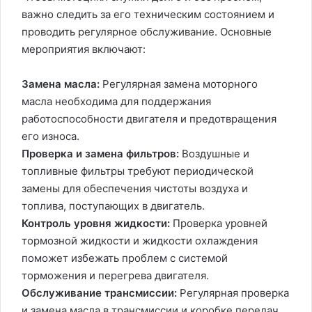
важно следить за его техническим состоянием и
проводить регулярное обслуживание. Основные
мероприятия включают:
Замена масла:
Регулярная замена моторного
масла необходима для поддержания
работоспособности двигателя и предотвращения
его износа.
Проверка и замена фильтров:
Воздушные и
топливные фильтры требуют периодической
замены для обеспечения чистоты воздуха и
топлива, поступающих в двигатель.
Контроль уровня жидкости:
Проверка уровней
тормозной жидкости и жидкости охлаждения
поможет избежать проблем с системой
торможения и перегрева двигателя.
Обслуживание трансмиссии:
Регулярная проверка
и замена масла в трансмиссии и коробке передач