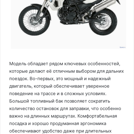
Модель обладает рядом ключевых особенностей,
которые делают её отличным выбором для дальних
поездок. Во-первых, это мощный и надежный
двигатель, который обеспечивает уверенное
поведение на трассе и в сложных условиях.
Большой топливный бак позволяет сократить
количество остановок для заправки, что особенно
важно на длинных маршрутах. Комфортабельная
посадка и хорошо продуманная эргономика
обеспечивают удобство даже при длительных