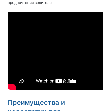
предпочтения водителя.
Преимущества и