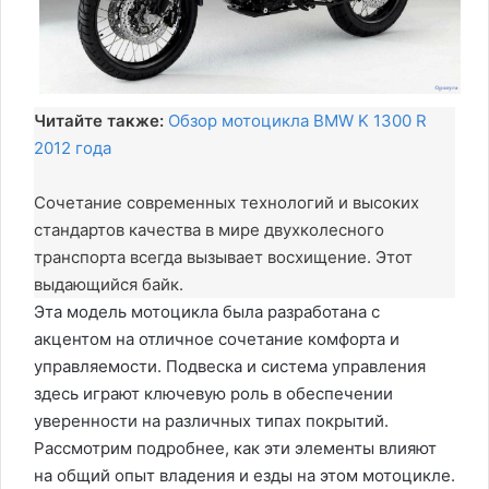
Читайте также:
Обзор мотоцикла BMW K 1300 R
2012 года
Сочетание современных технологий и высоких
стандартов качества в мире двухколесного
транспорта всегда вызывает восхищение. Этот
выдающийся байк.
Эта модель мотоцикла была разработана с
акцентом на отличное сочетание комфорта и
управляемости. Подвеска и система управления
здесь играют ключевую роль в обеспечении
уверенности на различных типах покрытий.
Рассмотрим подробнее, как эти элементы влияют
на общий опыт владения и езды на этом мотоцикле.