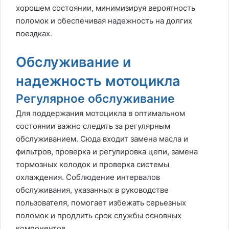
хорошем состоянии, минимизируя вероятность
поломок и обеспечивая надежность на долгих
поездках.
Обслуживание и
надежность мотоцикла
Регулярное обслуживание
Для поддержания мотоцикла в оптимальном
состоянии важно следить за регулярным
обслуживанием. Сюда входит замена масла и
фильтров, проверка и регулировка цепи, замена
тормозных колодок и проверка системы
охлаждения. Соблюдение интервалов
обслуживания, указанных в руководстве
пользователя, помогает избежать серьезных
поломок и продлить срок службы основных
компонентов.