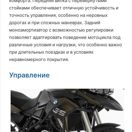
комфорта. Передняя вилка с перевернутыми
стойками обеспечивает отличную устойчивость и
точность управления, особенно на неровных
дорогах и при сложных маневрах. Задний
моноамортизатор с возможностью регулировки
позволяет адаптировать поведение мотоцикла под
различные условия и нагрузки, что особенно важно
при длительных поездках и в условиях
неравномерного покрытия.
Управление