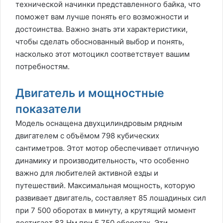
технической начинки представленного байка, что
поможет вам лучше понять его возможности и
достоинства. Важно знать эти характеристики,
чтобы сделать обоснованный выбор и понять,
насколько этот мотоцикл соответствует вашим
потребностям.
Двигатель и мощностные
показатели
Модель оснащена двухцилиндровым рядным
двигателем с объёмом 798 кубических
сантиметров. Этот мотор обеспечивает отличную
динамику и производительность, что особенно
важно для любителей активной езды и
путешествий. Максимальная мощность, которую
развивает двигатель, составляет 85 лошадиных сил
при 7 500 оборотах в минуту, а крутящий момент
достигает 83 Нм при 5 750 оборотах. Эти