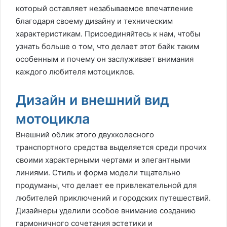
который оставляет незабываемое впечатление
благодаря своему дизайну и техническим
характеристикам. Присоединяйтесь к нам, чтобы
узнать больше о том, что делает этот байк таким
особенным и почему он заслуживает внимания
каждого любителя мотоциклов.
Дизайн и внешний вид
мотоцикла
Внешний облик этого двухколесного
транспортного средства выделяется среди прочих
своими характерными чертами и элегантными
линиями. Стиль и форма модели тщательно
продуманы, что делает ее привлекательной для
любителей приключений и городских путешествий.
Дизайнеры уделили особое внимание созданию
гармоничного сочетания эстетики и