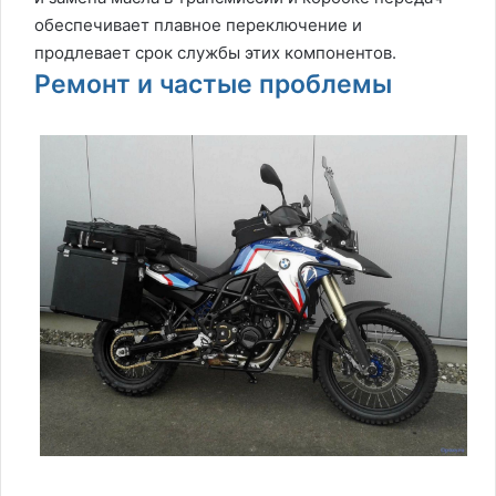
обеспечивает плавное переключение и
продлевает срок службы этих компонентов.
Ремонт и частые проблемы