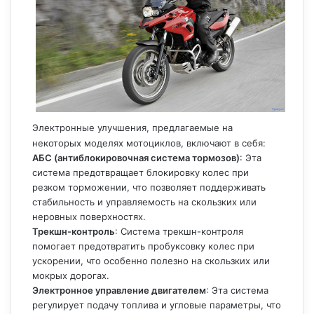
Электронные улучшения, предлагаемые на
некоторых моделях мотоциклов, включают в себя:
АБС (антиблокировочная система тормозов)
: Эта
система предотвращает блокировку колес при
резком торможении, что позволяет поддерживать
стабильность и управляемость на скользких или
неровных поверхностях.
Трекшн-контроль
: Система трекшн-контроля
помогает предотвратить пробуксовку колес при
ускорении, что особенно полезно на скользких или
мокрых дорогах.
Электронное управление двигателем
: Эта система
регулирует подачу топлива и угловые параметры, что