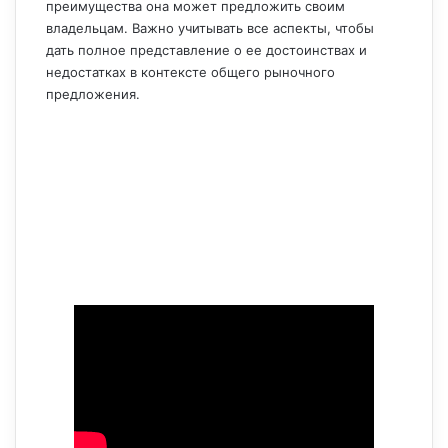
преимущества она может предложить своим
владельцам. Важно учитывать все аспекты, чтобы
дать полное представление о ее достоинствах и
недостатках в контексте общего рыночного
предложения.