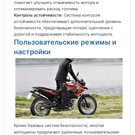
помогает улучшить отзывчивость мотора и
оптимизировать расход топлива.
Контроль устойчивости
: Система контроля
устойчивости обеспечивает дополнительный уровень
безопасности, предотвращая потерю сцепления с
дорогой и поддерживая стабильность мотоцикла.
Пользовательские режимы и
настройки
Кроме базовых систем безопасности, многие
мотоциклы предлагают различные пользовательские