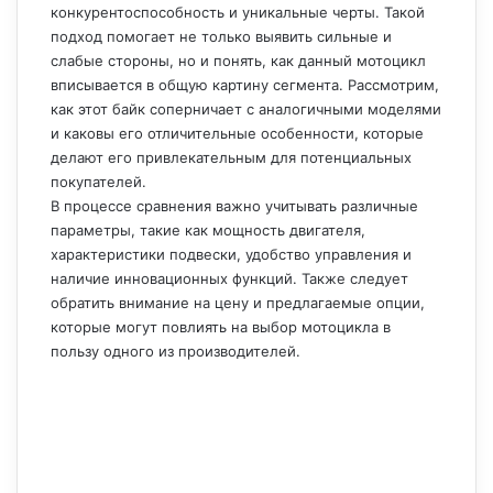
конкурентоспособность и уникальные черты. Такой
подход помогает не только выявить сильные и
слабые стороны, но и понять, как данный мотоцикл
вписывается в общую картину сегмента. Рассмотрим,
как этот байк соперничает с аналогичными моделями
и каковы его отличительные особенности, которые
делают его привлекательным для потенциальных
покупателей.
В процессе сравнения важно учитывать различные
параметры, такие как мощность двигателя,
характеристики подвески, удобство управления и
наличие инновационных функций. Также следует
обратить внимание на цену и предлагаемые опции,
которые могут повлиять на выбор мотоцикла в
пользу одного из производителей.