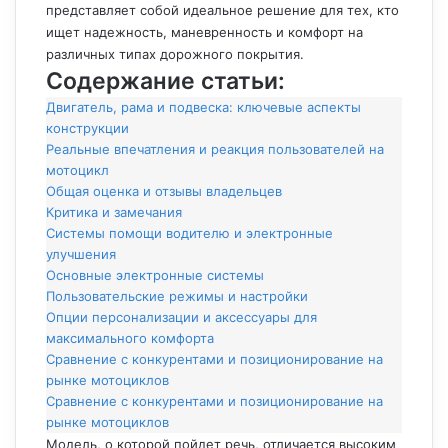
представляет собой идеальное решение для тех, кто
ищет надежность, маневренность и комфорт на
различных типах дорожного покрытия.
Содержание статьи:
Двигатель, рама и подвеска: ключевые аспекты
конструкции
Реальные впечатления и реакция пользователей на
мотоцикл
Общая оценка и отзывы владельцев
Критика и замечания
Системы помощи водителю и электронные
улучшения
Основные электронные системы
Пользовательские режимы и настройки
Опции персонализации и аксессуары для
максимального комфорта
Сравнение с конкурентами и позиционирование на
рынке мотоциклов
Сравнение с конкурентами и позиционирование на
рынке мотоциклов
Модель, о которой пойдет речь, отличается высоким