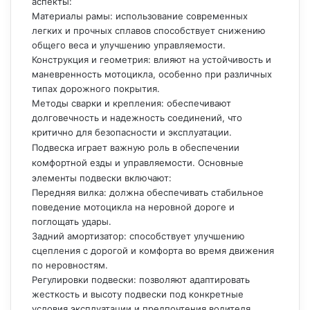
аспекты:
Материалы рамы: использование современных
легких и прочных сплавов способствует снижению
общего веса и улучшению управляемости.
Конструкция и геометрия: влияют на устойчивость и
маневренность мотоцикла, особенно при различных
типах дорожного покрытия.
Методы сварки и крепления: обеспечивают
долговечность и надежность соединений, что
критично для безопасности и эксплуатации.
Подвеска играет важную роль в обеспечении
комфортной езды и управляемости. Основные
элементы подвески включают:
Передняя вилка: должна обеспечивать стабильное
поведение мотоцикла на неровной дороге и
поглощать удары.
Задний амортизатор: способствует улучшению
сцепления с дорогой и комфорта во время движения
по неровностям.
Регулировки подвески: позволяют адаптировать
жесткость и высоту подвески под конкретные
условия эксплуатации и предпочтения водителя.