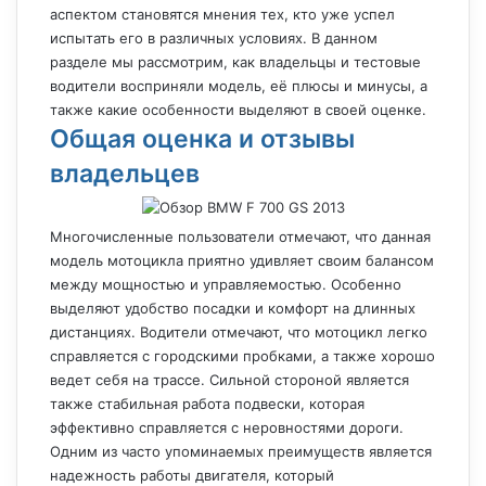
аспектом становятся мнения тех, кто уже успел
испытать его в различных условиях. В данном
разделе мы рассмотрим, как владельцы и тестовые
водители восприняли модель, её плюсы и минусы, а
также какие особенности выделяют в своей оценке.
Общая оценка и отзывы
владельцев
Многочисленные пользователи отмечают, что данная
модель мотоцикла приятно удивляет своим балансом
между мощностью и управляемостью. Особенно
выделяют удобство посадки и комфорт на длинных
дистанциях. Водители отмечают, что мотоцикл легко
справляется с городскими пробками, а также хорошо
ведет себя на трассе. Сильной стороной является
также стабильная работа подвески, которая
эффективно справляется с неровностями дороги.
Одним из часто упоминаемых преимуществ является
надежность работы двигателя, который