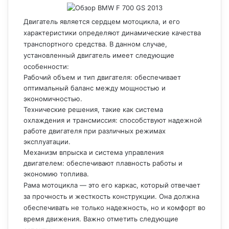
Двигатель является сердцем мотоцикла, и его
характеристики определяют динамические качества
транспортного средства. В данном случае,
установленный двигатель имеет следующие
особенности:
Рабочий объем и тип двигателя: обеспечивает
оптимальный баланс между мощностью и
экономичностью.
Технические решения, такие как система
охлаждения и трансмиссия: способствуют надежной
работе двигателя при различных режимах
эксплуатации.
Механизм впрыска и система управления
двигателем: обеспечивают плавность работы и
экономию топлива.
Рама мотоцикла — это его каркас, который отвечает
за прочность и жесткость конструкции. Она должна
обеспечивать не только надежность, но и комфорт во
время движения. Важно отметить следующие