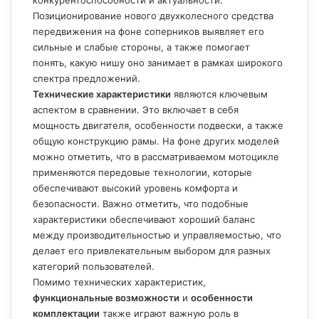
Позиционирование нового двухколесного средства
передвижения на фоне соперников выявляет его
сильные и слабые стороны, а также помогает
понять, какую нишу оно занимает в рамках широкого
спектра предложений.
Технические характеристики
являются ключевым
аспектом в сравнении. Это включает в себя
мощность двигателя, особенности подвески, а также
общую конструкцию рамы. На фоне других моделей
можно отметить, что в рассматриваемом мотоцикле
применяются передовые технологии, которые
обеспечивают высокий уровень комфорта и
безопасности. Важно отметить, что подобные
характеристики обеспечивают хороший баланс
между производительностью и управляемостью, что
делает его привлекательным выбором для разных
категорий пользователей.
Помимо технических характеристик,
функциональные возможности
и
особенности
комплектации
также играют важную роль в