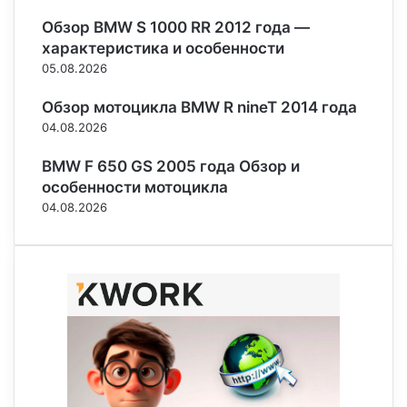
Обзор BMW S 1000 RR 2012 года —
характеристика и особенности
05.08.2026
Обзор мотоцикла BMW R nineT 2014 года
04.08.2026
BMW F 650 GS 2005 года Обзор и
особенности мотоцикла
04.08.2026