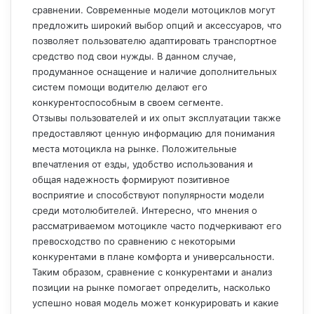
сравнении. Современные модели мотоциклов могут
предложить широкий выбор опций и аксессуаров, что
позволяет пользователю адаптировать транспортное
средство под свои нужды. В данном случае,
продуманное оснащение и наличие дополнительных
систем помощи водителю делают его
конкурентоспособным в своем сегменте.
Отзывы пользователей и их опыт эксплуатации также
предоставляют ценную информацию для понимания
места мотоцикла на рынке. Положительные
впечатления от езды, удобство использования и
общая надежность формируют позитивное
восприятие и способствуют популярности модели
среди мотолюбителей. Интересно, что мнения о
рассматриваемом мотоцикле часто подчеркивают его
превосходство по сравнению с некоторыми
конкурентами в плане комфорта и универсальности.
Таким образом, сравнение с конкурентами и анализ
позиции на рынке помогает определить, насколько
успешно новая модель может конкурировать и какие