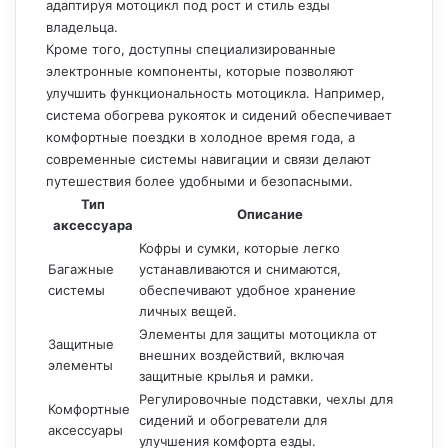
адаптируя мотоцикл под рост и стиль езды
владельца.
Кроме того, доступны специализированные
электронные компоненты, которые позволяют
улучшить функциональность мотоцикла. Например,
система обогрева рукояток и сидений обеспечивает
комфортные поездки в холодное время года, а
современные системы навигации и связи делают
путешествия более удобными и безопасными.
Тип
Описание
аксессуара
Кофры и сумки, которые легко
Багажные
устанавливаются и снимаются,
системы
обеспечивают удобное хранение
личных вещей.
Элементы для защиты мотоцикла от
Защитные
внешних воздействий, включая
элементы
защитные крылья и рамки.
Регулировочные подставки, чехлы для
Комфортные
сидений и обогреватели для
аксессуары
улучшения комфорта езды.