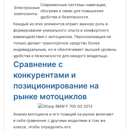
Современные системы навигации,
Электронные
обогрева и связи для повышения
компоненты
удобства и безопасности.
Каждый из этих элементов играет важную роль в
формировании уникального опыта и комфортного
взаимодействия с мотоциклом. Персонализация не
только делает транспортное средство более
индивидуальным, но и обеспечивает высший уровень
удобства и безопасности для каждого владельца.
Сравнение с
конкурентами и
позиционирование на
рынке мотоциклов
Анализ мотоцикла и его позиций на рынке включает
в себя сравнение с другими моделями в том же
классе, чтобы определить его