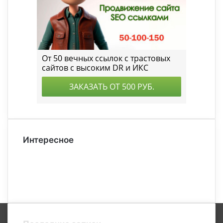
Интересное