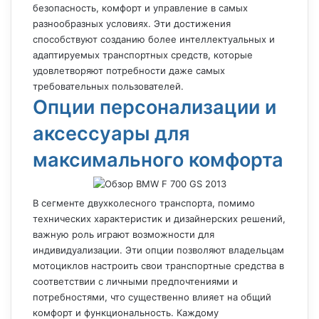
безопасность, комфорт и управление в самых
разнообразных условиях. Эти достижения
способствуют созданию более интеллектуальных и
адаптируемых транспортных средств, которые
удовлетворяют потребности даже самых
требовательных пользователей.
Опции персонализации и
аксессуары для
максимального комфорта
В сегменте двухколесного транспорта, помимо
технических характеристик и дизайнерских решений,
важную роль играют возможности для
индивидуализации. Эти опции позволяют владельцам
мотоциклов настроить свои транспортные средства в
соответствии с личными предпочтениями и
потребностями, что существенно влияет на общий
комфорт и функциональность. Каждому