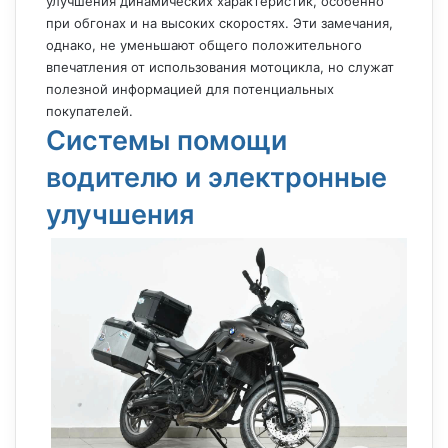
улучшения динамических характеристик, особенно
при обгонах и на высоких скоростях. Эти замечания,
однако, не уменьшают общего положительного
впечатления от использования мотоцикла, но служат
полезной информацией для потенциальных
покупателей.
Системы помощи
водителю и электронные
улучшения