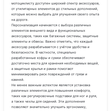
мотоциклисту доступен широкий спектр аксессуаров,
от утилитарных элементов до стильных дополнений,
которые можно выбрать для улучшения своего опыта
на дороге.
Персонализация начинается с выбора различных
элементов внешнего вида и функциональных
аксессуаров, таких как багажные системы, защитные
элементы и обвесы. Важно отметить, что каждый
аксессуар разрабатывается с учётом удобства и
безопасности. В частности, специально
разработанные кофры и сумки обеспечивают
достаточно места для хранения необходимых вещей,
а защитные крылья и рамки помогают
минимизировать риск повреждений от грязи и
камней.
Не менее важным аспектом является установка
различных элементов для повышения комфорта,
таких как регулировочные подставки для ног и руля,
а также чехлы для сидений. Эти дополнения
позволяют значительно улучшить эргономику,