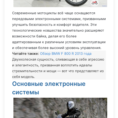
Современные мотоциклы всё чаще оснащаются
передовыми электронными системами, призванными
улучшить безопасность и комфорт водителя. Эти
технологические новшества значительно расширяют
возможности байка, делая его более
адаптированным к различным условиям эксплуатации
и обеспечивая более высокий уровень управления.
Читайте также:
Обзор BMW F 800 R 2013 года
Двухколесная сущность, сливающая в себе агрессию
и элегантность, призванная воплотить идеалы
стремительности и мощи — вот что представляет из
себя модель.
Основные электронные
системы