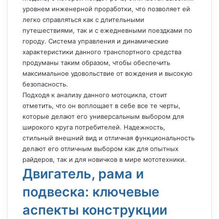
уровнем инженерной проработки, что позволяет ей
легко справляться как с длительными
путешествиями, так и с ежедневными поездками по
городу. Система управления и динамические
характеристики данного транспортного средства
продуманы таким образом, чтобы обеспечить
максимальное удовольствие от вождения и высокую
безопасность.
Подходя к анализу данного мотоцикла, стоит
отметить, что он воплощает в себе все те черты,
которые делают его универсальным выбором для
широкого круга потребителей. Надежность,
стильный внешний вид и отличная функциональность
делают его отличным выбором как для опытных
райдеров, так и для новичков в мире мототехники.
Двигатель, рама и
подвеска: ключевые
аспекты конструкции