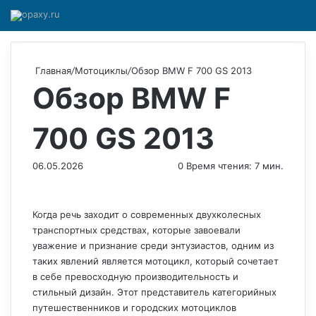
Главная
/
Мотоциклы
/
Обзор BMW F 700 GS 2013
Обзор BMW F
700 GS 2013
06.05.2026
0
Время чтения: 7 мин.
Когда речь заходит о современных двухколесных
транспортных средствах, которые завоевали
уважение и признание среди энтузиастов, одним из
таких явлений является мотоцикл, который сочетает
в себе превосходную производительность и
стильный дизайн. Этот представитель категорийных
путешественников и городских мотоциклов