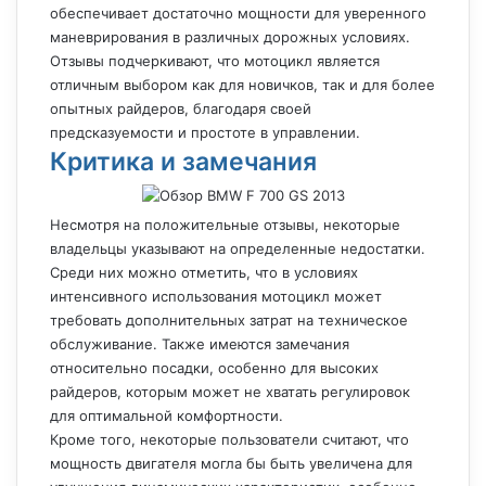
обеспечивает достаточно мощности для уверенного
маневрирования в различных дорожных условиях.
Отзывы подчеркивают, что мотоцикл является
отличным выбором как для новичков, так и для более
опытных райдеров, благодаря своей
предсказуемости и простоте в управлении.
Критика и замечания
Несмотря на положительные отзывы, некоторые
владельцы указывают на определенные недостатки.
Среди них можно отметить, что в условиях
интенсивного использования мотоцикл может
требовать дополнительных затрат на техническое
обслуживание. Также имеются замечания
относительно посадки, особенно для высоких
райдеров, которым может не хватать регулировок
для оптимальной комфортности.
Кроме того, некоторые пользователи считают, что
мощность двигателя могла бы быть увеличена для