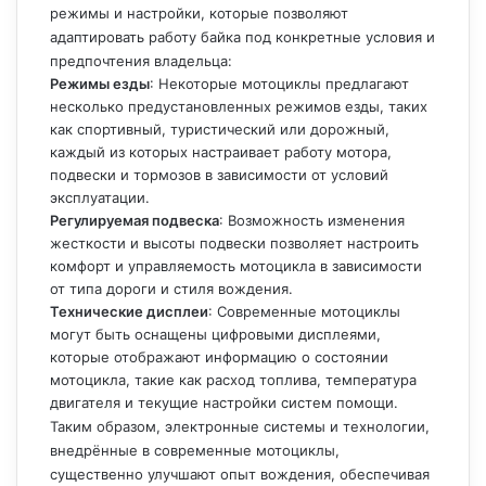
режимы и настройки, которые позволяют
адаптировать работу байка под конкретные условия и
предпочтения владельца:
Режимы езды
: Некоторые мотоциклы предлагают
несколько предустановленных режимов езды, таких
как спортивный, туристический или дорожный,
каждый из которых настраивает работу мотора,
подвески и тормозов в зависимости от условий
эксплуатации.
Регулируемая подвеска
: Возможность изменения
жесткости и высоты подвески позволяет настроить
комфорт и управляемость мотоцикла в зависимости
от типа дороги и стиля вождения.
Технические дисплеи
: Современные мотоциклы
могут быть оснащены цифровыми дисплеями,
которые отображают информацию о состоянии
мотоцикла, такие как расход топлива, температура
двигателя и текущие настройки систем помощи.
Таким образом, электронные системы и технологии,
внедрённые в современные мотоциклы,
существенно улучшают опыт вождения, обеспечивая