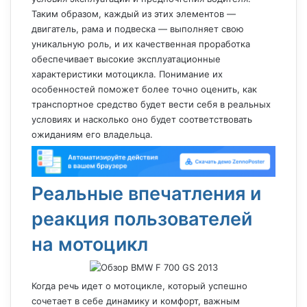
Таким образом, каждый из этих элементов —
двигатель, рама и подвеска — выполняет свою
уникальную роль, и их качественная проработка
обеспечивает высокие эксплуатационные
характеристики мотоцикла. Понимание их
особенностей поможет более точно оценить, как
транспортное средство будет вести себя в реальных
условиях и насколько оно будет соответствовать
ожиданиям его владельца.
Реальные впечатления и
реакция пользователей
на мотоцикл
Когда речь идет о мотоцикле, который успешно
сочетает в себе динамику и комфорт, важным