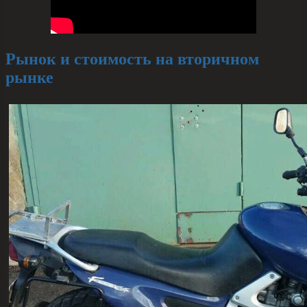
Рынок и стоимость на вторичном
рынке