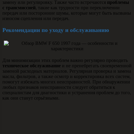
замену или регулировку. Также часто встречаются
проблемы
с трансмиссией
, такие как трудности при переключении
передач или посторонние шумы, которые могут быть вызваны
износом сцепления или передач.
Рекомендации по уходу и обслуживанию
Для минимизации этих проблем важно регулярно проводить
техническое обслуживание
и не пренебрегать своевременной
заменой расходных материалов. Регулярная проверка и замена
масла, фильтров, а также осмотр и корректировка всех систем,
помогут избежать многих неисправностей. При обнаружении
любых признаков неисправности следует обратиться к
специалистам для диагностики и устранения проблем до того,
как они станут серьёзными.