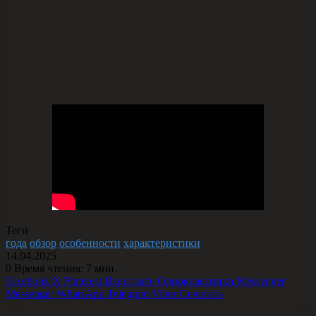
Теги
года
обзор
особенности
характеристики
14.04.2025
0
Время чтения: 7 мин.
Facebook
X
Pinterest
Вконтакте
Одноклассники
Messenger
Messenger
WhatsApp
Telegram
Viber
Печатать