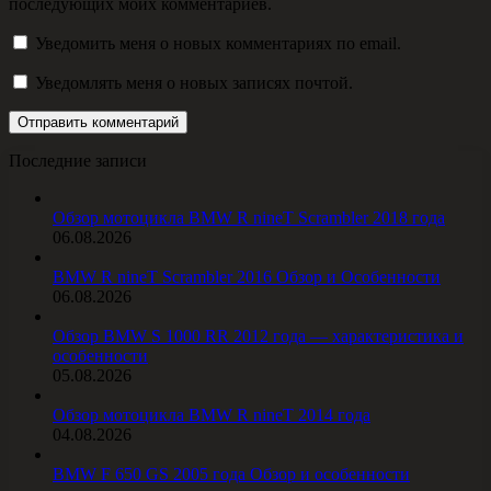
последующих моих комментариев.
Уведомить меня о новых комментариях по email.
Уведомлять меня о новых записях почтой.
Последние записи
Обзор мотоцикла BMW R nineT Scrambler 2018 года
06.08.2026
BMW R nineT Scrambler 2016 Обзор и Особенности
06.08.2026
Обзор BMW S 1000 RR 2012 года — характеристика и
особенности
05.08.2026
Обзор мотоцикла BMW R nineT 2014 года
04.08.2026
BMW F 650 GS 2005 года Обзор и особенности