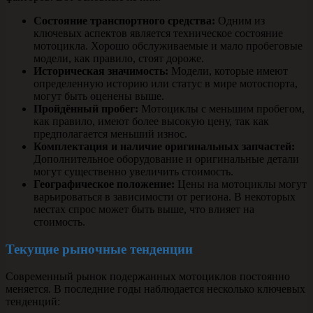
Состояние транспортного средства:
Одним из
ключевых аспектов является техническое состояние
мотоцикла. Хорошо обслуживаемые и мало пробеговые
модели, как правило, стоят дороже.
Историческая значимость:
Модели, которые имеют
определенную историю или статус в мире мотоспорта,
могут быть оценены выше.
Пройдённый пробег:
Мотоциклы с меньшим пробегом,
как правило, имеют более высокую цену, так как
предполагается меньший износ.
Комплектация и наличие оригинальных запчастей:
Дополнительное оборудование и оригинальные детали
могут существенно увеличить стоимость.
Географическое положение:
Цены на мотоциклы могут
варьироваться в зависимости от региона. В некоторых
местах спрос может быть выше, что влияет на
стоимость.
Текущие рыночные тенденции
Современный рынок подержанных мотоциклов постоянно
меняется. В последние годы наблюдается несколько ключевых
тенденций: