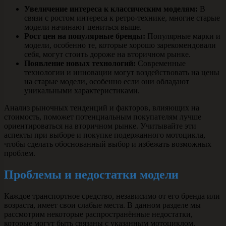
Увеличение интереса к классическим моделям:
В
связи с ростом интереса к ретро-технике, многие старые
модели начинают цениться выше.
Рост цен на популярные бренды:
Популярные марки и
модели, особенно те, которые хорошо зарекомендовали
себя, могут стоить дороже на вторичном рынке.
Появление новых технологий:
Современные
технологии и инновации могут воздействовать на цены
на старые модели, особенно если они обладают
уникальными характеристиками.
Анализ рыночных тенденций и факторов, влияющих на
стоимость, поможет потенциальным покупателям лучше
ориентироваться на вторичном рынке. Учитывайте эти
аспекты при выборе и покупке подержанного мотоцикла,
чтобы сделать обоснованный выбор и избежать возможных
проблем.
Проблемы и недостатки модели
Каждое транспортное средство, независимо от его бренда или
возраста, имеет свои слабые места. В данном разделе мы
рассмотрим некоторые распространённые недостатки,
которые могут быть связаны с указанным мотоциклом.