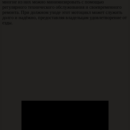
многие из них можно минимизировать с помощью
регулярного технического обслуживания и своевременного
ремонта. При должном уходе этот мотоцикл может служить
долго и надёжно, предоставляя владельцам удовлетворение от
езды.