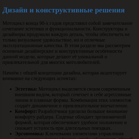
Дизайн и конструктивные решения
Мотоцикл конца 90-х годов представил собой замечательное
сочетание эстетики и функциональности. Конструкторы и
дизайнеры продумали каждую деталь, чтобы обеспечить не
только визуальное удовольствие, но и отличные
эксплуатационные качества. В этом разделе мы рассмотрим
основные дизайнерские и конструктивные особенности
данной модели, которые делают её уникальной и
привлекательной для многих мотолюбителей.
Начнём с общей концепции дизайна, которая акцентирует
внимание на следующих аспектах:
Эстетика:
Мотоцикл выделяется своим современным
внешним видом, который сочетает в себе агрессивные
линии и плавные формы. Комбинация этих элементов
создаёт динамичное и привлекательное впечатление.
Комфорт:
Разработчики уделили большое внимание
комфорту райдера. Сиденье обладает эргономичной
формой, которая обеспечивает удобное положение и
снижает усталость при длительных поездках.
Эргономика:
Ключевыми элементами управления