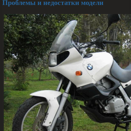
Проблемы и недостатки модели