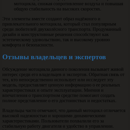
мотоцикла, снижая сопротивление воздуха и повышая
общую стабильность на высоких скоростях.
Эти элементы вместе создают образ надёжного и
привлекательного мотоцикла, который стал популярным
среди любителей двухколёсного транспорта. Продуманный
дизайн и конструктивные решения способствуют как
эстетическому удовольствию, так и высокому уровню
комфорта и безопасности.
Отзывы владельцев и экспертов
Обсуждение мотоцикла данного поколения вызывает живой
интерес среди его владельцев и экспертов. Обратная связь от
тех, кто непосредственно использует или исследует эту
модель, предоставляет ценную информацию о ее реальных
характеристиках и опыте эксплуатации. Мнения и
впечатления о транспортном средстве помогают создать
полное представление о его достоинствах и недостатках.
Владельцы часто отмечают, что данный мотоцикл отличается
высокой надежностью и хорошими динамическими
характеристиками. Пользователи похвалили его за
стабильную работу двигателя и удобство в управлении.