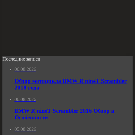
Последние записи
06.08.2026
Обзор мотоцикла BMW R nineT Scrambler
2018 года
06.08.2026
BMW R nineT Scrambler 2016 Обзор и
Особенности
05.08.2026