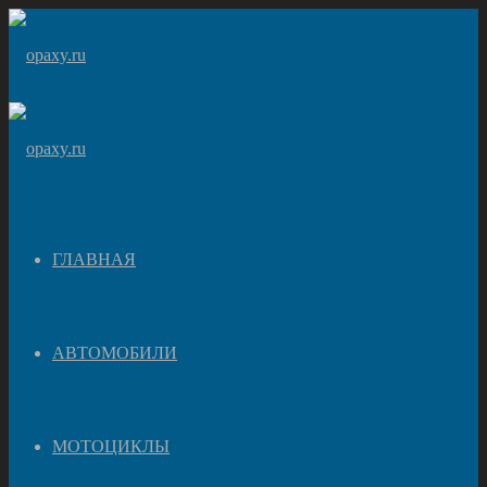
ГЛАВНАЯ
АВТОМОБИЛИ
МОТОЦИКЛЫ