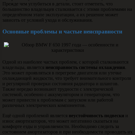
Прежде чем углубиться в детали, стоит отметить, что
большинство владельцев сталкивается с этими проблемами на
определённом этапе эксплуатации, а их решение может
зависеть от условий ухода и обслуживания.
Основные проблемы и частые неисправности
Одной из наиболее частых проблем, с которой сталкиваются
владельцы, является
неисправность системы охлаждения
.
Это может проявляться в перегреве двигателя или утечке
охлаждающей жидкости, что требует внимательного контроля
и регулярной проверки состояния радиатора и шлангов.
Также нередко возникают трудности с электрической
системой, особенно с аккумулятором и генератором, что
может привести к проблемам с запуском или работой
различных электрических компонентов.
Ещё одной проблемой является
неустойчивость подвески
и
износ амортизаторов, что может негативно сказаться на
комфорте езды и управляемости. Необходимо следить за
состоянием амортизаторов и при необходимости проводить их