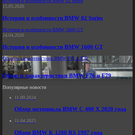
История и особенности BMW 02 Series
15.05.2026
История и особенности BMW 02 Series
История и особенности BMW 1600 GT
24.04.2026
История и особенности BMW 1600 GT
Обзор и характеристики BMW F76 и F79
25.03.2026
Обзор и характеристики BMW F76 и F79
Популярные новости
11.09.2024
Обзор мотоцикла BMW C 400 X 2020 года
11.04.2025
Обзор BMW K 1200 RS 1997 года