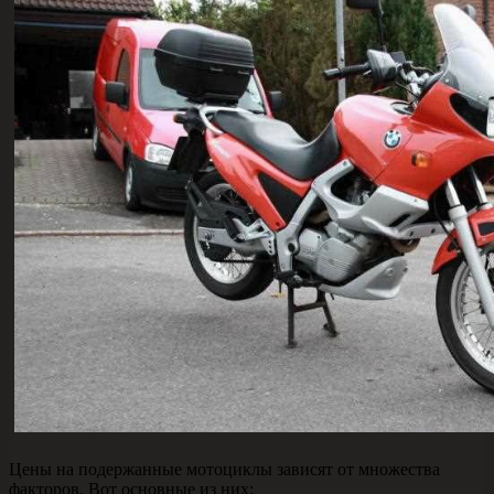
Цены на подержанные мотоциклы зависят от множества
факторов. Вот основные из них: