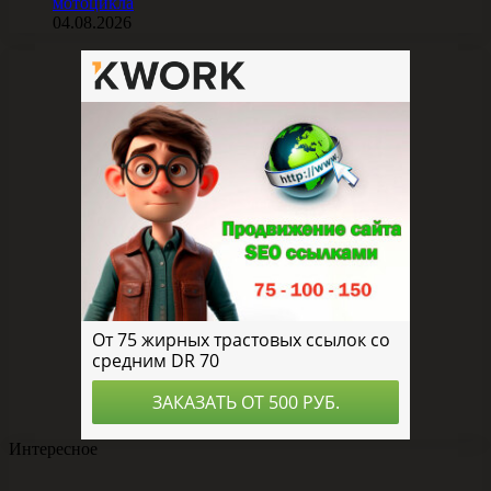
мотоцикла
04.08.2026
Интересное