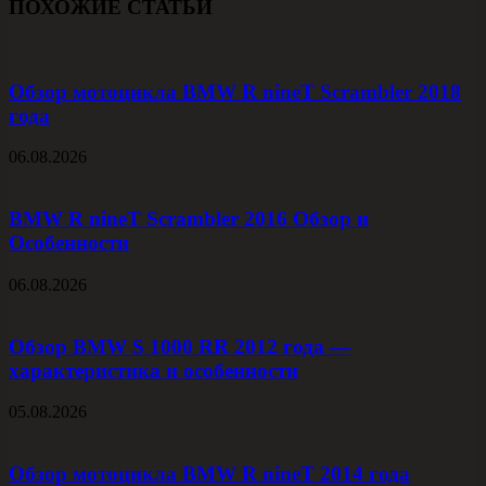
ПОХОЖИЕ СТАТЬИ
Обзор мотоцикла BMW R nineT Scrambler 2018
года
06.08.2026
BMW R nineT Scrambler 2016 Обзор и
Особенности
06.08.2026
Обзор BMW S 1000 RR 2012 года —
характеристика и особенности
05.08.2026
Обзор мотоцикла BMW R nineT 2014 года