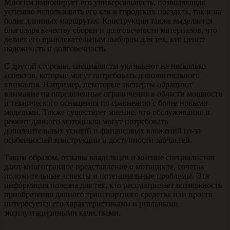
Многим импонирует его универсальность, позволяющая
успешно использовать его как в городских поездках, так и на
более длинных маршрутах. Конструкция также выделяется
благодаря качеству сборки и долговечности материалов, что
делает его привлекательным выбором для тех, кто ценит
надежность и долговечность.
С другой стороны, специалисты указывают на несколько
аспектов, которые могут потребовать дополнительного
внимания. Например, некоторые эксперты обращают
внимание на определенные ограничения в области мощности
и технического оснащения по сравнению с более новыми
моделями. Также существует мнение, что обслуживание и
ремонт данного мотоцикла могут потребовать
дополнительных усилий и финансовых вложений из-за
особенностей конструкции и доступности запчастей.
Таким образом, отзывы владельцев и мнение специалистов
дают многогранное представление о мотоцикле, сочетая
положительные аспекты и потенциальные проблемы. Эта
информация полезна для тех, кто рассматривает возможность
приобретения данного транспортного средства или просто
интересуется его характеристиками и реальными
эксплуатационными качествами.