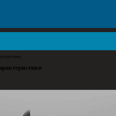
актеристики
Характеристики