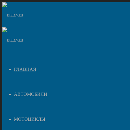
ГЛАВНАЯ
АВТОМОБИЛИ
МОТОЦИКЛЫ