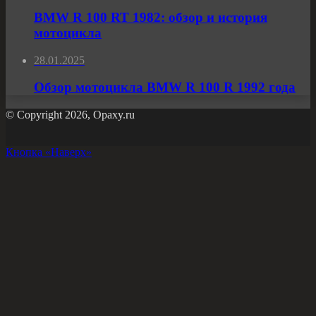
BMW R 100 RT 1982: обзор и история
мотоцикла
28.01.2025
Обзор мотоцикла BMW R 100 R 1992 года
© Copyright 2026, Opaxy.ru
Кнопка «Наверх»