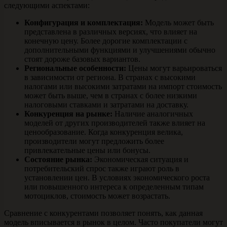
следующими аспектами:
Конфигурация и комплектация:
Модель может быть
представлена в различных версиях, что влияет на
конечную цену. Более дорогие комплектации с
дополнительными функциями и улучшениями обычно
стоят дороже базовых вариантов.
Региональные особенности:
Цены могут варьироваться
в зависимости от региона. В странах с высокими
налогами или высокими затратами на импорт стоимость
может быть выше, чем в странах с более низкими
налоговыми ставками и затратами на доставку.
Конкуренция на рынке:
Наличие аналогичных
моделей от других производителей также влияет на
ценообразование. Когда конкуренция велика,
производители могут предложить более
привлекательные цены или бонусы.
Состояние рынка:
Экономическая ситуация и
потребительский спрос также играют роль в
установлении цен. В условиях экономического роста
или повышенного интереса к определенным типам
мотоциклов, стоимость может возрастать.
Сравнение с конкурентами позволяет понять, как данная
модель вписывается в рынок в целом. Часто покупатели могут