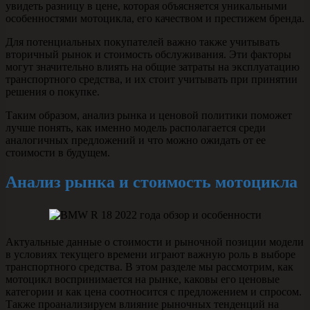
увидеть разницу в цене, которая объясняется уникальными
особенностями мотоцикла, его качеством и престижем бренда.
Для потенциальных покупателей важно также учитывать
вторичный рынок и стоимость обслуживания. Эти факторы
могут значительно влиять на общие затраты на эксплуатацию
транспортного средства, и их стоит учитывать при принятии
решения о покупке.
Таким образом, анализ рынка и ценовой политики поможет
лучше понять, как именно модель располагается среди
аналогичных предложений и что можно ожидать от ее
стоимости в будущем.
Анализ рынка и стоимость мотоцикла
Актуальные данные о стоимости и рыночной позиции модели
в условиях текущего времени играют важную роль в выборе
транспортного средства. В этом разделе мы рассмотрим, как
мотоцикл воспринимается на рынке, каковы его ценовые
категории и как цена соотносится с предложением и спросом.
Также проанализируем влияние рыночных тенденций на