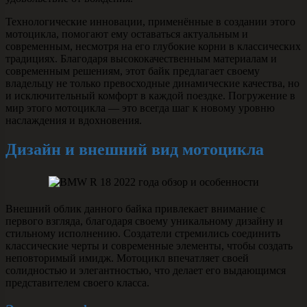
Технологические инновации, применённые в создании этого
мотоцикла, помогают ему оставаться актуальным и
современным, несмотря на его глубокие корни в классических
традициях. Благодаря высококачественным материалам и
современным решениям, этот байк предлагает своему
владельцу не только превосходные динамические качества, но
и исключительный комфорт в каждой поездке. Погружение в
мир этого мотоцикла — это всегда шаг к новому уровню
наслаждения и вдохновения.
Дизайн и внешний вид мотоцикла
Внешний облик данного байка привлекает внимание с
первого взгляда, благодаря своему уникальному дизайну и
стильному исполнению. Создатели стремились соединить
классические черты и современные элементы, чтобы создать
неповторимый имидж. Мотоцикл впечатляет своей
солидностью и элегантностью, что делает его выдающимся
представителем своего класса.