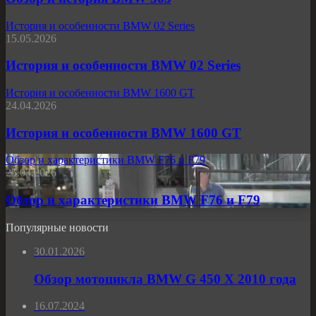
История и особенности BMW 02 Series
15.05.2026
История и особенности BMW 02 Series
История и особенности BMW 1600 GT
24.04.2026
История и особенности BMW 1600 GT
Обзор и характеристики BMW F76 и F79
25.03.2026
Обзор и характеристики BMW F76 и F79
Популярные новости
30.01.2026
Обзор мотоцикла BMW G 450 X 2010 года
16.07.2024