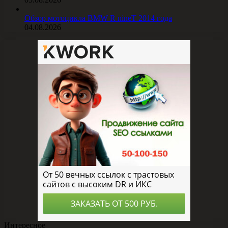
Обзор мотоцикла BMW R nineT 2014 года
04.08.2026
Интересное