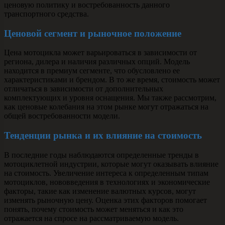
ценовую политику и востребованность данного
транспортного средства.
Ценовой сегмент и рыночное положение
Цена мотоцикла может варьироваться в зависимости от
региона, дилера и наличия различных опций. Модель
находится в премиум сегменте, что обусловлено ее
характеристиками и брендом. В то же время, стоимость может
отличаться в зависимости от дополнительных
комплектующих и уровня оснащения. Мы также рассмотрим,
как ценовые колебания на этом рынке могут отражаться на
общей востребованности модели.
Тенденции рынка и их влияние на стоимость
В последние годы наблюдаются определенные тренды в
мотоциклетной индустрии, которые могут оказывать влияние
на стоимость. Увеличение интереса к определенным типам
мотоциклов, нововведения в технологиях и экономические
факторы, такие как изменение валютных курсов, могут
изменять рыночную цену. Оценка этих факторов помогает
понять, почему стоимость может меняться и как это
отражается на спросе на рассматриваемую модель.