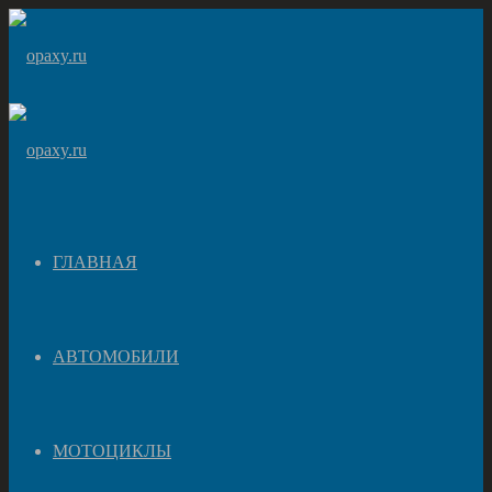
ГЛАВНАЯ
АВТОМОБИЛИ
МОТОЦИКЛЫ