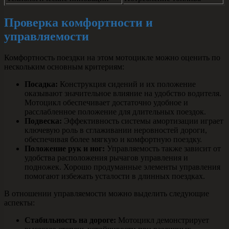
Проверка комфортности и
управляемости
Комфортность поездки на этом мотоцикле можно оценить по
нескольким основным критериям:
Посадка:
Конструкция сидений и их положение
оказывают значительное влияние на удобство водителя.
Мотоцикл обеспечивает достаточно удобное и
расслабленное положение для длительных поездок.
Подвеска:
Эффективность системы амортизации играет
ключевую роль в сглаживании неровностей дороги,
обеспечивая более мягкую и комфортную поездку.
Положение рук и ног:
Управляемость также зависит от
удобства расположения рычагов управления и
подножек. Хорошо продуманные элементы управления
помогают избежать усталости в длинных поездках.
В отношении управляемости можно выделить следующие
аспекты:
Стабильность на дороге:
Мотоцикл демонстрирует