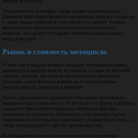
выборе мотоцикла.
Управляемость и комфорт также играют ключевую роль.
Важными факторами являются эргономика посадки, подвеска,
а также общая стабильность мотоцикла на дороге. Разные
бренды могут предложить различные решения в этих
областях, что делает тест-драйв особенно важным шагом
перед покупкой.
Рынок и стоимость мотоцикла
В этой части мы рассмотрим текущую ситуацию на рынке,
касающуюся данной модели мотоцикла, а также ее ценовой
сегмент. Изучим, как модель представлена в различных
регионах, какие факторы влияют на ее цену и каковы
перспективы ее стоимости в будущем.
Рынок для мотоцикла подобного типа может значительно
варьироваться в зависимости от региона и условий, в которых
продается транспортное средство. Основные факторы,
влияющие на стоимость, включают в себя уровень спроса,
экономическую ситуацию, налоговые и таможенные сборы, а
также конкуренцию от других производителей.
В большинстве случаев цена мотоцикла определяется