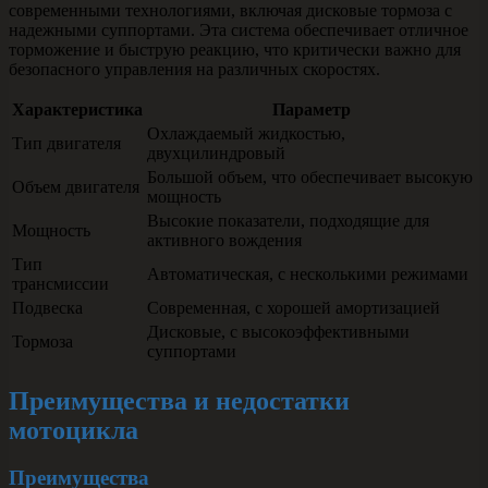
современными технологиями, включая дисковые тормоза с
надежными суппортами. Эта система обеспечивает отличное
торможение и быструю реакцию, что критически важно для
безопасного управления на различных скоростях.
Характеристика
Параметр
Охлаждаемый жидкостью,
Тип двигателя
двухцилиндровый
Большой объем, что обеспечивает высокую
Объем двигателя
мощность
Высокие показатели, подходящие для
Мощность
активного вождения
Тип
Автоматическая, с несколькими режимами
трансмиссии
Подвеска
Современная, с хорошей амортизацией
Дисковые, с высокоэффективными
Тормоза
суппортами
Преимущества и недостатки
мотоцикла
Преимущества