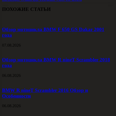
ПОХОЖИЕ СТАТЬИ
Обзор мотоцикла BMW F 650 GS Dakar 2001
года
07.08.2026
Обзор мотоцикла BMW R nineT Scrambler 2018
года
06.08.2026
BMW R nineT Scrambler 2016 Обзор и
Особенности
06.08.2026