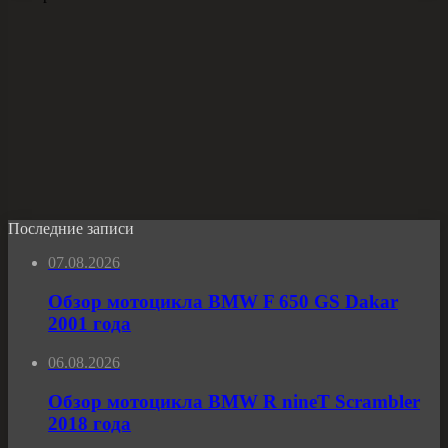
Последние записи
07.08.2026
Обзор мотоцикла BMW F 650 GS Dakar
2001 года
06.08.2026
Обзор мотоцикла BMW R nineT Scrambler
2018 года