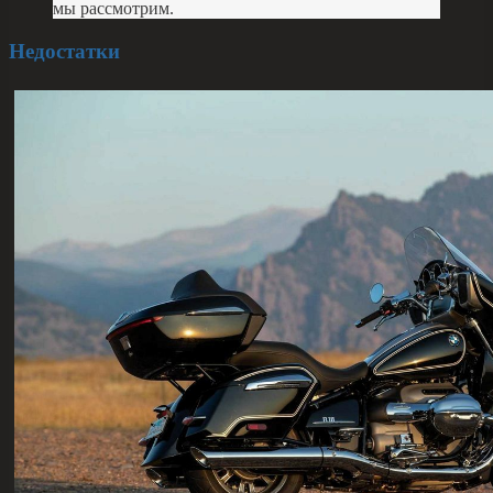
мы рассмотрим.
Недостатки