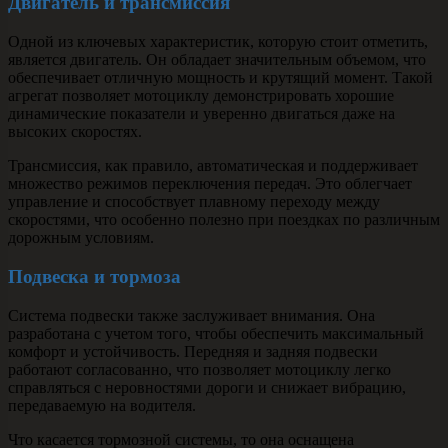
Двигатель и трансмиссия
Одной из ключевых характеристик, которую стоит отметить,
является двигатель. Он обладает значительным объемом, что
обеспечивает отличную мощность и крутящий момент. Такой
агрегат позволяет мотоциклу демонстрировать хорошие
динамические показатели и уверенно двигаться даже на
высоких скоростях.
Трансмиссия, как правило, автоматическая и поддерживает
множество режимов переключения передач. Это облегчает
управление и способствует плавному переходу между
скоростями, что особенно полезно при поездках по различным
дорожным условиям.
Подвеска и тормоза
Система подвески также заслуживает внимания. Она
разработана с учетом того, чтобы обеспечить максимальный
комфорт и устойчивость. Передняя и задняя подвески
работают согласованно, что позволяет мотоциклу легко
справляться с неровностями дороги и снижает вибрацию,
передаваемую на водителя.
Что касается тормозной системы, то она оснащена