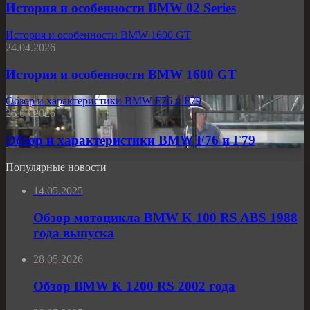
История и особенности BMW 02 Series
История и особенности BMW 1600 GT
24.04.2026
История и особенности BMW 1600 GT
Обзор и характеристики BMW F76 и F79
25.03.2026
Обзор и характеристики BMW F76 и F79
Популярные новости
14.05.2025
Обзор мотоцикла BMW K 100 RS ABS 1988
года выпуска
28.05.2026
Обзор BMW K 1200 RS 2002 года