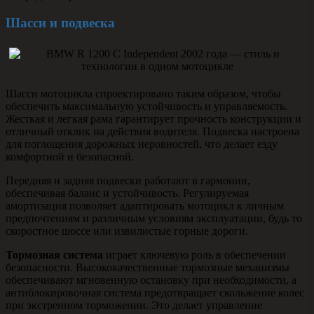
Шасси и подвеска
Шасси мотоцикла спроектировано таким образом, чтобы
обеспечить максимальную устойчивость и управляемость.
Жесткая и легкая рама гарантирует прочность конструкции и
отличный отклик на действия водителя. Подвеска настроена
для поглощения дорожных неровностей, что делает езду
комфортной и безопасной.
Передняя и задняя подвески работают в гармонии,
обеспечивая баланс и устойчивость. Регулируемая
амортизация позволяет адаптировать мотоцикл к личным
предпочтениям и различным условиям эксплуатации, будь то
скоростное шоссе или извилистые горные дороги.
Тормозная система
играет ключевую роль в обеспечении
безопасности. Высококачественные тормозные механизмы
обеспечивают мгновенную остановку при необходимости, а
антиблокировочная система предотвращает скольжение колес
при экстренном торможении. Это делает управление