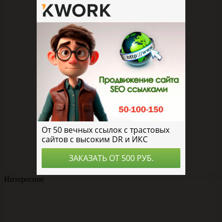
Интересное