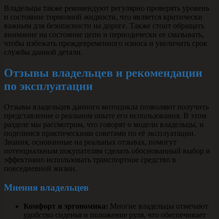
Владельцы также рекомендуют регулярно проверять уровень
и состояние тормозной жидкости, что является критически
важным для безопасности на дороге. Также стоит обращать
внимание на состояние цепи и периодически ее смазывать,
чтобы избежать преждевременного износа и увеличить срок
службы данной детали.
Отзывы владельцев и рекомендации
по эксплуатации
Отзывы владельцев данного мотоцикла позволяют получить
представление о реальном опыте его использования. В этом
разделе мы рассмотрим, что говорят о модели владельцы, и
поделимся практическими советами по её эксплуатации.
Знания, основанные на реальных отзывах, помогут
потенциальным покупателям сделать обоснованный выбор и
эффективно использовать транспортное средство в
повседневной жизни.
Мнения владельцев
Комфорт и эргономика:
Многие владельцы отмечают
удобство сиденья и положение руля, что обеспечивает