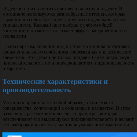
Отдельно стоит отметить цветовую палитру и отделку. В
мотоцикле используются разнообразные оттенки, которые
гармонично сочетаются друг с другом и подчеркивают его
уникальность. Каждый цвет выбран с учётом общей
концепции и дизайна, что создаёт эффект завершённости и
стильности.
Таким образом, внешний вид и стиль мотоцикла впечатляют
своим уникальным сочетанием современных и классических
элементов. Эти детали не только придают байку визуальную
привлекательность, но и подчеркивают его индивидуальность
и характер.
Технические характеристики и
производительность
Мотоцикл представляет собой образец технического
совершенства, сочетающий в себе мощь и изящество. В этом
разделе мы рассмотрим ключевые параметры, которые
обеспечивают его выдающуюся производительность и делают
его выбором многих энтузиастов двухколесного транспорта.