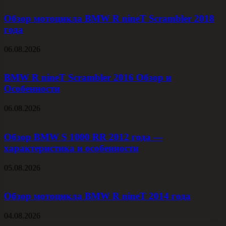
Обзор мотоцикла BMW R nineT Scrambler 2018
года
06.08.2026
BMW R nineT Scrambler 2016 Обзор и
Особенности
06.08.2026
Обзор BMW S 1000 RR 2012 года —
характеристика и особенности
05.08.2026
Обзор мотоцикла BMW R nineT 2014 года
04.08.2026