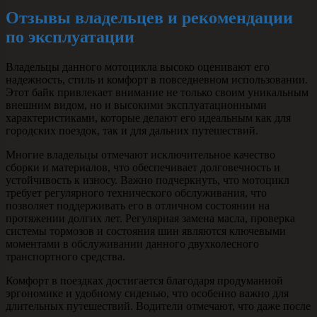
Отзывы владельцев и рекомендации
по эксплуатации
Владельцы данного мотоцикла высоко оценивают его
надежность, стиль и комфорт в повседневном использовании.
Этот байк привлекает внимание не только своим уникальным
внешним видом, но и высокими эксплуатационными
характеристиками, которые делают его идеальным как для
городских поездок, так и для дальних путешествий.
Многие владельцы отмечают исключительное качество
сборки и материалов, что обеспечивает долговечность и
устойчивость к износу. Важно подчеркнуть, что мотоцикл
требует регулярного технического обслуживания, что
позволяет поддерживать его в отличном состоянии на
протяжении долгих лет. Регулярная замена масла, проверка
системы тормозов и состояния шин являются ключевыми
моментами в обслуживании данного двухколесного
транспортного средства.
Комфорт в поездках достигается благодаря продуманной
эргономике и удобному сиденью, что особенно важно для
длительных путешествий. Водители отмечают, что даже после