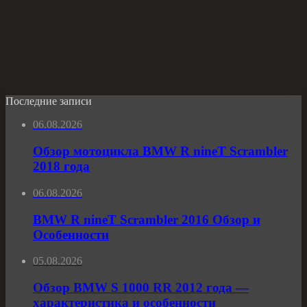
Последние записи
06.08.2026
Обзор мотоцикла BMW R nineT Scrambler
2018 года
06.08.2026
BMW R nineT Scrambler 2016 Обзор и
Особенности
05.08.2026
Обзор BMW S 1000 RR 2012 года —
характеристика и особенности