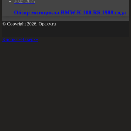
30.05.2025
Обзор мотоцикла BMW K 100 RS 1988 года
© Copyright 2026, Opaxy.ru
Кнопка «Наверх»