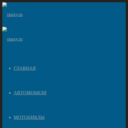
ГЛАВНАЯ
АВТОМОБИЛИ
МОТОЦИКЛЫ