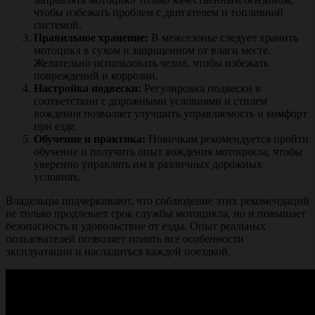
чтобы избежать проблем с двигателем и топливной
системой.
Правильное хранение:
В межсезонье следует хранить
мотоцикл в сухом и защищенном от влаги месте.
Желательно использовать чехол, чтобы избежать
повреждений и коррозии.
Настройка подвески:
Регулировка подвески в
соответствии с дорожными условиями и стилем
вождения позволяет улучшить управляемость и комфорт
при езде.
Обучение и практика:
Новичкам рекомендуется пройти
обучение и получить опыт вождения мотоцикла, чтобы
уверенно управлять им в различных дорожных
условиях.
Владельцы подчеркивают, что соблюдение этих рекомендаций
не только продлевает срок службы мотоцикла, но и повышает
безопасность и удовольствие от езды. Опыт реальных
пользователей позволяет понять все особенности
эксплуатации и насладиться каждой поездкой.