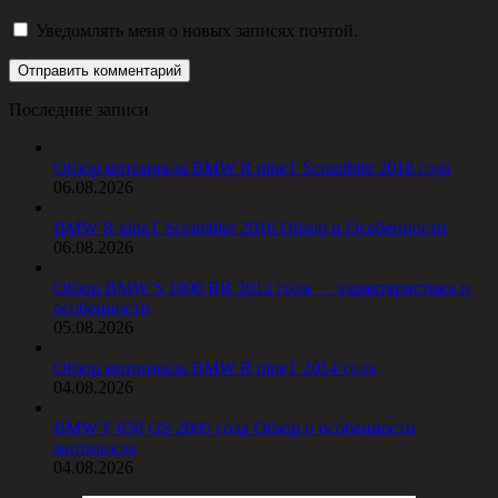
Уведомлять меня о новых записях почтой.
Последние записи
Обзор мотоцикла BMW R nineT Scrambler 2018 года
06.08.2026
BMW R nineT Scrambler 2016 Обзор и Особенности
06.08.2026
Обзор BMW S 1000 RR 2012 года — характеристика и
особенности
05.08.2026
Обзор мотоцикла BMW R nineT 2014 года
04.08.2026
BMW F 650 GS 2005 года Обзор и особенности
мотоцикла
04.08.2026