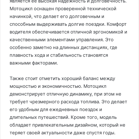
является её высокая надежность и долговечность.
Мотоцикл оснащен проверенной технической
начинкой, что делает его долговечным и
способным выдерживать долгие поездки. Комфорт
водителя обеспечивается отличной эргономикой и
качественными элементами управления. Это
особенно заметно на длинных дистанциях, где
плавность хода и стабильность становятся
важными факторами.
Также стоит отметить хороший баланс между
мощностью и экономичностью. Мотоцикл
демонстрирует отличную динамику, при этом не
требует чрезмерного расхода топлива. Это делает
его удобным для ежедневных поездок и
длительных путешествий. Кроме того, модель
обладает привлекательным дизайном, который не
теряет своей актуальности даже спустя годы.