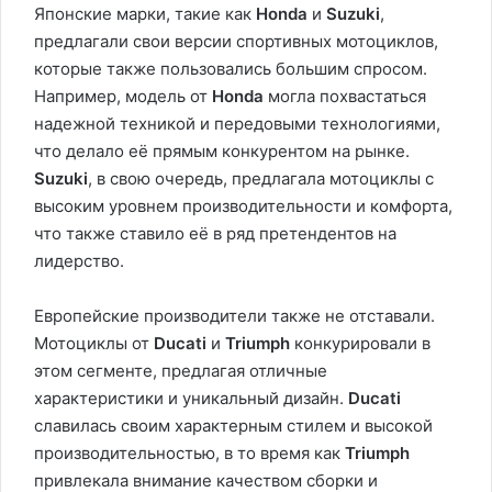
Японские марки, такие как
Honda
и
Suzuki
,
предлагали свои версии спортивных мотоциклов,
которые также пользовались большим спросом.
Например, модель от
Honda
могла похвастаться
надежной техникой и передовыми технологиями,
что делало её прямым конкурентом на рынке.
Suzuki
, в свою очередь, предлагала мотоциклы с
высоким уровнем производительности и комфорта,
что также ставило её в ряд претендентов на
лидерство.
Европейские производители также не отставали.
Мотоциклы от
Ducati
и
Triumph
конкурировали в
этом сегменте, предлагая отличные
характеристики и уникальный дизайн.
Ducati
славилась своим характерным стилем и высокой
производительностью, в то время как
Triumph
привлекала внимание качеством сборки и