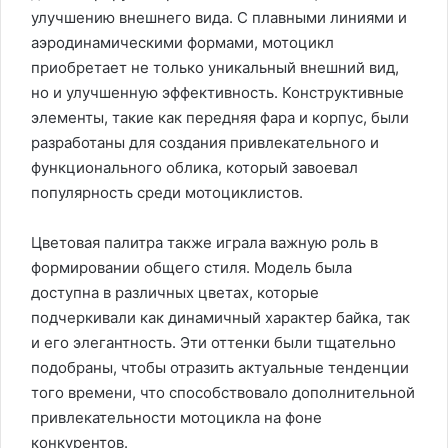
улучшению внешнего вида. С плавными линиями и
аэродинамическими формами, мотоцикл
приобретает не только уникальный внешний вид,
но и улучшенную эффективность. Конструктивные
элементы, такие как передняя фара и корпус, были
разработаны для создания привлекательного и
функционального облика, который завоевал
популярность среди мотоциклистов.
Цветовая палитра также играла важную роль в
формировании общего стиля. Модель была
доступна в различных цветах, которые
подчеркивали как динамичный характер байка, так
и его элегантность. Эти оттенки были тщательно
подобраны, чтобы отразить актуальные тенденции
того времени, что способствовало дополнительной
привлекательности мотоцикла на фоне
конкурентов.