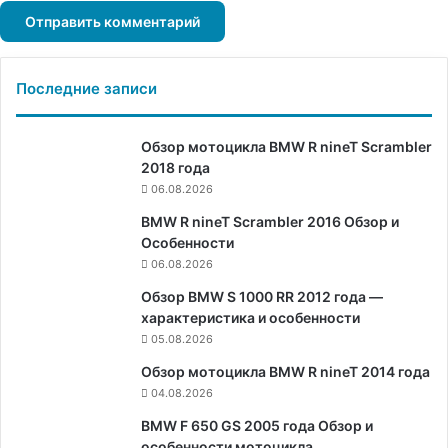
Последние записи
Обзор мотоцикла BMW R nineT Scrambler
2018 года
06.08.2026
BMW R nineT Scrambler 2016 Обзор и
Особенности
06.08.2026
Обзор BMW S 1000 RR 2012 года —
характеристика и особенности
05.08.2026
Обзор мотоцикла BMW R nineT 2014 года
04.08.2026
BMW F 650 GS 2005 года Обзор и
особенности мотоцикла