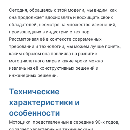
Сегодня, обращаясь к этой модели, мы видим, как
она продолжает вдохновлять и восхищать своих
обладателей, несмотря на множество изменений,
произошедших в индустрии с тех пор.
Рассматривая её в контексте современных
требований и технологий, мы можем лучше понять,
каким образом она повлияла на развитие
мотоциклетного мира и какие уроки можно
извлечь из её конструктивных решений и
инженерных решений.
Технические
характеристики и
особенности
Мотоцикл, представленный в середине 90-х годов,
обладает характерными техническими