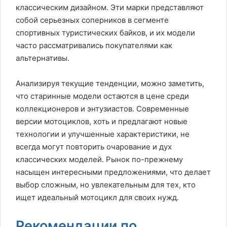
классическим дизайном. Эти марки представляют
собой серьезных соперников в сегменте
спортивных туристических байков, и их модели
часто рассматривались покупателями как
альтернативы.
Анализируя текущие тенденции, можно заметить,
что старинные модели остаются в цене среди
коллекционеров и энтузиастов. Современные
версии мотоциклов, хоть и предлагают новые
технологии и улучшенные характеристики, не
всегда могут повторить очарование и дух
классических моделей. Рынок по-прежнему
насыщен интересными предложениями, что делает
выбор сложным, но увлекательным для тех, кто
ищет идеальный мотоцикл для своих нужд.
Рекомендации по