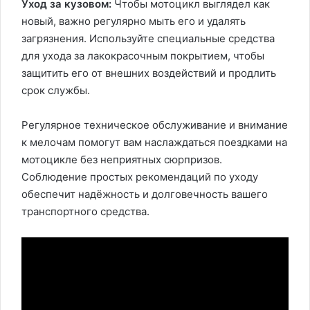
Уход за кузовом:
Чтобы мотоцикл выглядел как
новый, важно регулярно мыть его и удалять
загрязнения. Используйте специальные средства
для ухода за лакокрасочным покрытием, чтобы
защитить его от внешних воздействий и продлить
срок службы.
Регулярное техническое обслуживание и внимание
к мелочам помогут вам наслаждаться поездками на
мотоцикле без неприятных сюрпризов.
Соблюдение простых рекомендаций по уходу
обеспечит надёжность и долговечность вашего
транспортного средства.