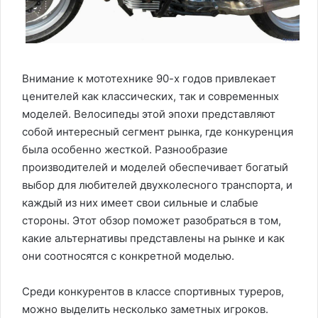
Внимание к мототехнике 90-х годов привлекает
ценителей как классических, так и современных
моделей. Велосипеды этой эпохи представляют
собой интересный сегмент рынка, где конкуренция
была особенно жесткой. Разнообразие
производителей и моделей обеспечивает богатый
выбор для любителей двухколесного транспорта, и
каждый из них имеет свои сильные и слабые
стороны. Этот обзор поможет разобраться в том,
какие альтернативы представлены на рынке и как
они соотносятся с конкретной моделью.
Среди конкурентов в классе спортивных туреров,
можно выделить несколько заметных игроков.