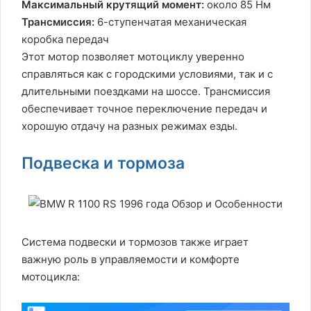
Максимальный крутящий момент:
около 85 Нм
Трансмиссия:
6-ступенчатая механическая
коробка передач
Этот мотор позволяет мотоциклу уверенно
справляться как с городскими условиями, так и с
длительными поездками на шоссе. Трансмиссия
обеспечивает точное переключение передач и
хорошую отдачу на разных режимах езды.
Подвеска и тормоза
Система подвески и тормозов также играет
важную роль в управляемости и комфорте
мотоцикла: