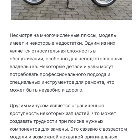
Несмотря на многочисленные плюсы, модель
имеет и некоторые недостатки. Одним из них
является относительная сложность в
обслуживании, особенно для неподготовленных
владельцев. Некоторые детали и узлы могут
потребовать профессионального подхода и
специальных инструментов для ремонта, что
может быть неудобно и дорого.
Другим минусом является ограниченная
доступность некоторых запчастей, что может
создавать трудности при поиске нужных
компонентов для замены. Это связано с возрастом
модели и возможной нехваткой оригинальных