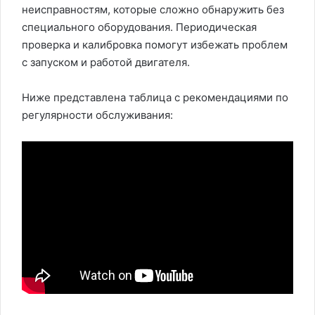
неисправностям, которые сложно обнаружить без
специального оборудования. Периодическая
проверка и калибровка помогут избежать проблем
с запуском и работой двигателя.
Ниже представлена таблица с рекомендациями по
регулярности обслуживания: