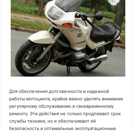
Для обеспечения долговечности и надежной
работы мотоцикла, крайне важно уделять внимание
регулярному обслуживанию и своевременному
ремонту. Эти действия не только продлевают срок
службы техники, но и обеспечивают её
безопасность и оптимальные эксплуатационные