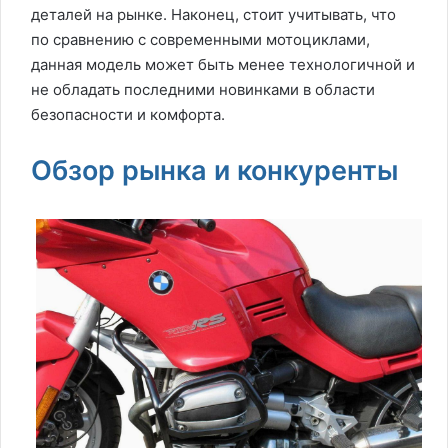
деталей на рынке. Наконец, стоит учитывать, что
по сравнению с современными мотоциклами,
данная модель может быть менее технологичной и
не обладать последними новинками в области
безопасности и комфорта.
Обзор рынка и конкуренты