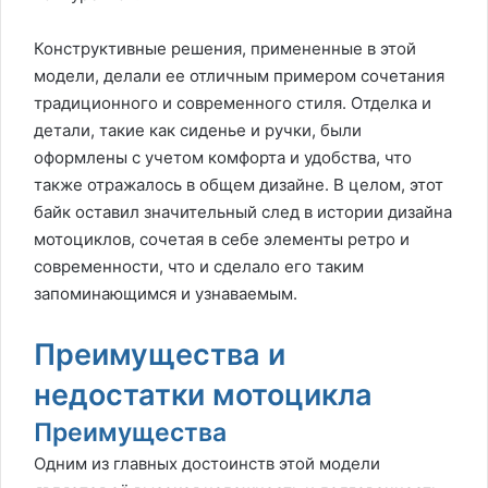
Конструктивные решения, примененные в этой
модели, делали ее отличным примером сочетания
традиционного и современного стиля. Отделка и
детали, такие как сиденье и ручки, были
оформлены с учетом комфорта и удобства, что
также отражалось в общем дизайне. В целом, этот
байк оставил значительный след в истории дизайна
мотоциклов, сочетая в себе элементы ретро и
современности, что и сделало его таким
запоминающимся и узнаваемым.
Преимущества и
недостатки мотоцикла
Преимущества
Одним из главных достоинств этой модели