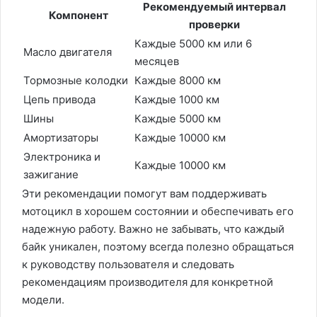
Рекомендуемый интервал
Компонент
проверки
Каждые 5000 км или 6
Масло двигателя
месяцев
Тормозные колодки
Каждые 8000 км
Цепь привода
Каждые 1000 км
Шины
Каждые 5000 км
Амортизаторы
Каждые 10000 км
Электроника и
Каждые 10000 км
зажигание
Эти рекомендации помогут вам поддерживать
мотоцикл в хорошем состоянии и обеспечивать его
надежную работу. Важно не забывать, что каждый
байк уникален, поэтому всегда полезно обращаться
к руководству пользователя и следовать
рекомендациям производителя для конкретной
модели.