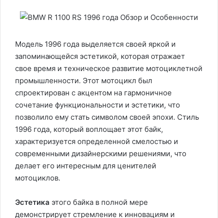
Модель 1996 года выделяется своей яркой и
запоминающейся эстетикой, которая отражает
свое время и техническое развитие мотоциклетной
промышленности. Этот мотоцикл был
спроектирован с акцентом на гармоничное
сочетание функциональности и эстетики, что
позволило ему стать символом своей эпохи. Стиль
1996 года, который воплощает этот байк,
характеризуется определенной смелостью и
современными дизайнерскими решениями, что
делает его интересным для ценителей
мотоциклов.
Эстетика
этого байка в полной мере
демонстрирует стремление к инновациям и