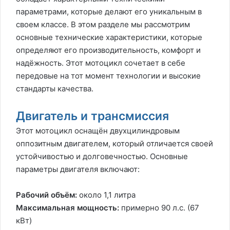
параметрами, которые делают его уникальным в
своем классе. В этом разделе мы рассмотрим
основные технические характеристики, которые
определяют его производительность, комфорт и
надёжность. Этот мотоцикл сочетает в себе
передовые на тот момент технологии и высокие
стандарты качества.
Двигатель и трансмиссия
Этот мотоцикл оснащён двухцилиндровым
оппозитным двигателем, который отличается своей
устойчивостью и долговечностью. Основные
параметры двигателя включают:
Рабочий объём:
около 1,1 литра
Максимальная мощность:
примерно 90 л.с. (67
кВт)