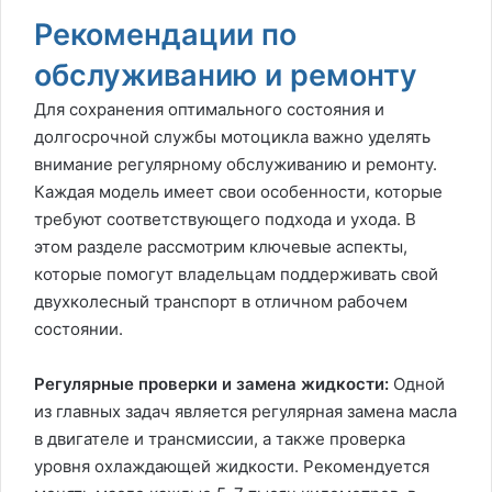
Рекомендации по
обслуживанию и ремонту
Для сохранения оптимального состояния и
долгосрочной службы мотоцикла важно уделять
внимание регулярному обслуживанию и ремонту.
Каждая модель имеет свои особенности, которые
требуют соответствующего подхода и ухода. В
этом разделе рассмотрим ключевые аспекты,
которые помогут владельцам поддерживать свой
двухколесный транспорт в отличном рабочем
состоянии.
Регулярные проверки и замена жидкости:
Одной
из главных задач является регулярная замена масла
в двигателе и трансмиссии, а также проверка
уровня охлаждающей жидкости. Рекомендуется