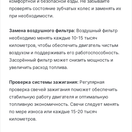
комфортной и безопасной езды. Не забывайте
проверять состояние зубчатых колес и заменять их
при необходимости.
Замена воздушного фильтра:
Воздушный фильтр
необходимо менять каждые 10-15 тысяч
километров, чтобы обеспечить двигатель чистым
воздухом и поддерживать его работоспособность.
Засорённый фильтр может снизить мощность и
увеличить расход топлива.
Проверка системы зажигания:
Регулярная
проверка свечей зажигания поможет обеспечить
стабильную работу двигателя и оптимальную
топливную экономичность. Свечи следует менять
по мере износа или каждые 15-20 тысяч
километров.