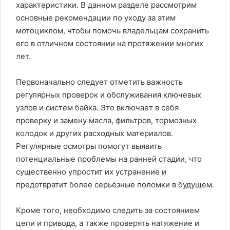
характеристики. В данном разделе рассмотрим
основные рекомендации по уходу за этим
мотоциклом, чтобы помочь владельцам сохранить
его в отличном состоянии на протяжении многих
лет.
Первоначально следует отметить важность
регулярных проверок и обслуживания ключевых
узлов и систем байка. Это включает в себя
проверку и замену масла, фильтров, тормозных
колодок и других расходных материалов.
Регулярные осмотры помогут выявить
потенциальные проблемы на ранней стадии, что
существенно упростит их устранение и
предотвратит более серьёзные поломки в будущем.
Кроме того, необходимо следить за состоянием
цепи и привода, а также проверять натяжение и