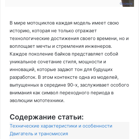
В мире мотоциклов каждая модель имеет свою
историю, которая не только отражает
технологические достижения своего времени, но и
воплощает мечты и стремления инженеров.
Каждое поколение байков представляет собой
уникальное сочетание стиля, мощности и
инноваций, которые задают тон для будущих
разработок. В этом контексте одна из моделей,
выпущенных в середине 90-х, заслуживает особого
внимания как символ переходного периода в
эволюции мототехники.
Содержание статьи:
Технические характеристики и особенности
Двигатель и трансмиссия