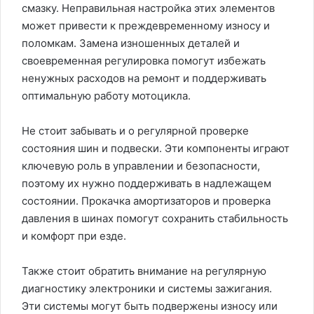
смазку. Неправильная настройка этих элементов
может привести к преждевременному износу и
поломкам. Замена изношенных деталей и
своевременная регулировка помогут избежать
ненужных расходов на ремонт и поддерживать
оптимальную работу мотоцикла.
Не стоит забывать и о регулярной проверке
состояния шин и подвески. Эти компоненты играют
ключевую роль в управлении и безопасности,
поэтому их нужно поддерживать в надлежащем
состоянии. Прокачка амортизаторов и проверка
давления в шинах помогут сохранить стабильность
и комфорт при езде.
Также стоит обратить внимание на регулярную
диагностику электроники и системы зажигания.
Эти системы могут быть подвержены износу или