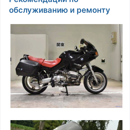
обслуживанию и ремонту