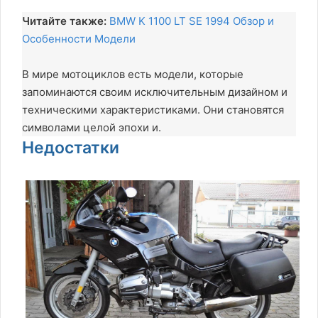
Читайте также:
BMW K 1100 LT SE 1994 Обзор и
Особенности Модели
В мире мотоциклов есть модели, которые
запоминаются своим исключительным дизайном и
техническими характеристиками. Они становятся
символами целой эпохи и.
Недостатки