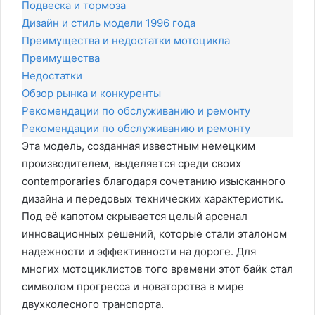
Подвеска и тормоза
Дизайн и стиль модели 1996 года
Преимущества и недостатки мотоцикла
Преимущества
Недостатки
Обзор рынка и конкуренты
Рекомендации по обслуживанию и ремонту
Рекомендации по обслуживанию и ремонту
Эта модель, созданная известным немецким
производителем, выделяется среди своих
contemporaries благодаря сочетанию изысканного
дизайна и передовых технических характеристик.
Под её капотом скрывается целый арсенал
инновационных решений, которые стали эталоном
надежности и эффективности на дороге. Для
многих мотоциклистов того времени этот байк стал
символом прогресса и новаторства в мире
двухколесного транспорта.