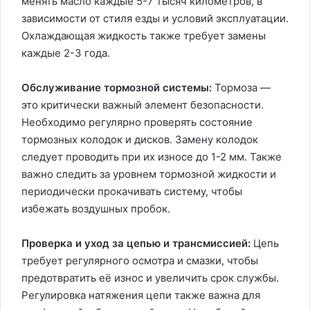
менять масло каждые 5-7 тысяч километров, в
зависимости от стиля езды и условий эксплуатации.
Охлаждающая жидкость также требует замены
каждые 2-3 года.
Обслуживание тормозной системы:
Тормоза —
это критически важный элемент безопасности.
Необходимо регулярно проверять состояние
тормозных колодок и дисков. Замену колодок
следует проводить при их износе до 1-2 мм. Также
важно следить за уровнем тормозной жидкости и
периодически прокачивать систему, чтобы
избежать воздушных пробок.
Проверка и уход за цепью и трансмиссией:
Цепь
требует регулярного осмотра и смазки, чтобы
предотвратить её износ и увеличить срок службы.
Регулировка натяжения цепи также важна для