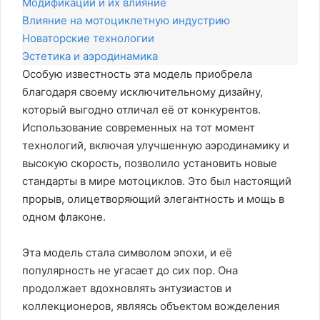
Модификации и их влияние
Влияние на мотоциклетную индустрию
Новаторские технологии
Эстетика и аэродинамика
Особую известность эта модель приобрела
благодаря своему исключительному дизайну,
который выгодно отличал её от конкурентов.
Использование современных на тот момент
технологий, включая улучшенную аэродинамику и
высокую скорость, позволило установить новые
стандарты в мире мотоциклов. Это был настоящий
прорыв, олицетворяющий элегантность и мощь в
одном флаконе.
Эта модель стала символом эпохи, и её
популярность не угасает до сих пор. Она
продолжает вдохновлять энтузиастов и
коллекционеров, являясь объектом вожделения