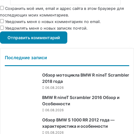
Сохранить моё имя, email и адрес сайта в этом браузере для
последующих моих комментариев.
Уведомить меня о новых комментариях по email.
Уведомлять меня о новых записях почтой.
Последние записи
Обзор мотоцикла BMW R nineT Scrambler
2018 года
06.08.2026
BMW R nineT Scrambler 2016 Обзор и
Особенности
06.08.2026
Обзор BMW S 1000 RR 2012 года —
характеристика и особенности
05.08.2026