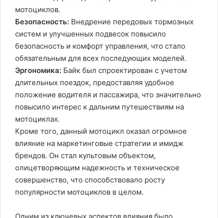
мотоциклов.
Безопасность:
Внедрение передовых тормозных
систем и улучшенных подвесок повысило
безопасность и комфорт управления, что стало
обязательным для всех последующих моделей.
Эргономика:
Байк был спроектирован с учетом
длительных поездок, предоставляя удобное
положение водителя и пассажира, что значительно
повысило интерес к дальним путешествиям на
мотоциклах.
Кроме того, данный мотоцикл оказал огромное
влияние на маркетинговые стратегии и имидж
брендов. Он стал культовым объектом,
олицетворяющим надежность и техническое
совершенство, что способствовало росту
популярности мотоциклов в целом.
Одним из ключевых аспектов влияния было