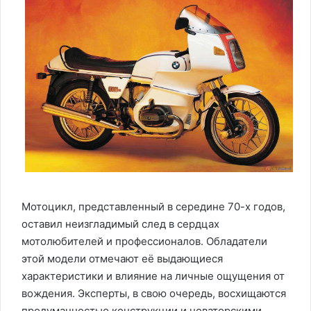
Мотоцикл, представленный в середине 70-х годов,
оставил неизгладимый след в сердцах
мотолюбителей и профессионалов. Обладатели
этой модели отмечают её выдающиеся
характеристики и влияние на личные ощущения от
вождения. Эксперты, в свою очередь, восхищаются
продуманностью конструкции и новаторскими