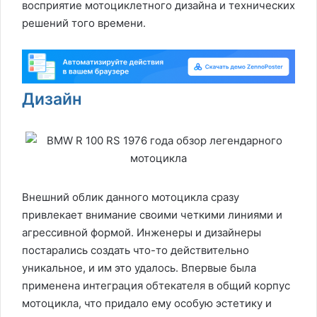
восприятие мотоциклетного дизайна и технических
решений того времени.
Дизайн
Внешний облик данного мотоцикла сразу
привлекает внимание своими четкими линиями и
агрессивной формой. Инженеры и дизайнеры
постарались создать что-то действительно
уникальное, и им это удалось. Впервые была
применена интеграция обтекателя в общий корпус
мотоцикла, что придало ему особую эстетику и