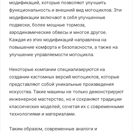
модификаций, которые позволяют улучшить
функциональность и внешний вид мотоциклов. Эти
модификации включают в себя улучшенные
подвески, более мощные тормоза,
аэродинамические обвесы и многое другое.
Каждая из этих модификаций направлена на
повышение комфорта и безопасности, а также на
улучшение управляемости мотоцикла.
Некоторые компании специализируются на
создании кастомных версий мотоциклов, которые
представляют собой уникальные произведения
искусства. Такие машины не только демонстрируют
инженерное мастерство, но и сохраняют традиции
классических моделей, сочетая их с современными
технологиями и материалами.
Таким образом, современные аналоги и