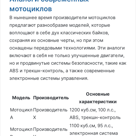
мотоциклов
В нынешнее время производители мотоциклов
предлагают разнообразие моделей, которые
воплощают в себе дух классических байков,
сохраняя их основные черты, но при этом
оснащены передовыми технологиями. Эти аналоги
включают в себя не только улучшенные двигатели,
но и продвинутые системы безопасности, такие как
ABS и трекшн-контроль, а также современные
электронные системы управления.
Основные
Модель
Производитель
характеристики
Мотоцикл
Производитель
1200 куб.см, 100 л.с.,
А
Х
ABS, трекшн-контроль
1100 куб.см, 95 л.с.,
Мотоцикл
Производитель
электронная система