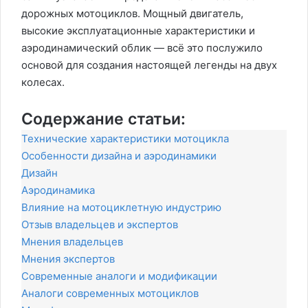
дорожных мотоциклов. Мощный двигатель,
высокие эксплуатационные характеристики и
аэродинамический облик — всё это послужило
основой для создания настоящей легенды на двух
колесах.
Содержание статьи:
Технические характеристики мотоцикла
Особенности дизайна и аэродинамики
Дизайн
Аэродинамика
Влияние на мотоциклетную индустрию
Отзыв владельцев и экспертов
Мнения владельцев
Мнения экспертов
Современные аналоги и модификации
Аналоги современных мотоциклов