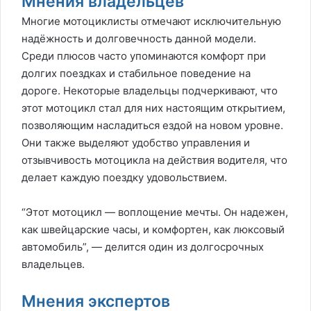
Мнения владельцев
Многие мотоциклисты отмечают исключительную
надёжность и долговечность данной модели.
Среди плюсов часто упоминаются комфорт при
долгих поездках и стабильное поведение на
дороге. Некоторые владельцы подчеркивают, что
этот мотоцикл стал для них настоящим открытием,
позволяющим насладиться ездой на новом уровне.
Они также выделяют удобство управления и
отзывчивость мотоцикла на действия водителя, что
делает каждую поездку удовольствием.
“Этот мотоцикл — воплощение мечты. Он надежен,
как швейцарские часы, и комфортен, как люксовый
автомобиль”, — делится один из долгосрочных
владельцев.
Мнения экспертов