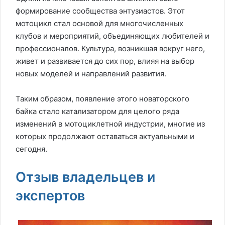
формирование сообщества энтузиастов. Этот
мотоцикл стал основой для многочисленных
клубов и мероприятий, объединяющих любителей и
профессионалов. Культура, возникшая вокруг него,
живет и развивается до сих пор, влияя на выбор
новых моделей и направлений развития.
Таким образом, появление этого новаторского
байка стало катализатором для целого ряда
изменений в мотоциклетной индустрии, многие из
которых продолжают оставаться актуальными и
сегодня.
Отзыв владельцев и
экспертов