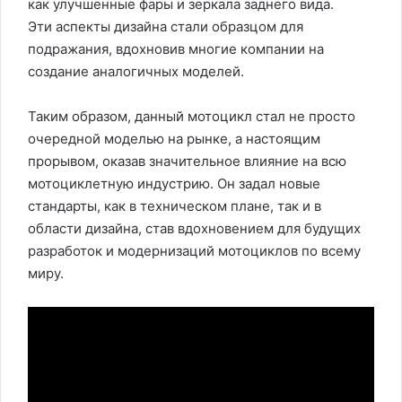
как улучшенные фары и зеркала заднего вида.
Эти аспекты дизайна стали образцом для
подражания, вдохновив многие компании на
создание аналогичных моделей.
Таким образом, данный мотоцикл стал не просто
очередной моделью на рынке, а настоящим
прорывом, оказав значительное влияние на всю
мотоциклетную индустрию. Он задал новые
стандарты, как в техническом плане, так и в
области дизайна, став вдохновением для будущих
разработок и модернизаций мотоциклов по всему
миру.