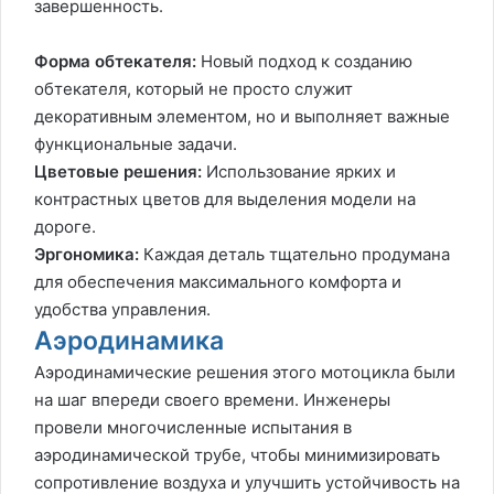
завершенность.
Форма обтекателя:
Новый подход к созданию
обтекателя, который не просто служит
декоративным элементом, но и выполняет важные
функциональные задачи.
Цветовые решения:
Использование ярких и
контрастных цветов для выделения модели на
дороге.
Эргономика:
Каждая деталь тщательно продумана
для обеспечения максимального комфорта и
удобства управления.
Аэродинамика
Аэродинамические решения этого мотоцикла были
на шаг впереди своего времени. Инженеры
провели многочисленные испытания в
аэродинамической трубе, чтобы минимизировать
сопротивление воздуха и улучшить устойчивость на