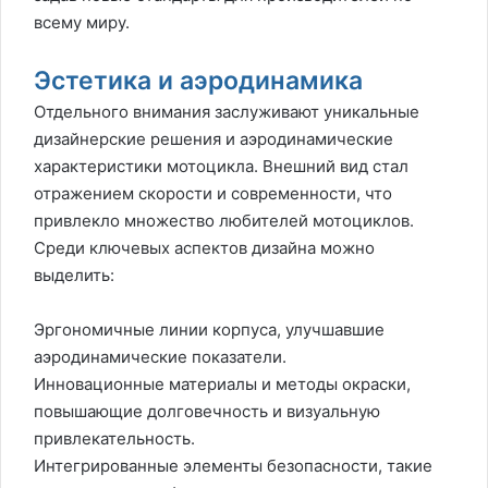
всему миру.
Эстетика и аэродинамика
Отдельного внимания заслуживают уникальные
дизайнерские решения и аэродинамические
характеристики мотоцикла. Внешний вид стал
отражением скорости и современности, что
привлекло множество любителей мотоциклов.
Среди ключевых аспектов дизайна можно
выделить:
Эргономичные линии корпуса, улучшавшие
аэродинамические показатели.
Инновационные материалы и методы окраски,
повышающие долговечность и визуальную
привлекательность.
Интегрированные элементы безопасности, такие