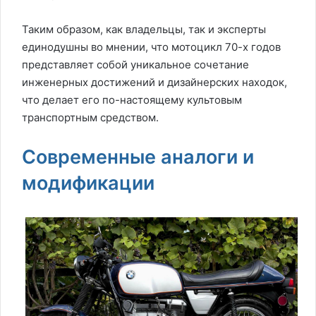
Таким образом, как владельцы, так и эксперты
единодушны во мнении, что мотоцикл 70-х годов
представляет собой уникальное сочетание
инженерных достижений и дизайнерских находок,
что делает его по-настоящему культовым
транспортным средством.
Современные аналоги и
модификации