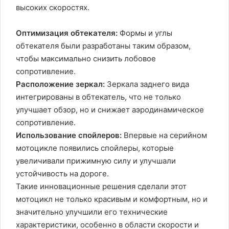
высоких скоростях.
Оптимизация обтекателя:
Формы и углы
обтекателя были разработаны таким образом,
чтобы максимально снизить лобовое
сопротивление.
Расположение зеркал:
Зеркала заднего вида
интегрированы в обтекатель, что не только
улучшает обзор, но и снижает аэродинамическое
сопротивление.
Использование спойлеров:
Впервые на серийном
мотоцикле появились спойлеры, которые
увеличивали прижимную силу и улучшали
устойчивость на дороге.
Такие инновационные решения сделали этот
мотоцикл не только красивым и комфортным, но и
значительно улучшили его технические
характеристики, особенно в области скорости и