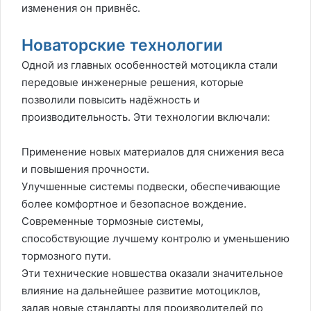
изменения он привнёс.
Новаторские технологии
Одной из главных особенностей мотоцикла стали
передовые инженерные решения, которые
позволили повысить надёжность и
производительность. Эти технологии включали:
Применение новых материалов для снижения веса
и повышения прочности.
Улучшенные системы подвески, обеспечивающие
более комфортное и безопасное вождение.
Современные тормозные системы,
способствующие лучшему контролю и уменьшению
тормозного пути.
Эти технические новшества оказали значительное
влияние на дальнейшее развитие мотоциклов,
задав новые стандарты для производителей по