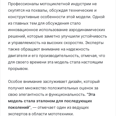
Профессионалы мотоциклетной индустрии не
скупятся на похвалы, обсуждая технические и
конструктивные особенности этой модели. Одной
из главных тем для обсуждения стало
инновационное использование аэродинамических
решений, которые заметно улучшили устойчивость
и управляемость на высоких скоростях. Эксперты
также обращают внимание на надежность
двигателя и его производительность, отмечая, что
для своего времени эта модель стала настоящим
прорывом.
Особое внимание заслуживает дизайн, который
получил множество положительных оценок за
свою элегантность и функциональность.
“Эта
модель стала эталоном для последующих
поколений”
, — отмечает один из ведущих
экспертов в области мототехники.