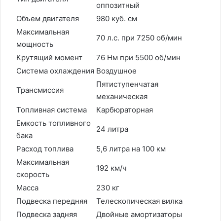
оппозитный
Объем двигателя
980 куб. см
Максимальная
70 л.с. при 7250 об/мин
мощность
Крутящий момент
76 Нм при 5500 об/мин
Система охлаждения
Воздушное
Пятиступенчатая
Трансмиссия
механическая
Топливная система
Карбюраторная
Емкость топливного
24 литра
бака
Расход топлива
5,6 литра на 100 км
Максимальная
192 км/ч
скорость
Масса
230 кг
Подвеска передняя
Телескопическая вилка
Подвеска задняя
Двойные амортизаторы