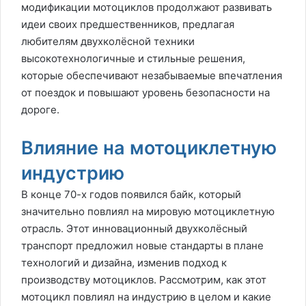
модификации мотоциклов продолжают развивать
идеи своих предшественников, предлагая
любителям двухколёсной техники
высокотехнологичные и стильные решения,
которые обеспечивают незабываемые впечатления
от поездок и повышают уровень безопасности на
дороге.
Влияние на мотоциклетную
индустрию
В конце 70-х годов появился байк, который
значительно повлиял на мировую мотоциклетную
отрасль. Этот инновационный двухколёсный
транспорт предложил новые стандарты в плане
технологий и дизайна, изменив подход к
производству мотоциклов. Рассмотрим, как этот
мотоцикл повлиял на индустрию в целом и какие