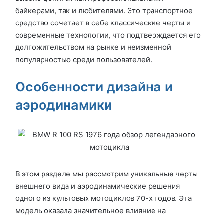
байкерами, так и любителями. Это транспортное
средство сочетает в себе классические черты и
современные технологии, что подтверждается его
долгожительством на рынке и неизменной
популярностью среди пользователей.
Особенности дизайна и
аэродинамики
В этом разделе мы рассмотрим уникальные черты
внешнего вида и аэродинамические решения
одного из культовых мотоциклов 70-х годов. Эта
модель оказала значительное влияние на