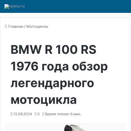
Главная
/
Мотоциклы
BMW R 100 RS
1976 года обзор
легендарного
мотоцикла
15.08.2024
0
Время чтения: 6 мин.