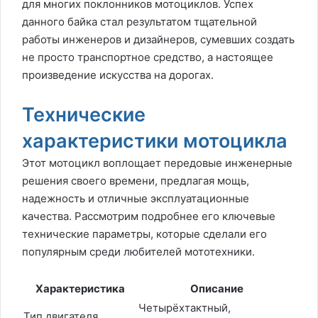
для многих поклонников мотоциклов. Успех
данного байка стал результатом тщательной
работы инженеров и дизайнеров, сумевших создать
не просто транспортное средство, а настоящее
произведение искусства на дорогах.
Технические
характеристики мотоцикла
Этот мотоцикл воплощает передовые инженерные
решения своего времени, предлагая мощь,
надежность и отличные эксплуатационные
качества. Рассмотрим подробнее его ключевые
технические параметры, которые сделали его
популярным среди любителей мототехники.
Характеристика
Описание
Четырёхтактный,
Тип двигателя