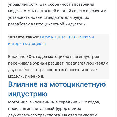
управляемости. Эти особенности позволили
модели стать настоящей иконой своего времени и
установить новые стандарты для будущих
разработок в мотоциклетной индустрии.
Читайте также:
BMW R 100 RT 1982: обзор и
история мотоцикла
В начале 80-х годов мотоциклетная индустрия
переживала бурный расцвет, предлагая любителям
двухколёсного транспорта всё новые и новые
модели. Именно в.
Влияние на мотоциклетную
индустрию
Мотоцикл, выпущенный в середине 70-х годов,
произвел значительный фурор в мире
двухколесного транспорта. Он стал символом