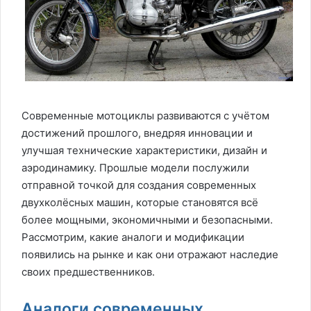
Современные мотоциклы развиваются с учётом
достижений прошлого, внедряя инновации и
улучшая технические характеристики, дизайн и
аэродинамику. Прошлые модели послужили
отправной точкой для создания современных
двухколёсных машин, которые становятся всё
более мощными, экономичными и безопасными.
Рассмотрим, какие аналоги и модификации
появились на рынке и как они отражают наследие
своих предшественников.
Аналоги современных