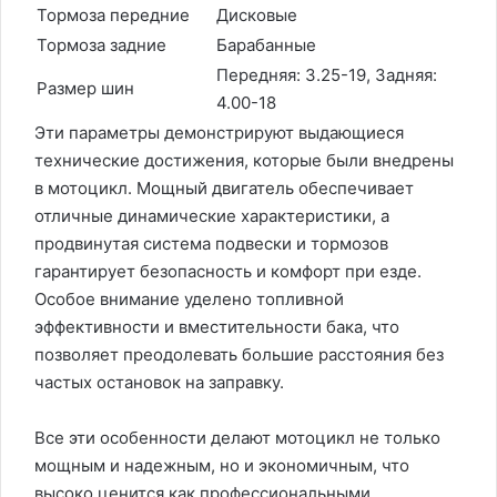
Тормоза передние
Дисковые
Тормоза задние
Барабанные
Передняя: 3.25-19, Задняя:
Размер шин
4.00-18
Эти параметры демонстрируют выдающиеся
технические достижения, которые были внедрены
в мотоцикл. Мощный двигатель обеспечивает
отличные динамические характеристики, а
продвинутая система подвески и тормозов
гарантирует безопасность и комфорт при езде.
Особое внимание уделено топливной
эффективности и вместительности бака, что
позволяет преодолевать большие расстояния без
частых остановок на заправку.
Все эти особенности делают мотоцикл не только
мощным и надежным, но и экономичным, что
высоко ценится как профессиональными