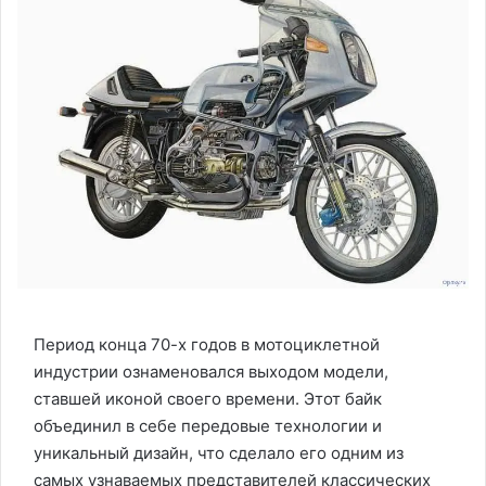
Период конца 70-х годов в мотоциклетной
индустрии ознаменовался выходом модели,
ставшей иконой своего времени. Этот байк
объединил в себе передовые технологии и
уникальный дизайн, что сделало его одним из
самых узнаваемых представителей классических