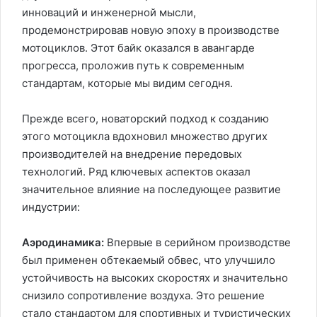
инноваций и инженерной мысли,
продемонстрировав новую эпоху в производстве
мотоциклов. Этот байк оказался в авангарде
прогресса, проложив путь к современным
стандартам, которые мы видим сегодня.
Прежде всего, новаторский подход к созданию
этого мотоцикла вдохновил множество других
производителей на внедрение передовых
технологий. Ряд ключевых аспектов оказал
значительное влияние на последующее развитие
индустрии:
Аэродинамика:
Впервые в серийном производстве
был применен обтекаемый обвес, что улучшило
устойчивость на высоких скоростях и значительно
снизило сопротивление воздуха. Это решение
стало стандартом для спортивных и туристических