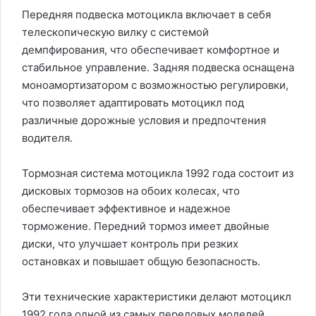
Передняя подвеска мотоцикла включает в себя
телескопическую вилку с системой
демпфирования, что обеспечивает комфортное и
стабильное управление. Задняя подвеска оснащена
моноамортизатором с возможностью регулировки,
что позволяет адаптировать мотоцикл под
различные дорожные условия и предпочтения
водителя.
Тормозная система мотоцикла 1992 года состоит из
дисковых тормозов на обоих колесах, что
обеспечивает эффективное и надежное
торможение. Передний тормоз имеет двойные
диски, что улучшает контроль при резких
остановках и повышает общую безопасность.
Эти технические характеристики делают мотоцикл
1992 года одной из самых передовых моделей