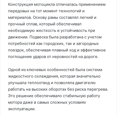
Конструкция мотоцикла отличалась применением
передовых на тот момент технологий и
материалов. Основу рамы составлял легкий и
прочный сплав, который обеспечивал
необходимую жесткость и устойчивость при
движении. Подвеска была разработана с учетом
потребностей как городских, так и загородных
поездок, обеспечивая плавный ход и эффективное
поглощение ударов от неровностей на дороге.
Одной из ключевых особенностей была система
жидкостного охлаждения, которая значительно
улучшала теплоотвод и позволяла двигателю
работать на высоких оборотах без риска перегрева.
Это решение обеспечивало стабильную работу
мотора даже в самых сложных условиях
эксплуатации.