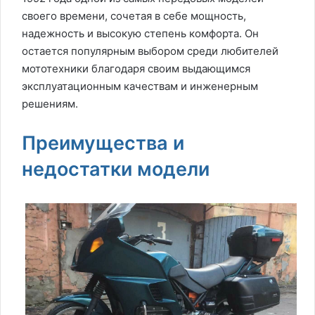
своего времени, сочетая в себе мощность,
надежность и высокую степень комфорта. Он
остается популярным выбором среди любителей
мототехники благодаря своим выдающимся
эксплуатационным качествам и инженерным
решениям.
Преимущества и
недостатки модели