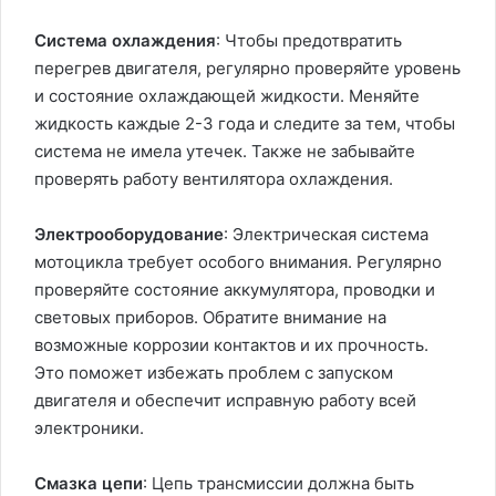
Система охлаждения
: Чтобы предотвратить
перегрев двигателя, регулярно проверяйте уровень
и состояние охлаждающей жидкости. Меняйте
жидкость каждые 2-3 года и следите за тем, чтобы
система не имела утечек. Также не забывайте
проверять работу вентилятора охлаждения.
Электрооборудование
: Электрическая система
мотоцикла требует особого внимания. Регулярно
проверяйте состояние аккумулятора, проводки и
световых приборов. Обратите внимание на
возможные коррозии контактов и их прочность.
Это поможет избежать проблем с запуском
двигателя и обеспечит исправную работу всей
электроники.
Смазка цепи
: Цепь трансмиссии должна быть