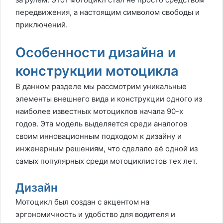
передвижения, а настоящим символом свободы и
приключений.
Особенности дизайна и
конструкции мотоцикла
В данном разделе мы рассмотрим уникальные
элементы внешнего вида и конструкции одного из
наиболее известных мотоциклов начала 90-х
годов. Эта модель выделяется среди аналогов
своим инновационным подходом к дизайну и
инженерным решениям, что сделало её одной из
самых популярных среди мотоциклистов тех лет.
Дизайн
Мотоцикл был создан с акцентом на
эргономичность и удобство для водителя и