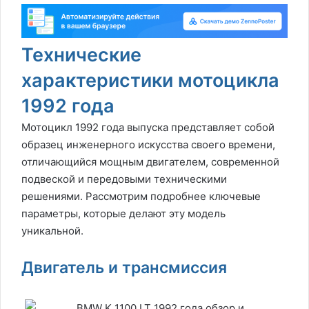
Технические
характеристики мотоцикла
1992 года
Мотоцикл 1992 года выпуска представляет собой
образец инженерного искусства своего времени,
отличающийся мощным двигателем, современной
подвеской и передовыми техническими
решениями. Рассмотрим подробнее ключевые
параметры, которые делают эту модель
уникальной.
Двигатель и трансмиссия