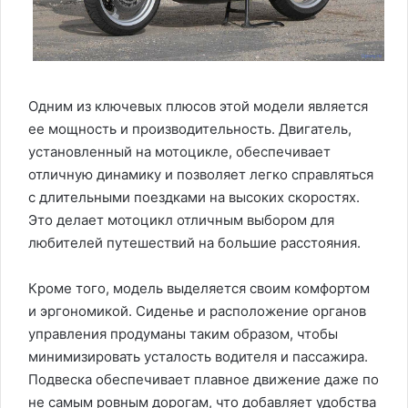
Одним из ключевых плюсов этой модели является
ее мощность и производительность. Двигатель,
установленный на мотоцикле, обеспечивает
отличную динамику и позволяет легко справляться
с длительными поездками на высоких скоростях.
Это делает мотоцикл отличным выбором для
любителей путешествий на большие расстояния.
Кроме того, модель выделяется своим комфортом
и эргономикой. Сиденье и расположение органов
управления продуманы таким образом, чтобы
минимизировать усталость водителя и пассажира.
Подвеска обеспечивает плавное движение даже по
не самым ровным дорогам, что добавляет удобства