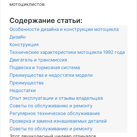
мотоциклистов.
Содержание статьи:
Особенности дизайна и конструкции мотоцикла
Дизайн
Конструкция
Технические характеристики мотоцикла 1992 года
Двигатель и трансмиссия
Подвеска и тормозная система
Преимущества и недостатки модели
Преимущества
Недостатки
Опыт эксплуатации и отзывы владельцев
Советы по обслуживанию и ремонту
Регулярное техническое обслуживание
Проверка и замена изнашиваемых деталей
Советы по обслуживанию и ремонту
Этот двухколесный шедевр отличался