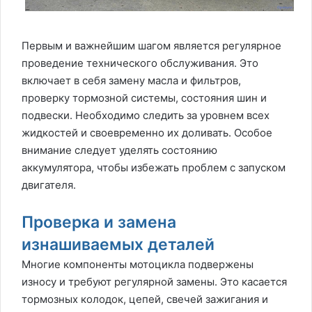
Первым и важнейшим шагом является регулярное
проведение технического обслуживания. Это
включает в себя замену масла и фильтров,
проверку тормозной системы, состояния шин и
подвески. Необходимо следить за уровнем всех
жидкостей и своевременно их доливать. Особое
внимание следует уделять состоянию
аккумулятора, чтобы избежать проблем с запуском
двигателя.
Проверка и замена
изнашиваемых деталей
Многие компоненты мотоцикла подвержены
износу и требуют регулярной замены. Это касается
тормозных колодок, цепей, свечей зажигания и