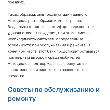
поездках.
Таким образом, опыт эксплуатации данного
мотоцикла разнообразен и многогранен.
Владельцы ценят его за комфорт, надежность и
удовольствие от вождения, при этом отмечая
необходимость учитывать определенные
особенности при обслуживании и ремонте. В
конечном итоге, этот байк продолжает оставаться
популярным выбором среди любителей
мотоциклов, подтверждая свою репутацию
качественного и надежного транспортного
средства.
Советы по обслуживанию и
ремонту