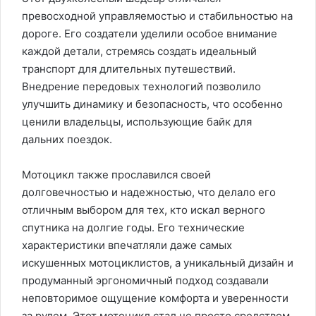
превосходной управляемостью и стабильностью на
дороге. Его создатели уделили особое внимание
каждой детали, стремясь создать идеальный
транспорт для длительных путешествий.
Внедрение передовых технологий позволило
улучшить динамику и безопасность, что особенно
ценили владельцы, использующие байк для
дальних поездок.
Мотоцикл также прославился своей
долговечностью и надежностью, что делало его
отличным выбором для тех, кто искал верного
спутника на долгие годы. Его технические
характеристики впечатляли даже самых
искушенных мотоциклистов, а уникальный дизайн и
продуманный эргономичный подход создавали
неповторимое ощущение комфорта и уверенности
за рулем. Этот мотоцикл стал не просто средством