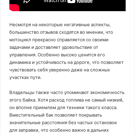
Несмотря на некоторые негативные аспекты,
большинство отзывов сходятся во мнении, что
мотоцикл прекрасно справляется со своими
задачами и доставляет удовольствие от
управления. Особенно высоко ценится его
динамика и устойчивость на дороге, что позволяет
чувствовать себя уверенно даже на сложных
участках пути.
Владельцы также часто упоминают экономичность
этого байка. Хотя расход топлива не самый низкий,
он вполне приемлем для техники такого класса.
Вместительный бак позволяет покрывать
значительные расстояния без частых остановок
для заправки, что особенно важно в дальних