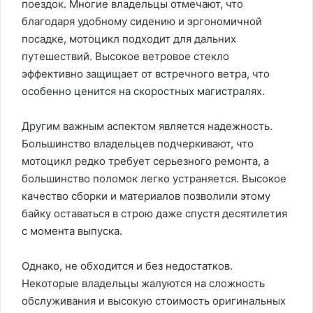
поездок. Многие владельцы отмечают, что
благодаря удобному сидению и эргономичной
посадке, мотоцикл подходит для дальних
путешествий. Высокое ветровое стекло
эффективно защищает от встречного ветра, что
особенно ценится на скоростных магистралях.
Другим важным аспектом является надежность.
Большинство владельцев подчеркивают, что
мотоцикл редко требует серьезного ремонта, а
большинство поломок легко устраняется. Высокое
качество сборки и материалов позволили этому
байку оставаться в строю даже спустя десятилетия
с момента выпуска.
Однако, не обходится и без недостатков.
Некоторые владельцы жалуются на сложность
обслуживания и высокую стоимость оригинальных