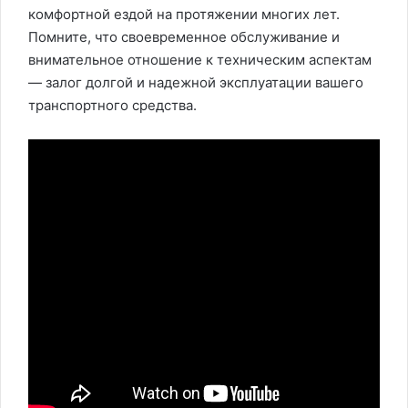
комфортной ездой на протяжении многих лет.
Помните, что своевременное обслуживание и
внимательное отношение к техническим аспектам
— залог долгой и надежной эксплуатации вашего
транспортного средства.