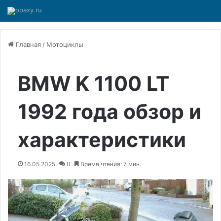
Главная
/
Мотоциклы
BMW K 1100 LT
1992 года обзор и
характеристики
16.05.2025
0
Время чтения: 7 мин.