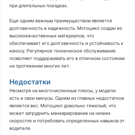
при длительных поездках.
Еще одним важным преимуществом является
долговечность и надежность. Мотоцикл создан из
высококачественных материалов, что
обеспечивает его долговечность и устойчивость к
износу. Регулярное техническое обслуживание
позволяет поддерживать его в отличном состоянии
на протяжении многих лет.
Недостатки
Несмотря на многочисленные плюсы, у модели
есть и свои минусы. Одним из главных недостатков
является вес. Мотоцикл довольно тяжелый, что
может затруднить маневрирование на низких
скоростях и потребовать определенных навыков от
водителя.