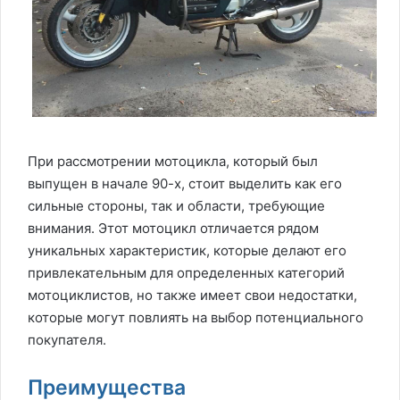
При рассмотрении мотоцикла, который был
выпущен в начале 90-х, стоит выделить как его
сильные стороны, так и области, требующие
внимания. Этот мотоцикл отличается рядом
уникальных характеристик, которые делают его
привлекательным для определенных категорий
мотоциклистов, но также имеет свои недостатки,
которые могут повлиять на выбор потенциального
покупателя.
Преимущества