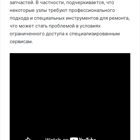
запчастей. В частности, подчеркивается, что
некоторые узлы требуют профессионального
подхода и специальных инструментов для ремонта,
что может стать проблемой в условиях
ограниченного доступа к специализированным
сервисам.