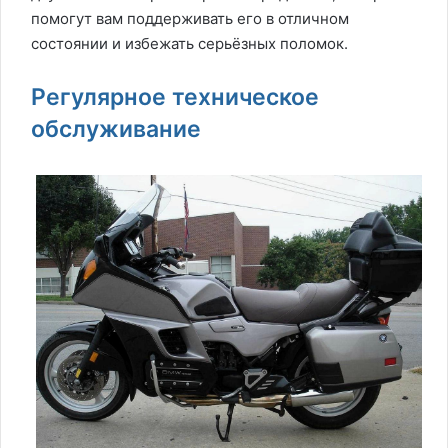
помогут вам поддерживать его в отличном
состоянии и избежать серьёзных поломок.
Регулярное техническое
обслуживание