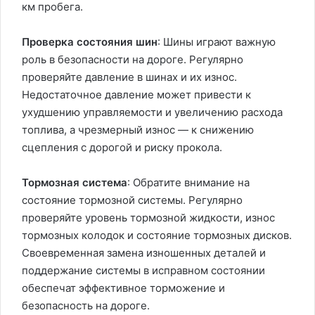
км пробега.
Проверка состояния шин
: Шины играют важную
роль в безопасности на дороге. Регулярно
проверяйте давление в шинах и их износ.
Недостаточное давление может привести к
ухудшению управляемости и увеличению расхода
топлива, а чрезмерный износ — к снижению
сцепления с дорогой и риску прокола.
Тормозная система
: Обратите внимание на
состояние тормозной системы. Регулярно
проверяйте уровень тормозной жидкости, износ
тормозных колодок и состояние тормозных дисков.
Своевременная замена изношенных деталей и
поддержание системы в исправном состоянии
обеспечат эффективное торможение и
безопасность на дороге.