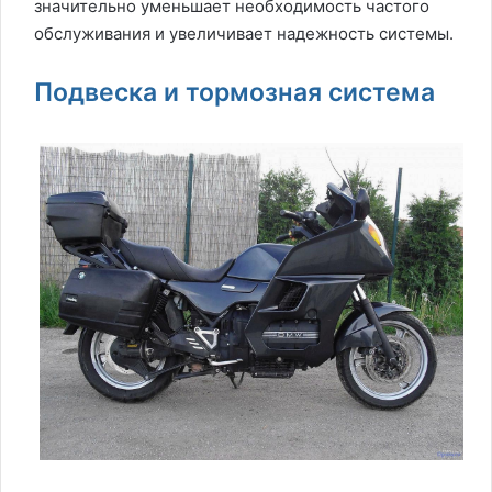
значительно уменьшает необходимость частого
обслуживания и увеличивает надежность системы.
Подвеска и тормозная система