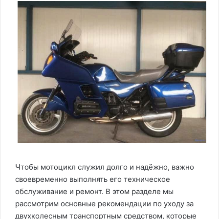
Чтобы мотоцикл служил долго и надёжно, важно
своевременно выполнять его техническое
обслуживание и ремонт. В этом разделе мы
рассмотрим основные рекомендации по уходу за
двухколесным транспортным средством, которые