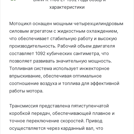
Мотоцикл оснащен мощным четырехцилиндровым
силовым агрегатом с жидкостным охлаждением,
что обеспечивает стабильную работу и высокую
производительность. Рабочий объем двигателя
составляет 1092 кубических сантиметра, что
позволяет развивать значительную мощность.
Топливная система использует инжекторное
впрыскивание, обеспечивая оптимальное
соотношение воздуха и топлива для эффективной
работы мотора.
Трансмиссия представлена пятиступенчатой
коробкой передач, обеспечивающей плавное и
точное переключение скоростей. Привод
осуществляется через карданный вал, что