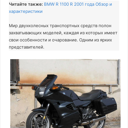
Читайте также:
BMW R 1100 R 2001 года Обзор и
характеристики
Мир двухколесных транспортных средств полон
захватывающих моделей, каждая из которых имеет
свои особенности и очарование. Одним из ярких
представителей.