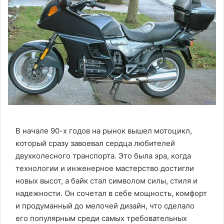
В начале 90-х годов на рынок вышел мотоцикл,
который сразу завоевал сердца любителей
двухколесного транспорта. Это была эра, когда
технологии и инженерное мастерство достигли
новых высот, а байк стал символом силы, стиля и
надежности. Он сочетал в себе мощность, комфорт
и продуманный до мелочей дизайн, что сделало
его популярным среди самых требовательных