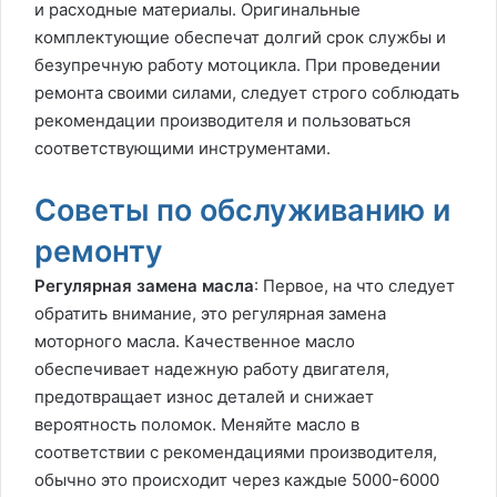
и расходные материалы. Оригинальные
комплектующие обеспечат долгий срок службы и
безупречную работу мотоцикла. При проведении
ремонта своими силами, следует строго соблюдать
рекомендации производителя и пользоваться
соответствующими инструментами.
Советы по обслуживанию и
ремонту
Регулярная замена масла
: Первое, на что следует
обратить внимание, это регулярная замена
моторного масла. Качественное масло
обеспечивает надежную работу двигателя,
предотвращает износ деталей и снижает
вероятность поломок. Меняйте масло в
соответствии с рекомендациями производителя,
обычно это происходит через каждые 5000-6000