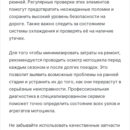
ремней. Регулярные проверки этих элементов
помогут предотвратить неожиданные поломки и
сохранить высокий уровень безопасности на
дороге. Также важно следить за состоянием
системы охлаждения и проверять её на наличие
утечек.
Для того чтобы минимизировать затраты на ремонт,
рекомендуется проводить осмотр мотоцикла перед
каждым сезоном и после долгих поездок. Это
позволит выявить возможные проблемы на ранней
стадии и устранить их до того, как они перерастут в
серьёзные неисправности. Профессиональная
диагностика в специализированном сервисе
поможет точно определить состояние всех узлов и
агрегатов мотоцикла.
Не забывайте использовать качественные запчасти