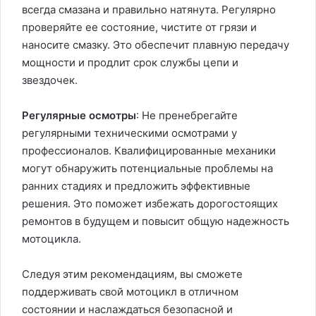
всегда смазана и правильно натянута. Регулярно
проверяйте ее состояние, чистите от грязи и
наносите смазку. Это обеспечит плавную передачу
мощности и продлит срок службы цепи и
звездочек.
Регулярные осмотры
: Не пренебрегайте
регулярными техническими осмотрами у
профессионалов. Квалифицированные механики
могут обнаружить потенциальные проблемы на
ранних стадиях и предложить эффективные
решения. Это поможет избежать дорогостоящих
ремонтов в будущем и повысит общую надежность
мотоцикла.
Следуя этим рекомендациям, вы сможете
поддерживать свой мотоцикл в отличном
состоянии и наслаждаться безопасной и