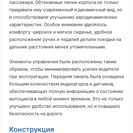
пассажира. Обтекаемые линии корпуса не только
придавали ему современный и динамичный вид, но
и способствовали улучшению аэродинамических
характеристик. Особое внимание уделялось
комфорту: широкое и мягкое сиденье, удобное
расположение ручек и педалей делали поездки на
дальние расстояния менее утомительными.
Элементы управления были расположены таким
образом, чтобы минимизировать усилия водителя
при эксплуатации. Передняя панель была оснащена
большим количеством индикаторов и датчиков,
обеспечивающих полную информацию о состоянии
мотоцикла в любой момент времени. Это не только
улучшало удобство использования, но и повышало
безопасность на дороге.
Конструкция