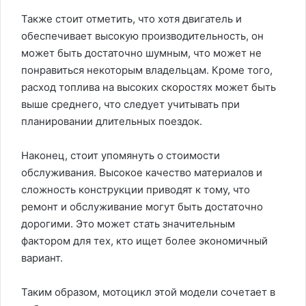
Также стоит отметить, что хотя двигатель и
обеспечивает высокую производительность, он
может быть достаточно шумным, что может не
понравиться некоторым владельцам. Кроме того,
расход топлива на высоких скоростях может быть
выше среднего, что следует учитывать при
планировании длительных поездок.
Наконец, стоит упомянуть о стоимости
обслуживания. Высокое качество материалов и
сложность конструкции приводят к тому, что
ремонт и обслуживание могут быть достаточно
дорогими. Это может стать значительным
фактором для тех, кто ищет более экономичный
вариант.
Таким образом, мотоцикл этой модели сочетает в