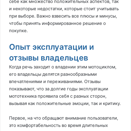
себе как множество положительных аспектов, так
и некоторые недостатки, которые стоит учитывать
при выборе. Важно взвесить все плюсы и минусы,
чтобы принять информированное решение о
покупке.
Опыт эксплуатации и
отзывы владельцев
Когда речь заходит о владении этим мотоциклом,
его владельцы делятся разнообразными
впечатлениями и переживаниями. Отзывы
показывают, что за долгие годы эксплуатации
мототехника проявила себя с разных сторон,
вызывая как положительные эмоции, так и критику.
Первое, на что обращают внимание пользователи,
это комфортабельность во время длительных