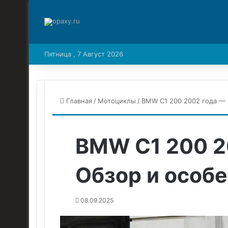
Пятница , 7 Август 2026
Главная
/
Мотоциклы
/
BMW C1 200 2002 года — 
BMW C1 200 2
Обзор и особ
08.09.2025