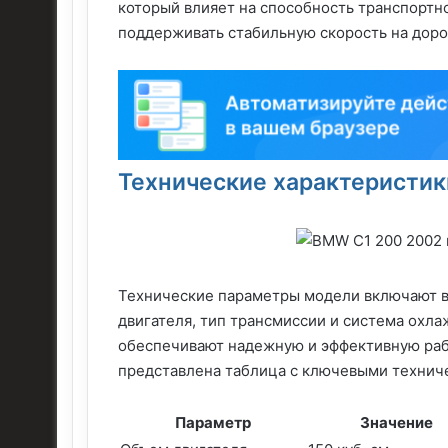
который влияет на способность транспортн
поддерживать стабильную скорость на доро
Технические характеристик
Технические параметры модели включают в 
двигателя, тип трансмиссии и система охла
обеспечивают надежную и эффективную рабо
представлена таблица с ключевыми технич
Параметр
Значение