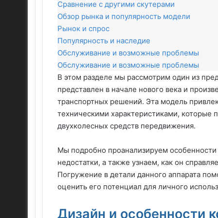
Сравнение с другими скутерами
Обзор рынка и популярность модели
Рынок и спрос
Популярность и наследие
Обслуживание и возможные проблемы
Обслуживание и возможные проблемы
В этом разделе мы рассмотрим один из пре
представлен в начале нового века и произ
транспортных решений. Эта модель привле
техническими характеристиками, которые 
двухколесных средств передвижения.
Мы подробно проанализируем особенности 
недостатки, а также узнаем, как он справл
Погружение в детали данного аппарата пом
оценить его потенциал для личного использ
Дизайн и особенности 