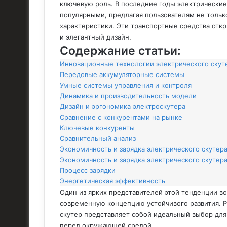
ключевую роль. В последние годы электрические
популярными, предлагая пользователям не тольк
характеристики. Эти транспортные средства отк
и элегантный дизайн.
Содержание статьи:
Инновационные технологии электрического скут
Передовые аккумуляторные системы
Умные системы управления и контроля
Динамика и производительность модели
Дизайн и эргономика электроскутера
Сравнение с конкурентами на рынке
Ключевые конкуренты
Сравнительный анализ
Экономичность и зарядка электрического скутер
Экономичность и зарядка электрического скутер
Процесс зарядки
Энергетическая эффективность
Один из ярких представителей этой тенденции во
современную концепцию устойчивого развития. Р
скутер представляет собой идеальный выбор для 
перед окружающей средой.