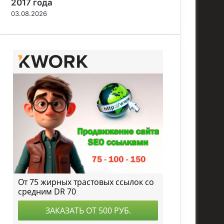
Интересное