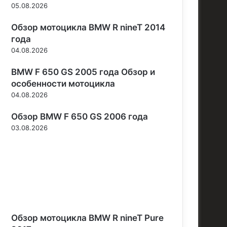
05.08.2026
Обзор мотоцикла BMW R nineT 2014
года
04.08.2026
BMW F 650 GS 2005 года Обзор и
особенности мотоцикла
04.08.2026
Обзор BMW F 650 GS 2006 года
03.08.2026
Обзор мотоцикла BMW R nineT Pure
2017 года
03.08.2026