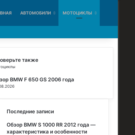
Искать
АВНАЯ
АВТОМОБИЛИ
МОТОЦИКЛЫ
оверьте также
тоциклы
зор BMW F 650 GS 2006 года
08.2026
Последние записи
Обзор BMW S 1000 RR 2012 года —
характеристика и особенности