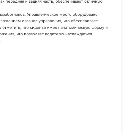
ак передняя и задняя часть, обеспечивают отличную
разработчиков. Управленческое место оборудовано
ожением органов управления, что обеспечивает
о отметить, что сиденье имеет анатомическую форму и
ожения, что позволяет водителю наслаждаться
.