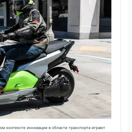
ом контексте инновации в области транспорта играют