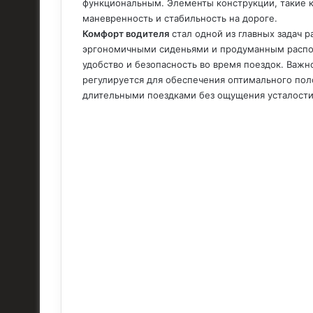
функциональным. Элементы конструкции, такие к
маневренность и стабильность на дороге.
Комфорт водителя
стал одной из главных задач 
эргономичными сиденьями и продуманным распол
удобство и безопасность во время поездок. Важн
регулируется для обеспечения оптимального пол
длительными поездками без ощущения усталости