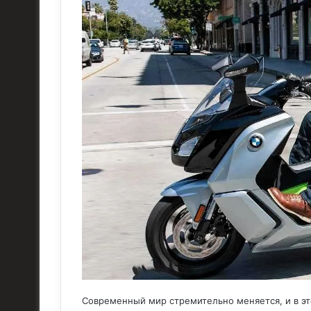
Современный мир стремительно меняется, и в эт