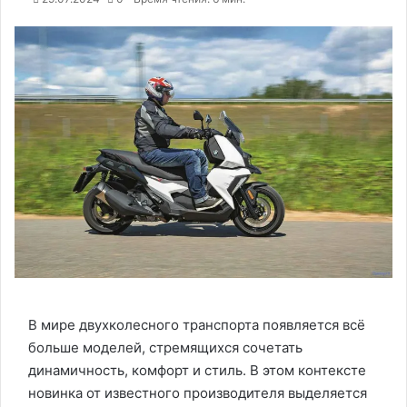
В мире двухколесного транспорта появляется всё
больше моделей, стремящихся сочетать
динамичность, комфорт и стиль. В этом контексте
новинка от известного производителя выделяется