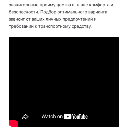
значительные преимущества в плане комфорта и
безопасности. Подбор оптимального варианта
зависит от ваших личных предпочтений и
требований к транспортному средству.