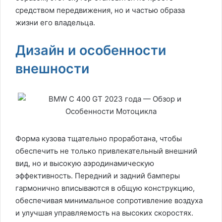
средством передвижения, но и частью образа
жизни его владельца.
Дизайн и особенности
внешности
Форма кузова тщательно проработана, чтобы
обеспечить не только привлекательный внешний
вид, но и высокую аэродинамическую
эффективность. Передний и задний бамперы
гармонично вписываются в общую конструкцию,
обеспечивая минимальное сопротивление воздуха
и улучшая управляемость на высоких скоростях.