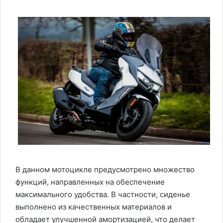
В данном мотоцикле предусмотрено множество
функций, направленных на обеспечение
максимального удобства. В частности, сиденье
выполнено из качественных материалов и
обладает улучшенной амортизацией, что делает