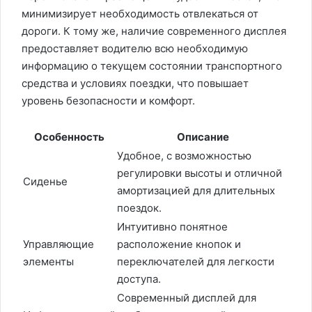
минимизирует необходимость отвлекаться от
дороги. К тому же, наличие современного дисплея
предоставляет водителю всю необходимую
информацию о текущем состоянии транспортного
средства и условиях поездки, что повышает
уровень безопасности и комфорт.
Особенность
Описание
Удобное, с возможностью
регулировки высоты и отличной
Сиденье
амортизацией для длительных
поездок.
Интуитивно понятное
Управляющие
расположение кнопок и
элементы
переключателей для легкости
доступа.
Современный дисплей для