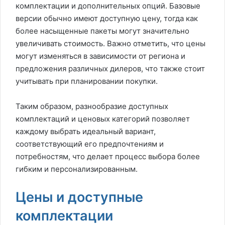
комплектации и дополнительных опций. Базовые
версии обычно имеют доступную цену, тогда как
более насыщенные пакеты могут значительно
увеличивать стоимость. Важно отметить, что цены
могут изменяться в зависимости от региона и
предложения различных дилеров, что также стоит
учитывать при планировании покупки.
Таким образом, разнообразие доступных
комплектаций и ценовых категорий позволяет
каждому выбрать идеальный вариант,
соответствующий его предпочтениям и
потребностям, что делает процесс выбора более
гибким и персонализированным.
Цены и доступные
комплектации