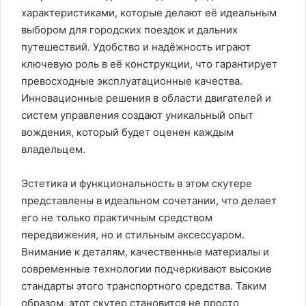
характеристиками, которые делают её идеальным
выбором для городских поездок и дальних
путешествий. Удобство и надёжность играют
ключевую роль в её конструкции, что гарантирует
превосходные эксплуатационные качества.
Инновационные решения в области двигателей и
систем управления создают уникальный опыт
вождения, который будет оценен каждым
владельцем.
Эстетика и функциональность в этом скутере
представлены в идеальном сочетании, что делает
его не только практичным средством
передвижения, но и стильным аксессуаром.
Внимание к деталям, качественные материалы и
современные технологии подчеркивают высокие
стандарты этого транспортного средства. Таким
образом, этот скутер становится не просто