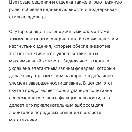
Цветовые решения и отделка также играют важную
роль, добавляя индивидуальности и подчеркивая
стиль владельца.
Скутер оснащен эргономичными элементами,
такими как плавно очерченные боковые панели и
изогнутые сидения, которые обеспечивают не
только эстетическое удовольствие, но и
максимальный комфорт. Задняя часть модели
украшена элегантным задним фонарем, который
делает скутер заметным на дороге и добавляет
элемент завершенности дизайна. В целом, этот
скутер представляет собой удачное сочетание
современного стиля и функциональности, что
делает его привлекательным выбором для
любителей передовых решений в области
мототехники.