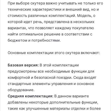
При выборе скутера важно учитывать не только его
технические характеристики и внешний вид, но и
стоимость различных комплектаций. Модель, о
которой идет речь, представлена в нескольких
вариантах, что позволяет каждому покупателю
найти оптимальное решение в соответствии с
бюджетом и потребностями.
Основные комплектации этого скутера включают:
Базовая версия:
В этой комплектации
предусмотрены все необходимые функции для
комфортной и безопасной поездки. Сюда входят
стандартные элементы управления и основное
оборудование.
Средняя комплектация:
В данном варианте
добавлены некоторые дополнительные функции,
такие как улучшенные материалы отделки и более