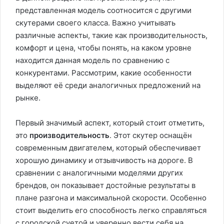
представленная модель соотносится с другими
скутерами своего класса. Важно учитывать
различные аспекты, такие как производительность,
комфорт и цена, чтобы понять, на каком уровне
находится данная модель по сравнению с
конкурентами. Рассмотрим, какие особенности
выделяют её среди аналогичных предложений на
рынке.
Первый значимый аспект, который стоит отметить,
это
производительность
. Этот скутер оснащён
современным двигателем, который обеспечивает
хорошую динамику и отзывчивость на дороге. В
сравнении с аналогичными моделями других
брендов, он показывает достойные результаты в
плане разгона и максимальной скорости. Особенно
стоит выделить его способность легко справляться
с городской суетой и уверенно вести себя на