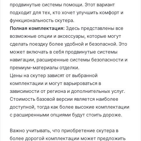
продвинутые системы помощи. Этот вариант
подходит для тех, кто хочет улучшить комфорт и
функциональность скутера.
Полная комплектация:
Здесь представлены все
возможные опции и аксессуары, которые могут
сделать поездку более удобной и безопасной. Это
может включать в себя продвинутые системы
навигации, расширенные системы безопасности и
премиум-материалы отделки.
Цены на скутер зависят от выбранной
комплектации и могут варьироваться в
зависимости от региона и дополнительных услуг.
Стоимость базовой версии является наиболее
доступной, тогда как более высокие комплектации
с расширенными опциями будут стоить дороже.
Важно учитывать, что приобретение скутера в
более дорогой комплектации может предложить