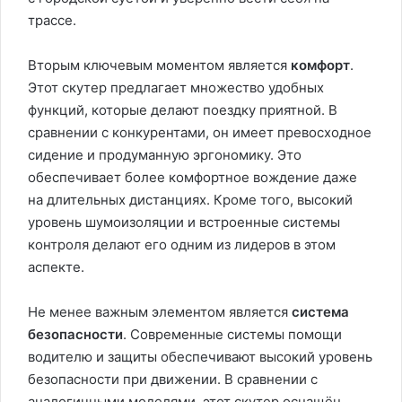
трассе.
Вторым ключевым моментом является
комфорт
.
Этот скутер предлагает множество удобных
функций, которые делают поездку приятной. В
сравнении с конкурентами, он имеет превосходное
сидение и продуманную эргономику. Это
обеспечивает более комфортное вождение даже
на длительных дистанциях. Кроме того, высокий
уровень шумоизоляции и встроенные системы
контроля делают его одним из лидеров в этом
аспекте.
Не менее важным элементом является
система
безопасности
. Современные системы помощи
водителю и защиты обеспечивают высокий уровень
безопасности при движении. В сравнении с
аналогичными моделями, этот скутер оснащён