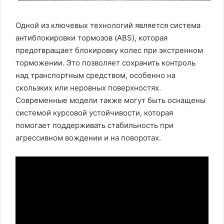
Одной из ключевых технологий является система
антиблокировки тормозов (ABS), которая
предотвращает блокировку колес при экстренном
торможении. Это позволяет сохранить контроль
над транспортным средством, особенно на
скользких или неровных поверхностях.
Современные модели также могут быть оснащены
системой курсовой устойчивости, которая
помогает поддерживать стабильность при
агрессивном вождении и на поворотах.