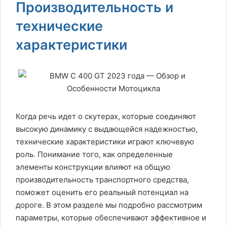
Производительность и
технические
характеристики
Когда речь идет о скутерах, которые соединяют
высокую динамику с выдающейся надежностью,
технические характеристики играют ключевую
роль. Понимание того, как определенные
элементы конструкции влияют на общую
производительность транспортного средства,
поможет оценить его реальный потенциал на
дороге. В этом разделе мы подробно рассмотрим
параметры, которые обеспечивают эффективное и