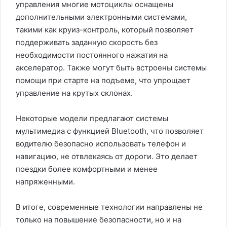
управления многие мотоциклы оснащены
дополнительными электронными системами,
такими как круиз-контроль, который позволяет
поддерживать заданную скорость без
необходимости постоянного нажатия на
акселератор. Также могут быть встроены системы
помощи при старте на подъеме, что упрощает
управление на крутых склонах.
Некоторые модели предлагают системы
мультимедиа с функцией Bluetooth, что позволяет
водителю безопасно использовать телефон и
навигацию, не отвлекаясь от дороги. Это делает
поездки более комфортными и менее
напряженными.
В итоге, современные технологии направлены не
только на повышение безопасности, но и на