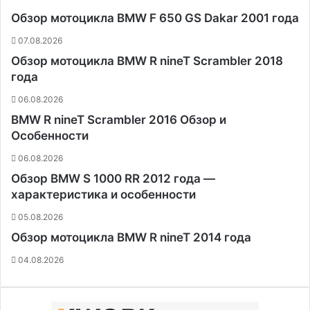
Обзор мотоцикла BMW F 650 GS Dakar 2001 года
07.08.2026
Обзор мотоцикла BMW R nineT Scrambler 2018
года
06.08.2026
BMW R nineT Scrambler 2016 Обзор и
Особенности
06.08.2026
Обзор BMW S 1000 RR 2012 года —
характеристика и особенности
05.08.2026
Обзор мотоцикла BMW R nineT 2014 года
04.08.2026