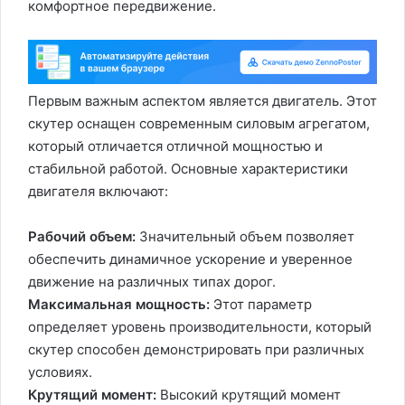
комфортное передвижение.
Первым важным аспектом является двигатель. Этот
скутер оснащен современным силовым агрегатом,
который отличается отличной мощностью и
стабильной работой. Основные характеристики
двигателя включают:
Рабочий объем:
Значительный объем позволяет
обеспечить динамичное ускорение и уверенное
движение на различных типах дорог.
Максимальная мощность:
Этот параметр
определяет уровень производительности, который
скутер способен демонстрировать при различных
условиях.
Крутящий момент:
Высокий крутящий момент