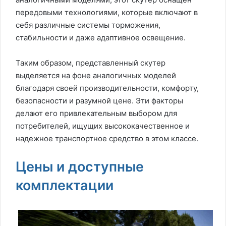
передовыми технологиями, которые включают в
себя различные системы торможения,
стабильности и даже адаптивное освещение.
Таким образом, представленный скутер
выделяется на фоне аналогичных моделей
благодаря своей производительности, комфорту,
безопасности и разумной цене. Эти факторы
делают его привлекательным выбором для
потребителей, ищущих высококачественное и
надежное транспортное средство в этом классе.
Цены и доступные
комплектации