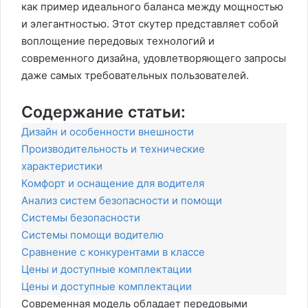
как пример идеального баланса между мощностью
и элегантностью. Этот скутер представляет собой
воплощение передовых технологий и
современного дизайна, удовлетворяющего запросы
даже самых требовательных пользователей.
Содержание статьи:
Дизайн и особенности внешности
Производительность и технические
характеристики
Комфорт и оснащение для водителя
Анализ систем безопасности и помощи
Системы безопасности
Системы помощи водителю
Сравнение с конкурентами в классе
Цены и доступные комплектации
Цены и доступные комплектации
Современная модель обладает передовыми