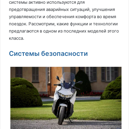
системы активно используются для
предотвращения аварийных ситуаций, улучшения
управляемости и обеспечения комфорта во время
поездок. Рассмотрим, какие функции и технологии
предлагаются в одном из последних моделей этого
класса.
Системы безопасности