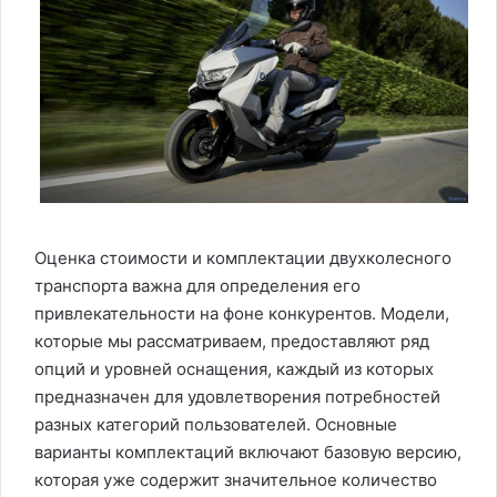
Оценка стоимости и комплектации двухколесного
транспорта важна для определения его
привлекательности на фоне конкурентов. Модели,
которые мы рассматриваем, предоставляют ряд
опций и уровней оснащения, каждый из которых
предназначен для удовлетворения потребностей
разных категорий пользователей. Основные
варианты комплектаций включают базовую версию,
которая уже содержит значительное количество