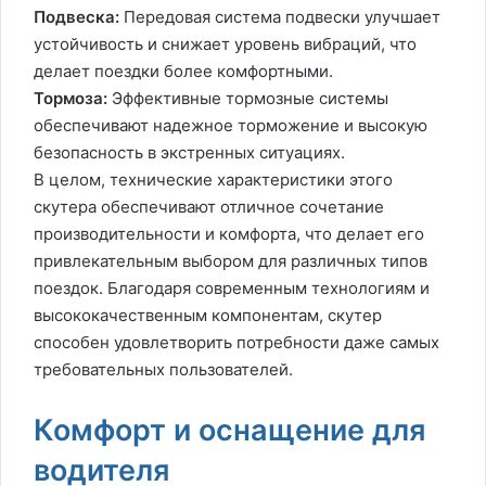
Подвеска:
Передовая система подвески улучшает
устойчивость и снижает уровень вибраций, что
делает поездки более комфортными.
Тормоза:
Эффективные тормозные системы
обеспечивают надежное торможение и высокую
безопасность в экстренных ситуациях.
В целом, технические характеристики этого
скутера обеспечивают отличное сочетание
производительности и комфорта, что делает его
привлекательным выбором для различных типов
поездок. Благодаря современным технологиям и
высококачественным компонентам, скутер
способен удовлетворить потребности даже самых
требовательных пользователей.
Комфорт и оснащение для
водителя