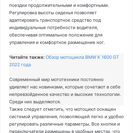
поездки продолжительными и комфортными.
Регулировка высоты сиденья позволяет
адаптировать транспортное средство под
индивидуальные потребности водителя,
обеспечивая оптимальное положение для
управления и комфортное размещение ног.
Читайте также:
Обзор мотоцикла BMW K 1600 GT
2022 года
Современный мир мототехники постоянно
удивляет нас новинками, которые сочетают в себе
непревзойденное качество и высокие технологии.
Среди них выделяются.
Также следует отметить, что мотоцикл оснащен
системой управления, позволяющей легко и удобно
регулировать различные параметры. Все кнопки и
переключатели размещены в удобных местах, что