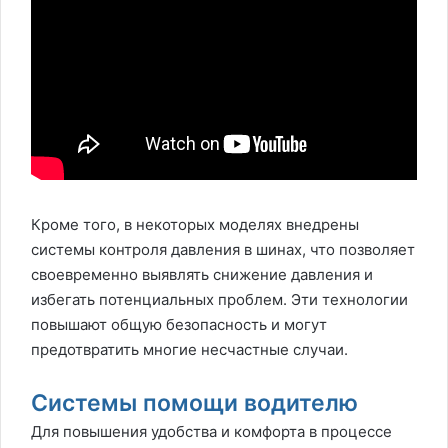
Кроме того, в некоторых моделях внедрены
системы контроля давления в шинах, что позволяет
своевременно выявлять снижение давления и
избегать потенциальных проблем. Эти технологии
повышают общую безопасность и могут
предотвратить многие несчастные случаи.
Системы помощи водителю
Для повышения удобства и комфорта в процессе