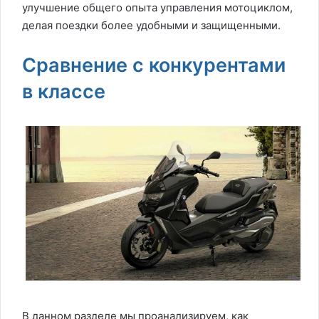
улучшение общего опыта управления мотоциклом,
делая поездки более удобными и защищенными.
Сравнение с конкурентами
в классе
В данном разделе мы проанализируем, как