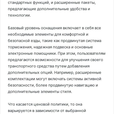
стандартных функций, и расширенные пакеты,
предлагающие дополнительные удобства и
технологии.
Базовый уровень оснащения включает в себя все
необходимые элементы для комфортной и
безопасной езды, такие как продвинутая система
торможения, надежная подвеска и основные
электронные помощники. При этом, пользователям
предлагаются возможности для улучшения своего
транспортного средства путем добавления
дополнительных опций. Например, расширенные
комплектации могут включать системы активной
безопасности, более продвинутую навигацию и
дополнительные элементы стиля.
Что касается ценовой политики, то она
варьируется в зависимости от выбранной