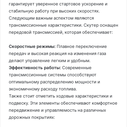
гарантирует уверенное стартовое ускорение и
стабильную работу при высоких скоростях.
Следующим важным аспектом являются
трансмиссионные характеристики. Скутер оснащен
передовой трансмиссией, которая обеспечивает:
Скоростные режимы:
Плавное переключение
передач и высокая реакция на изменения газа
делают управление легким и удобным.
Эффективность работы:
Современные
трансмиссионные системы способствуют
оптимальному распределению мощности и
экономичному расходу топлива.
Также стоит отметить ходовые характеристики и
подвеску. Эти элементы обеспечивают комфортное
передвижение и управляемость на различных
дорожных покрытиях: