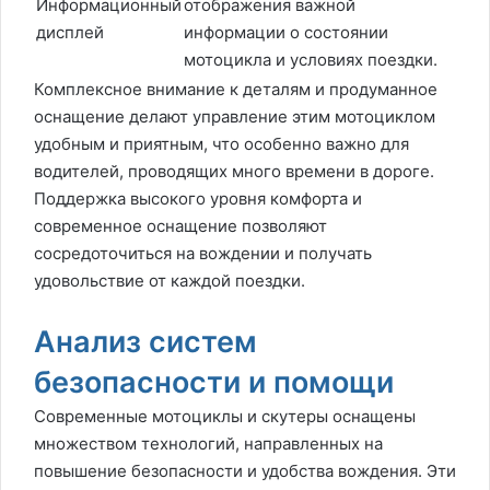
Информационный
отображения важной
дисплей
информации о состоянии
мотоцикла и условиях поездки.
Комплексное внимание к деталям и продуманное
оснащение делают управление этим мотоциклом
удобным и приятным, что особенно важно для
водителей, проводящих много времени в дороге.
Поддержка высокого уровня комфорта и
современное оснащение позволяют
сосредоточиться на вождении и получать
удовольствие от каждой поездки.
Анализ систем
безопасности и помощи
Современные мотоциклы и скутеры оснащены
множеством технологий, направленных на
повышение безопасности и удобства вождения. Эти