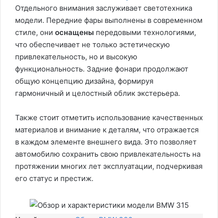
Отдельного внимания заслуживает светотехника
модели. Передние фары выполнены в современном
стиле, они
оснащены
передовыми технологиями,
что обеспечивает не только эстетическую
привлекательность, но и высокую
функциональность. Задние фонари продолжают
общую концепцию дизайна, формируя
гармоничный и целостный облик экстерьера.
Также стоит отметить использование качественных
материалов и внимание к деталям, что отражается
в каждом элементе внешнего вида. Это позволяет
автомобилю сохранить свою привлекательность на
протяжении многих лет эксплуатации, подчеркивая
его статус и престиж.