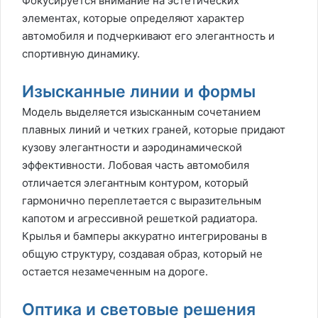
Фокусируется внимание на эстетических
элементах, которые определяют характер
автомобиля и подчеркивают его элегантность и
спортивную динамику.
Изысканные линии и формы
Модель выделяется изысканным сочетанием
плавных линий и четких граней, которые придают
кузову элегантности и аэродинамической
эффективности. Лобовая часть автомобиля
отличается элегантным контуром, который
гармонично переплетается с выразительным
капотом и агрессивной решеткой радиатора.
Крылья и бамперы аккуратно интегрированы в
общую структуру, создавая образ, который не
остается незамеченным на дороге.
Оптика и световые решения