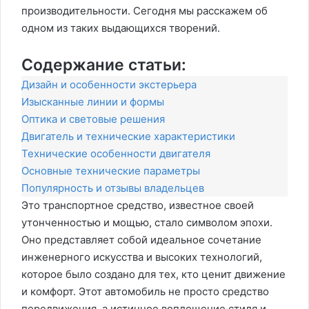
производительности. Сегодня мы расскажем об
одном из таких выдающихся творений.
Содержание статьи:
Дизайн и особенности экстерьера
Изысканные линии и формы
Оптика и световые решения
Двигатель и технические характеристики
Технические особенности двигателя
Основные технические параметры
Популярность и отзывы владельцев
Это транспортное средство, известное своей
утонченностью и мощью, стало символом эпохи.
Оно представляет собой идеальное сочетание
инженерного искусства и высоких технологий,
которое было создано для тех, кто ценит движение
и комфорт. Этот автомобиль не просто средство
передвижения, а истинное воплощение стиля и