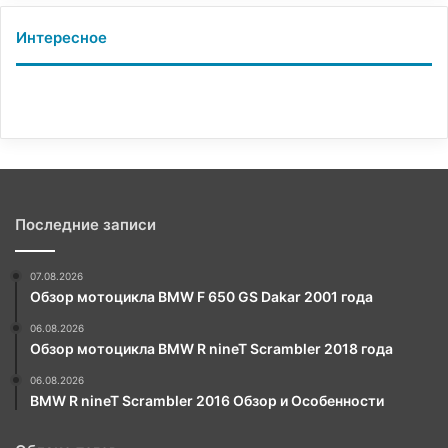
Интересное
Последние записи
07.08.2026
Обзор мотоцикла BMW F 650 GS Dakar 2001 года
06.08.2026
Обзор мотоцикла BMW R nineT Scrambler 2018 года
06.08.2026
BMW R nineT Scrambler 2016 Обзор и Особенности