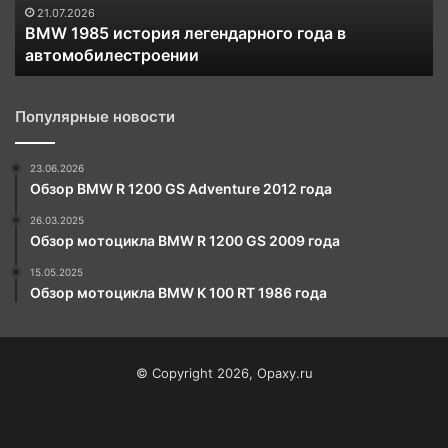
21.07.2026
BMW 1985 история легендарного года в
автомобилестроении
Популярные новости
23.06.2026
Обзор BMW R 1200 GS Adventure 2012 года
26.03.2025
Обзор мотоцикла BMW R 1200 GS 2009 года
15.05.2025
Обзор мотоцикла BMW K 100 RT 1986 года
© Copyright 2026, Opaxy.ru