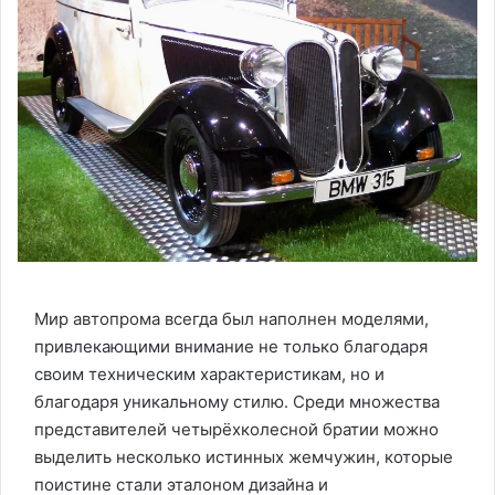
Мир автопрома всегда был наполнен моделями,
привлекающими внимание не только благодаря
своим техническим характеристикам, но и
благодаря уникальному стилю. Среди множества
представителей четырёхколесной братии можно
выделить несколько истинных жемчужин, которые
поистине стали эталоном дизайна и