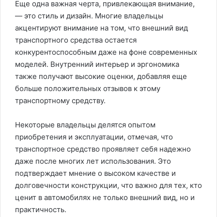
Еще одна важная черта, привлекающая внимание,
— это стиль и дизайн. Многие владельцы
акцентируют внимание на том, что внешний вид
транспортного средства остается
конкурентоспособным даже на фоне современных
моделей. Внутренний интерьер и эргономика
также получают высокие оценки, добавляя еще
больше положительных отзывов к этому
транспортному средству.
Некоторые владельцы делятся опытом
приобретения и эксплуатации, отмечая, что
транспортное средство проявляет себя надежно
даже после многих лет использования. Это
подтверждает мнение о высоком качестве и
долговечности конструкции, что важно для тех, кто
ценит в автомобилях не только внешний вид, но и
практичность.