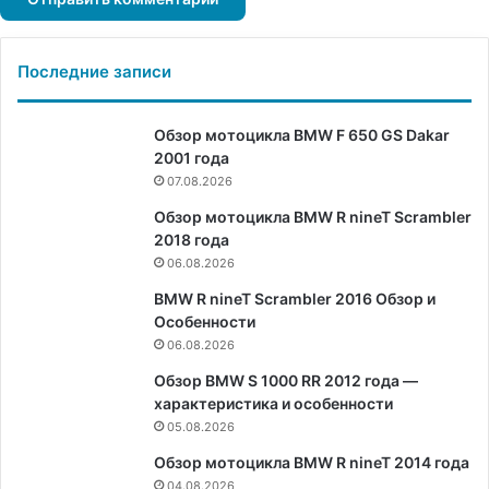
Последние записи
Обзор мотоцикла BMW F 650 GS Dakar
2001 года
07.08.2026
Обзор мотоцикла BMW R nineT Scrambler
2018 года
06.08.2026
BMW R nineT Scrambler 2016 Обзор и
Особенности
06.08.2026
Обзор BMW S 1000 RR 2012 года —
характеристика и особенности
05.08.2026
Обзор мотоцикла BMW R nineT 2014 года
04.08.2026