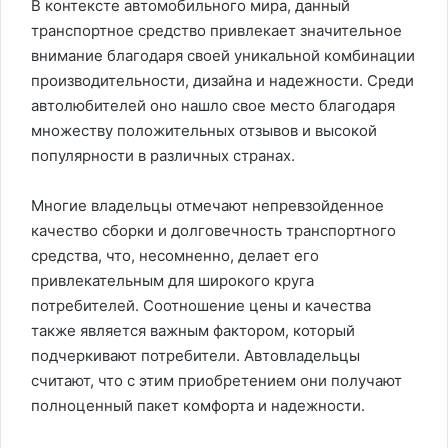
В контексте автомобильного мира, данный
транспортное средство привлекает значительное
внимание благодаря своей уникальной комбинации
производительности, дизайна и надежности. Среди
автолюбителей оно нашло свое место благодаря
множеству положительных отзывов и высокой
популярности в различных странах.
Многие владельцы отмечают непревзойденное
качество сборки и долговечность транспортного
средства, что, несомненно, делает его
привлекательным для широкого круга
потребителей. Соотношение цены и качества
также является важным фактором, который
подчеркивают потребители. Автовладельцы
считают, что с этим приобретением они получают
полноценный пакет комфорта и надежности.