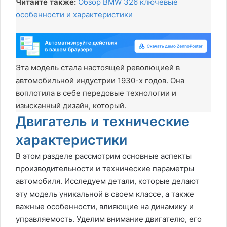
Читайте также:
Обзор BMW 326 ключевые
особенности и характеристики
Эта модель стала настоящей революцией в
автомобильной индустрии 1930-х годов. Она
воплотила в себе передовые технологии и
изысканный дизайн, который.
Двигатель и технические
характеристики
В этом разделе рассмотрим основные аспекты
производительности и технические параметры
автомобиля. Исследуем детали, которые делают
эту модель уникальной в своем классе, а также
важные особенности, влияющие на динамику и
управляемость. Уделим внимание двигателю, его