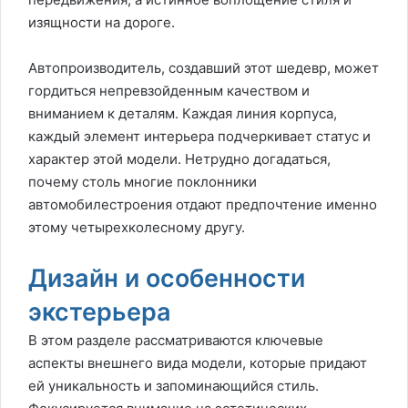
изящности на дороге.
Автопроизводитель, создавший этот шедевр, может
гордиться непревзойденным качеством и
вниманием к деталям. Каждая линия корпуса,
каждый элемент интерьера подчеркивает статус и
характер этой модели. Нетрудно догадаться,
почему столь многие поклонники
автомобилестроения отдают предпочтение именно
этому четырехколесному другу.
Дизайн и особенности
экстерьера
В этом разделе рассматриваются ключевые
аспекты внешнего вида модели, которые придают
ей уникальность и запоминающийся стиль.