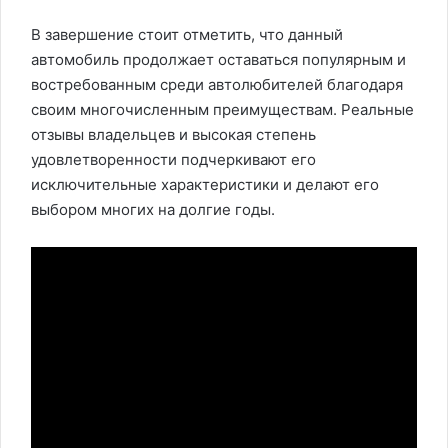
В завершение стоит отметить, что данный
автомобиль продолжает оставаться популярным и
востребованным среди автолюбителей благодаря
своим многочисленным преимуществам. Реальные
отзывы владельцев и высокая степень
удовлетворенности подчеркивают его
исключительные характеристики и делают его
выбором многих на долгие годы.