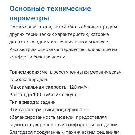
Основные технические
параметры
Помимо двигателя, автомобиль обладает рядом
других технических характеристик, которые
делают его одним из лучших в своем классе.
Рассмотрим основные параметры, влияющие на
комфорт и безопасность:
Трансмиссия:
четырехступенчатая механическая
коробка передач
Максимальная скорость:
120 км/ч
Разгон до 100 км/ч:
27 секунд
Тип привода:
задний
Эти характеристики подчеркивают
сбалансированность модели, предоставляя
водителю уверенность и комфорт при вождении.
Благодаря продуманным техническим решениям,