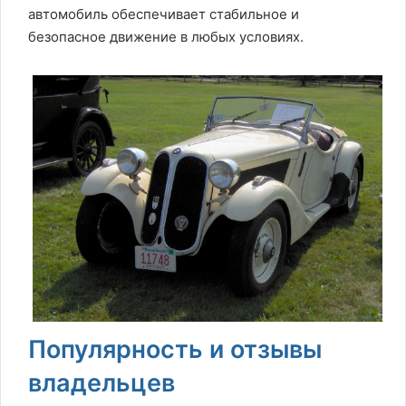
автомобиль обеспечивает стабильное и
безопасное движение в любых условиях.
Популярность и отзывы
владельцев