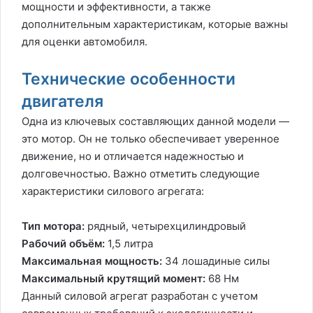
мощности и эффективности, а также
дополнительным характеристикам, которые важны
для оценки автомобиля.
Технические особенности
двигателя
Одна из ключевых составляющих данной модели —
это мотор. Он не только обеспечивает уверенное
движение, но и отличается надежностью и
долговечностью. Важно отметить следующие
характеристики силового агрегата:
Тип мотора:
рядный, четырехцилиндровый
Рабочий объём:
1,5 литра
Максимальная мощность:
34 лошадиные силы
Максимальный крутящий момент:
68 Нм
Данный силовой агрегат разработан с учетом